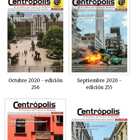
Octubre 2020 - edición
Septiembre 2020 -
256
edición 255