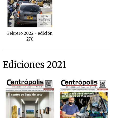
Febrero 2022 - edición
270
Ediciones 2021