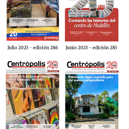
Julio 2023 - edición 286
Junio 2023 - edición 285