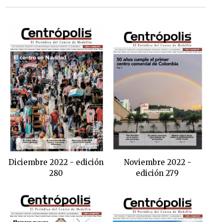
Diciembre 2022 - edición
Noviembre 2022 -
280
edición 279