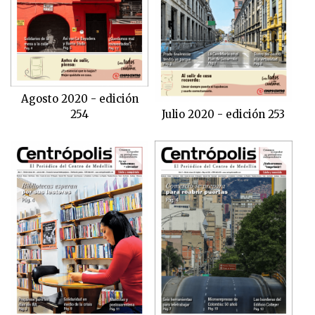
Agosto 2020 - edición
254
Julio 2020 - edición 253