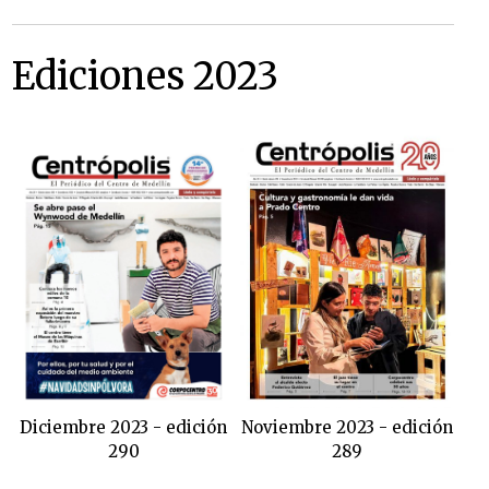
Ediciones 2023
Diciembre 2023 - edición
Noviembre 2023 - edición
290
289