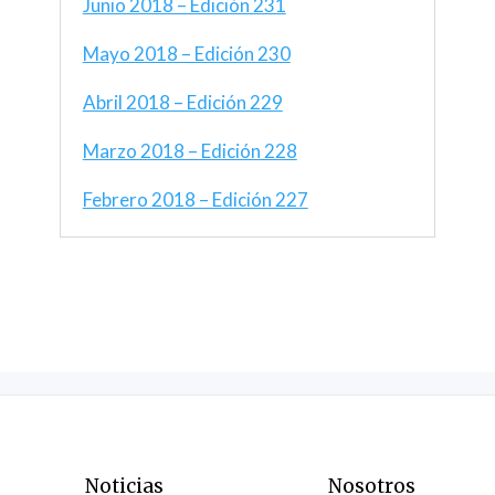
Junio 2018 – Edición 231
Mayo 2018 – Edición 230
Abril 2018 – Edición 229
Marzo 2018 – Edición 228
Febrero 2018 – Edición 227
Noticias
Nosotros