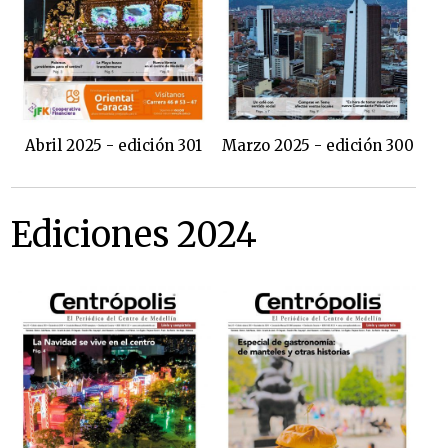
Abril 2025 - edición 301
Marzo 2025 - edición 300
Ediciones 2024