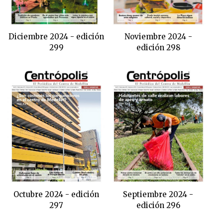
Diciembre 2024 - edición
Noviembre 2024 -
299
edición 298
Octubre 2024 - edición
Septiembre 2024 -
297
edición 296