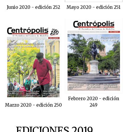
Junio 2020 - edición 252
Mayo 2020 - edición 251
Febrero 2020 - edición
Marzo 2020 - edición 250
249
EDICIONES 2019