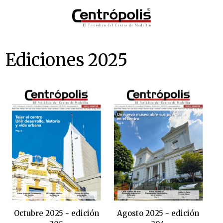
Ediciones 2025
Octubre 2025 - edición
Agosto 2025 - edición