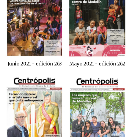
Junio 2021 - edición 263
Mayo 2021 - edición 262