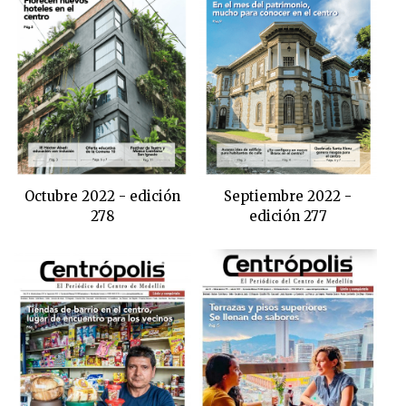
Octubre 2022 - edición
Septiembre 2022 -
278
edición 277