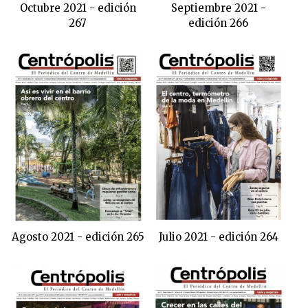
Octubre 2021 - edición
Septiembre 2021 -
267
edición 266
Agosto 2021 - edición 265
Julio 2021 - edición 264