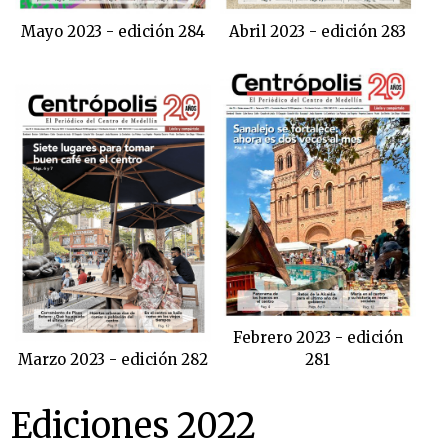
Mayo 2023 - edición 284
Abril 2023 - edición 283
Febrero 2023 - edición
Marzo 2023 - edición 282
281
Ediciones 2022