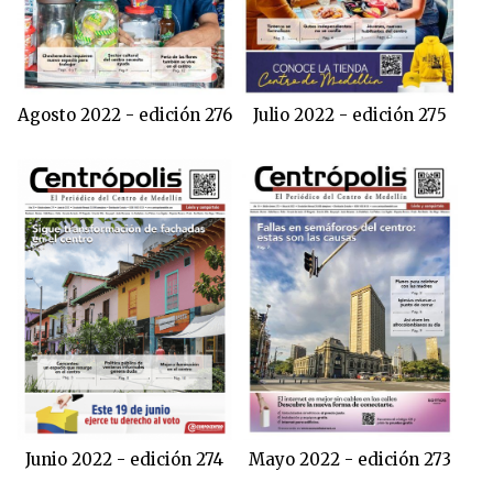
Agosto 2022 - edición 276
Julio 2022 - edición 275
Junio 2022 - edición 274
Mayo 2022 - edición 273