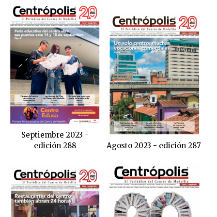
Septiembre 2023 -
edición 288
Agosto 2023 - edición 287