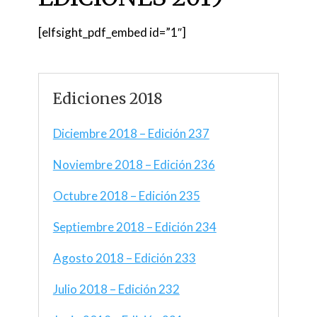
[elfsight_pdf_embed id=”1″]
Ediciones 2018
Diciembre 2018 – Edición 237
Noviembre 2018 – Edición 236
Octubre 2018 – Edición 235
Septiembre 2018 – Edición 234
Agosto 2018 – Edición 233
Julio 2018 – Edición 232