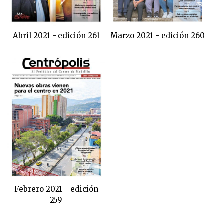
Abril 2021 - edición 261
Marzo 2021 - edición 260
Febrero 2021 - edición
259