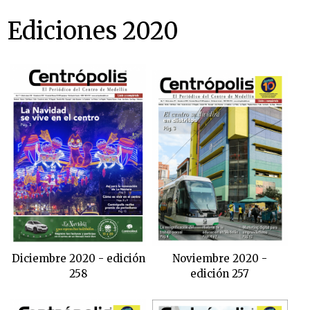
Ediciones 2020
Diciembre 2020 - edición
Noviembre 2020 -
258
edición 257