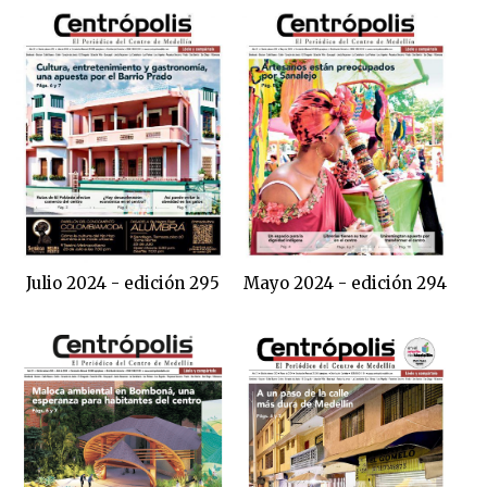
Julio 2024 - edición 295
Mayo 2024 - edición 294