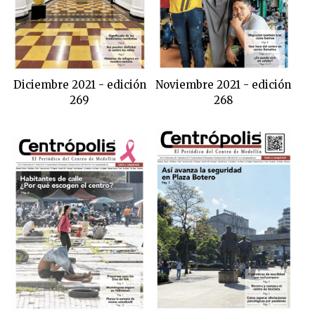
Diciembre 2021 - edición
Noviembre 2021 - edición
269
268