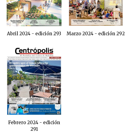
Abril 2024 - edición 293
Marzo 2024 - edición 292
Febrero 2024 - edición
291