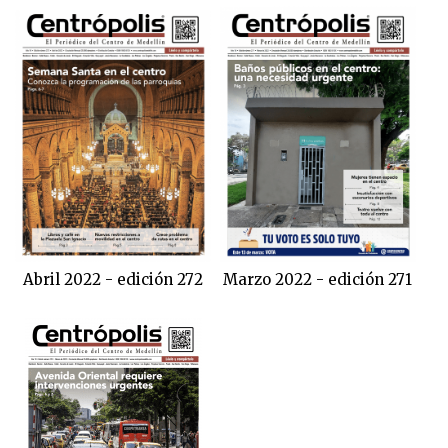
Abril 2022 - edición 272
Marzo 2022 - edición 271