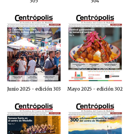
305
304
Junio 2025 - edición 303
Mayo 2025 - edición 302