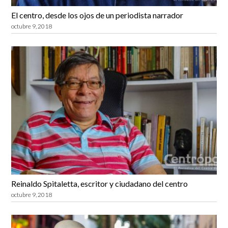
El centro, desde los ojos de un periodista narrador
octubre 9, 2018
Reinaldo Spitaletta, escritor y ciudadano del centro
octubre 9, 2018