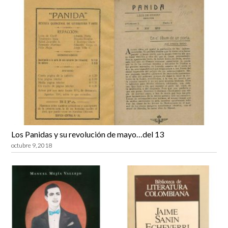
Los Panidas y su revolución de mayo…del 13
octubre 9, 2018