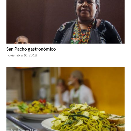
San Pacho gastronómico
noviembre 10, 2018