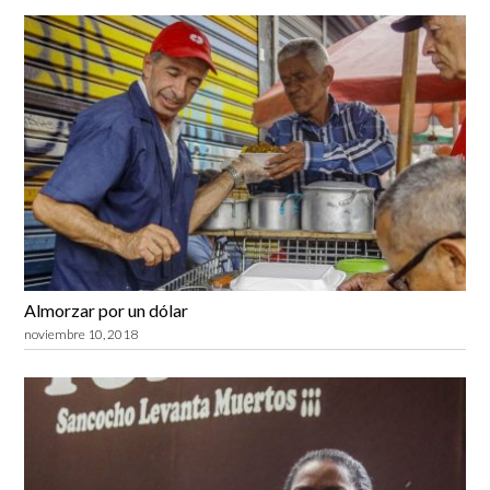
Almorzar por un dólar
noviembre 10, 2018