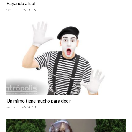
Rayando al sol
septiembre 9, 2018
Un mimo tiene mucho para decir
septiembre 9, 2018