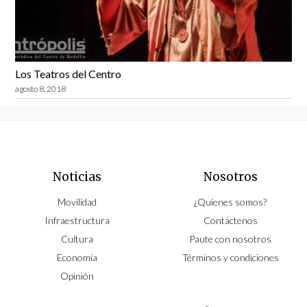
Los Teatros del Centro
agosto 8, 2018
Noticias
Nosotros
Movilidad
¿Quíenes somos?
Infraestructura
Contáctenos
Cultura
Paute con nosotros
Economía
Términos y condiciones
Opinión