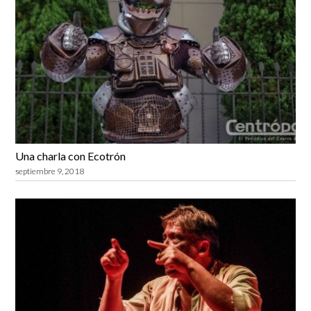
Una charla con Ecotrón
septiembre 9, 2018