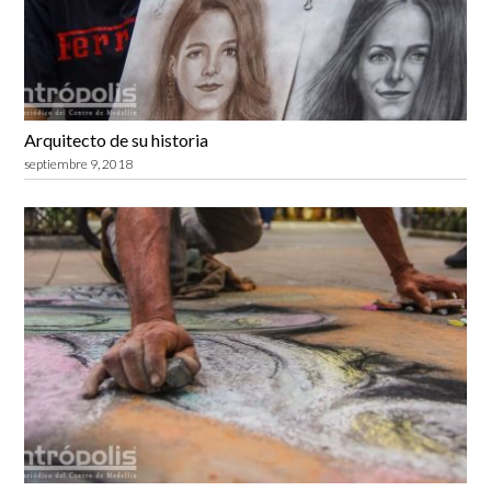
Arquitecto de su historia
septiembre 9, 2018