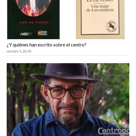
¿Y quiénes han escrito sobre el centro?
octubre 9, 2018