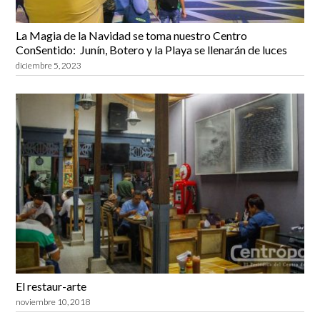
La Magia de la Navidad se toma nuestro Centro
ConSentido: Junín, Botero y la Playa se llenarán de luces
diciembre 5, 2023
El restaur-arte
noviembre 10, 2018