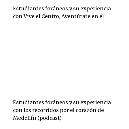
Estudiantes foráneos y su experiencia
con Vive el Centro, Aventúrate en él
Estudiantes foráneos y su experiencia
con los recorridos por el corazón de
Medellín (podcast)