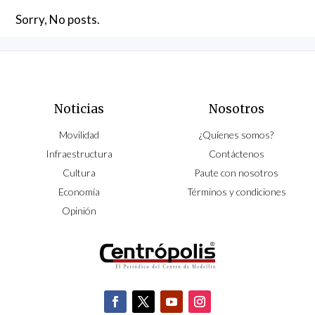
Sorry, No posts.
Noticias
Nosotros
Movilidad
¿Quíenes somos?
Infraestructura
Contáctenos
Cultura
Paute con nosotros
Economía
Términos y condiciones
Opinión