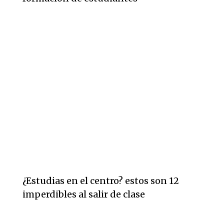
¿Estudias en el centro? estos son 12
imperdibles al salir de clase