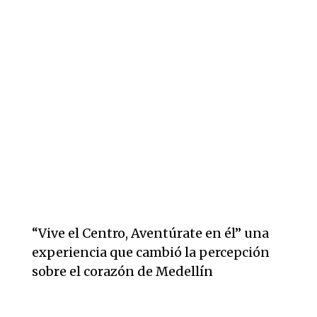
“Vive el Centro, Aventúrate en él” una
experiencia que cambió la percepción
sobre el corazón de Medellín