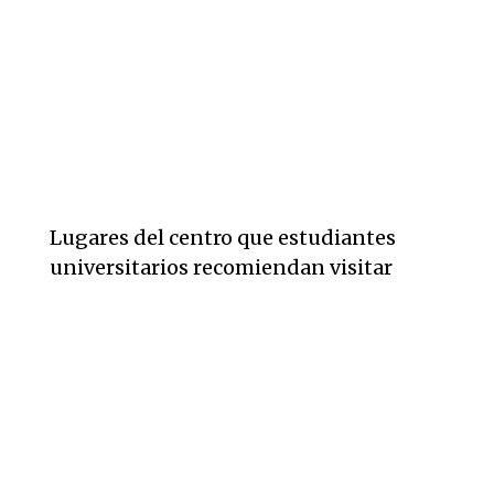
Lugares del centro que estudiantes
universitarios recomiendan visitar