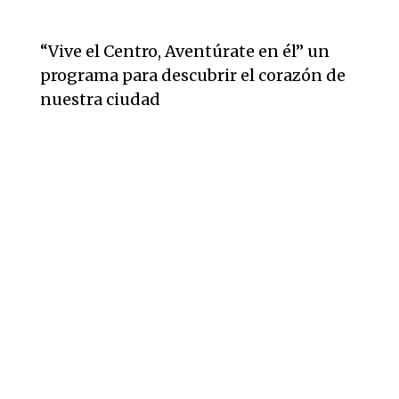
“Vive el Centro, Aventúrate en él” un
programa para descubrir el corazón de
nuestra ciudad