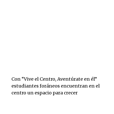
Con “Vive el Centro, Aventúrate en él”
estudiantes foráneos encuentran en el
centro un espacio para crecer