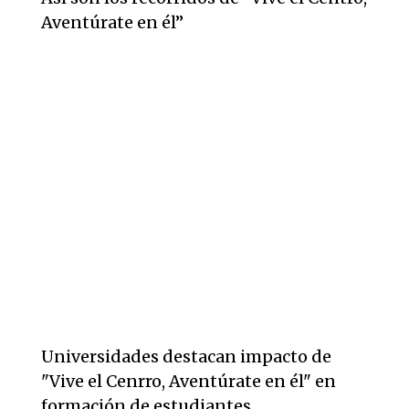
Aventúrate en él”
Universidades destacan impacto de
"Vive el Cenrro, Aventúrate en él" en
formación de estudiantes