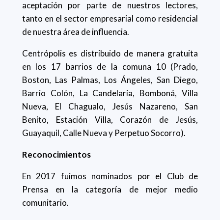
aceptación por parte de nuestros lectores,
tanto en el sector empresarial como residencial
de nuestra área de influencia.
Centrópolis es distribuido de manera gratuita
en los 17 barrios de la comuna 10 (Prado,
Boston, Las Palmas, Los Ángeles, San Diego,
Barrio Colón, La Candelaria, Bomboná, Villa
Nueva, El Chagualo, Jesús Nazareno, San
Benito, Estación Villa, Corazón de Jesús,
Guayaquil, Calle Nueva y Perpetuo Socorro).
Reconocimientos
En 2017 fuimos nominados por el Club de
Prensa en la categoría de mejor medio
comunitario.