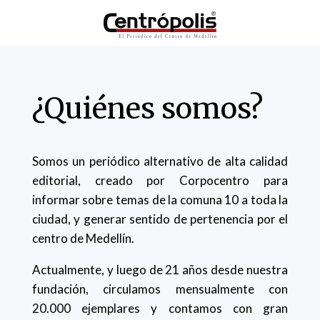
¿Quiénes somos?
Somos un periódico alternativo de alta calidad
editorial, creado por Corpocentro para
informar sobre temas de la comuna 10 a toda la
ciudad, y generar sentido de pertenencia por el
centro de Medellín.
Actualmente, y luego de 21 años desde nuestra
fundación, circulamos mensualmente con
20.000 ejemplares y contamos con gran