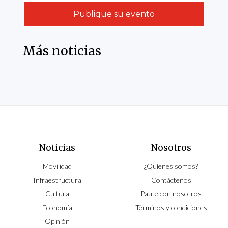
Publique su evento
Más noticias
Noticias
Nosotros
Movilidad
¿Quíenes somos?
Infraestructura
Contáctenos
Cultura
Paute con nosotros
Economía
Términos y condiciones
Opinión