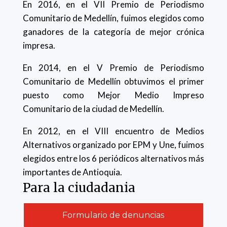
En 2016, en el VII Premio de Periodismo
Comunitario de Medellín, fuimos elegidos como
ganadores de la categoría de mejor crónica
impresa.
En 2014, en el V Premio de Periodismo
Comunitario de Medellín obtuvimos el primer
puesto como Mejor Medio Impreso
Comunitario de la ciudad de Medellín.
En 2012, en el VIII encuentro de Medios
Alternativos organizado por EPM y Une, fuimos
elegidos entre los 6 periódicos alternativos más
importantes de Antioquia.
Para la ciudadania
Formulario de denuncias