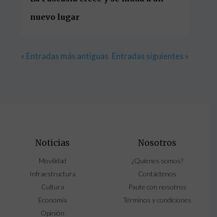
nuevo lugar
« Entradas más antiguas
Entradas siguientes »
Noticias
Nosotros
Movilidad
¿Quíenes somos?
Infraestructura
Contáctenos
Cultura
Paute con nosotros
Economía
Términos y condiciones
Opinión