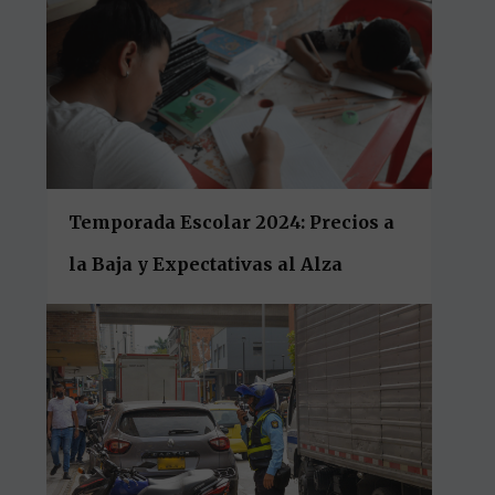
Temporada Escolar 2024: Precios a
la Baja y Expectativas al Alza