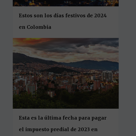
Estos son los días festivos de 2024
en Colombia
Esta es la última fecha para pagar
el impuesto predial de 2023 en