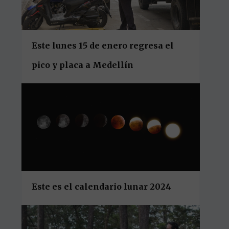
Este lunes 15 de enero regresa el
pico y placa a Medellín
Este es el calendario lunar 2024