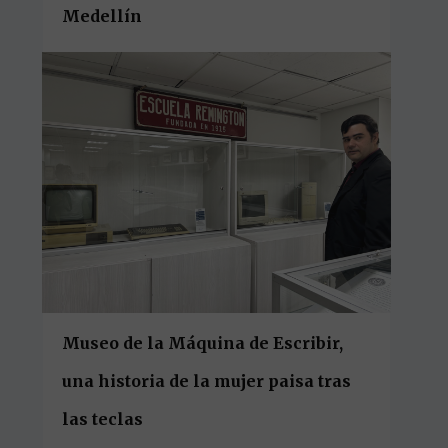
Medellín
Museo de la Máquina de Escribir,
una historia de la mujer paisa tras
las teclas