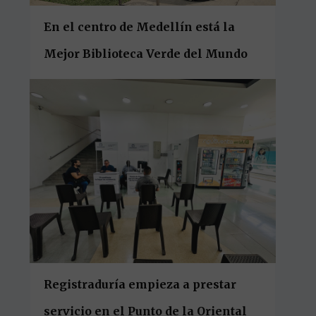
En el centro de Medellín está la
Mejor Biblioteca Verde del Mundo
Registraduría empieza a prestar
servicio en el Punto de la Oriental