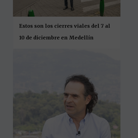
Estos son los cierres viales del 7 al
10 de diciembre en Medellín