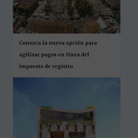
Conozca la nueva opción para
agilizar pagos en línea del
impuesto de registro