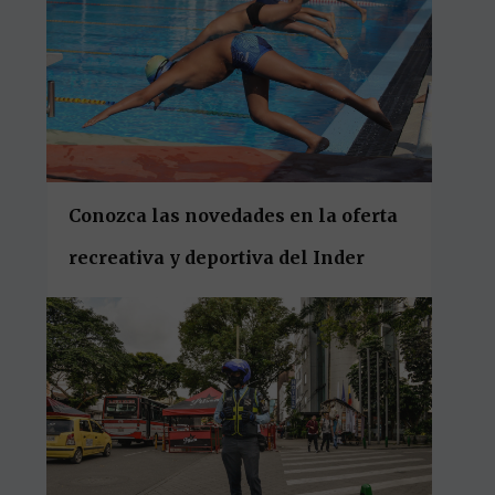
Conozca las novedades en la oferta
recreativa y deportiva del Inder