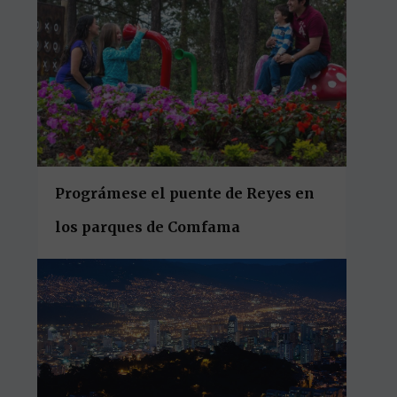
Prográmese el puente de Reyes en
los parques de Comfama