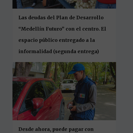
Las deudas del Plan de Desarrollo
“Medellín Futuro” con el centro. El
espacio público entregado a la
informalidad (segunda entrega)
Desde ahora, puede pagar con