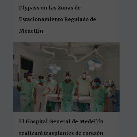
Flypass en las Zonas de
Estacionamiento Regulado de
Medellín
El Hospital General de Medellín
realizará trasplantes de corazón