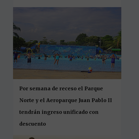
Por semana de receso el Parque
Norte y el Aeroparque Juan Pablo II
tendrán ingreso unificado con
descuento