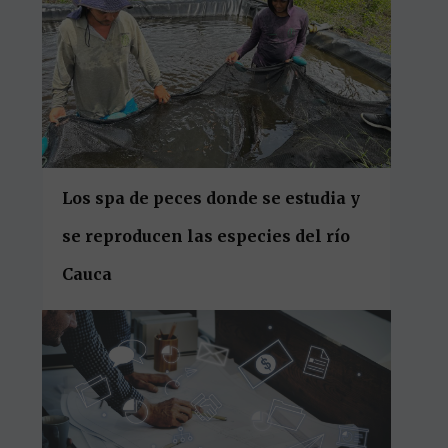
Los spa de peces donde se estudia y
se reproducen las especies del río
Cauca