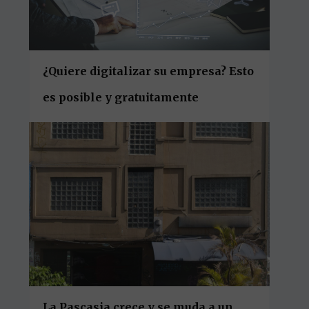
¿Quiere digitalizar su empresa? Esto
es posible y gratuitamente
La Pascasia crece y se muda a un