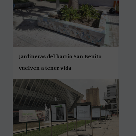
Jardineras del barrio San Benito
vuelven a tener vida