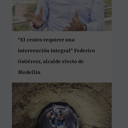
“El centro requiere una
intervención integral” Federico
Gutiérrez, alcalde electo de
Medellín