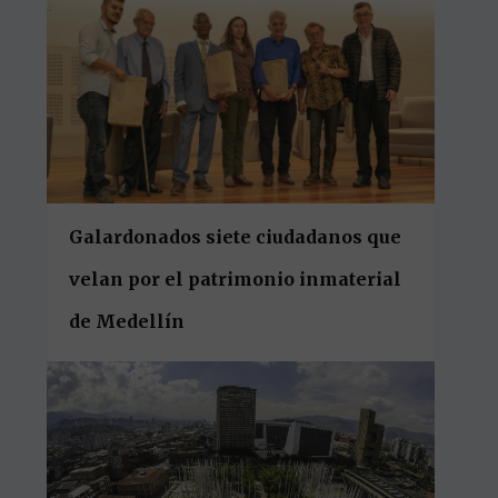
Galardonados siete ciudadanos que
velan por el patrimonio inmaterial
de Medellín