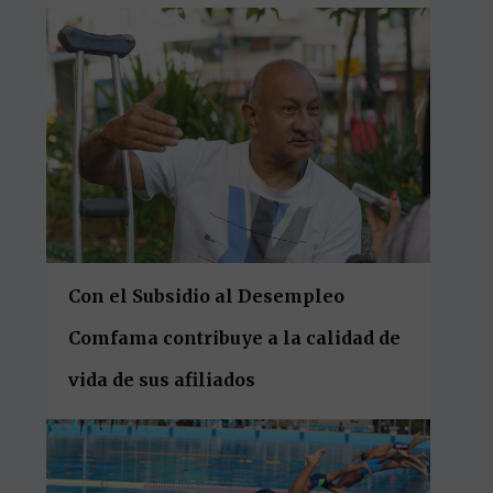
Con el Subsidio al Desempleo
Comfama contribuye a la calidad de
vida de sus afiliados