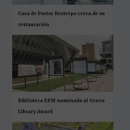
Casa de Pastor Restrepo cerca de su
restauración
Biblioteca EPM nominada al Green
Library Award