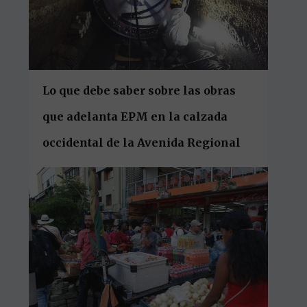
Lo que debe saber sobre las obras
que adelanta EPM en la calzada
occidental de la Avenida Regional