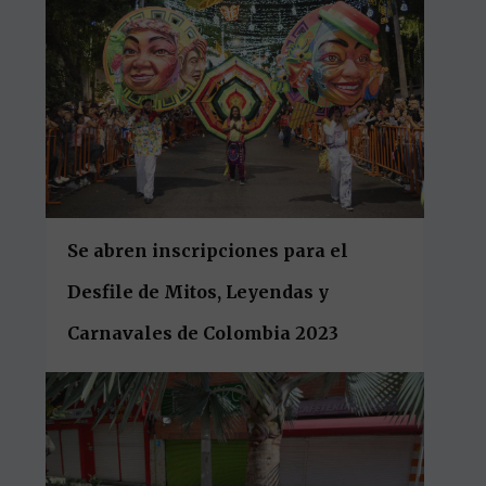
Se abren inscripciones para el
Desfile de Mitos, Leyendas y
Carnavales de Colombia 2023