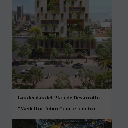
Las deudas del Plan de Desarrollo
“Medellín Futuro” con el centro