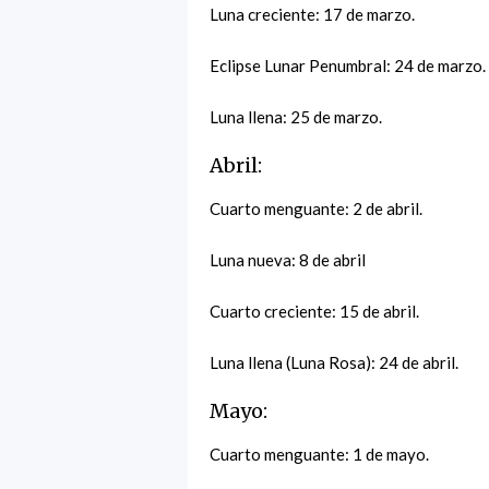
Luna creciente: 17 de marzo.
Eclipse Lunar Penumbral: 24 de marzo.
Luna llena: 25 de marzo.
Abril:
Cuarto menguante: 2 de abril.
Luna nueva: 8 de abril
Cuarto creciente: 15 de abril.
Luna llena (Luna Rosa): 24 de abril.
Mayo:
Cuarto menguante: 1 de mayo.