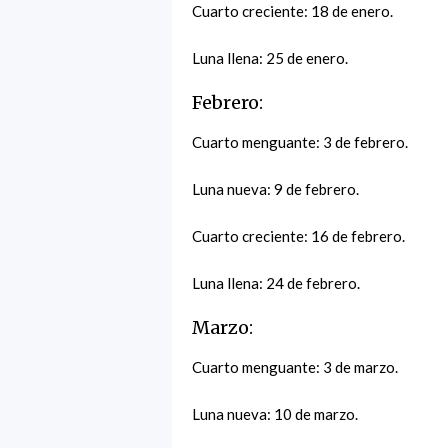
Cuarto creciente: 18 de enero.
Luna llena: 25 de enero.
Febrero:
Cuarto menguante: 3 de febrero.
Luna nueva: 9 de febrero.
Cuarto creciente: 16 de febrero.
Luna llena: 24 de febrero.
Marzo:
Cuarto menguante: 3 de marzo.
Luna nueva: 10 de marzo.