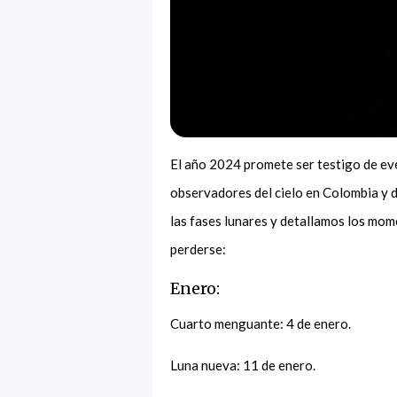
El año 2024 promete ser testigo de eve
observadores del cielo en Colombia y 
las fases lunares y detallamos los mo
perderse:
Enero:
Cuarto menguante: 4 de enero.
Luna nueva: 11 de enero.