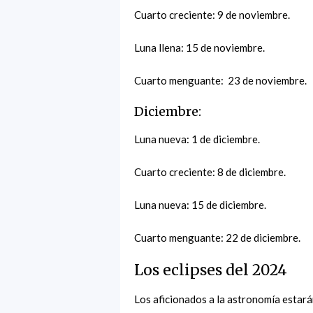
Cuarto creciente: 9 de noviembre.
Luna llena: 15 de noviembre.
Cuarto menguante: 23 de noviembre.
Diciembre:
Luna nueva: 1 de diciembre.
Cuarto creciente: 8 de diciembre.
Luna nueva: 15 de diciembre.
Cuarto menguante: 22 de diciembre.
Los eclipses del 2024
Los aficionados a la astronomía estará