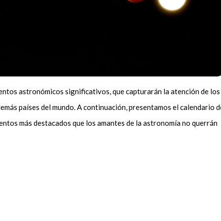
ntos astronómicos significativos, que capturarán la atención de los
demás países del mundo. A continuación, presentamos el calendario d
mentos más destacados que los amantes de la astronomía no querrán