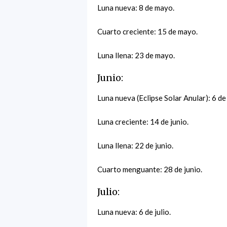
Luna nueva: 8 de mayo.
Cuarto creciente: 15 de mayo.
Luna llena: 23 de mayo.
Junio:
Luna nueva (Eclipse Solar Anular): 6 de 
Luna creciente: 14 de junio.
Luna llena: 22 de junio.
Cuarto menguante: 28 de junio.
Julio:
Luna nueva: 6 de julio.