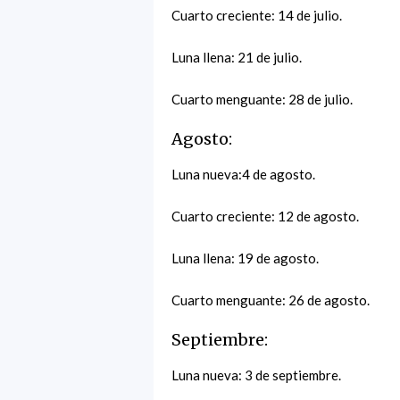
Cuarto creciente: 14 de julio.
Luna llena: 21 de julio.
Cuarto menguante: 28 de julio.
Agosto:
Luna nueva:4 de agosto.
Cuarto creciente: 12 de agosto.
Luna llena: 19 de agosto.
Cuarto menguante: 26 de agosto.
Septiembre:
Luna nueva: 3 de septiembre.