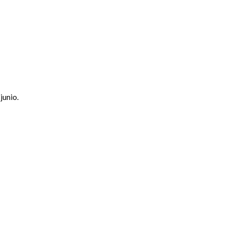
junio.