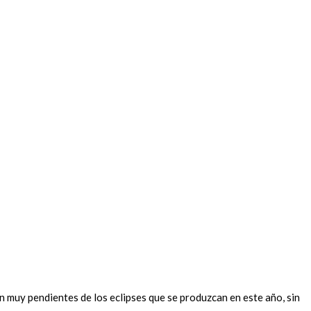
n muy pendientes de los eclipses que se produzcan en este año, sin