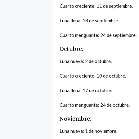
Cuarto creciente: 11 de septiembre.
Luna llena: 18 de septiembre.
Cuarto menguante: 24 de septiembre.
Octubre:
Luna nueva: 2 de octubre.
Cuarto creciente: 10 de octubre.
Luna llena: 17 de octubre.
Cuarto menguante: 24 de octubre.
Noviembre:
Luna nueva: 1 de noviembre.