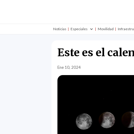
Noticias
Especiales
Movilidad
Infraestr
Este es el cale
Ene 10, 2024