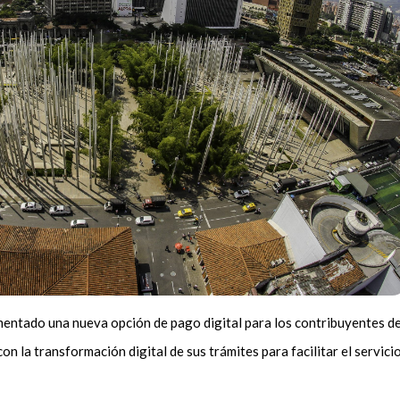
entado una nueva opción de pago digital para los contribuyentes de
on la transformación digital de sus trámites para facilitar el servici