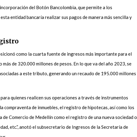
 incorporación del Botón Bancolombia, que permite a los
esta entidad bancaría realizar sus pagos de manera más sencilla y
gistro
sicionó como la cuarta fuente de ingresos más importante para el
más de 320.000 millones de pesos. En lo que va del año 2023, se
asociadas a este tributo, generando un recaudo de 195.000 millones
 para quienes realicen sus operaciones a través de instrumentos
la compraventa de inmuebles, el registro de hipotecas, así como los
ra de Comercio de Medellín como el registro de una nueva sociedad o
dad, etc.”, anotó el subsecretario de Ingresos de la Secretaría de
ncur.