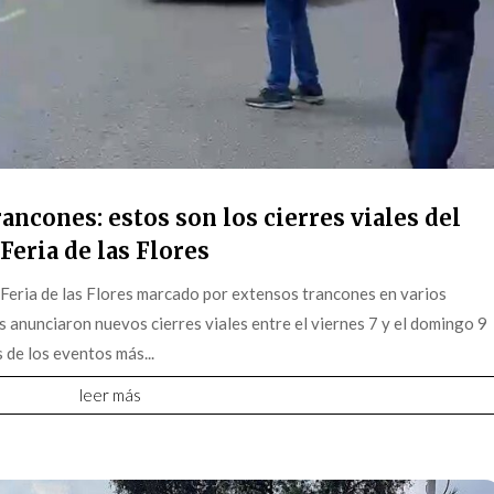
ancones: estos son los cierres viales del
Feria de las Flores
 Feria de las Flores marcado por extensos trancones en varios
s anunciaron nuevos cierres viales entre el viernes 7 y el domingo 9
 de los eventos más...
leer más