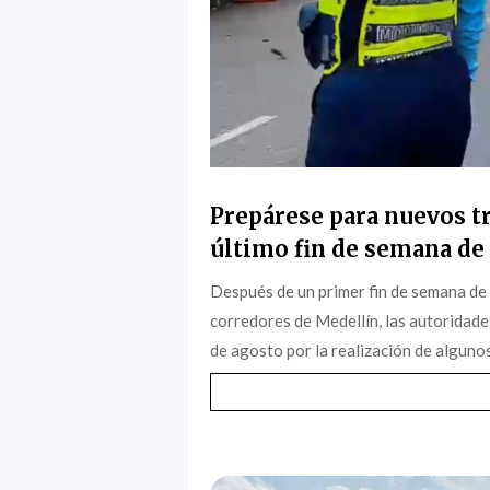
Prepárese para nuevos tr
último fin de semana de 
Después de un primer fin de semana de
corredores de Medellín, las autoridade
de agosto por la realización de algunos