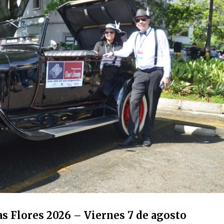
s Flores 2026 – Viernes 7 de agosto