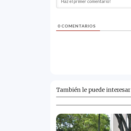
0
COMENTARIOS
También le puede interesar