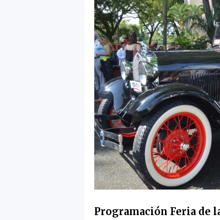
Programación Feria de la