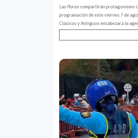
Las flores compartirán protagonismo c
programación de este viernes 7 de agost
Clásicos y Antiguos encabezará la agen