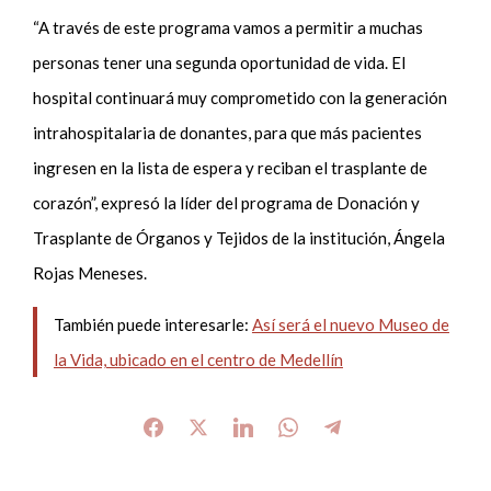
“A través de este programa vamos a permitir a muchas
personas tener una segunda oportunidad de vida. El
hospital continuará muy comprometido con la generación
intrahospitalaria de donantes, para que más pacientes
ingresen en la lista de espera y reciban el trasplante de
corazón”, expresó la líder del programa de Donación y
Trasplante de Órganos y Tejidos de la institución, Ángela
Rojas Meneses.
También puede interesarle:
Así será el nuevo Museo de
la Vida, ubicado en el centro de Medellín