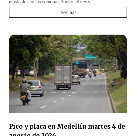
musicales en las comunas Buenos Aires y...
leer más
Pico y placa en Medellín martes 4 de
agosto de 2026