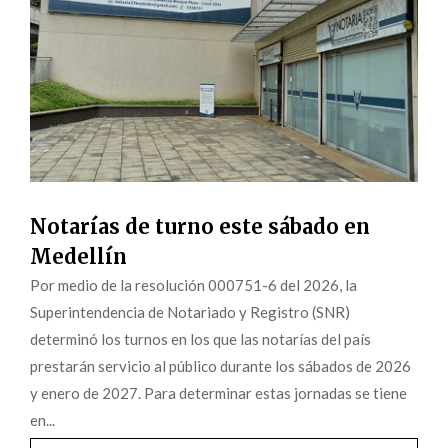
Notarías de turno este sábado en
Medellín
Por medio de la resolución 000751-6 del 2026, la
Superintendencia de Notariado y Registro (SNR)
determinó los turnos en los que las notarías del país
prestarán servicio al público durante los sábados de 2026
y enero de 2027. Para determinar estas jornadas se tiene
en...