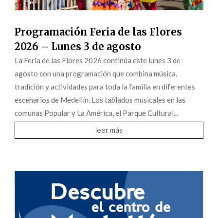
Programación Feria de las Flores
2026 – Lunes 3 de agosto
La Feria de las Flores 2026 continúa este lunes 3 de
agosto con una programación que combina música,
tradición y actividades para toda la familia en diferentes
escenarios de Medellín. Los tablados musicales en las
comunas Popular y La América, el Parque Cultural...
leer más