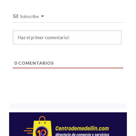
Subscribe
0
COMENTARIOS