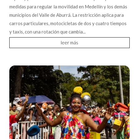
medidas para regular la movilidad en Medellín y los demás
municipios del Valle de Aburrá. La restricción aplica para
carros particulares, motocicletas de dos y cuatro tiempos
y taxis, con una rotación que cambia...
leer más