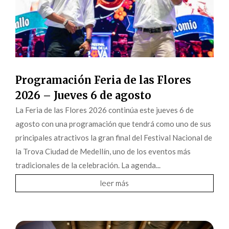
Programación Feria de las Flores
2026 – Jueves 6 de agosto
La Feria de las Flores 2026 continúa este jueves 6 de
agosto con una programación que tendrá como uno de sus
principales atractivos la gran final del Festival Nacional de
la Trova Ciudad de Medellín, uno de los eventos más
tradicionales de la celebración. La agenda...
leer más