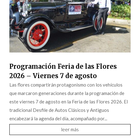
Programación Feria de las Flores
2026 – Viernes 7 de agosto
Las flores compartirán protagonismo con los vehículos
que marcaron generaciones durante la programación de
este viernes 7 de agosto en la Feria de las Flores 2026. El
tradicional Desfile de Autos Clásicos y Antiguos
encabezará la agenda del día, acompañado por...
leer más