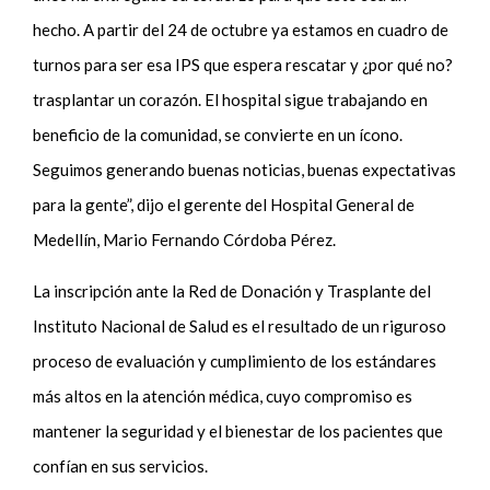
hecho. A partir del 24 de octubre ya estamos en cuadro de
turnos para ser esa IPS que espera rescatar y ¿por qué no?
trasplantar un corazón. El hospital sigue trabajando en
beneficio de la comunidad, se convierte en un ícono.
Seguimos generando buenas noticias, buenas expectativas
para la gente”, dijo el gerente del Hospital General de
Medellín, Mario Fernando Córdoba Pérez.
La inscripción ante la Red de Donación y Trasplante del
Instituto Nacional de Salud es el resultado de un riguroso
proceso de evaluación y cumplimiento de los estándares
más altos en la atención médica, cuyo compromiso es
mantener la seguridad y el bienestar de los pacientes que
confían en sus servicios.