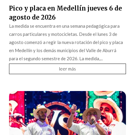
Pico y placa en Medellín jueves 6 de
agosto de 2026
La medida se encuentra en una semana pedagógica para
carros particulares y motocicletas. Desde el lunes 3 de
agosto comenzó a regir la nueva rotación del pico y placa
en Medellín y los demás municipios del Valle de Aburrá
para el segundo semestre de 2026. La medida,...
leer más