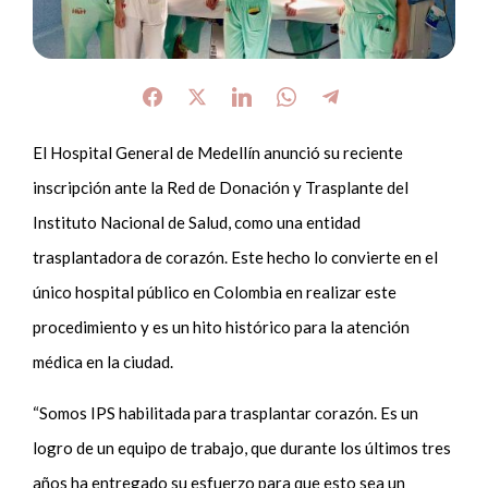
El Hospital General de Medellín anunció su reciente
inscripción ante la Red de Donación y Trasplante del
Instituto Nacional de Salud, como una entidad
trasplantadora de corazón. Este hecho lo convierte en el
único hospital público en Colombia en realizar este
procedimiento y es un hito histórico para la atención
médica en la ciudad.
“Somos IPS habilitada para trasplantar corazón. Es un
logro de un equipo de trabajo, que durante los últimos tres
años ha entregado su esfuerzo para que esto sea un