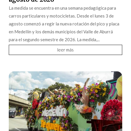
La medida se encuentra en una semana pedagógica para
carros particulares y motocicletas. Desde el lunes 3 de
agosto comenzó a regir la nueva rotación del pico y placa
en Medellín y los demás municipios del Valle de Aburrá
para el segundo semestre de 2026. La medida,...
leer más