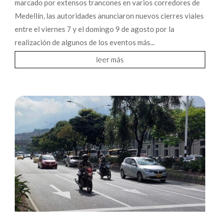
marcado por extensos trancones en varios corredores de
Medellín, las autoridades anunciaron nuevos cierres viales
entre el viernes 7 y el domingo 9 de agosto por la
realización de algunos de los eventos más...
leer más