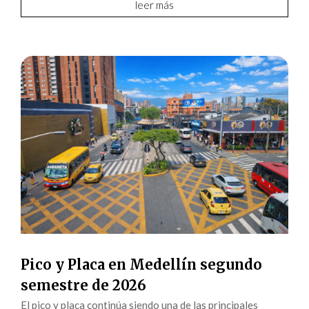
leer más
Pico y Placa en Medellín segundo
semestre de 2026
El pico y placa continúa siendo una de las principales