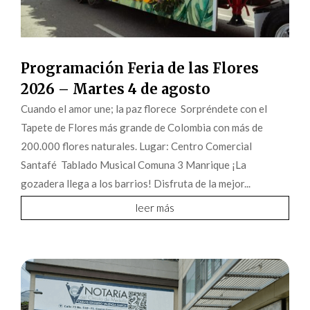
Programación Feria de las Flores
2026 – Martes 4 de agosto
Cuando el amor une; la paz florece Sorpréndete con el
Tapete de Flores más grande de Colombia con más de
200.000 flores naturales. Lugar: Centro Comercial
Santafé Tablado Musical Comuna 3 Manrique ¡La
gozadera llega a los barrios! Disfruta de la mejor...
leer más