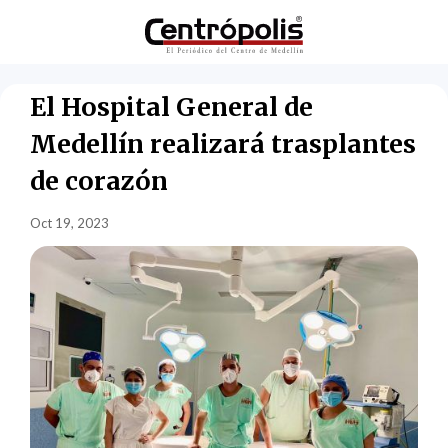
El Hospital General de
Medellín realizará trasplantes
de corazón
Oct 19, 2023