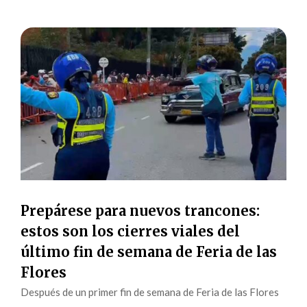
Prepárese para nuevos trancones:
estos son los cierres viales del
último fin de semana de Feria de las
Flores
Después de un primer fin de semana de Feria de las Flores