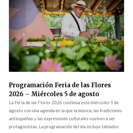
Programación Feria de las Flores
2026 – Miércoles 5 de agosto
La Feria de las Flores 2026 continúa este miércoles 5 de
agosto con una agenda en la que la música, las tradiciones
antioqueñas y las expresiones culturales vuelven a ser
protagonistas. La programación del día incluye tablados