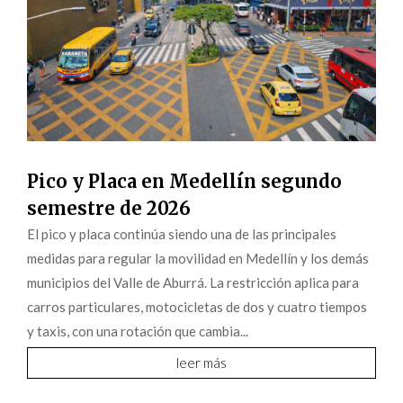
Pico y Placa en Medellín segundo
semestre de 2026
El pico y placa continúa siendo una de las principales
medidas para regular la movilidad en Medellín y los demás
municipios del Valle de Aburrá. La restricción aplica para
carros particulares, motocicletas de dos y cuatro tiempos
y taxis, con una rotación que cambia...
leer más