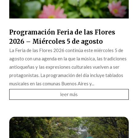
Programación Feria de las Flores
2026 – Miércoles 5 de agosto
La Feria de las Flores 2026 continúa este miércoles 5 de
agosto con una agenda en la que la música, las tradiciones
antioqueñas y las expresiones culturales vuelven a ser
protagonistas. La programación del día incluye tablados
musicales en las comunas Buenos Aires y...
leer más