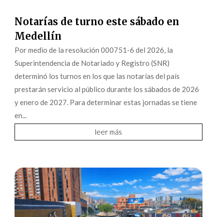
Notarías de turno este sábado en
Medellín
Por medio de la resolución 000751-6 del 2026, la
Superintendencia de Notariado y Registro (SNR)
determinó los turnos en los que las notarías del país
prestarán servicio al público durante los sábados de 2026
y enero de 2027. Para determinar estas jornadas se tiene
en...
leer más