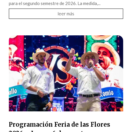
para el segundo semestre de 2026. La medida,...
leer más
Programación Feria de las Flores