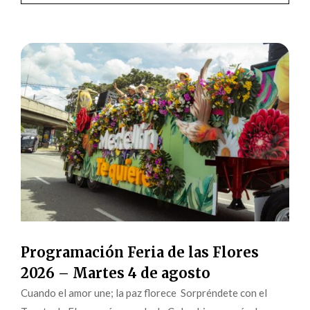
Programación Feria de las Flores
2026 – Martes 4 de agosto
Cuando el amor une; la paz florece Sorpréndete con el