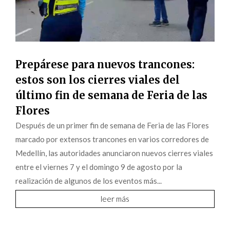
Prepárese para nuevos trancones:
estos son los cierres viales del
último fin de semana de Feria de las
Flores
Después de un primer fin de semana de Feria de las Flores
marcado por extensos trancones en varios corredores de
Medellín, las autoridades anunciaron nuevos cierres viales
entre el viernes 7 y el domingo 9 de agosto por la
realización de algunos de los eventos más...
leer más