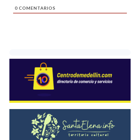
0
COMENTARIOS