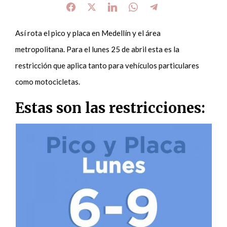
Así rota el pico y placa en Medellín y el área
metropolitana. Para el lunes 25 de abril esta es la
restricción que aplica tanto para vehículos particulares
como motocicletas.
Estas son las restricciones: