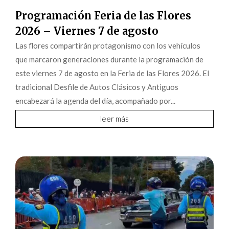
Programación Feria de las Flores
2026 – Viernes 7 de agosto
Las flores compartirán protagonismo con los vehículos
que marcaron generaciones durante la programación de
este viernes 7 de agosto en la Feria de las Flores 2026. El
tradicional Desfile de Autos Clásicos y Antiguos
encabezará la agenda del día, acompañado por...
leer más