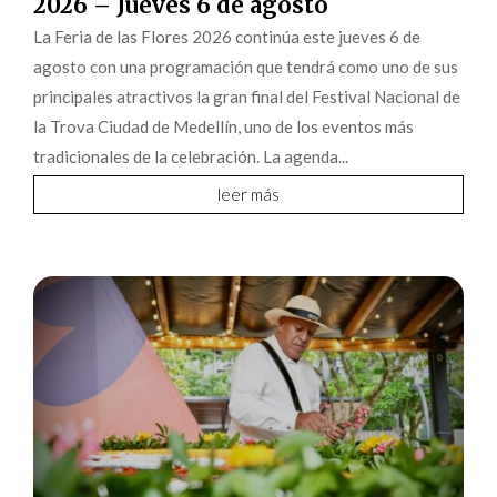
2026 – Jueves 6 de agosto
La Feria de las Flores 2026 continúa este jueves 6 de
agosto con una programación que tendrá como uno de sus
principales atractivos la gran final del Festival Nacional de
la Trova Ciudad de Medellín, uno de los eventos más
tradicionales de la celebración. La agenda...
leer más