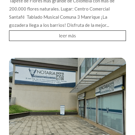
Tapete de Flores más grande de Colombia con más de
200.000 flores naturales. Lugar: Centro Comercial
Santafé Tablado Musical Comuna 3 Manrique ¡La
gozadera llega a los barrios! Disfruta de la mejor...
leer más