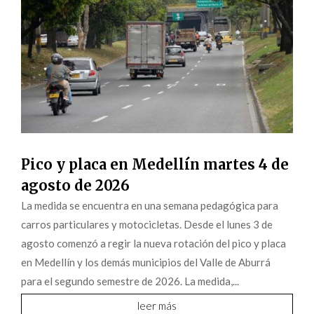
Pico y placa en Medellín martes 4 de
agosto de 2026
La medida se encuentra en una semana pedagógica para
carros particulares y motocicletas. Desde el lunes 3 de
agosto comenzó a regir la nueva rotación del pico y placa
en Medellín y los demás municipios del Valle de Aburrá
para el segundo semestre de 2026. La medida,...
leer más