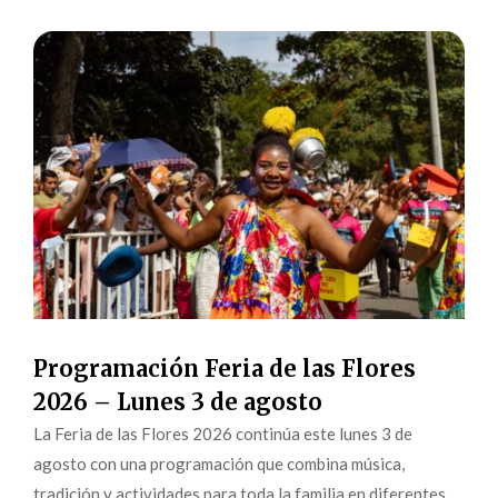
Programación Feria de las Flores
2026 – Lunes 3 de agosto
La Feria de las Flores 2026 continúa este lunes 3 de
agosto con una programación que combina música,
tradición y actividades para toda la familia en diferentes