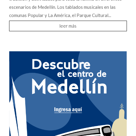
escenarios de Medellín. Los tablados musicales en las
comunas Popular y La América, el Parque Cultural...
leer más