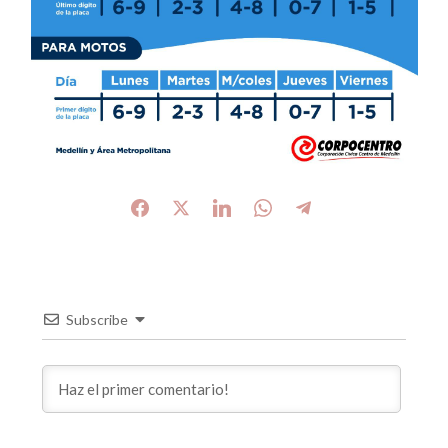
Subscribe