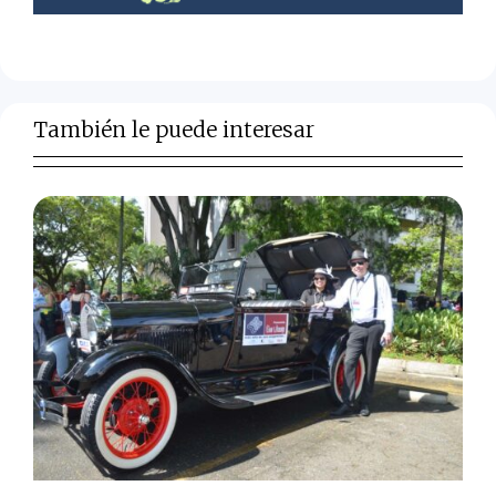
También le puede interesar