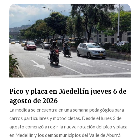
Pico y placa en Medellín jueves 6 de
agosto de 2026
La medida se encuentra en una semana pedagógica para
carros particulares y motocicletas. Desde el lunes 3 de
agosto comenzó a regir la nueva rotación del pico y placa
en Medellín y los demás municipios del Valle de Aburrá