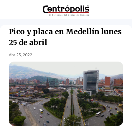
Pico y placa en Medellín lunes
25 de abril
Abr 25, 2022