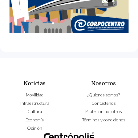
Noticias
Nosotros
Movilidad
¿Quíenes somos?
Infraestructura
Contáctenos
Cultura
Paute con nosotros
Economía
Términos y condiciones
Opinión