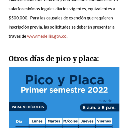
salarios mínimos legales diarios vigentes, equivalentes a
$500.000. Para las causales de exención que requieren
inscripción previa, las solicitudes se deberán presentar a
través de
www.medellin.gov.co
.
Otros días de pico y placa: