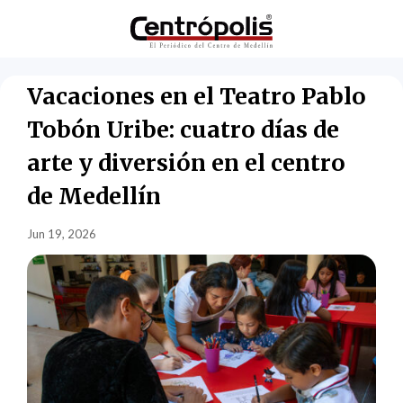
Vacaciones en el Teatro Pablo
Tobón Uribe: cuatro días de
arte y diversión en el centro
de Medellín
Jun 19, 2026