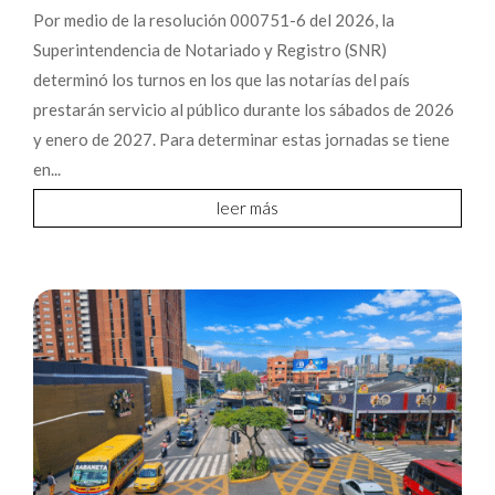
Por medio de la resolución 000751-6 del 2026, la
Superintendencia de Notariado y Registro (SNR)
determinó los turnos en los que las notarías del país
prestarán servicio al público durante los sábados de 2026
y enero de 2027. Para determinar estas jornadas se tiene
en...
leer más