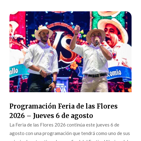
Programación Feria de las Flores
2026 – Jueves 6 de agosto
La Feria de las Flores 2026 continúa este jueves 6 de
agosto con una programación que tendrá como uno de sus