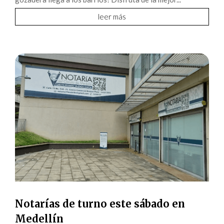
leer más
Notarías de turno este sábado en
Medellín