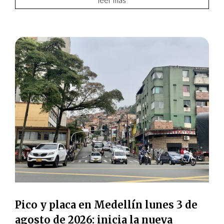
leer más
Pico y placa en Medellín lunes 3 de
agosto de 2026: inicia la nueva