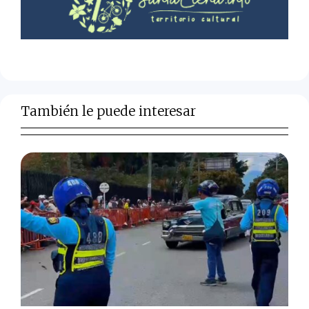
También le puede interesar