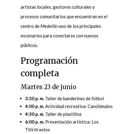
artistas locales, gestores culturales y
procesos comunitarios que encuentran en el
centro de Medellín uno de los principales
escenarios para conectarse con nuevos
públicos.
Programación
completa
Martes 23 de junio
3:30 p. m.
Taller de banderines de fútbol
4:00 p. m.
Actividad recreativa: Canchimalos
4:30 p. m.
Taller de plastilina
6:00 p. m.
Presentación artística: Los
Titiritrastos