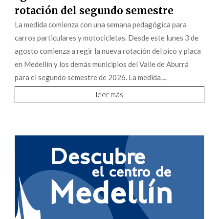
rotación del segundo semestre
La medida comienza con una semana pedagógica para
carros particulares y motocicletas. Desde este lunes 3 de
agosto comienza a regir la nueva rotación del pico y placa
en Medellín y los demás municipios del Valle de Aburrá
para el segundo semestre de 2026. La medida,...
leer más