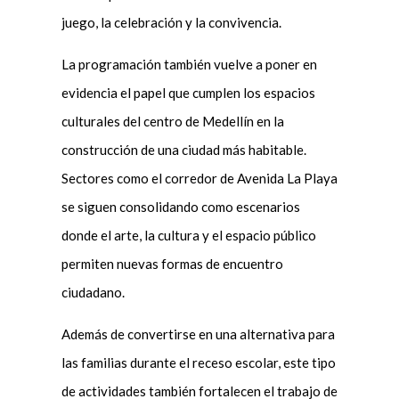
juego, la celebración y la convivencia.
La programación también vuelve a poner en
evidencia el papel que cumplen los espacios
culturales del centro de Medellín en la
construcción de una ciudad más habitable.
Sectores como el corredor de Avenida La Playa
se siguen consolidando como escenarios
donde el arte, la cultura y el espacio público
permiten nuevas formas de encuentro
ciudadano.
Además de convertirse en una alternativa para
las familias durante el receso escolar, este tipo
de actividades también fortalecen el trabajo de