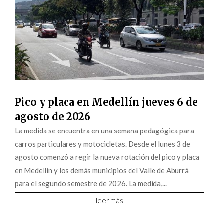
Pico y placa en Medellín jueves 6 de
agosto de 2026
La medida se encuentra en una semana pedagógica para
carros particulares y motocicletas. Desde el lunes 3 de
agosto comenzó a regir la nueva rotación del pico y placa
en Medellín y los demás municipios del Valle de Aburrá
para el segundo semestre de 2026. La medida,...
leer más