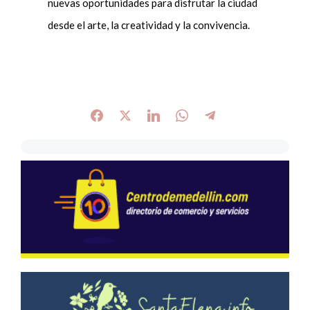
nuevas oportunidades para disfrutar la ciudad
desde el arte, la creatividad y la convivencia.