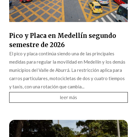
Pico y Placa en Medellín segundo
semestre de 2026
El pico y placa continúa siendo una de las principales
medidas para regular la movilidad en Medellín y los demás
municipios del Valle de Aburrá. La restricción aplica para
carros particulares, motocicletas de dos y cuatro tiempos
y taxis, con una rotación que cambia...
leer más