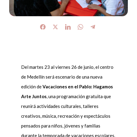
Del martes 23 al viernes 26 de junio, el centro
de Medellín será escenario de una nueva
edición de
Vacaciones en el Pablo: Hagamos
Arte Juntos
, una programación gratuita que
reunirá actividades culturales, talleres
creativos, música, recreación y espectáculos
pensados para niños, jóvenes y familias
durante la temporada de vacaciones escolares.