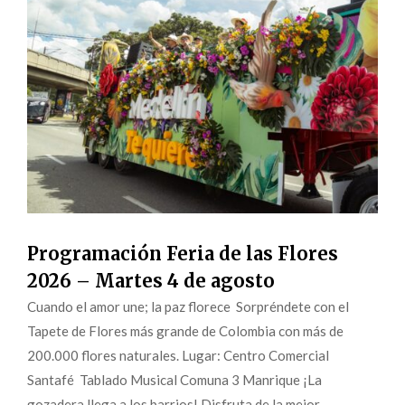
Programación Feria de las Flores
2026 – Martes 4 de agosto
Cuando el amor une; la paz florece Sorpréndete con el
Tapete de Flores más grande de Colombia con más de
200.000 flores naturales. Lugar: Centro Comercial
Santafé Tablado Musical Comuna 3 Manrique ¡La
gozadera llega a los barrios! Disfruta de la mejor...