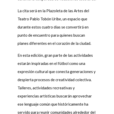
La cita será en la Plazoleta de las Artes del
Teatro Pablo Tobón Uribe, un espacio que
durante estos cuatro días se convertirá en
punto de encuentro para quienes buscan
planes diferentes en el corazón de la ciudad.
En esta edición, gran parte de las actividades
estarán inspiradas en el fútbol como una
expresión cultural que conecta generaciones y
despierta procesos de creatividad colectiva.
Talleres, actividades recreativas y
experiencias artísticas buscarán aprovechar
ese lenguaje común que históricamente ha
servido para reunir comunidades alrededor del