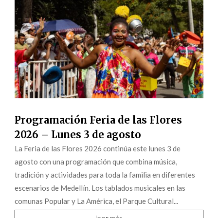
Programación Feria de las Flores
2026 – Lunes 3 de agosto
La Feria de las Flores 2026 continúa este lunes 3 de
agosto con una programación que combina música,
tradición y actividades para toda la familia en diferentes
escenarios de Medellín. Los tablados musicales en las
comunas Popular y La América, el Parque Cultural...