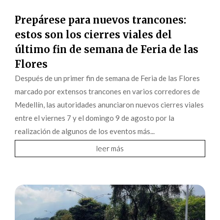
Prepárese para nuevos trancones:
estos son los cierres viales del
último fin de semana de Feria de las
Flores
Después de un primer fin de semana de Feria de las Flores
marcado por extensos trancones en varios corredores de
Medellín, las autoridades anunciaron nuevos cierres viales
entre el viernes 7 y el domingo 9 de agosto por la
realización de algunos de los eventos más...
leer más