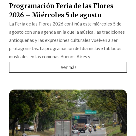
Programación Feria de las Flores
2026 – Miércoles 5 de agosto
La Feria de las Flores 2026 continúa este miércoles 5 de
agosto con una agenda en la que la música, las tradiciones
antioqueñas y las expresiones culturales vuelven a ser
protagonistas. La programación del día incluye tablados
musicales en las comunas Buenos Aires y...
leer más