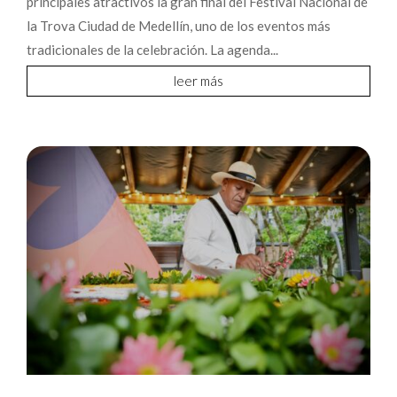
principales atractivos la gran final del Festival Nacional de
la Trova Ciudad de Medellín, uno de los eventos más
tradicionales de la celebración. La agenda...
leer más