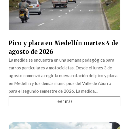
Pico y placa en Medellín martes 4 de
agosto de 2026
La medida se encuentra en una semana pedagógica para
carros particulares y motocicletas. Desde el lunes 3 de
agosto comenzó a regir la nueva rotación del pico y placa
en Medellín y los demás municipios del Valle de Aburrá
para el segundo semestre de 2026. La medida,...
leer más