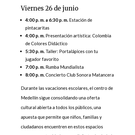
Viernes 26 de junio
4:00 p. m. a 6:30 p. m.
Estación de
pintacaritas
4:00 p. m.
Presentación artística: Colombia
de Colores Didáctico
5:30 p. m.
Taller: Portalápices con tu
jugador favorito
7:00 p. m.
Rumba Mundialista
8:00 p. m.
Concierto Club Sonora Matancera
Durante las vacaciones escolares, el centro de
Medellín sigue consolidando una oferta
cultural abierta a todos los públicos, una
apuesta que permite que niños, familias y
ciudadanos encuentren en estos espacios