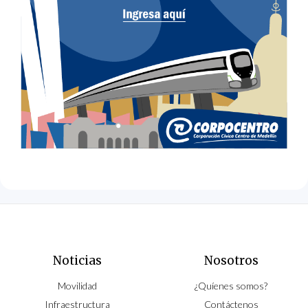
Noticias
Nosotros
Movilidad
¿Quíenes somos?
Infraestructura
Contáctenos