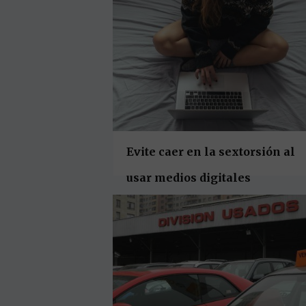
Evite caer en la sextorsión al
usar medios digitales