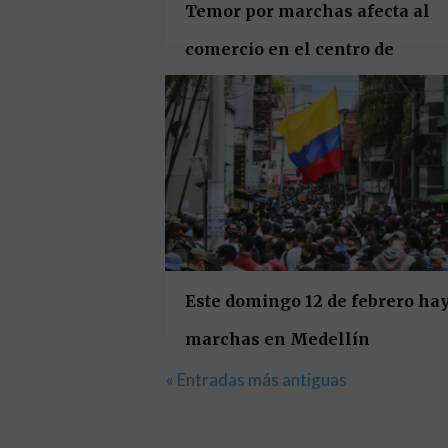
Temor por marchas afecta al
comercio en el centro de
Medellín
Este domingo 12 de febrero ha
marchas en Medellín
« Entradas más antiguas