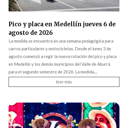
Pico y placa en Medellín jueves 6 de
agosto de 2026
La medida se encuentra en una semana pedagógica para
carros particulares y motocicletas. Desde el lunes 3 de
agosto comenzó a regir la nueva rotación del pico y placa
en Medellín y los demás municipios del Valle de Aburrá
para el segundo semestre de 2026. La medida,...
leer más