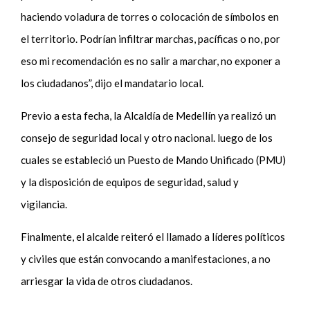
haciendo voladura de torres o colocación de símbolos en
el territorio. Podrían infiltrar marchas, pacíficas o no, por
eso mi recomendación es no salir a marchar, no exponer a
los ciudadanos”, dijo el mandatario local.
Previo a esta fecha, la Alcaldía de Medellín ya realizó un
consejo de seguridad local y otro nacional. luego de los
cuales se estableció un Puesto de Mando Unificado (PMU)
y la disposición de equipos de seguridad, salud y
vigilancia.
Finalmente, el alcalde reiteró el llamado a líderes políticos
y civiles que están convocando a manifestaciones, a no
arriesgar la vida de otros ciudadanos.