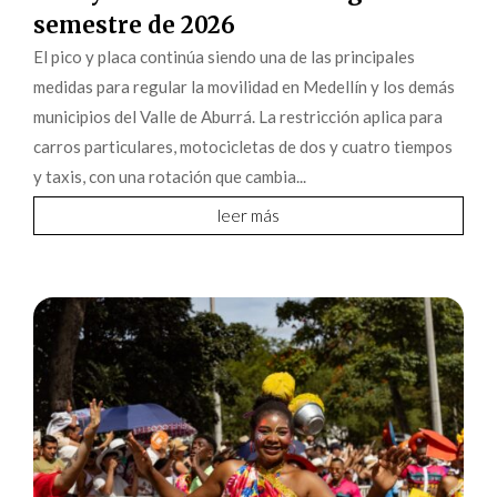
semestre de 2026
El pico y placa continúa siendo una de las principales
medidas para regular la movilidad en Medellín y los demás
municipios del Valle de Aburrá. La restricción aplica para
carros particulares, motocicletas de dos y cuatro tiempos
y taxis, con una rotación que cambia...
leer más