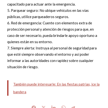
capacitado para actuar ante la emergencia.
Parquear seguro: No ubique vehículos en las vías
públicas, utilice parqueaderos seguros.
Red de emergencia: Cuente con elementos extra de
protección personal y atención de riesgos para que, en
caso de ser necesario, pueda brindarle apoyo oportuno a
quienes están en su entorno.
Siempre alerta: Instruya al personal de seguridad para
que esté siempre observando el entorno y así poder
informar a las autoridades con rapidez sobre cualquier
situación de riesgo.
También puede interesarle: En las fiestas patrias, ice la
bandera