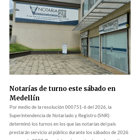
Notarías de turno este sábado en
Medellín
Por medio de la resolución 000751-6 del 2026, la
Superintendencia de Notariado y Registro (SNR)
determinó los turnos en los que las notarías del país
prestarán servicio al público durante los sábados de 2026