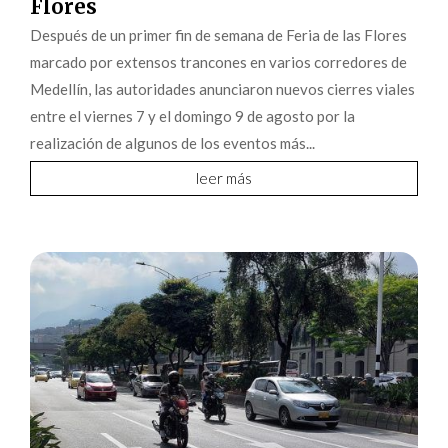
Flores
Después de un primer fin de semana de Feria de las Flores
marcado por extensos trancones en varios corredores de
Medellín, las autoridades anunciaron nuevos cierres viales
entre el viernes 7 y el domingo 9 de agosto por la
realización de algunos de los eventos más...
leer más