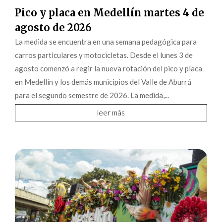
Pico y placa en Medellín martes 4 de
agosto de 2026
La medida se encuentra en una semana pedagógica para
carros particulares y motocicletas. Desde el lunes 3 de
agosto comenzó a regir la nueva rotación del pico y placa
en Medellín y los demás municipios del Valle de Aburrá
para el segundo semestre de 2026. La medida,...
leer más