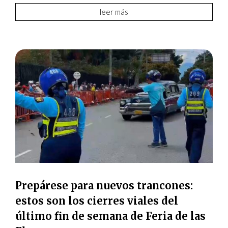
leer más
Prepárese para nuevos trancones:
estos son los cierres viales del
último fin de semana de Feria de las