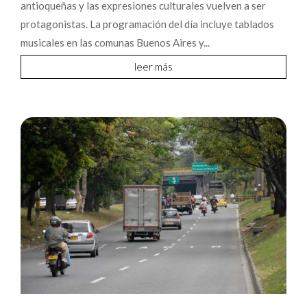
antioqueñas y las expresiones culturales vuelven a ser
protagonistas. La programación del día incluye tablados
musicales en las comunas Buenos Aires y...
leer más