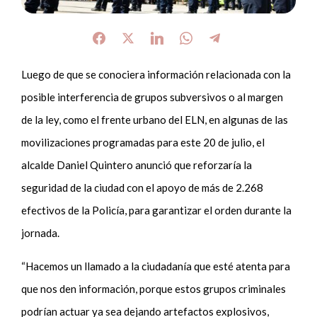
Luego de que se conociera información relacionada con la
posible interferencia de grupos subversivos o al margen
de la ley, como el frente urbano del ELN, en algunas de las
movilizaciones programadas para este 20 de julio, el
alcalde Daniel Quintero anunció que reforzaría la
seguridad de la ciudad con el apoyo de más de 2.268
efectivos de la Policía, para garantizar el orden durante la
jornada.
“Hacemos un llamado a la ciudadanía que esté atenta para
que nos den información, porque estos grupos criminales
podrían actuar ya sea dejando artefactos explosivos,