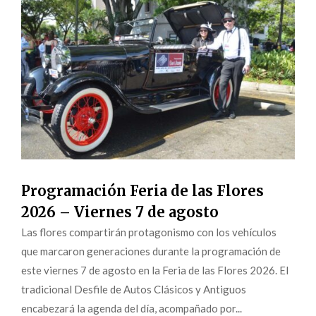
Programación Feria de las Flores
2026 – Viernes 7 de agosto
Las flores compartirán protagonismo con los vehículos
que marcaron generaciones durante la programación de
este viernes 7 de agosto en la Feria de las Flores 2026. El
tradicional Desfile de Autos Clásicos y Antiguos
encabezará la agenda del día, acompañado por...