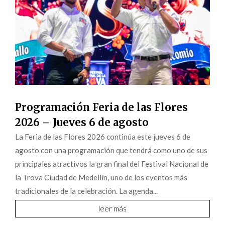
Programación Feria de las Flores
2026 – Jueves 6 de agosto
La Feria de las Flores 2026 continúa este jueves 6 de
agosto con una programación que tendrá como uno de sus
principales atractivos la gran final del Festival Nacional de
la Trova Ciudad de Medellín, uno de los eventos más
tradicionales de la celebración. La agenda...
leer más