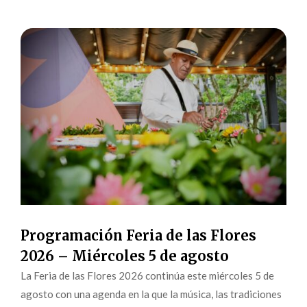
Programación Feria de las Flores
2026 – Miércoles 5 de agosto
La Feria de las Flores 2026 continúa este miércoles 5 de
agosto con una agenda en la que la música, las tradiciones