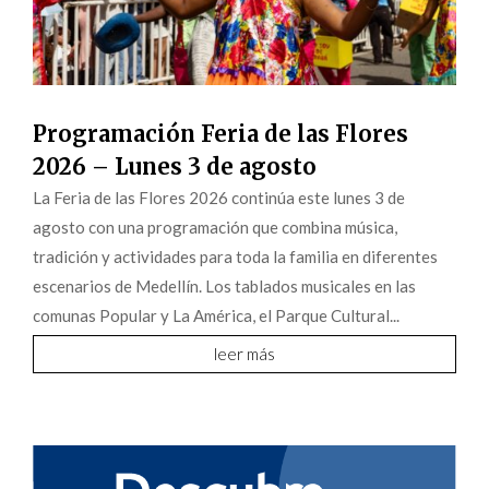
Programación Feria de las Flores
2026 – Lunes 3 de agosto
La Feria de las Flores 2026 continúa este lunes 3 de
agosto con una programación que combina música,
tradición y actividades para toda la familia en diferentes
escenarios de Medellín. Los tablados musicales en las
comunas Popular y La América, el Parque Cultural...
leer más