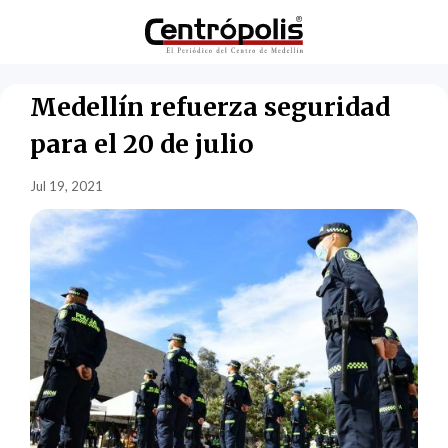
Medellín refuerza seguridad
para el 20 de julio
Jul 19, 2021