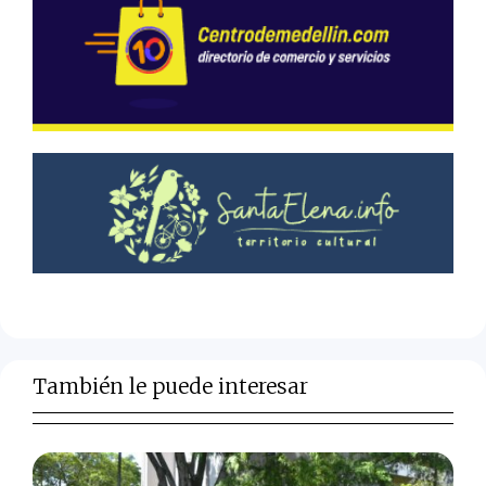
También le puede interesar