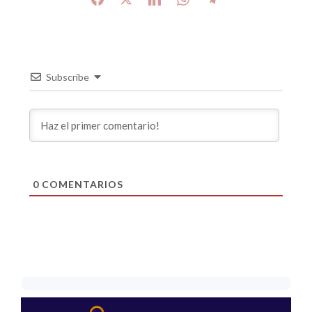
Subscribe
0
COMENTARIOS