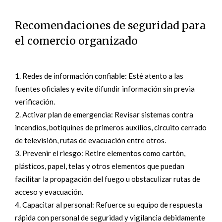
Recomendaciones de seguridad para
el comercio organizado
Redes de información confiable: Esté atento a las
fuentes oficiales y evite difundir información sin previa
verificación.
Activar plan de emergencia: Revisar sistemas contra
incendios, botiquines de primeros auxilios, circuito cerrado
de televisión, rutas de evacuación entre otros.
Prevenir el riesgo: Retire elementos como cartón,
plásticos, papel, telas y otros elementos que puedan
facilitar la propagación del fuego u obstaculizar rutas de
acceso y evacuación.
Capacitar al personal: Refuerce su equipo de respuesta
rápida con personal de seguridad y vigilancia debidamente