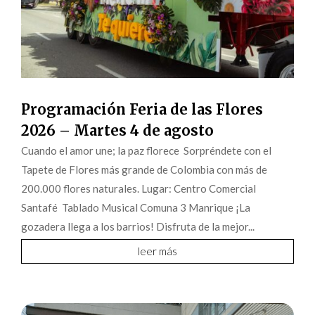
Programación Feria de las Flores
2026 – Martes 4 de agosto
Cuando el amor une; la paz florece Sorpréndete con el
Tapete de Flores más grande de Colombia con más de
200.000 flores naturales. Lugar: Centro Comercial
Santafé Tablado Musical Comuna 3 Manrique ¡La
gozadera llega a los barrios! Disfruta de la mejor...
leer más