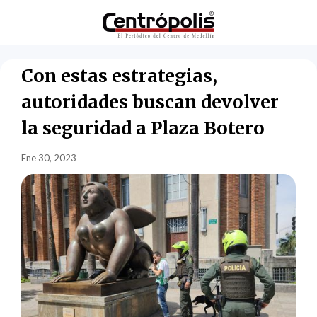
Con estas estrategias,
autoridades buscan devolver
la seguridad a Plaza Botero
Ene 30, 2023