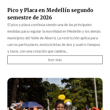
Pico y Placa en Medellín segundo
semestre de 2026
El pico y placa continúa siendo una de las principales
medidas para regular la movilidad en Medellín y los demás
municipios del Valle de Aburrá. La restricción aplica para
carros particulares, motocicletas de dos y cuatro tiempos
y taxis, con una rotación que cambia...
leer más