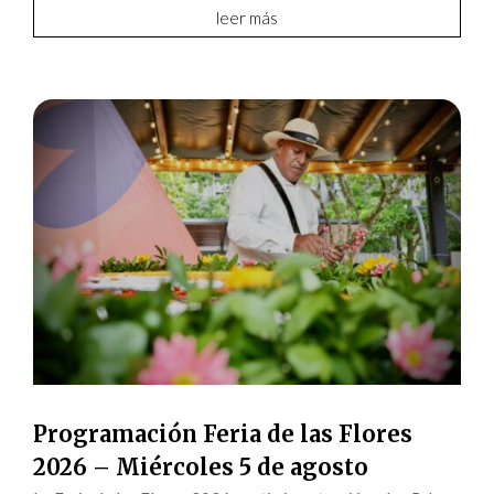
leer más
Programación Feria de las Flores
2026 – Miércoles 5 de agosto