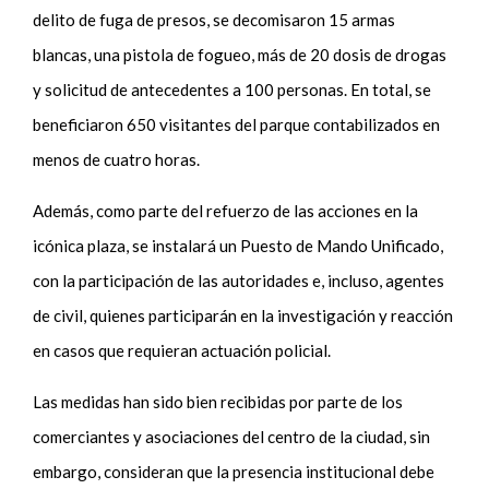
delito de fuga de presos, se decomisaron 15 armas
blancas, una pistola de fogueo, más de 20 dosis de drogas
y solicitud de antecedentes a 100 personas. En total, se
beneficiaron 650 visitantes del parque contabilizados en
menos de cuatro horas.
Además, como parte del refuerzo de las acciones en la
icónica plaza, se instalará un Puesto de Mando Unificado,
con la participación de las autoridades e, incluso, agentes
de civil, quienes participarán en la investigación y reacción
en casos que requieran actuación policial.
Las medidas han sido bien recibidas por parte de los
comerciantes y asociaciones del centro de la ciudad, sin
embargo, consideran que la presencia institucional debe