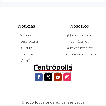
Noticias
Nosotros
Movilidad
¿Quíenes somos?
Infraestructura
Contáctenos
Cultura
Paute con nosotros
Economía
Términos y condiciones
Opinión
© 2026 Todos los derechos reservados