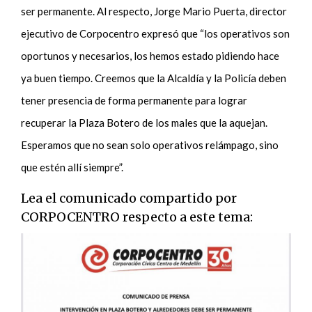
ser permanente. Al respecto, Jorge Mario Puerta, director
ejecutivo de Corpocentro expresó que “los operativos son
oportunos y necesarios, los hemos estado pidiendo hace
ya buen tiempo. Creemos que la Alcaldía y la Policía deben
tener presencia de forma permanente para lograr
recuperar la Plaza Botero de los males que la aquejan.
Esperamos que no sean solo operativos relámpago, sino
que estén allí siempre”.
Lea el comunicado compartido por
CORPOCENTRO respecto a este tema: