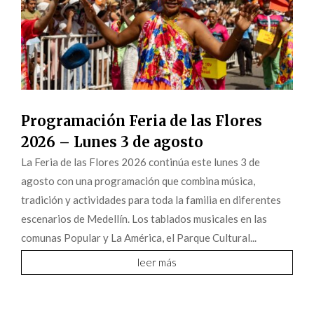
Programación Feria de las Flores
2026 – Lunes 3 de agosto
La Feria de las Flores 2026 continúa este lunes 3 de
agosto con una programación que combina música,
tradición y actividades para toda la familia en diferentes
escenarios de Medellín. Los tablados musicales en las
comunas Popular y La América, el Parque Cultural...
leer más