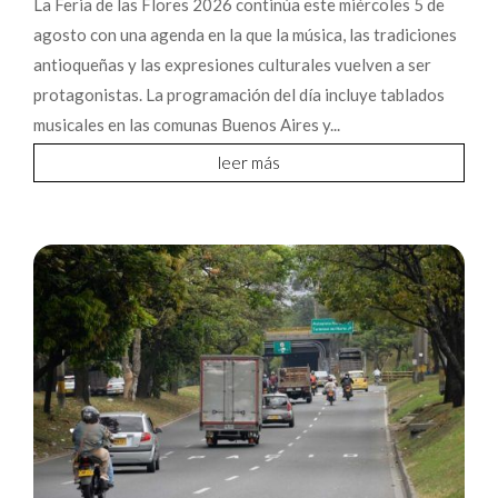
La Feria de las Flores 2026 continúa este miércoles 5 de
agosto con una agenda en la que la música, las tradiciones
antioqueñas y las expresiones culturales vuelven a ser
protagonistas. La programación del día incluye tablados
musicales en las comunas Buenos Aires y...
leer más