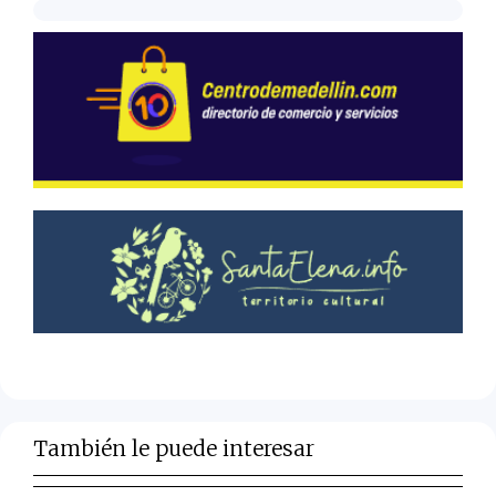
También le puede interesar