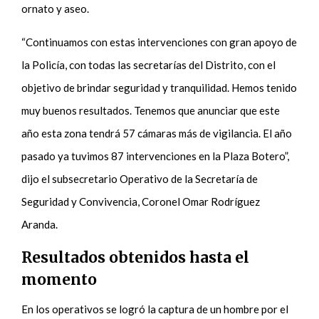
ornato y aseo.
“Continuamos con estas intervenciones con gran apoyo de
la Policía, con todas las secretarías del Distrito, con el
objetivo de brindar seguridad y tranquilidad. Hemos tenido
muy buenos resultados. Tenemos que anunciar que este
año esta zona tendrá 57 cámaras más de vigilancia. El año
pasado ya tuvimos 87 intervenciones en la Plaza Botero”,
dijo el subsecretario Operativo de la Secretaría de
Seguridad y Convivencia, Coronel Omar Rodríguez
Aranda.
Resultados obtenidos hasta el
momento
En los operativos se logró la captura de un hombre por el