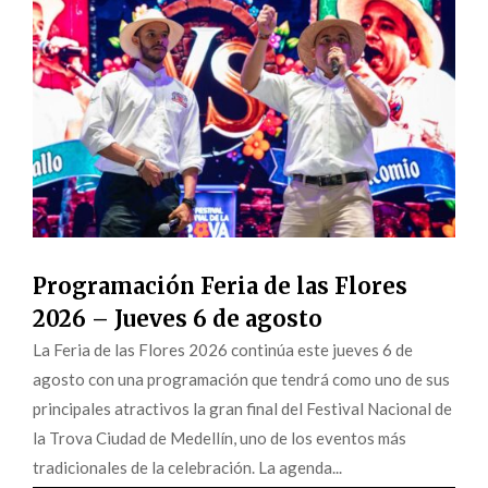
Programación Feria de las Flores
2026 – Jueves 6 de agosto
La Feria de las Flores 2026 continúa este jueves 6 de
agosto con una programación que tendrá como uno de sus
principales atractivos la gran final del Festival Nacional de
la Trova Ciudad de Medellín, uno de los eventos más
tradicionales de la celebración. La agenda...