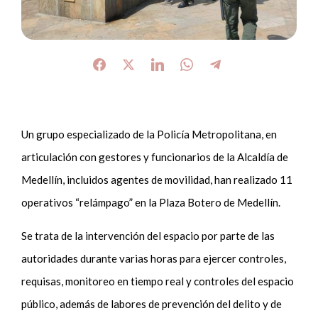
Un grupo especializado de la Policía Metropolitana, en
articulación con gestores y funcionarios de la Alcaldía de
Medellín, incluidos agentes de movilidad, han realizado 11
operativos “relámpago” en la Plaza Botero de Medellín.
Se trata de la intervención del espacio por parte de las
autoridades durante varias horas para ejercer controles,
requisas, monitoreo en tiempo real y controles del espacio
público, además de labores de prevención del delito y de