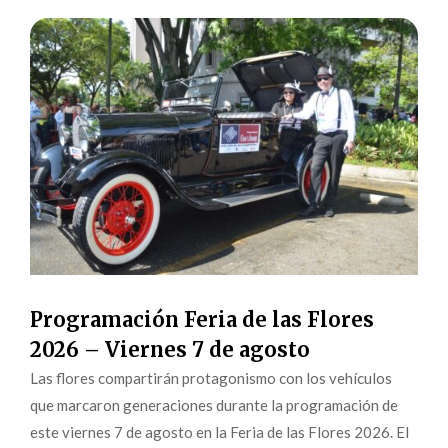
Programación Feria de las Flores
2026 – Viernes 7 de agosto
Las flores compartirán protagonismo con los vehículos
que marcaron generaciones durante la programación de
este viernes 7 de agosto en la Feria de las Flores 2026. El