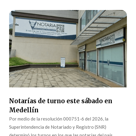
Notarías de turno este sábado en
Medellín
Por medio de la resolución 000751-6 del 2026, la
Superintendencia de Notariado y Registro (SNR)
determinó los turnos en los que las notarías del país