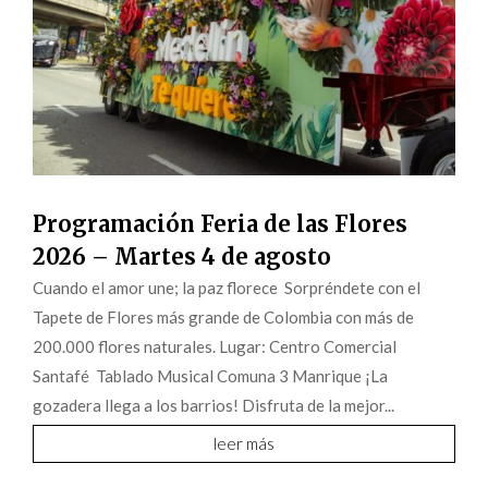
Programación Feria de las Flores
2026 – Martes 4 de agosto
Cuando el amor une; la paz florece Sorpréndete con el
Tapete de Flores más grande de Colombia con más de
200.000 flores naturales. Lugar: Centro Comercial
Santafé Tablado Musical Comuna 3 Manrique ¡La
gozadera llega a los barrios! Disfruta de la mejor...
leer más