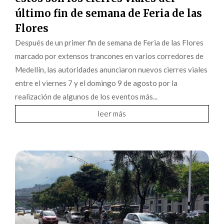
último fin de semana de Feria de las
Flores
Después de un primer fin de semana de Feria de las Flores
marcado por extensos trancones en varios corredores de
Medellín, las autoridades anunciaron nuevos cierres viales
entre el viernes 7 y el domingo 9 de agosto por la
realización de algunos de los eventos más...
leer más