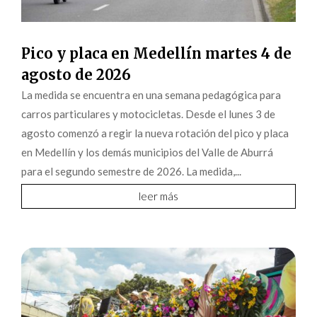
Pico y placa en Medellín martes 4 de
agosto de 2026
La medida se encuentra en una semana pedagógica para
carros particulares y motocicletas. Desde el lunes 3 de
agosto comenzó a regir la nueva rotación del pico y placa
en Medellín y los demás municipios del Valle de Aburrá
para el segundo semestre de 2026. La medida,...
leer más