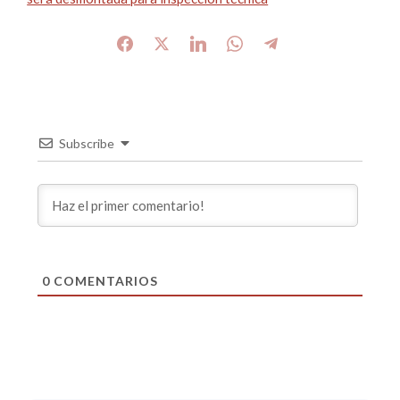
Subscribe
0
COMENTARIOS