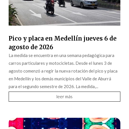
Pico y placa en Medellín jueves 6 de
agosto de 2026
La medida se encuentra en una semana pedagógica para
carros particulares y motocicletas. Desde el lunes 3 de
agosto comenzó a regir la nueva rotación del pico y placa
en Medellín y los demás municipios del Valle de Aburrá
para el segundo semestre de 2026. La medida,...
leer más