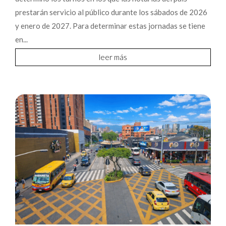
prestarán servicio al público durante los sábados de 2026
y enero de 2027. Para determinar estas jornadas se tiene
en...
leer más