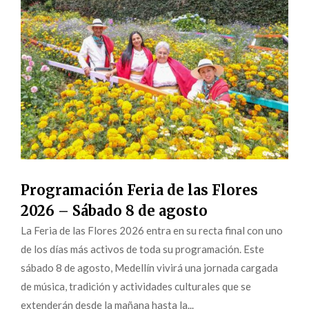
Programación Feria de las Flores
2026 – Sábado 8 de agosto
La Feria de las Flores 2026 entra en su recta final con uno
de los días más activos de toda su programación. Este
sábado 8 de agosto, Medellín vivirá una jornada cargada
de música, tradición y actividades culturales que se
extenderán desde la mañana hasta la...