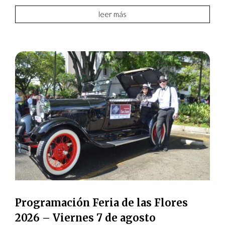
leer más
Programación Feria de las Flores
2026 – Viernes 7 de agosto