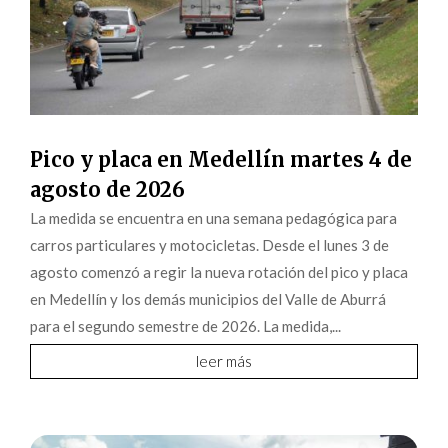
Pico y placa en Medellín martes 4 de
agosto de 2026
La medida se encuentra en una semana pedagógica para
carros particulares y motocicletas. Desde el lunes 3 de
agosto comenzó a regir la nueva rotación del pico y placa
en Medellín y los demás municipios del Valle de Aburrá
para el segundo semestre de 2026. La medida,...
leer más