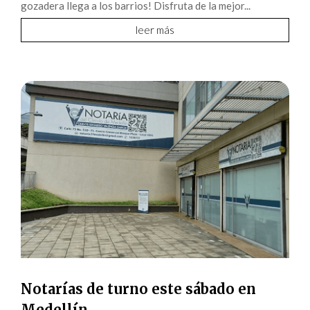
gozadera llega a los barrios! Disfruta de la mejor...
leer más
Notarías de turno este sábado en
Medellín