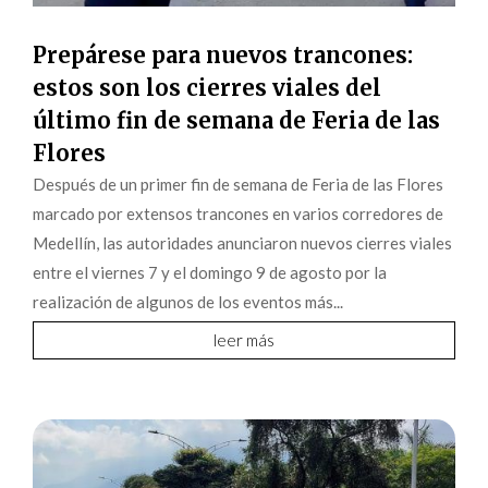
Prepárese para nuevos trancones:
estos son los cierres viales del
último fin de semana de Feria de las
Flores
Después de un primer fin de semana de Feria de las Flores
marcado por extensos trancones en varios corredores de
Medellín, las autoridades anunciaron nuevos cierres viales
entre el viernes 7 y el domingo 9 de agosto por la
realización de algunos de los eventos más...
leer más