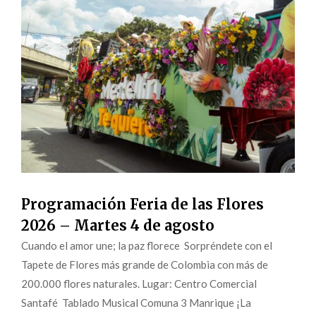
Programación Feria de las Flores
2026 – Martes 4 de agosto
Cuando el amor une; la paz florece Sorpréndete con el
Tapete de Flores más grande de Colombia con más de
200.000 flores naturales. Lugar: Centro Comercial
Santafé Tablado Musical Comuna 3 Manrique ¡La