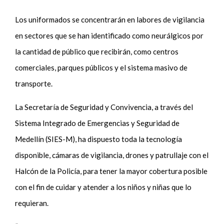
Los uniformados se concentrarán en labores de vigilancia
en sectores que se han identificado como neurálgicos por
la cantidad de público que recibirán, como centros
comerciales, parques públicos y el sistema masivo de
transporte.
La Secretaría de Seguridad y Convivencia, a través del
Sistema Integrado de Emergencias y Seguridad de
Medellín (SIES-M), ha dispuesto toda la tecnología
disponible, cámaras de vigilancia, drones y patrullaje con el
Halcón de la Policía, para tener la mayor cobertura posible
con el fin de cuidar y atender a los niños y niñas que lo
requieran.