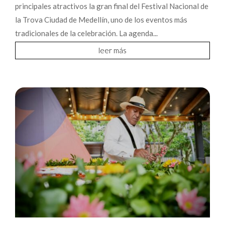
principales atractivos la gran final del Festival Nacional de
la Trova Ciudad de Medellín, uno de los eventos más
tradicionales de la celebración. La agenda...
leer más