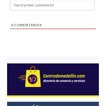
0
COMENTARIOS