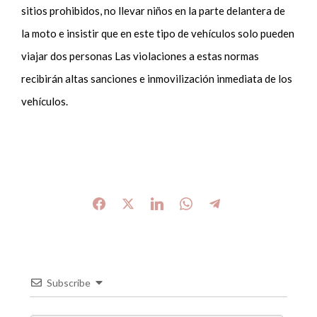
sitios prohibidos, no llevar niños en la parte delantera de
la moto e insistir que en este tipo de vehículos solo pueden
viajar dos personas Las violaciones a estas normas
recibirán altas sanciones e inmovilización inmediata de los
vehículos.
Subscribe