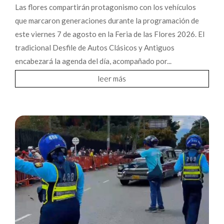
Las flores compartirán protagonismo con los vehículos
que marcaron generaciones durante la programación de
este viernes 7 de agosto en la Feria de las Flores 2026. El
tradicional Desfile de Autos Clásicos y Antiguos
encabezará la agenda del día, acompañado por...
leer más