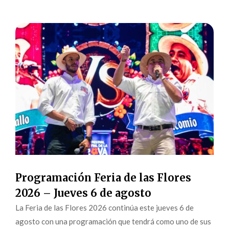
Programación Feria de las Flores
2026 – Jueves 6 de agosto
La Feria de las Flores 2026 continúa este jueves 6 de
agosto con una programación que tendrá como uno de sus