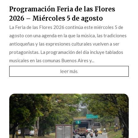
Programación Feria de las Flores
2026 – Miércoles 5 de agosto
La Feria de las Flores 2026 continúa este miércoles 5 de
agosto con una agenda en la que la música, las tradiciones
antioqueñas y las expresiones culturales vuelven a ser
protagonistas. La programación del día incluye tablados
musicales en las comunas Buenos Aires y...
leer más