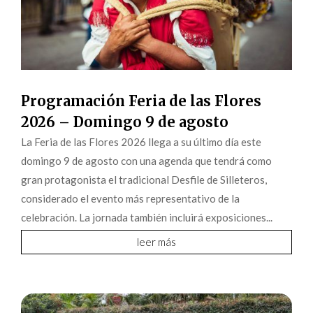
Programación Feria de las Flores
2026 – Domingo 9 de agosto
La Feria de las Flores 2026 llega a su último día este
domingo 9 de agosto con una agenda que tendrá como
gran protagonista el tradicional Desfile de Silleteros,
considerado el evento más representativo de la
celebración. La jornada también incluirá exposiciones...
leer más