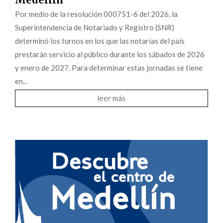
Por medio de la resolución 000751-6 del 2026, la
Superintendencia de Notariado y Registro (SNR)
determinó los turnos en los que las notarías del país
prestarán servicio al público durante los sábados de 2026
y enero de 2027. Para determinar estas jornadas se tiene
en...
leer más