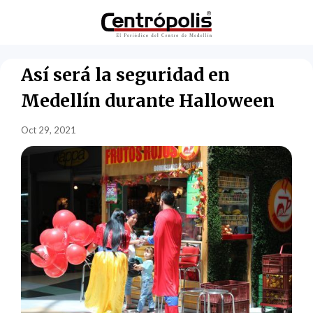
Así será la seguridad en
Medellín durante Halloween
Oct 29, 2021