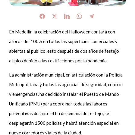
En Medellín la celebración del Halloween contará con
aforos del 100% en todas las superficies comerciales y
abiertas al público, esto después de dos años de festejo
atípico debido a las restricciones por la pandemia.
La administración municipal, en articulación con la Policía
Metropolitana y todas las agencias de seguridad, control
y emergencias, ha decidido instalar el Puesto de Mando
Unificado (PMU) para coordinar todas las labores
preventivas durante el fin de semana de festejo, se
desplegarán 1500 policías y habrá atención especial en
nueve corredores viales de la ciudad.