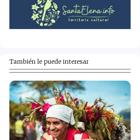
También le puede interesar