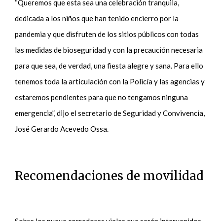
“Queremos que esta sea una celebración tranquila,
dedicada a los niños que han tenido encierro por la
pandemia y que disfruten de los sitios públicos con todas
las medidas de bioseguridad y con la precaución necesaria
para que sea, de verdad, una fiesta alegre y sana. Para ello
tenemos toda la articulación con la Policía y las agencias y
estaremos pendientes para que no tengamos ninguna
emergencia”, dijo el secretario de Seguridad y Convivencia,
José Gerardo Acevedo Ossa.
Recomendaciones de movilidad