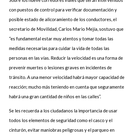
Sobre los nueve corredores viales que serán intervenidos
con puestos de control para verificar documentación y
posible estado de alicoramiento de los conductores, el
secretario de Movilidad, Carlos Mario Mejía, sostuvo que
“es fundamental estar muy atentos y tomar todas las
medidas necesarias para cuidar la vida de todas las
personas en las vías. Reducir la velocidad es una forma de
prevenir muertes o lesiones graves en incidentes de
tránsito. A una menor velocidad habrá mayor capacidad de
reacción; mucho más teniendo en cuenta que seguramente
habrá una gran cantidad de niños en las calles”.
Se les recuerda a los ciudadanos la importancia de usar
todos los elementos de seguridad como el casco y el
cinturón, evitar maniobras peligrosas y el parqueo en