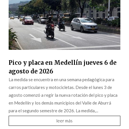
Pico y placa en Medellín jueves 6 de
agosto de 2026
La medida se encuentra en una semana pedagógica para
carros particulares y motocicletas. Desde el lunes 3 de
agosto comenzó a regir la nueva rotación del pico y placa
en Medellín y los demás municipios del Valle de Aburrá
para el segundo semestre de 2026. La medida,...
leer más