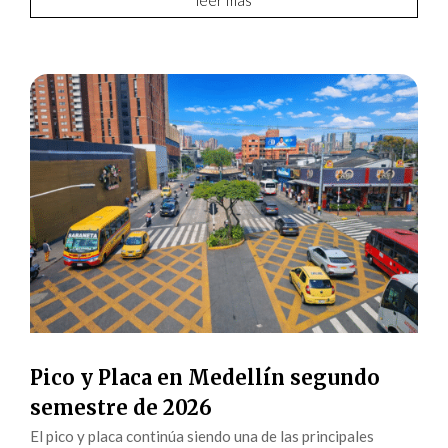
leer más
Pico y Placa en Medellín segundo
semestre de 2026
El pico y placa continúa siendo una de las principales