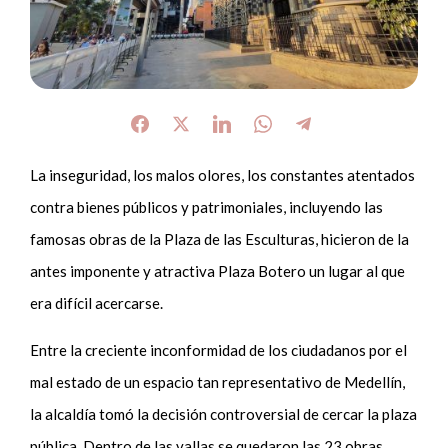
La inseguridad, los malos olores, los constantes atentados
contra bienes públicos y patrimoniales, incluyendo las
famosas obras de la Plaza de las Esculturas, hicieron de la
antes imponente y atractiva Plaza Botero un lugar al que
era difícil acercarse.
Entre la creciente inconformidad de los ciudadanos por el
mal estado de un espacio tan representativo de Medellín,
la alcaldía tomó la decisión controversial de cercar la plaza
pública. Dentro de las vallas se quedaron las 23 obras