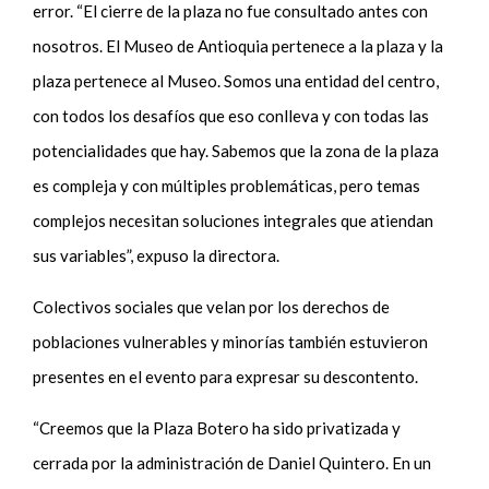
error. “El cierre de la plaza no fue consultado antes con
nosotros. El Museo de Antioquia pertenece a la plaza y la
plaza pertenece al Museo. Somos una entidad del centro,
con todos los desafíos que eso conlleva y con todas las
potencialidades que hay. Sabemos que la zona de la plaza
es compleja y con múltiples problemáticas, pero temas
complejos necesitan soluciones integrales que atiendan
sus variables”, expuso la directora.
Colectivos sociales que velan por los derechos de
poblaciones vulnerables y minorías también estuvieron
presentes en el evento para expresar su descontento.
“Creemos que la Plaza Botero ha sido privatizada y
cerrada por la administración de Daniel Quintero. En un