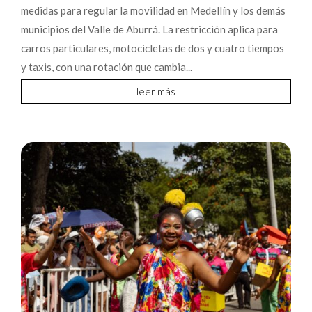
medidas para regular la movilidad en Medellín y los demás
municipios del Valle de Aburrá. La restricción aplica para
carros particulares, motocicletas de dos y cuatro tiempos
y taxis, con una rotación que cambia...
leer más