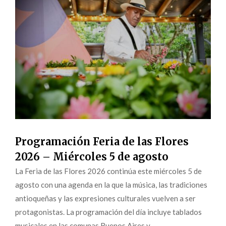
Programación Feria de las Flores
2026 – Miércoles 5 de agosto
La Feria de las Flores 2026 continúa este miércoles 5 de
agosto con una agenda en la que la música, las tradiciones
antioqueñas y las expresiones culturales vuelven a ser
protagonistas. La programación del día incluye tablados
musicales en las comunas Buenos Aires y...