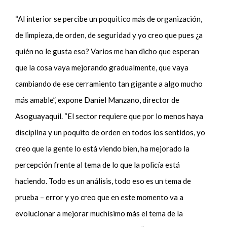
“Al interior se percibe un poquitico más de organización,
de limpieza, de orden, de seguridad y yo creo que pues ¿a
quién no le gusta eso? Varios me han dicho que esperan
que la cosa vaya mejorando gradualmente, que vaya
cambiando de ese cerramiento tan gigante a algo mucho
más amable”, expone Daniel Manzano, director de
Asoguayaquil. “El sector requiere que por lo menos haya
disciplina y un poquito de orden en todos los sentidos, yo
creo que la gente lo está viendo bien, ha mejorado la
percepción frente al tema de lo que la policía está
haciendo. Todo es un análisis, todo eso es un tema de
prueba – error y yo creo que en este momento va a
evolucionar a mejorar muchísimo más el tema de la