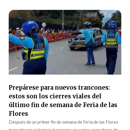
Prepárese para nuevos trancones:
estos son los cierres viales del
último fin de semana de Feria de las
Flores
Después de un primer fin de semana de Feria de las Flores
marcado por extensos trancones en varios corredores de