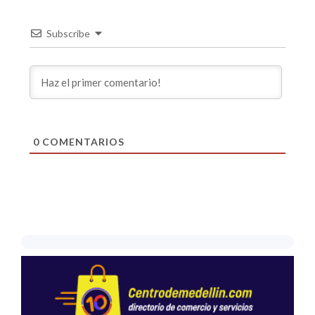
Subscribe
0
COMENTARIOS