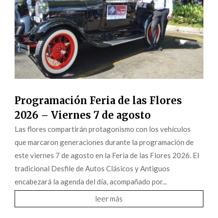
Programación Feria de las Flores
2026 – Viernes 7 de agosto
Las flores compartirán protagonismo con los vehículos
que marcaron generaciones durante la programación de
este viernes 7 de agosto en la Feria de las Flores 2026. El
tradicional Desfile de Autos Clásicos y Antiguos
encabezará la agenda del día, acompañado por...
leer más