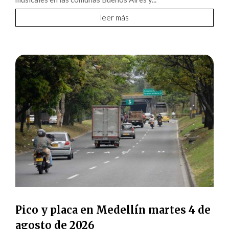
leer más
Pico y placa en Medellín martes 4 de
agosto de 2026