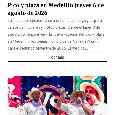
Pico y placa en Medellín jueves 6 de
agosto de 2026
La medida se encuentra en una semana pedagógica para
carros particulares y motocicletas. Desde el lunes 3 de
agosto comenzó a regir la nueva rotación del pico y placa
en Medellín y los demás municipios del Valle de Aburrá
para el segundo semestre de 2026. La medida,...
leer más