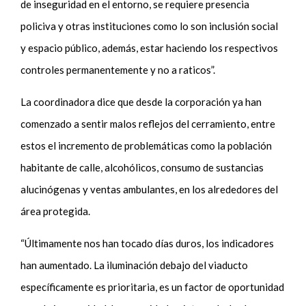
de inseguridad en el entorno, se requiere presencia
policiva y otras instituciones como lo son inclusión social
y espacio público, además, estar haciendo los respectivos
controles permanentemente y no a raticos”.
La coordinadora dice que desde la corporación ya han
comenzado a sentir malos reflejos del cerramiento, entre
estos el incremento de problemáticas como la población
habitante de calle, alcohólicos, consumo de sustancias
alucinógenas y ventas ambulantes, en los alrededores del
área protegida.
“Últimamente nos han tocado días duros, los indicadores
han aumentado. La iluminación debajo del viaducto
específicamente es prioritaria, es un factor de oportunidad