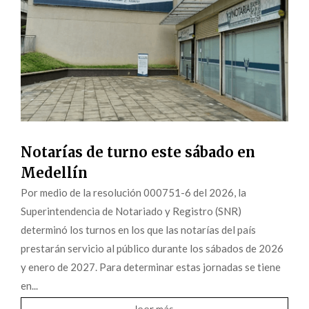
Notarías de turno este sábado en
Medellín
Por medio de la resolución 000751-6 del 2026, la
Superintendencia de Notariado y Registro (SNR)
determinó los turnos en los que las notarías del país
prestarán servicio al público durante los sábados de 2026
y enero de 2027. Para determinar estas jornadas se tiene
en...