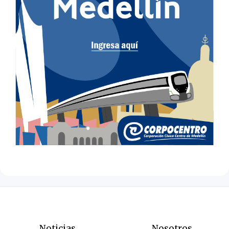
Noticias
Nosotros