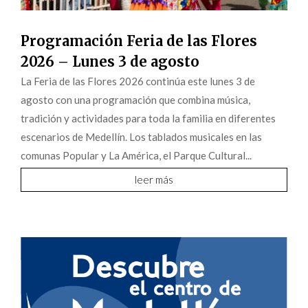
Programación Feria de las Flores
2026 – Lunes 3 de agosto
La Feria de las Flores 2026 continúa este lunes 3 de
agosto con una programación que combina música,
tradición y actividades para toda la familia en diferentes
escenarios de Medellín. Los tablados musicales en las
comunas Popular y La América, el Parque Cultural...
leer más