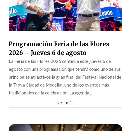
Programación Feria de las Flores
2026 – Jueves 6 de agosto
La Feria de las Flores 2026 continúa este jueves 6 de
agosto con una programación que tendrá como uno de sus
principales atractivos la gran final del Festival Nacional de
la Trova Ciudad de Medellín, uno de los eventos más
tradicionales de la celebración. La agenda...
leer más