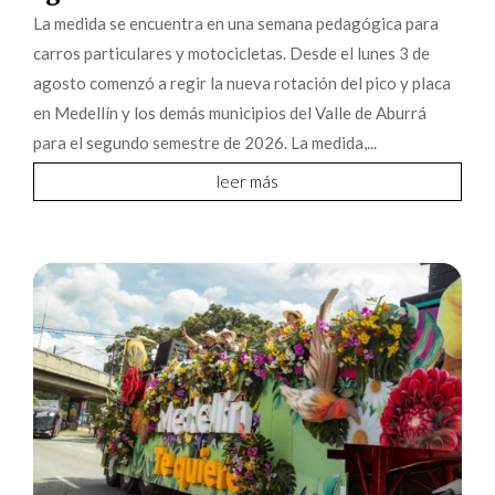
La medida se encuentra en una semana pedagógica para
carros particulares y motocicletas. Desde el lunes 3 de
agosto comenzó a regir la nueva rotación del pico y placa
en Medellín y los demás municipios del Valle de Aburrá
para el segundo semestre de 2026. La medida,...
leer más