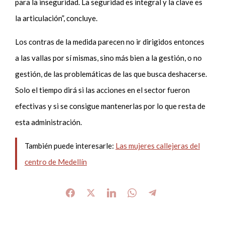
para la inseguridad. La seguridad es integral y la clave es
la articulación”, concluye.
Los contras de la medida parecen no ir dirigidos entonces
a las vallas por sí mismas, sino más bien a la gestión, o no
gestión, de las problemáticas de las que busca deshacerse.
Solo el tiempo dirá si las acciones en el sector fueron
efectivas y si se consigue mantenerlas por lo que resta de
esta administración.
También puede interesarle:
Las mujeres callejeras del
centro de Medellín