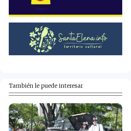
También le puede interesar