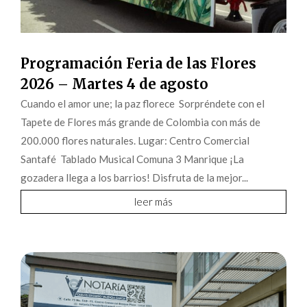
Programación Feria de las Flores
2026 – Martes 4 de agosto
Cuando el amor une; la paz florece Sorpréndete con el
Tapete de Flores más grande de Colombia con más de
200.000 flores naturales. Lugar: Centro Comercial
Santafé Tablado Musical Comuna 3 Manrique ¡La
gozadera llega a los barrios! Disfruta de la mejor...
leer más