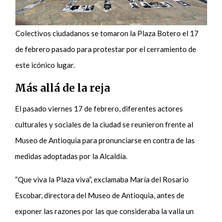
Colectivos ciudadanos se tomaron la Plaza Botero el 17
de febrero pasado para protestar por el cerramiento de
este icónico lugar.
Más allá de la reja
El pasado viernes 17 de febrero, diferentes actores
culturales y sociales de la ciudad se reunieron frente al
Museo de Antioquia para pronunciarse en contra de las
medidas adoptadas por la Alcaldía.
“Que viva la Plaza viva”, exclamaba María del Rosario
Escobar, directora del Museo de Antioquia, antes de
exponer las razones por las que consideraba la valla un