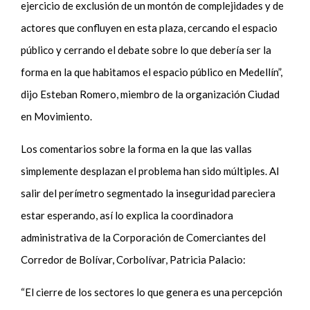
ejercicio de exclusión de un montón de complejidades y de
actores que confluyen en esta plaza, cercando el espacio
público y cerrando el debate sobre lo que debería ser la
forma en la que habitamos el espacio público en Medellín”,
dijo Esteban Romero, miembro de la organización Ciudad
en Movimiento.
Los comentarios sobre la forma en la que las vallas
simplemente desplazan el problema han sido múltiples. Al
salir del perímetro segmentado la inseguridad pareciera
estar esperando, así lo explica la coordinadora
administrativa de la Corporación de Comerciantes del
Corredor de Bolívar, Corbolívar, Patricia Palacio:
“El cierre de los sectores lo que genera es una percepción