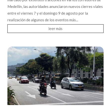
Medellín, las autoridades anunciaron nuevos cierres viales
entre el viernes 7 y el domingo 9 de agosto por la
realización de algunos de los eventos más...
leer más