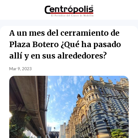
A un mes del cerramiento de
Plaza Botero ¿Qué ha pasado
allí y en sus alrededores?
Mar 9, 2023