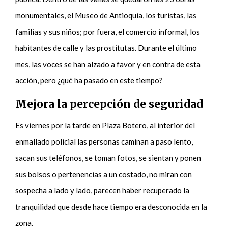
monumentales, el Museo de Antioquia, los turistas, las
familias y sus niños; por fuera, el comercio informal, los
habitantes de calle y las prostitutas. Durante el último
mes, las voces se han alzado a favor y en contra de esta
acción, pero ¿qué ha pasado en este tiempo?
Mejora la percepción de seguridad
Es viernes por la tarde en Plaza Botero, al interior del
enmallado policial las personas caminan a paso lento,
sacan sus teléfonos, se toman fotos, se sientan y ponen
sus bolsos o pertenencias a un costado, no miran con
sospecha a lado y lado, parecen haber recuperado la
tranquilidad que desde hace tiempo era desconocida en la
zona.