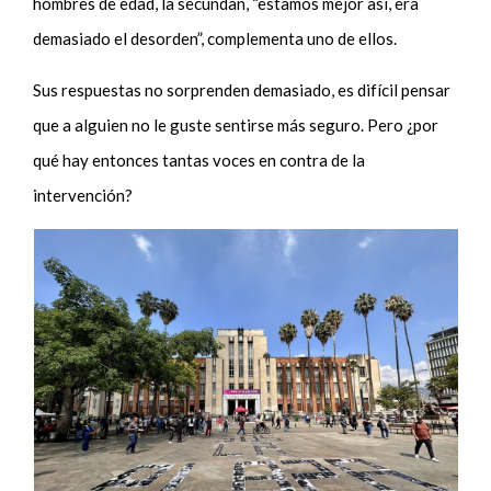
hombres de edad, la secundan, “estamos mejor así, era
demasiado el desorden”, complementa uno de ellos.
Sus respuestas no sorprenden demasiado, es difícil pensar
que a alguien no le guste sentirse más seguro. Pero ¿por
qué hay entonces tantas voces en contra de la
intervención?