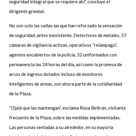
seguridad integral que se requiere ahí”, concluye el
dirigente gremial.
No son solo las vallas las que han reforzado la sensación
de seguridad, antes inexistente. Detectores de metales, 57
cámaras de vigilancia activas, operativos “relámpago”,
agentes encubiertos de la policía, 32 uniformados con
permanencia las 24 horas del día, así como la promesa de
arcos de ingreso dotados incluso de monitores
inteligentes de armas, son ahora parte de la cotidianidad
de la Plaza.
“Ojalá que las mantengan”, exclama Rosa Beltrán, visitante
frecuente de la Plaza, sobre las medidas implementadas.
Las personas sentadas a su alrededor, en su mayoría