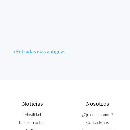
« Entradas más antiguas
Noticias
Nosotros
Movilidad
¿Quíenes somos?
Infraestructura
Contáctenos