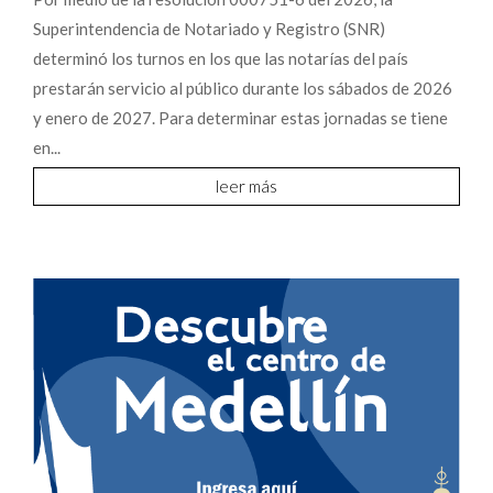
Superintendencia de Notariado y Registro (SNR)
determinó los turnos en los que las notarías del país
prestarán servicio al público durante los sábados de 2026
y enero de 2027. Para determinar estas jornadas se tiene
en...
leer más