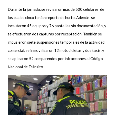
Durante la jornada, se revisaron más de 500 celulares, de
los cuales cinco tenían reporte de hurto. Además, se
incautaron 45 equipos y 76 pantallas sin documentación, y
se efectuaron dos capturas por receptación. También se
impusieron siete suspensiones temporales de la actividad
comercial, se inmovilizaron 12 motocicletas y dos taxis, y
se aplicaron 52 comparendos por infracciones al Código
Nacional de Tránsito.