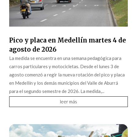
Pico y placa en Medellín martes 4 de
agosto de 2026
La medida se encuentra en una semana pedagógica para
carros particulares y motocicletas. Desde el lunes 3 de
agosto comenzó a regir la nueva rotación del pico y placa
en Medellín y los demás municipios del Valle de Aburrá
para el segundo semestre de 2026. La medida,...
leer más