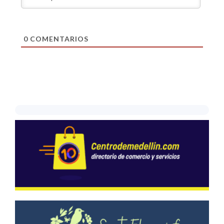
0
COMENTARIOS