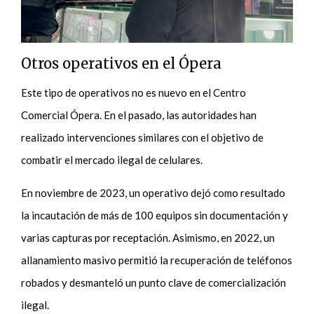
Otros operativos en el Ópera
Este tipo de operativos no es nuevo en el Centro
Comercial Ópera. En el pasado, las autoridades han
realizado intervenciones similares con el objetivo de
combatir el mercado ilegal de celulares.
En noviembre de 2023, un operativo dejó como resultado
la incautación de más de 100 equipos sin documentación y
varias capturas por receptación. Asimismo, en 2022, un
allanamiento masivo permitió la recuperación de teléfonos
robados y desmanteló un punto clave de comercialización
ilegal.