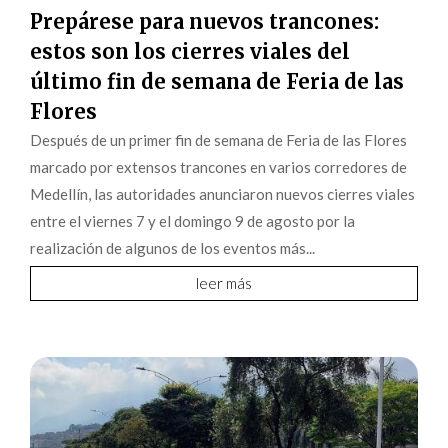
Prepárese para nuevos trancones:
estos son los cierres viales del
último fin de semana de Feria de las
Flores
Después de un primer fin de semana de Feria de las Flores
marcado por extensos trancones en varios corredores de
Medellín, las autoridades anunciaron nuevos cierres viales
entre el viernes 7 y el domingo 9 de agosto por la
realización de algunos de los eventos más...
leer más