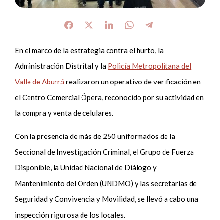
En el marco de la estrategia contra el hurto, la
Administración Distrital y la
Policía Metropolitana del
Valle de Aburrá
realizaron un operativo de verificación en
el Centro Comercial Ópera, reconocido por su actividad en
la compra y venta de celulares.
Con la presencia de más de 250 uniformados de la
Seccional de Investigación Criminal, el Grupo de Fuerza
Disponible, la Unidad Nacional de Diálogo y
Mantenimiento del Orden (UNDMO) y las secretarías de
Seguridad y Convivencia y Movilidad, se llevó a cabo una
inspección rigurosa de los locales.