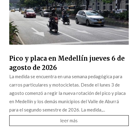
Pico y placa en Medellín jueves 6 de
agosto de 2026
La medida se encuentra en una semana pedagógica para
carros particulares y motocicletas. Desde el lunes 3 de
agosto comenzó a regir la nueva rotación del pico y placa
en Medellín y los demás municipios del Valle de Aburrá
para el segundo semestre de 2026. La medida,...
leer más