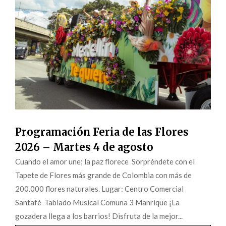
Programación Feria de las Flores
2026 – Martes 4 de agosto
Cuando el amor une; la paz florece Sorpréndete con el
Tapete de Flores más grande de Colombia con más de
200.000 flores naturales. Lugar: Centro Comercial
Santafé Tablado Musical Comuna 3 Manrique ¡La
gozadera llega a los barrios! Disfruta de la mejor...