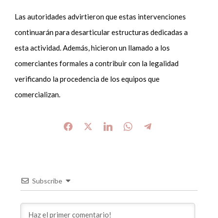
Las autoridades advirtieron que estas intervenciones
continuarán para desarticular estructuras dedicadas a
esta actividad. Además, hicieron un llamado a los
comerciantes formales a contribuir con la legalidad
verificando la procedencia de los equipos que
comercializan.
Subscribe