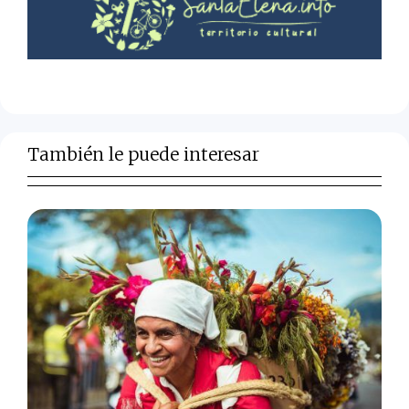
También le puede interesar