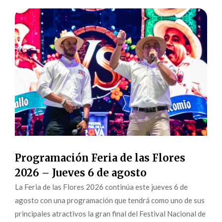
Programación Feria de las Flores
2026 – Jueves 6 de agosto
La Feria de las Flores 2026 continúa este jueves 6 de
agosto con una programación que tendrá como uno de sus
principales atractivos la gran final del Festival Nacional de