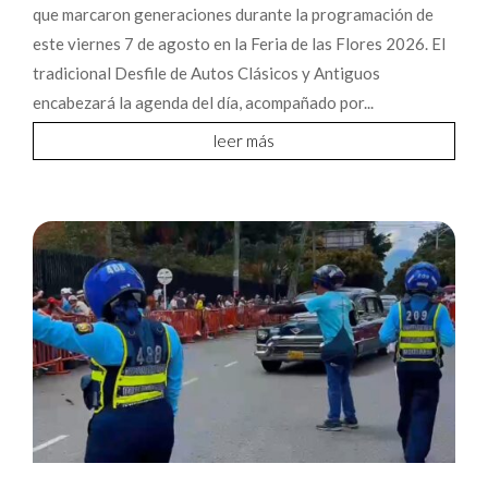
que marcaron generaciones durante la programación de
este viernes 7 de agosto en la Feria de las Flores 2026. El
tradicional Desfile de Autos Clásicos y Antiguos
encabezará la agenda del día, acompañado por...
leer más