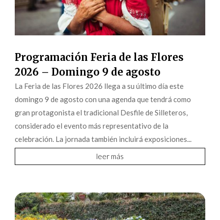
Programación Feria de las Flores
2026 – Domingo 9 de agosto
La Feria de las Flores 2026 llega a su último día este
domingo 9 de agosto con una agenda que tendrá como
gran protagonista el tradicional Desfile de Silleteros,
considerado el evento más representativo de la
celebración. La jornada también incluirá exposiciones...
leer más