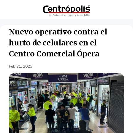
Nuevo operativo contra el
hurto de celulares en el
Centro Comercial Ópera
Feb 21, 2025