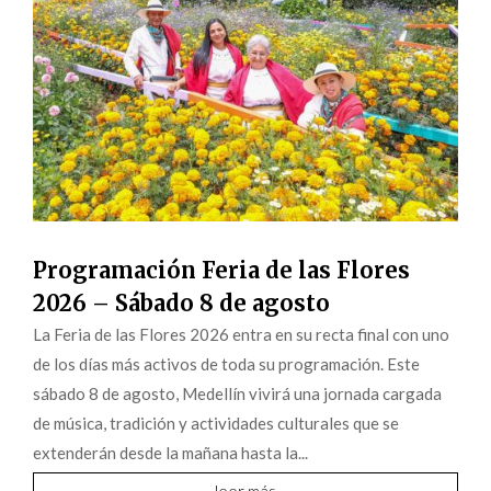
Programación Feria de las Flores
2026 – Sábado 8 de agosto
La Feria de las Flores 2026 entra en su recta final con uno
de los días más activos de toda su programación. Este
sábado 8 de agosto, Medellín vivirá una jornada cargada
de música, tradición y actividades culturales que se
extenderán desde la mañana hasta la...