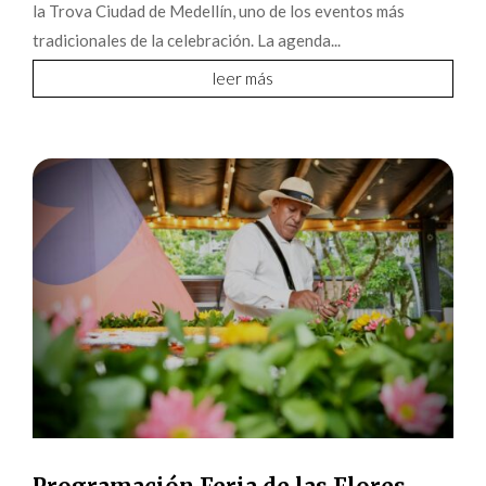
la Trova Ciudad de Medellín, uno de los eventos más
tradicionales de la celebración. La agenda...
leer más