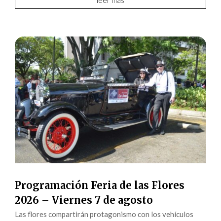
leer más
Programación Feria de las Flores
2026 – Viernes 7 de agosto
Las flores compartirán protagonismo con los vehículos