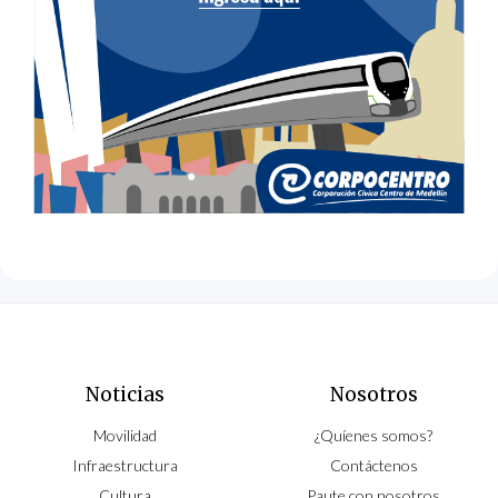
Noticias
Nosotros
Movilidad
¿Quíenes somos?
Infraestructura
Contáctenos
Cultura
Paute con nosotros