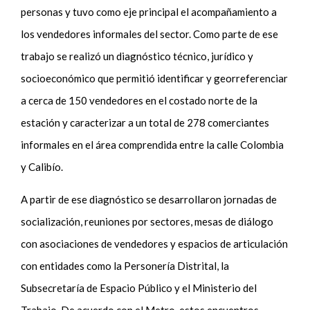
personas y tuvo como eje principal el acompañamiento a
los vendedores informales del sector. Como parte de ese
trabajo se realizó un diagnóstico técnico, jurídico y
socioeconómico que permitió identificar y georreferenciar
a cerca de 150 vendedores en el costado norte de la
estación y caracterizar a un total de 278 comerciantes
informales en el área comprendida entre la calle Colombia
y Calibío.
A partir de ese diagnóstico se desarrollaron jornadas de
socialización, reuniones por sectores, mesas de diálogo
con asociaciones de vendedores y espacios de articulación
con entidades como la Personería Distrital, la
Subsecretaría de Espacio Público y el Ministerio del
Trabajo. De acuerdo con el Metro, estos encuentros