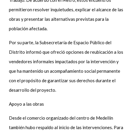
permitieron resolver inquietudes, explicar el alcance de las
obras y presentar las alternativas previstas para la
población afectada.
Por su parte, la Subsecretaría de Espacio Público del
Distrito informó que ofreció opciones de reubicación a los
vendedores informales impactados por la intervención y
que ha mantenido un acompañamiento social permanente
con el propósito de garantizar sus derechos durante el
desarrollo del proyecto.
Apoyo a las obras
Desde el comercio organizado del centro de Medellín
también hubo respaldo al inicio de las intervenciones. Para