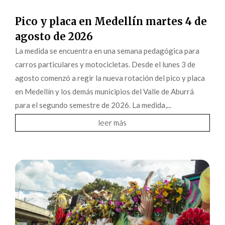
Pico y placa en Medellín martes 4 de
agosto de 2026
La medida se encuentra en una semana pedagógica para
carros particulares y motocicletas. Desde el lunes 3 de
agosto comenzó a regir la nueva rotación del pico y placa
en Medellín y los demás municipios del Valle de Aburrá
para el segundo semestre de 2026. La medida,...
leer más