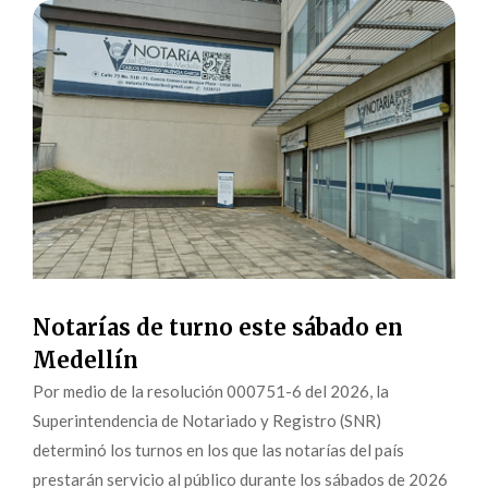
Notarías de turno este sábado en
Medellín
Por medio de la resolución 000751-6 del 2026, la
Superintendencia de Notariado y Registro (SNR)
determinó los turnos en los que las notarías del país
prestarán servicio al público durante los sábados de 2026