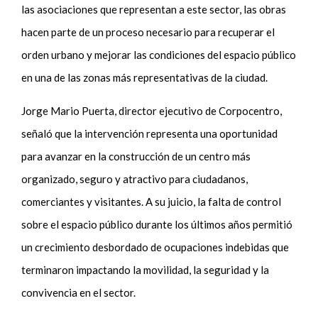
las asociaciones que representan a este sector, las obras
hacen parte de un proceso necesario para recuperar el
orden urbano y mejorar las condiciones del espacio público
en una de las zonas más representativas de la ciudad.
Jorge Mario Puerta, director ejecutivo de Corpocentro,
señaló que la intervención representa una oportunidad
para avanzar en la construcción de un centro más
organizado, seguro y atractivo para ciudadanos,
comerciantes y visitantes. A su juicio, la falta de control
sobre el espacio público durante los últimos años permitió
un crecimiento desbordado de ocupaciones indebidas que
terminaron impactando la movilidad, la seguridad y la
convivencia en el sector.