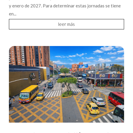
y enero de 2027. Para determinar estas jornadas se tiene
en...
leer más