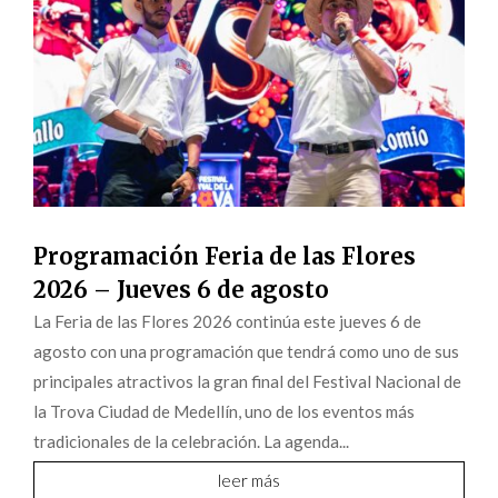
Programación Feria de las Flores
2026 – Jueves 6 de agosto
La Feria de las Flores 2026 continúa este jueves 6 de
agosto con una programación que tendrá como uno de sus
principales atractivos la gran final del Festival Nacional de
la Trova Ciudad de Medellín, uno de los eventos más
tradicionales de la celebración. La agenda...
leer más