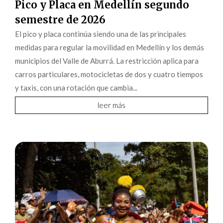
Pico y Placa en Medellín segundo
semestre de 2026
El pico y placa continúa siendo una de las principales
medidas para regular la movilidad en Medellín y los demás
municipios del Valle de Aburrá. La restricción aplica para
carros particulares, motocicletas de dos y cuatro tiempos
y taxis, con una rotación que cambia...
leer más