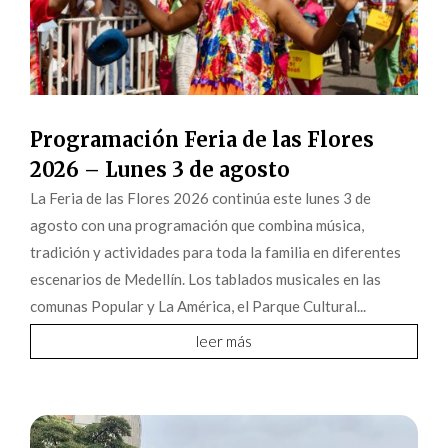
Programación Feria de las Flores
2026 – Lunes 3 de agosto
La Feria de las Flores 2026 continúa este lunes 3 de
agosto con una programación que combina música,
tradición y actividades para toda la familia en diferentes
escenarios de Medellín. Los tablados musicales en las
comunas Popular y La América, el Parque Cultural...
leer más