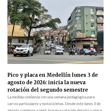
Pico y placa en Medellín lunes 3 de
agosto de 2026: inicia la nueva
rotación del segundo semestre
La medida comienza con una semana pedagógica para
carros particulares y motocicletas. Desde este lunes 3 de
agosto comienza a regir la nueva rotación del pico y placa