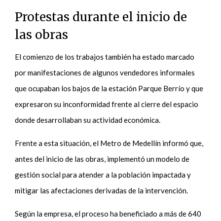
Protestas durante el inicio de
las obras
El comienzo de los trabajos también ha estado marcado
por manifestaciones de algunos vendedores informales
que ocupaban los bajos de la estación Parque Berrío y que
expresaron su inconformidad frente al cierre del espacio
donde desarrollaban su actividad económica.
Frente a esta situación, el Metro de Medellín informó que,
antes del inicio de las obras, implementó un modelo de
gestión social para atender a la población impactada y
mitigar las afectaciones derivadas de la intervención.
Según la empresa, el proceso ha beneficiado a más de 640