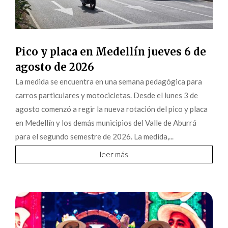
Pico y placa en Medellín jueves 6 de
agosto de 2026
La medida se encuentra en una semana pedagógica para
carros particulares y motocicletas. Desde el lunes 3 de
agosto comenzó a regir la nueva rotación del pico y placa
en Medellín y los demás municipios del Valle de Aburrá
para el segundo semestre de 2026. La medida,...
leer más