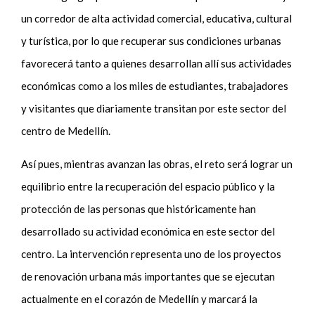
un corredor de alta actividad comercial, educativa, cultural
y turística, por lo que recuperar sus condiciones urbanas
favorecerá tanto a quienes desarrollan allí sus actividades
económicas como a los miles de estudiantes, trabajadores
y visitantes que diariamente transitan por este sector del
centro de Medellín.
Así pues, mientras avanzan las obras, el reto será lograr un
equilibrio entre la recuperación del espacio público y la
protección de las personas que históricamente han
desarrollado su actividad económica en este sector del
centro. La intervención representa uno de los proyectos
de renovación urbana más importantes que se ejecutan
actualmente en el corazón de Medellín y marcará la