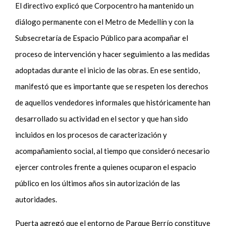
El directivo explicó que Corpocentro ha mantenido un
diálogo permanente con el Metro de Medellín y con la
Subsecretaría de Espacio Público para acompañar el
proceso de intervención y hacer seguimiento a las medidas
adoptadas durante el inicio de las obras. En ese sentido,
manifestó que es importante que se respeten los derechos
de aquellos vendedores informales que históricamente han
desarrollado su actividad en el sector y que han sido
incluidos en los procesos de caracterización y
acompañamiento social, al tiempo que consideró necesario
ejercer controles frente a quienes ocuparon el espacio
público en los últimos años sin autorización de las
autoridades.
Puerta agregó que el entorno de Parque Berrío constituye