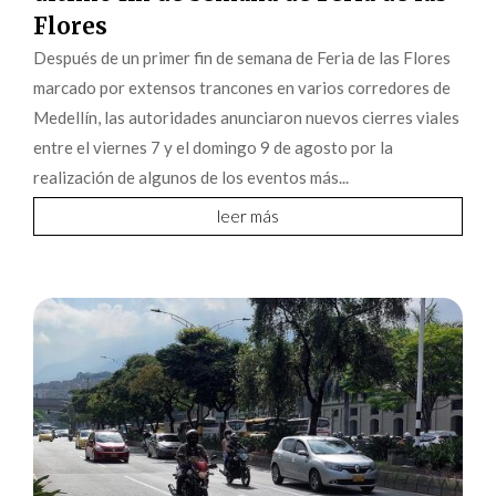
Flores
Después de un primer fin de semana de Feria de las Flores
marcado por extensos trancones en varios corredores de
Medellín, las autoridades anunciaron nuevos cierres viales
entre el viernes 7 y el domingo 9 de agosto por la
realización de algunos de los eventos más...
leer más