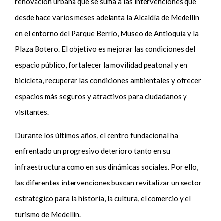
renovación urbana que se suma a las intervenciones que
desde hace varios meses adelanta la Alcaldía de Medellín
en el entorno del Parque Berrío, Museo de Antioquia y la
Plaza Botero. El objetivo es mejorar las condiciones del
espacio público, fortalecer la movilidad peatonal y en
bicicleta, recuperar las condiciones ambientales y ofrecer
espacios más seguros y atractivos para ciudadanos y
visitantes.
Durante los últimos años, el centro fundacional ha
enfrentado un progresivo deterioro tanto en su
infraestructura como en sus dinámicas sociales. Por ello,
las diferentes intervenciones buscan revitalizar un sector
estratégico para la historia, la cultura, el comercio y el
turismo de Medellín.