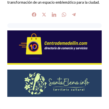
transformación de un espacio emblemático para la ciudad.