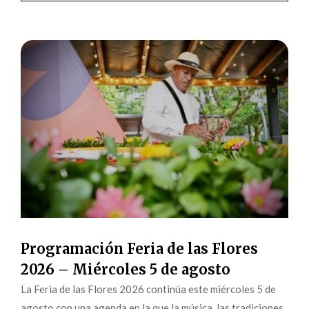
Programación Feria de las Flores
2026 – Miércoles 5 de agosto
La Feria de las Flores 2026 continúa este miércoles 5 de
agosto con una agenda en la que la música, las tradiciones