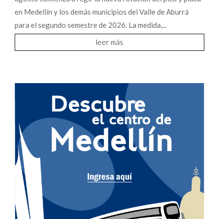
en Medellín y los demás municipios del Valle de Aburrá
para el segundo semestre de 2026. La medida,...
leer más