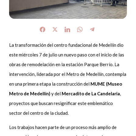
La transformación del centro fundacional de Medellín dio
este miércoles 7 de julio un nuevo paso con el inicio de las
obras de remodelación en la estación Parque Berrío. La
intervención, liderada por el Metro de Medellín, contempla
en una primera etapa la construcción del
MUME (Museo
Metro de Medellín)
y del
Mercadito de La Candelaria
,
proyectos que buscan resignificar este emblemático
sector del centro de la ciudad.
Los trabajos hacen parte de un proceso más amplio de