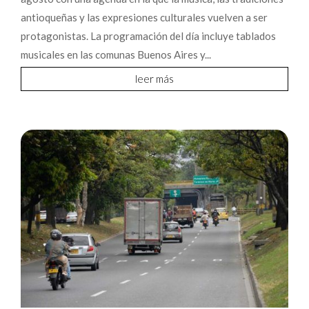
antioqueñas y las expresiones culturales vuelven a ser
protagonistas. La programación del día incluye tablados
musicales en las comunas Buenos Aires y...
leer más