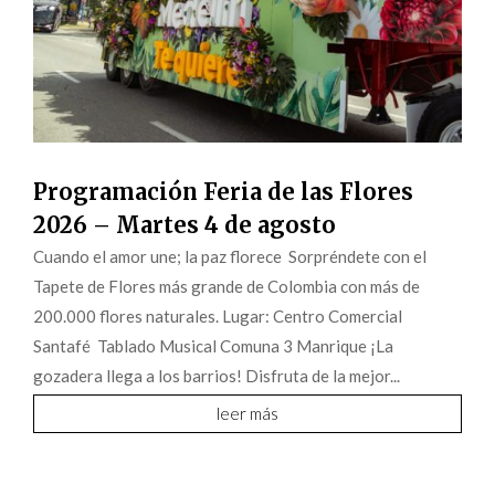
Programación Feria de las Flores
2026 – Martes 4 de agosto
Cuando el amor une; la paz florece Sorpréndete con el
Tapete de Flores más grande de Colombia con más de
200.000 flores naturales. Lugar: Centro Comercial
Santafé Tablado Musical Comuna 3 Manrique ¡La
gozadera llega a los barrios! Disfruta de la mejor...
leer más