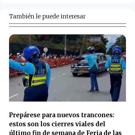
También le puede interesar
Prepárese para nuevos trancones:
estos son los cierres viales del
último fin de semana de Feria de las