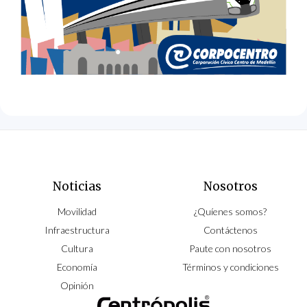
Noticias
Nosotros
Movilidad
¿Quíenes somos?
Infraestructura
Contáctenos
Cultura
Paute con nosotros
Economía
Términos y condiciones
Opinión