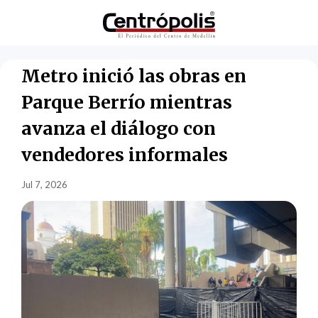
Metro inició las obras en
Parque Berrío mientras
avanza el diálogo con
vendedores informales
Jul 7, 2026