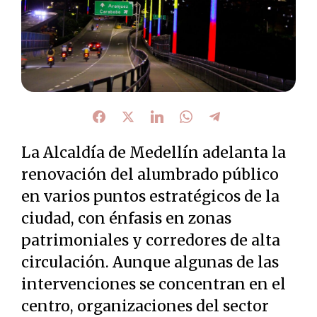
La Alcaldía de Medellín adelanta la
renovación del alumbrado público
en varios puntos estratégicos de la
ciudad, con énfasis en zonas
patrimoniales y corredores de alta
circulación. Aunque algunas de las
intervenciones se concentran en el
centro, organizaciones del sector