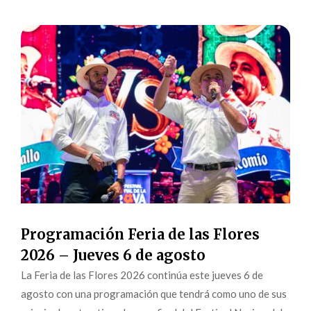
Programación Feria de las Flores
2026 – Jueves 6 de agosto
La Feria de las Flores 2026 continúa este jueves 6 de
agosto con una programación que tendrá como uno de sus