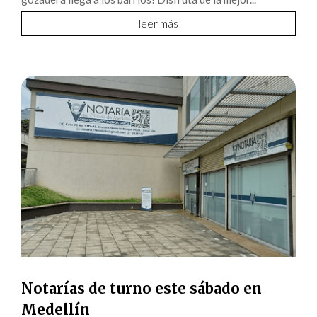
leer más
Notarías de turno este sábado en
Medellín