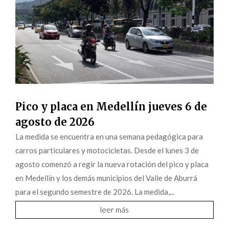
Pico y placa en Medellín jueves 6 de
agosto de 2026
La medida se encuentra en una semana pedagógica para
carros particulares y motocicletas. Desde el lunes 3 de
agosto comenzó a regir la nueva rotación del pico y placa
en Medellín y los demás municipios del Valle de Aburrá
para el segundo semestre de 2026. La medida,...
leer más