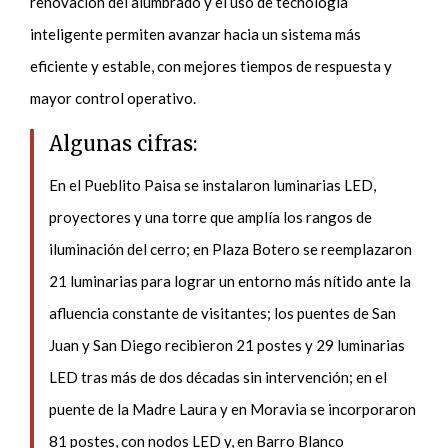
renovación del alumbrado y el uso de tecnología
inteligente permiten avanzar hacia un sistema más
eficiente y estable, con mejores tiempos de respuesta y
mayor control operativo.
Algunas cifras:
En el Pueblito Paisa se instalaron luminarias LED,
proyectores y una torre que amplía los rangos de
iluminación del cerro; en Plaza Botero se reemplazaron
21 luminarias para lograr un entorno más nítido ante la
afluencia constante de visitantes; los puentes de San
Juan y San Diego recibieron 21 postes y 29 luminarias
LED tras más de dos décadas sin intervención; en el
puente de la Madre Laura y en Moravia se incorporaron
81 postes, con nodos LED y, en Barro Blanco