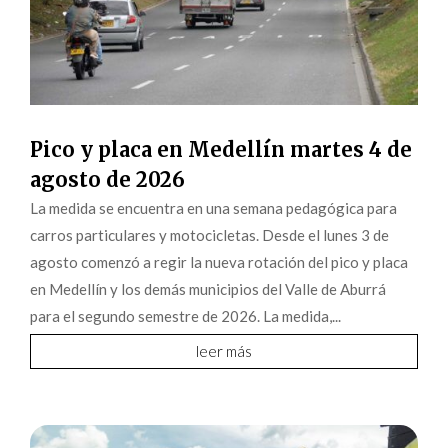
Pico y placa en Medellín martes 4 de
agosto de 2026
La medida se encuentra en una semana pedagógica para
carros particulares y motocicletas. Desde el lunes 3 de
agosto comenzó a regir la nueva rotación del pico y placa
en Medellín y los demás municipios del Valle de Aburrá
para el segundo semestre de 2026. La medida,...
leer más