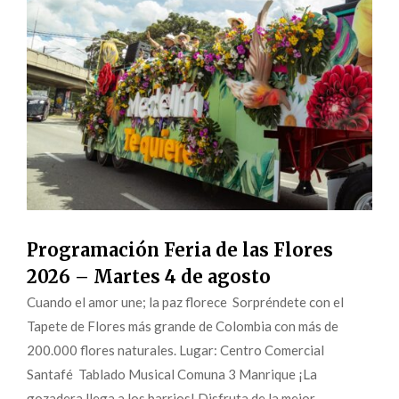
Programación Feria de las Flores
2026 – Martes 4 de agosto
Cuando el amor une; la paz florece Sorpréndete con el
Tapete de Flores más grande de Colombia con más de
200.000 flores naturales. Lugar: Centro Comercial
Santafé Tablado Musical Comuna 3 Manrique ¡La
gozadera llega a los barrios! Disfruta de la mejor...