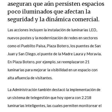
aseguran que aún persisten espacios
poco iluminados que afectan la
seguridad y la dinámica comercial.
Las acciones incluyen la instalación de luminarias LED,
nuevos postes y la modernización de redes en sectores
como el Pueblito Paisa, Plaza Botero, los puentes de San
Juan y San Diego, el puente de la Madre Laura y Moravia.
En Plaza Botero, por ejemplo, se reemplazaron 21
luminarias para mejorar la visibilidad en un espacio con
alta afluencia de visitantes.
La Administración también destacó la implementación de
un sistema de telegestión que hoy opera con 2.218
luminarias inteligentes, las cuales permiten monitorear el