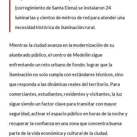
(corregimiento de Santa Elena) se instalaron 24
luminarias y cientos de metros de red para atender una
necesidad histórica de iluminación rural.
Mientras la ciudad avanza en la modernización de su
alumbrado público, el centro de Medellín sigue
enfrentando un reto urbano de fondo: lograr que la
iluminación no solo cumpla con estándares técnicos, sino
que responda a las dinámicas reales del territorio. Para
comerciantes, estudiantes, residentes y visitantes, la luz
sigue siendo un factor clave para transitar con mayor
seguridad, activar el espacio público en horas de la noche y
recuperar la confianza en una zona que concentra buena
parte de la vida económica y cultural de la ciudad.