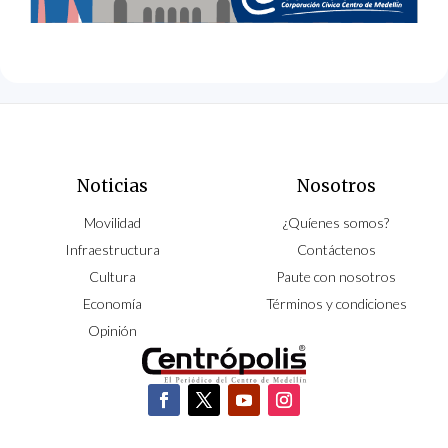
Noticias
Nosotros
Movilidad
¿Quíenes somos?
Infraestructura
Contáctenos
Cultura
Paute con nosotros
Economía
Términos y condiciones
Opinión