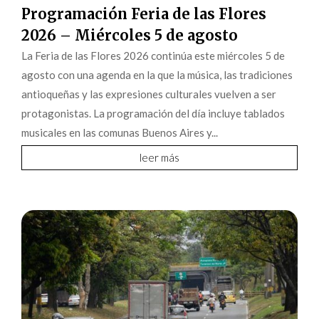
Programación Feria de las Flores
2026 – Miércoles 5 de agosto
La Feria de las Flores 2026 continúa este miércoles 5 de
agosto con una agenda en la que la música, las tradiciones
antioqueñas y las expresiones culturales vuelven a ser
protagonistas. La programación del día incluye tablados
musicales en las comunas Buenos Aires y...
leer más