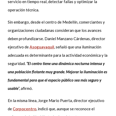
servicio en tiempo real, detectar fallas y optimizar la
operación técnica.
Sin embargo, desde el centro de Medellín, comerciantes y
organizaciones ciudadanas consideran que los avances
deben profundizarse. Daniel Manzano Cárdenas, director
ejecutivo de
Asoguayaquil
, señaló que una iluminación
adecuada es determinante para la actividad económica y la
seguridad.
“El centro tiene una dinámica nocturna intensa y
una población flotante muy grande. Mejorar la iluminación es
fundamental para que el espacio público sea más seguro y
usable
”, afirmó.
En la misma línea, Jorge Mario Puerta, director ejecutivo
de
Corpocentro
, indicó que, aunque se reconoce el