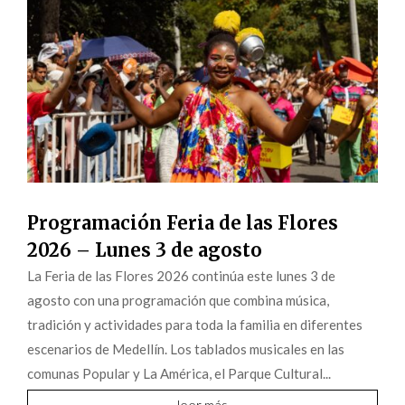
Programación Feria de las Flores
2026 – Lunes 3 de agosto
La Feria de las Flores 2026 continúa este lunes 3 de
agosto con una programación que combina música,
tradición y actividades para toda la familia en diferentes
escenarios de Medellín. Los tablados musicales en las
comunas Popular y La América, el Parque Cultural...