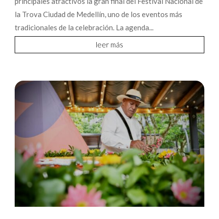
principales atractivos la gran final del Festival Nacional de
la Trova Ciudad de Medellín, uno de los eventos más
tradicionales de la celebración. La agenda...
leer más