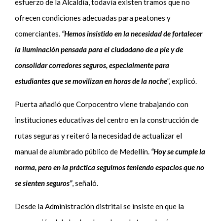
esfuerzo de la Alcaldía, todavía existen tramos que no
ofrecen condiciones adecuadas para peatones y
comerciantes.
“Hemos insistido en la necesidad de fortalecer
la iluminación pensada para el ciudadano de a pie y de
consolidar corredores seguros, especialmente para
estudiantes que se movilizan en horas de la noche
”, explicó.
Puerta añadió que Corpocentro viene trabajando con
instituciones educativas del centro en la construcción de
rutas seguras y reiteró la necesidad de actualizar el
manual de alumbrado público de Medellín.
“Hoy se cumple la
norma, pero en la práctica seguimos teniendo espacios que no
se sienten seguros”
, señaló.
Desde la Administración distrital se insiste en que la