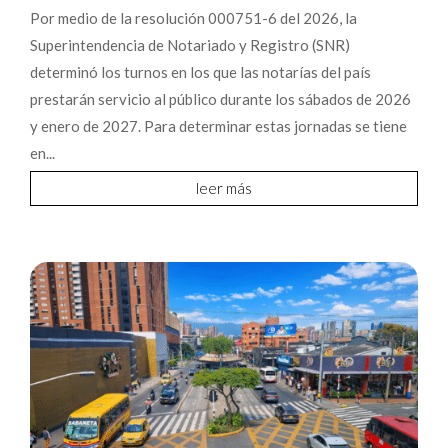
Por medio de la resolución 000751-6 del 2026, la
Superintendencia de Notariado y Registro (SNR)
determinó los turnos en los que las notarías del país
prestarán servicio al público durante los sábados de 2026
y enero de 2027. Para determinar estas jornadas se tiene
en...
leer más