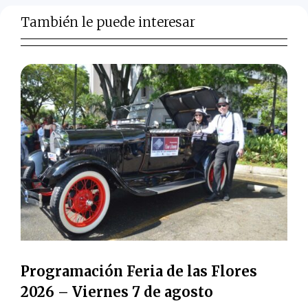
También le puede interesar
Programación Feria de las Flores
2026 – Viernes 7 de agosto