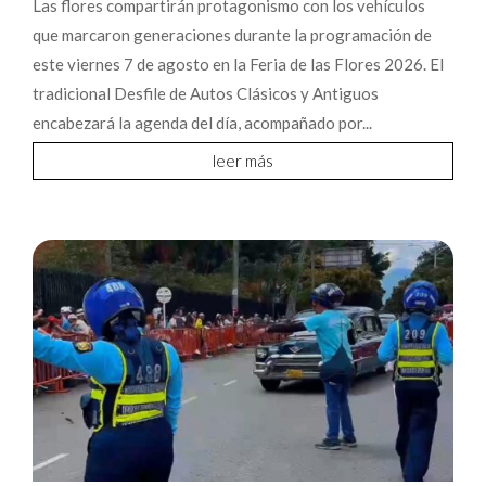
Las flores compartirán protagonismo con los vehículos
que marcaron generaciones durante la programación de
este viernes 7 de agosto en la Feria de las Flores 2026. El
tradicional Desfile de Autos Clásicos y Antiguos
encabezará la agenda del día, acompañado por...
leer más