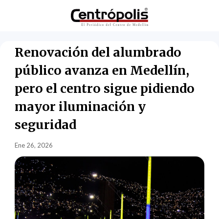
Renovación del alumbrado
público avanza en Medellín,
pero el centro sigue pidiendo
mayor iluminación y
seguridad
Ene 26, 2026