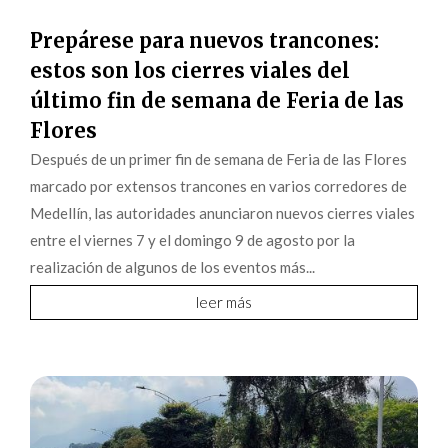
Prepárese para nuevos trancones:
estos son los cierres viales del
último fin de semana de Feria de las
Flores
Después de un primer fin de semana de Feria de las Flores
marcado por extensos trancones en varios corredores de
Medellín, las autoridades anunciaron nuevos cierres viales
entre el viernes 7 y el domingo 9 de agosto por la
realización de algunos de los eventos más...
leer más