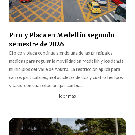
Pico y Placa en Medellín segundo
semestre de 2026
El pico y placa continúa siendo una de las principales
medidas para regular la movilidad en Medellín y los demás
municipios del Valle de Aburrá. La restricción aplica para
carros particulares, motocicletas de dos y cuatro tiempos
y taxis, con una rotación que cambia...
leer más