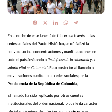
En la noche de este lunes 2 de febrero, a través de las
redes sociales del Pacto Histórico, se oficializó la
convocatoria a concentraciones y manifestaciones en
todo el país, invitando a
“la defensa de la soberanía y el
salario vital en Colombia”
. Esto posterior al llamado a
movilizaciones publicado en redes sociales por la
Presidencia de la República de Colombia
,
El llamado ha sido replicado por otras cuentas
institucionales del orden nacional, lo que le da carácter
oficial en términos de difusión, aunque
sin que se