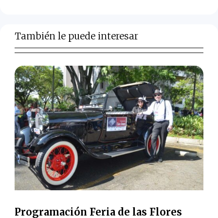
También le puede interesar
Programación Feria de las Flores