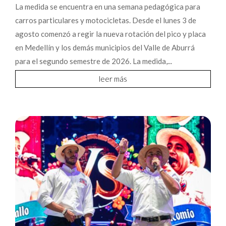
La medida se encuentra en una semana pedagógica para
carros particulares y motocicletas. Desde el lunes 3 de
agosto comenzó a regir la nueva rotación del pico y placa
en Medellín y los demás municipios del Valle de Aburrá
para el segundo semestre de 2026. La medida,...
leer más