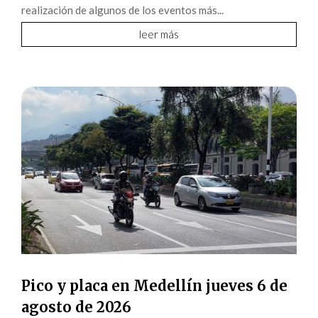
realización de algunos de los eventos más...
leer más
Pico y placa en Medellín jueves 6 de
agosto de 2026