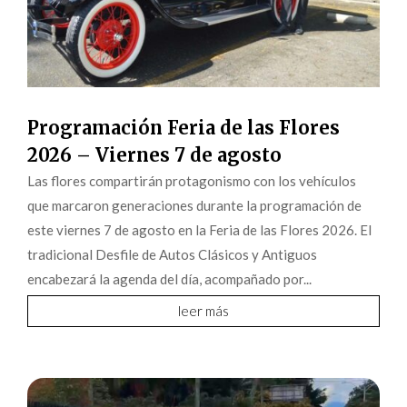
Programación Feria de las Flores
2026 – Viernes 7 de agosto
Las flores compartirán protagonismo con los vehículos
que marcaron generaciones durante la programación de
este viernes 7 de agosto en la Feria de las Flores 2026. El
tradicional Desfile de Autos Clásicos y Antiguos
encabezará la agenda del día, acompañado por...
leer más