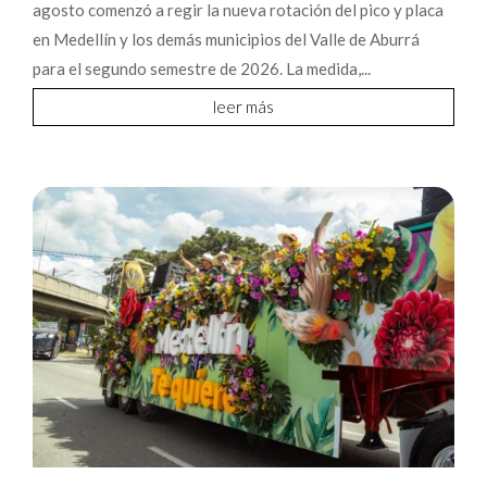
agosto comenzó a regir la nueva rotación del pico y placa
en Medellín y los demás municipios del Valle de Aburrá
para el segundo semestre de 2026. La medida,...
leer más