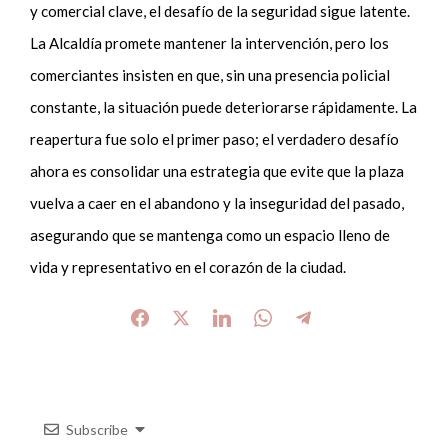
y comercial clave, el desafío de la seguridad sigue latente.
La Alcaldía promete mantener la intervención, pero los
comerciantes insisten en que, sin una presencia policial
constante, la situación puede deteriorarse rápidamente. La
reapertura fue solo el primer paso; el verdadero desafío
ahora es consolidar una estrategia que evite que la plaza
vuelva a caer en el abandono y la inseguridad del pasado,
asegurando que se mantenga como un espacio lleno de
vida y representativo en el corazón de la ciudad.
Subscribe