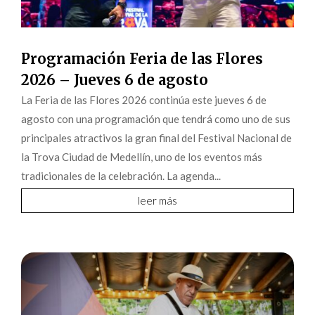
Programación Feria de las Flores
2026 – Jueves 6 de agosto
La Feria de las Flores 2026 continúa este jueves 6 de
agosto con una programación que tendrá como uno de sus
principales atractivos la gran final del Festival Nacional de
la Trova Ciudad de Medellín, uno de los eventos más
tradicionales de la celebración. La agenda...
leer más