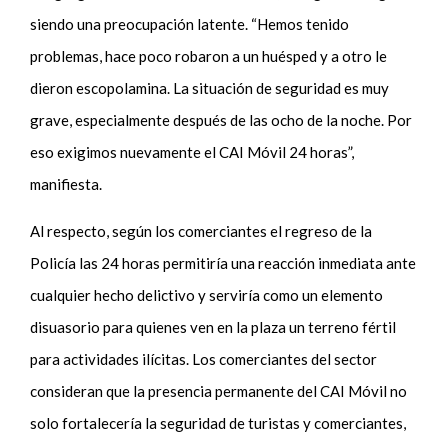
siendo una preocupación latente. “Hemos tenido
problemas, hace poco robaron a un huésped y a otro le
dieron escopolamina. La situación de seguridad es muy
grave, especialmente después de las ocho de la noche. Por
eso exigimos nuevamente el CAI Móvil 24 horas”,
manifiesta.
Al respecto, según los comerciantes el regreso de la
Policía las 24 horas permitiría una reacción inmediata ante
cualquier hecho delictivo y serviría como un elemento
disuasorio para quienes ven en la plaza un terreno fértil
para actividades ilícitas. Los comerciantes del sector
consideran que la presencia permanente del CAI Móvil no
solo fortalecería la seguridad de turistas y comerciantes,