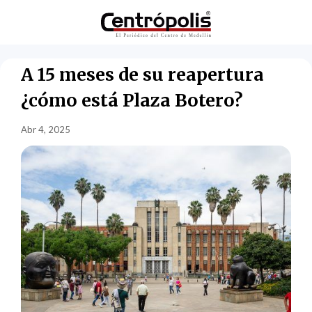
A 15 meses de su reapertura
¿cómo está Plaza Botero?
Abr 4, 2025