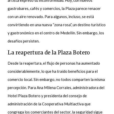
artista expresó su inconformidad. Hoy, con nuevos
gastrobares, cafés y comercios, la Plaza parece renacer
con un aire renovado. Para algunos, incluso, se está
convirtiendo en una nueva “zona rosa”, un destino turístico
y gastronómico en el centro de Medellín. Sin embargo, los
desafíos persisten.
La reapertura de la Plaza Botero
Desde la reapertura, el flujo de personas ha aumentado
considerablemente, lo que ha traído beneficios para el
comercio local. Sin embargo, no todos comparten la misma
percepción. Para Ana Milena Corrales, administradora del
Hotel Plaza Botero y presidenta del consejo de
administración de la Cooperativa Multiactiva que
congrega los comerciantes del sector, la seguridad sigue