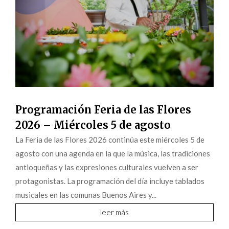
Programación Feria de las Flores
2026 – Miércoles 5 de agosto
La Feria de las Flores 2026 continúa este miércoles 5 de
agosto con una agenda en la que la música, las tradiciones
antioqueñas y las expresiones culturales vuelven a ser
protagonistas. La programación del día incluye tablados
musicales en las comunas Buenos Aires y...
leer más