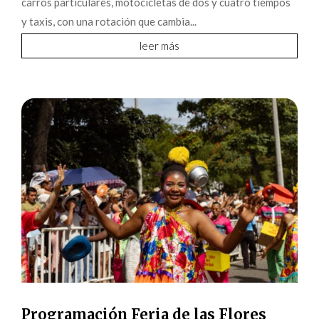
carros particulares, motocicletas de dos y cuatro tiempos
y taxis, con una rotación que cambia...
leer más
Programación Feria de las Flores