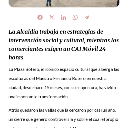
La Alcaldía trabaja en estrategias de
intervención social y cultural, mientras los
comerciantes exigen un CAI Móvil 24
horas.
La Plaza Botero, el icónico espacio cultural que alberga las
esculturas del Maestro Fernando Botero en nuestra
ciudad, desde hace 15 meses, con su reapertura, ha vivido
una importante transformación.
Atrás quedaron las vallas que la cercaron por casi un año,
un cierre que generó controversia y sobre el cual el propio