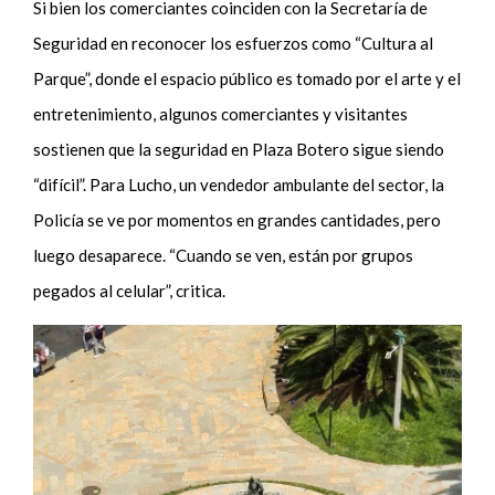
Si bien los comerciantes coinciden con la Secretaría de
Seguridad en reconocer los esfuerzos como “Cultura al
Parque”, donde el espacio público es tomado por el arte y el
entretenimiento, algunos comerciantes y visitantes
sostienen que la seguridad en Plaza Botero sigue siendo
“difícil”. Para Lucho, un vendedor ambulante del sector, la
Policía se ve por momentos en grandes cantidades, pero
luego desaparece. “Cuando se ven, están por grupos
pegados al celular”, critica.