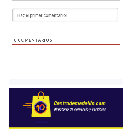
0
COMENTARIOS