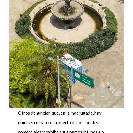
Otros denuncian que, en la madrugada, hay
quienes orinan en la puerta de los locales
comerciales y exhiben sus partes íntimas sin