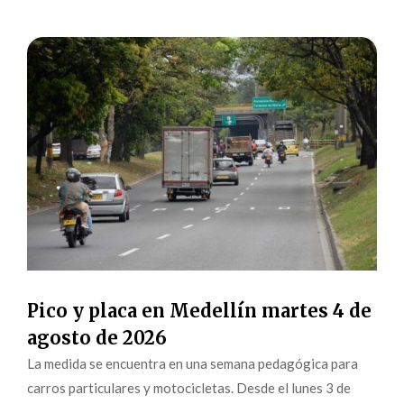
Pico y placa en Medellín martes 4 de
agosto de 2026
La medida se encuentra en una semana pedagógica para
carros particulares y motocicletas. Desde el lunes 3 de