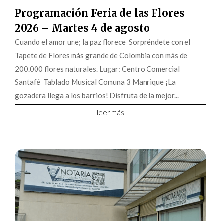
Programación Feria de las Flores
2026 – Martes 4 de agosto
Cuando el amor une; la paz florece Sorpréndete con el
Tapete de Flores más grande de Colombia con más de
200.000 flores naturales. Lugar: Centro Comercial
Santafé Tablado Musical Comuna 3 Manrique ¡La
gozadera llega a los barrios! Disfruta de la mejor...
leer más