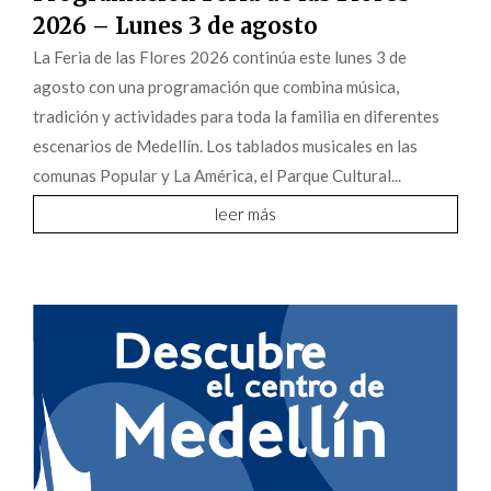
2026 – Lunes 3 de agosto
La Feria de las Flores 2026 continúa este lunes 3 de
agosto con una programación que combina música,
tradición y actividades para toda la familia en diferentes
escenarios de Medellín. Los tablados musicales en las
comunas Popular y La América, el Parque Cultural...
leer más