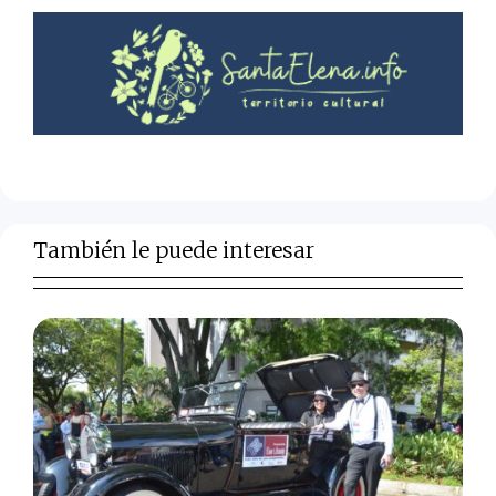
También le puede interesar