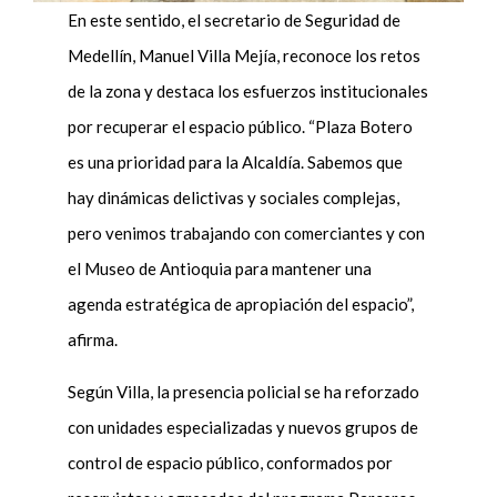
En este sentido, el secretario de Seguridad de
Medellín, Manuel Villa Mejía, reconoce los retos
de la zona y destaca los esfuerzos institucionales
por recuperar el espacio público. “Plaza Botero
es una prioridad para la Alcaldía. Sabemos que
hay dinámicas delictivas y sociales complejas,
pero venimos trabajando con comerciantes y con
el Museo de Antioquia para mantener una
agenda estratégica de apropiación del espacio”,
afirma.
Según Villa, la presencia policial se ha reforzado
con unidades especializadas y nuevos grupos de
control de espacio público, conformados por