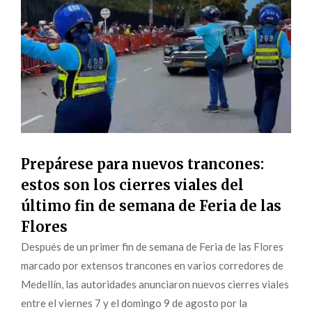
Prepárese para nuevos trancones:
estos son los cierres viales del
último fin de semana de Feria de las
Flores
Después de un primer fin de semana de Feria de las Flores
marcado por extensos trancones en varios corredores de
Medellín, las autoridades anunciaron nuevos cierres viales
entre el viernes 7 y el domingo 9 de agosto por la