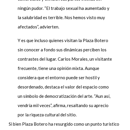
ningún pudor. “El trabajo sexual ha aumentado y
la salubridad es terrible. Nos hemos visto muy
afectados”, advierten.
Y es que incluso quienes visitan la Plaza Botero
sin conocer a fondo sus dinámicas perciben los
contrastes del lugar. Carlos Morales, un visitante
frecuente, tiene una opinión mixta. Aunque
considera que el entorno puede ser hostil y
desordenado, destaca el valor del espacio como
un símbolo de democratización del arte. “Aun así,
vendría mil veces”, afirma, resaltando su aprecio
por la riqueza cultural del sitio.
Si bien Plaza Botero ha resurgido como un punto turístico