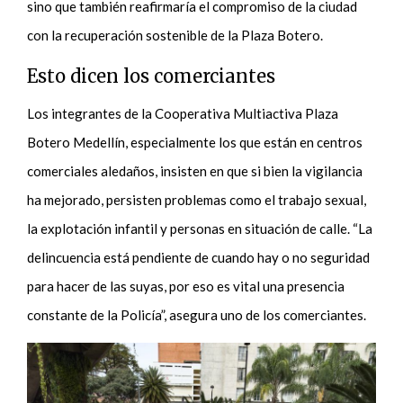
sino que también reafirmaría el compromiso de la ciudad
con la recuperación sostenible de la Plaza Botero.
Esto dicen los comerciantes
Los integrantes de la Cooperativa Multiactiva Plaza
Botero Medellín, especialmente los que están en centros
comerciales aledaños, insisten en que si bien la vigilancia
ha mejorado, persisten problemas como el trabajo sexual,
la explotación infantil y personas en situación de calle. “La
delincuencia está pendiente de cuando hay o no seguridad
para hacer de las suyas, por eso es vital una presencia
constante de la Policía”, asegura uno de los comerciantes.