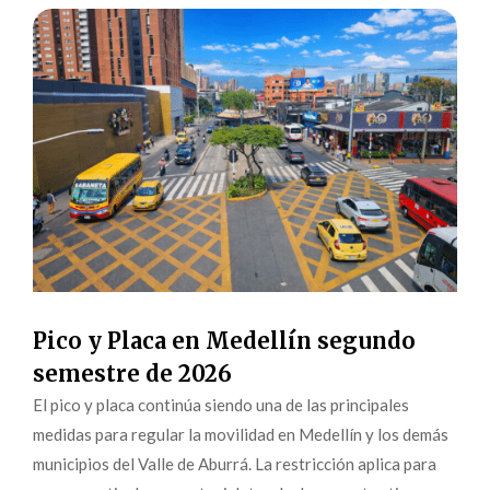
Pico y Placa en Medellín segundo
semestre de 2026
El pico y placa continúa siendo una de las principales
medidas para regular la movilidad en Medellín y los demás
municipios del Valle de Aburrá. La restricción aplica para