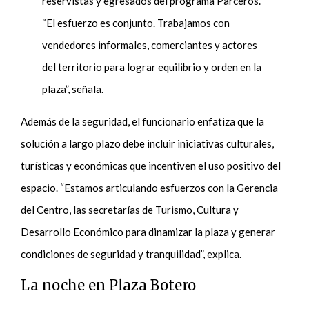
reservistas y egresados del programa Parceros.
“El esfuerzo es conjunto. Trabajamos con
vendedores informales, comerciantes y actores
del territorio para lograr equilibrio y orden en la
plaza”, señala.
Además de la seguridad, el funcionario enfatiza que la
solución a largo plazo debe incluir iniciativas culturales,
turísticas y económicas que incentiven el uso positivo del
espacio. “Estamos articulando esfuerzos con la Gerencia
del Centro, las secretarías de Turismo, Cultura y
Desarrollo Económico para dinamizar la plaza y generar
condiciones de seguridad y tranquilidad”, explica.
La noche en Plaza Botero