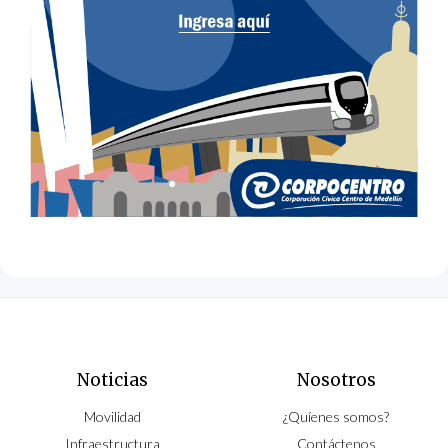
Noticias
Nosotros
Movilidad
¿Quíenes somos?
Infraestructura
Contáctenos