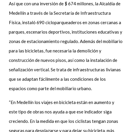
Así que con una inversión de $ 674 millones, la Alcaldía de
Medellín a través de la Secretaría de Infraestructura
Física, instaló 690 cicloparqueaderos en zonas cercanas a
parques, escenarios deportivos, instituciones educativas y
zonas de estacionamiento regulado. Además del mobiliario
para las bicicletas, fue necesaria la demolición y
construcción de nuevos pisos, así como la instalación de
señalización vertical. Se trata de infraestructuras livianas
que se adaptan fácilmente a las condiciones de los
espacios como parte del mobiliario urbano.
“En Medellín los viajes en bicicleta están en aumento y
este tipo de obras nos ayuda a que ese indicador siga
creciendo. En la medida en que los ciclistas tengan zonas
seguras para desplazarse y para dejar su bicicleta, más