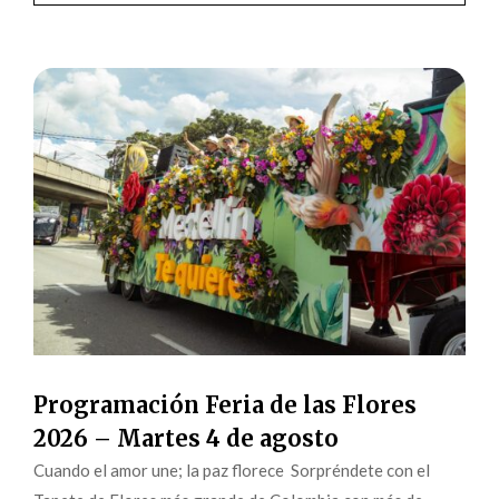
Programación Feria de las Flores
2026 – Martes 4 de agosto
Cuando el amor une; la paz florece Sorpréndete con el