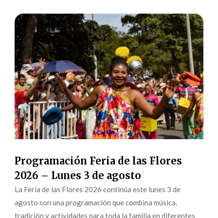
Programación Feria de las Flores
2026 – Lunes 3 de agosto
La Feria de las Flores 2026 continúa este lunes 3 de
agosto con una programación que combina música,
tradición y actividades para toda la familia en diferentes