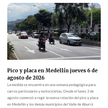
Pico y placa en Medellín jueves 6 de
agosto de 2026
La medida se encuentra en una semana pedagógica para
carros particulares y motocicletas. Desde el lunes 3 de
agosto comenzó a regir la nueva rotación del pico y placa
en Medellín y los demás municipios del Valle de Aburrá