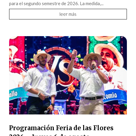
para el segundo semestre de 2026. La medida,...
leer más
Programación Feria de las Flores