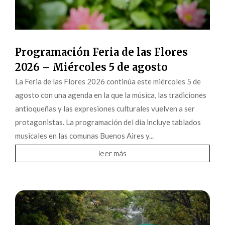
Programación Feria de las Flores
2026 – Miércoles 5 de agosto
La Feria de las Flores 2026 continúa este miércoles 5 de
agosto con una agenda en la que la música, las tradiciones
antioqueñas y las expresiones culturales vuelven a ser
protagonistas. La programación del día incluye tablados
musicales en las comunas Buenos Aires y...
leer más