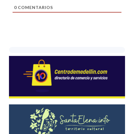
0
COMENTARIOS