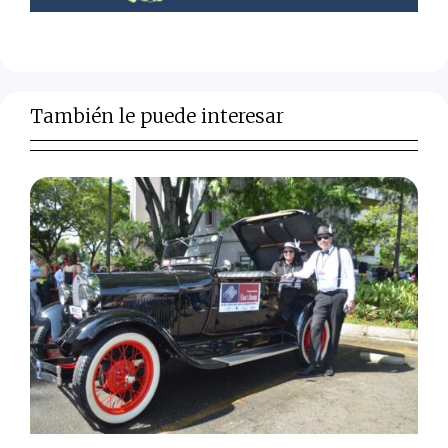
También le puede interesar