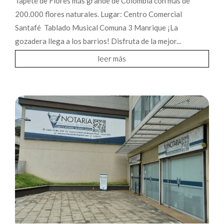
Tapete de Flores más grande de Colombia con más de
200.000 flores naturales. Lugar: Centro Comercial
Santafé Tablado Musical Comuna 3 Manrique ¡La
gozadera llega a los barrios! Disfruta de la mejor...
leer más