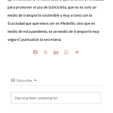
para promover el uso de la bicicleta, que no es solo un
medio de transporte sostenible y muy a tono con la
Ecociudad que queremos ser en Medellín, sino que en
medio de esta pandemia, es un medio de transporte muy
seguro”, puntualizó la secretaria.
Subscribe