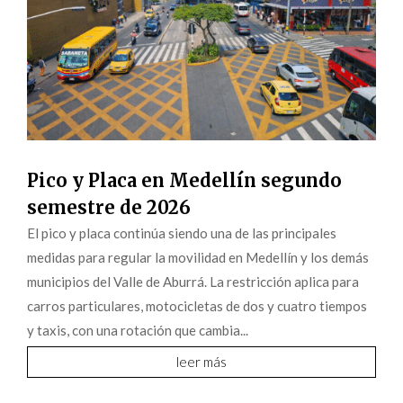
Pico y Placa en Medellín segundo
semestre de 2026
El pico y placa continúa siendo una de las principales
medidas para regular la movilidad en Medellín y los demás
municipios del Valle de Aburrá. La restricción aplica para
carros particulares, motocicletas de dos y cuatro tiempos
y taxis, con una rotación que cambia...
leer más