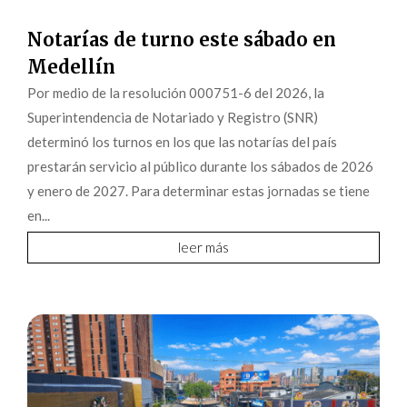
Notarías de turno este sábado en
Medellín
Por medio de la resolución 000751-6 del 2026, la
Superintendencia de Notariado y Registro (SNR)
determinó los turnos en los que las notarías del país
prestarán servicio al público durante los sábados de 2026
y enero de 2027. Para determinar estas jornadas se tiene
en...
leer más