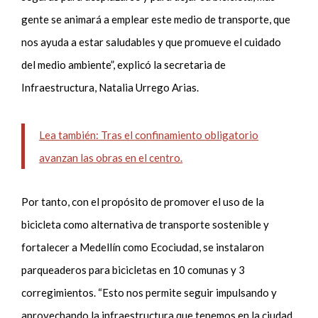
gente se animará a emplear este medio de transporte, que
nos ayuda a estar saludables y que promueve el cuidado
del medio ambiente”, explicó la secretaria de
Infraestructura, Natalia Urrego Arias.
Lea también: Tras el confinamiento obligatorio
avanzan las obras en el centro.
Por tanto, con el propósito de promover el uso de la
bicicleta como alternativa de transporte sostenible y
fortalecer a Medellín como Ecociudad, se instalaron
parqueaderos para bicicletas en 10 comunas y 3
corregimientos. “Esto nos permite seguir impulsando y
aprovechando la infraestructura que tenemos en la ciudad