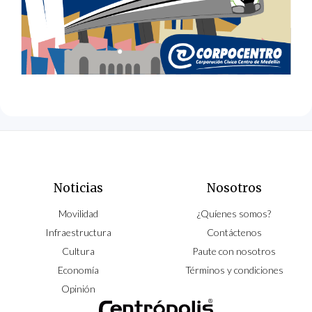
Noticias
Nosotros
Movilidad
¿Quíenes somos?
Infraestructura
Contáctenos
Cultura
Paute con nosotros
Economía
Términos y condiciones
Opinión