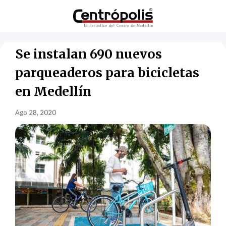
Se instalan 690 nuevos
parqueaderos para bicicletas
en Medellín
Ago 28, 2020