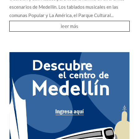
escenarios de Medellín. Los tablados musicales en las
comunas Popular y La América, el Parque Cultural...
leer más