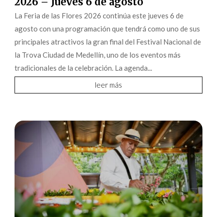
2026 – Jueves 6 de agosto
La Feria de las Flores 2026 continúa este jueves 6 de
agosto con una programación que tendrá como uno de sus
principales atractivos la gran final del Festival Nacional de
la Trova Ciudad de Medellín, uno de los eventos más
tradicionales de la celebración. La agenda...
leer más