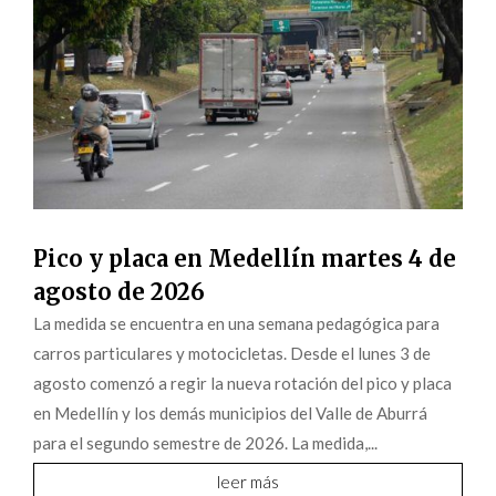
Pico y placa en Medellín martes 4 de
agosto de 2026
La medida se encuentra en una semana pedagógica para
carros particulares y motocicletas. Desde el lunes 3 de
agosto comenzó a regir la nueva rotación del pico y placa
en Medellín y los demás municipios del Valle de Aburrá
para el segundo semestre de 2026. La medida,...
leer más