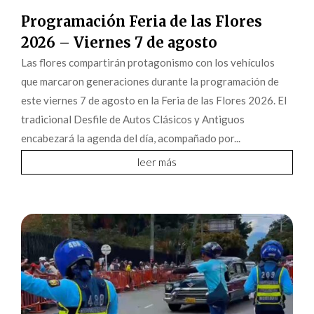
Programación Feria de las Flores
2026 – Viernes 7 de agosto
Las flores compartirán protagonismo con los vehículos
que marcaron generaciones durante la programación de
este viernes 7 de agosto en la Feria de las Flores 2026. El
tradicional Desfile de Autos Clásicos y Antiguos
encabezará la agenda del día, acompañado por...
leer más