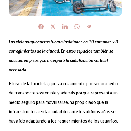
Los cicloparqueaderos fueron instalados en 10 comunas y 3
corregimientos de la ciudad. En estos espacios también se
adecuaron pisos y se incorporó la señalización vertical
necesaria.
El uso de la bicicleta, que va en aumento por ser un medio
de transporte sostenible y además porque representa un
medio seguro para movilizarse, ha propiciado que la
infraestructura en la ciudad durante los últimos años se
haya ido adaptando a los requerimientos de los usuarios.