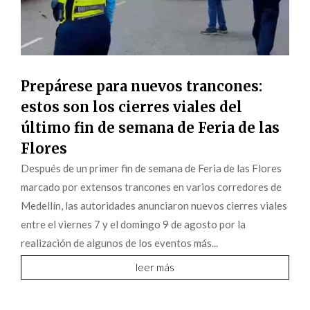
Prepárese para nuevos trancones:
estos son los cierres viales del
último fin de semana de Feria de las
Flores
Después de un primer fin de semana de Feria de las Flores
marcado por extensos trancones en varios corredores de
Medellín, las autoridades anunciaron nuevos cierres viales
entre el viernes 7 y el domingo 9 de agosto por la
realización de algunos de los eventos más...
leer más