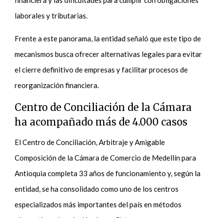
financiera y las dificultades para cumplir con obligaciones
laborales y tributarias.
Frente a este panorama, la entidad señaló que este tipo de
mecanismos busca ofrecer alternativas legales para evitar
el cierre definitivo de empresas y facilitar procesos de
reorganización financiera.
Centro de Conciliación de la Cámara
ha acompañado más de 4.000 casos
El Centro de Conciliación, Arbitraje y Amigable
Composición de la Cámara de Comercio de Medellín para
Antioquia completa 33 años de funcionamiento y, según la
entidad, se ha consolidado como uno de los centros
especializados más importantes del país en métodos