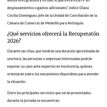
asesoría es gratuita y virtual, lo que evita incurrir en
desplazamientos o gastos adicionales”, indicó Diana
Cecilia Domínguez, jefe de la Unidad de Conciliación de la
Cámara de Comercio de Medellín para Antioquia.
¿Qué servicios ofrecerá la Recuperatón
2026?
Durante las citas, que tendrán una duración aproximada de
una hora, las personas o empresas interesadas podrán
exponer su caso ante expertos en insolvencia, quienes
orientarán sobre los mecanismos disponibles para atender
la situación.
Entre los principales servicios que serán presentados
durante la jornada se encuentran: