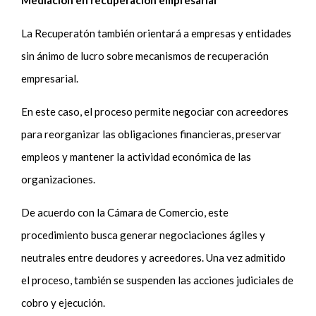
Mediación en recuperación empresarial
La Recuperatón también orientará a empresas y entidades
sin ánimo de lucro sobre mecanismos de recuperación
empresarial.
En este caso, el proceso permite negociar con acreedores
para reorganizar las obligaciones financieras, preservar
empleos y mantener la actividad económica de las
organizaciones.
De acuerdo con la Cámara de Comercio, este
procedimiento busca generar negociaciones ágiles y
neutrales entre deudores y acreedores. Una vez admitido
el proceso, también se suspenden las acciones judiciales de
cobro y ejecución.