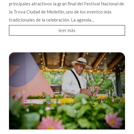
principales atractivos la gran final del Festival Nacional de
la Trova Ciudad de Medellín, uno de los eventos más
tradicionales de la celebración. La agenda...
leer más