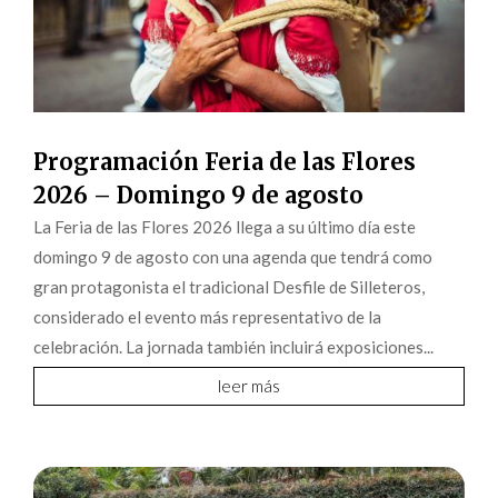
Programación Feria de las Flores
2026 – Domingo 9 de agosto
La Feria de las Flores 2026 llega a su último día este
domingo 9 de agosto con una agenda que tendrá como
gran protagonista el tradicional Desfile de Silleteros,
considerado el evento más representativo de la
celebración. La jornada también incluirá exposiciones...
leer más