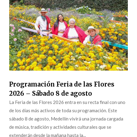
Programación Feria de las Flores
2026 – Sábado 8 de agosto
La Feria de las Flores 2026 entra en su recta final con uno
de los días más activos de toda su programación. Este
sábado 8 de agosto, Medellín vivirá una jornada cargada
de música, tradición y actividades culturales que se
extenderán desde la mañana hasta la...