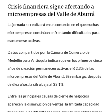
Crisis financiera sigue afectando a
microempresas del Valle de Aburrá
La jornada se realizará en un contexto en el que muchas
microempresas continúan enfrentando dificultades para
mantenerse activas.
Datos compartidos por la Cámara de Comercio de
Medellín para Antioquia indican que en los primeros cinco
años de creación permanecen activas el 62,3% de las
microempresas del Valle de Aburrá. Sin embargo, después
de diez años, la cifra baja al 33,1%.
Entre las principales causas de cierre de negocios
aparecen la disminución de ventas, la limitada capacidad