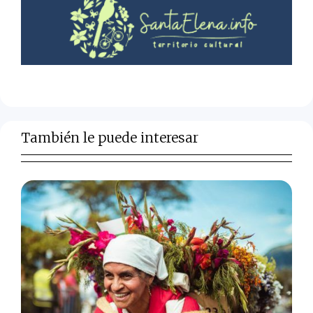
También le puede interesar