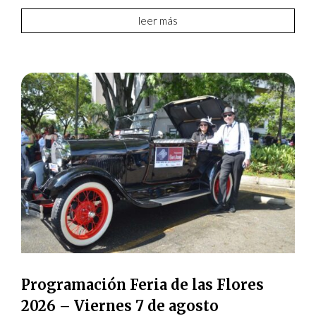
leer más
Programación Feria de las Flores
2026 – Viernes 7 de agosto