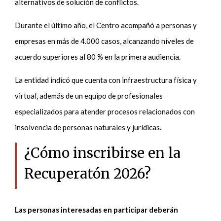
alternativos de solución de conflictos.
Durante el último año, el Centro acompañó a personas y
empresas en más de 4.000 casos, alcanzando niveles de
acuerdo superiores al 80 % en la primera audiencia.
La entidad indicó que cuenta con infraestructura física y
virtual, además de un equipo de profesionales
especializados para atender procesos relacionados con
insolvencia de personas naturales y jurídicas.
¿Cómo inscribirse en la
Recuperatón 2026?
Las personas interesadas en participar deberán