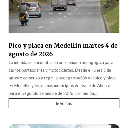
Pico y placa en Medellín martes 4 de
agosto de 2026
La medida se encuentra en una semana pedagógica para
carros particulares y motocicletas. Desde el lunes 3 de
agosto comenzó a regir la nueva rotación del pico y placa
en Medellín y los demás municipios del Valle de Aburrá
para el segundo semestre de 2026. La medida,...
leer más