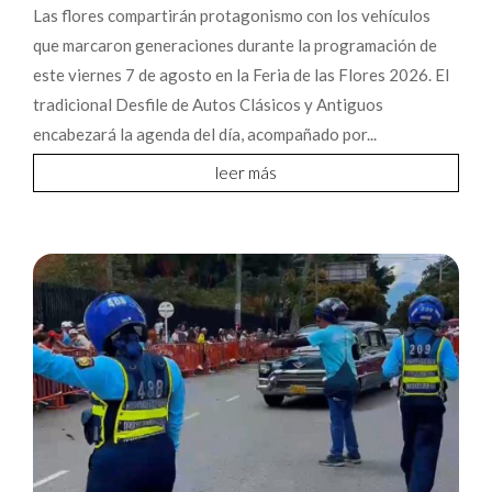
Las flores compartirán protagonismo con los vehículos
que marcaron generaciones durante la programación de
este viernes 7 de agosto en la Feria de las Flores 2026. El
tradicional Desfile de Autos Clásicos y Antiguos
encabezará la agenda del día, acompañado por...
leer más