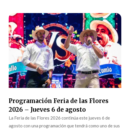
Programación Feria de las Flores
2026 – Jueves 6 de agosto
La Feria de las Flores 2026 continúa este jueves 6 de
agosto con una programación que tendrá como uno de sus