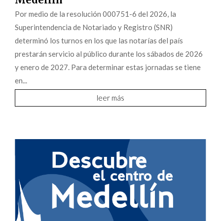
Por medio de la resolución 000751-6 del 2026, la
Superintendencia de Notariado y Registro (SNR)
determinó los turnos en los que las notarías del país
prestarán servicio al público durante los sábados de 2026
y enero de 2027. Para determinar estas jornadas se tiene
en...
leer más