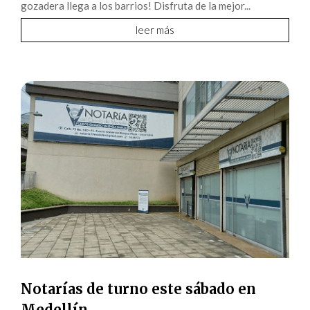
gozadera llega a los barrios! Disfruta de la mejor...
leer más
Notarías de turno este sábado en
Medellín