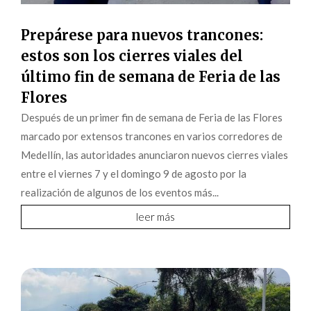
Prepárese para nuevos trancones:
estos son los cierres viales del
último fin de semana de Feria de las
Flores
Después de un primer fin de semana de Feria de las Flores
marcado por extensos trancones en varios corredores de
Medellín, las autoridades anunciaron nuevos cierres viales
entre el viernes 7 y el domingo 9 de agosto por la
realización de algunos de los eventos más...
leer más