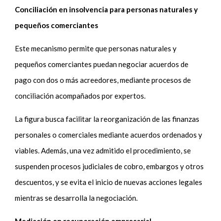
Conciliación en insolvencia para personas naturales y
pequeños comerciantes
Este mecanismo permite que personas naturales y
pequeños comerciantes puedan negociar acuerdos de
pago con dos o más acreedores, mediante procesos de
conciliación acompañados por expertos.
La figura busca facilitar la reorganización de las finanzas
personales o comerciales mediante acuerdos ordenados y
viables. Además, una vez admitido el procedimiento, se
suspenden procesos judiciales de cobro, embargos y otros
descuentos, y se evita el inicio de nuevas acciones legales
mientras se desarrolla la negociación.