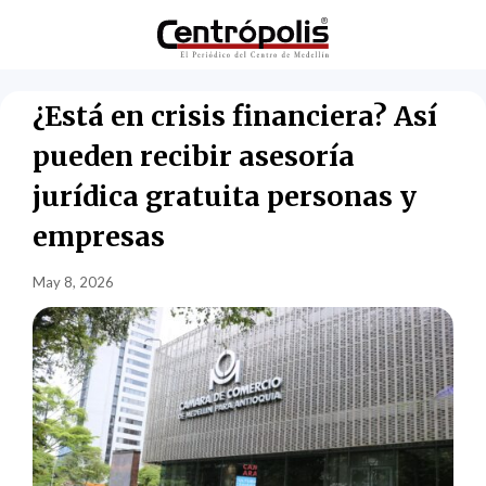
¿Está en crisis financiera? Así
pueden recibir asesoría
jurídica gratuita personas y
empresas
May 8, 2026