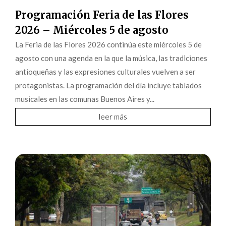
Programación Feria de las Flores
2026 – Miércoles 5 de agosto
La Feria de las Flores 2026 continúa este miércoles 5 de
agosto con una agenda en la que la música, las tradiciones
antioqueñas y las expresiones culturales vuelven a ser
protagonistas. La programación del día incluye tablados
musicales en las comunas Buenos Aires y...
leer más