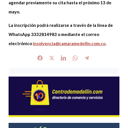
agendar previamente su cita hasta el próximo 13 de
mayo.
La inscripción podrá realizarse a través de la línea de
WhatsApp 3332814983 o mediante el correo
electrónico
insolvencia@camaramedellin.com.co
.