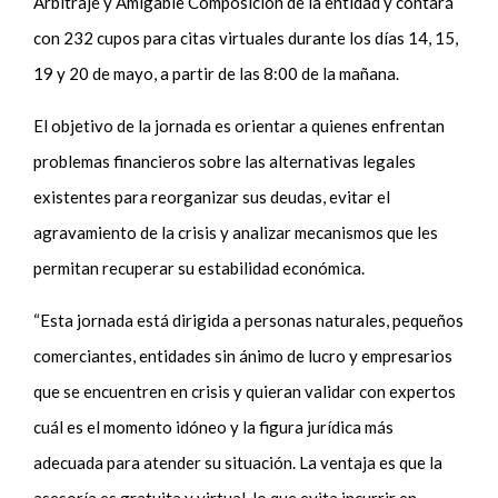
Arbitraje y Amigable Composición de la entidad y contará
con 232 cupos para citas virtuales durante los días 14, 15,
19 y 20 de mayo, a partir de las 8:00 de la mañana.
El objetivo de la jornada es orientar a quienes enfrentan
problemas financieros sobre las alternativas legales
existentes para reorganizar sus deudas, evitar el
agravamiento de la crisis y analizar mecanismos que les
permitan recuperar su estabilidad económica.
“Esta jornada está dirigida a personas naturales, pequeños
comerciantes, entidades sin ánimo de lucro y empresarios
que se encuentren en crisis y quieran validar con expertos
cuál es el momento idóneo y la figura jurídica más
adecuada para atender su situación. La ventaja es que la