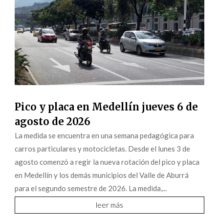
Pico y placa en Medellín jueves 6 de
agosto de 2026
La medida se encuentra en una semana pedagógica para
carros particulares y motocicletas. Desde el lunes 3 de
agosto comenzó a regir la nueva rotación del pico y placa
en Medellín y los demás municipios del Valle de Aburrá
para el segundo semestre de 2026. La medida,...
leer más