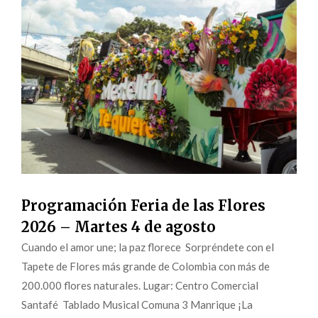
Programación Feria de las Flores
2026 – Martes 4 de agosto
Cuando el amor une; la paz florece Sorpréndete con el
Tapete de Flores más grande de Colombia con más de
200.000 flores naturales. Lugar: Centro Comercial
Santafé Tablado Musical Comuna 3 Manrique ¡La