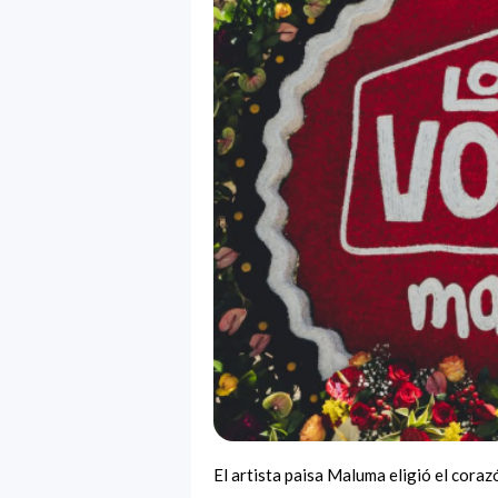
El artista paisa Maluma eligió el cora