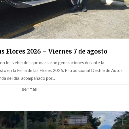
s Flores 2026 – Viernes 7 de agosto
on los vehículos que marcaron generaciones durante la
o en la Feria de las Flores 2026. El tradicional Desfile de Autos
da del día, acompañado por...
leer más