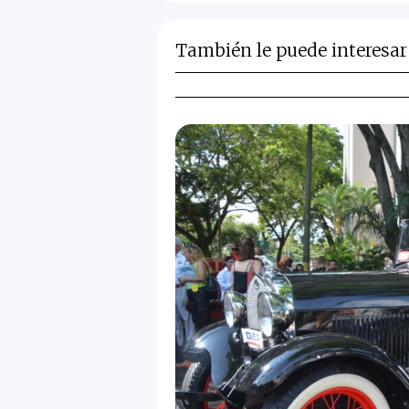
También le puede interesar