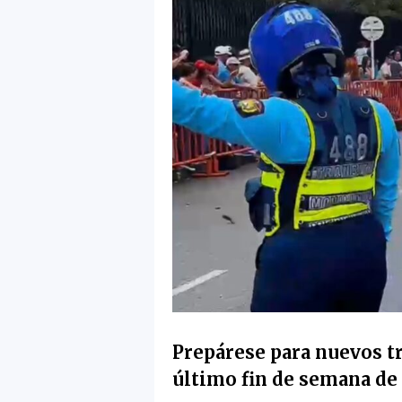
Prepárese para nuevos tr
último fin de semana de 