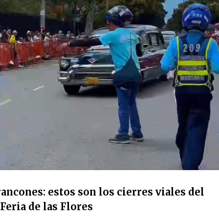
ancones: estos son los cierres viales del
Feria de las Flores