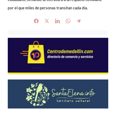
por el que miles de personas transitan cada día.