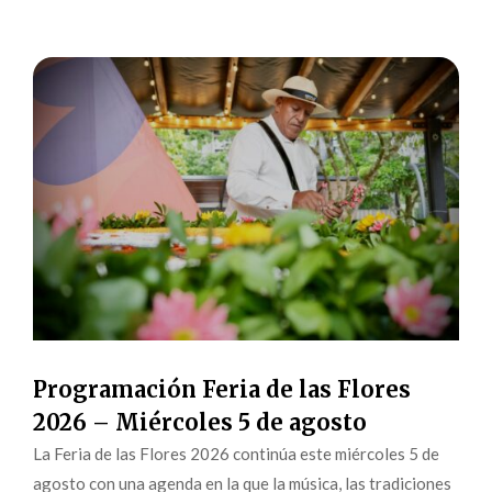
Programación Feria de las Flores
2026 – Miércoles 5 de agosto
La Feria de las Flores 2026 continúa este miércoles 5 de
agosto con una agenda en la que la música, las tradiciones