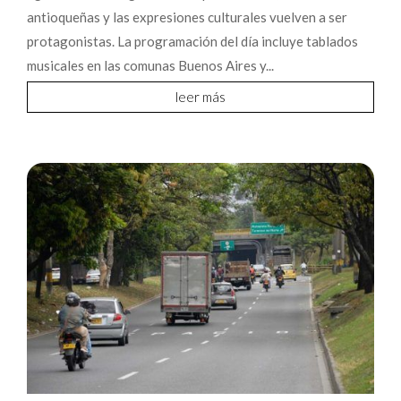
antioqueñas y las expresiones culturales vuelven a ser
protagonistas. La programación del día incluye tablados
musicales en las comunas Buenos Aires y...
leer más