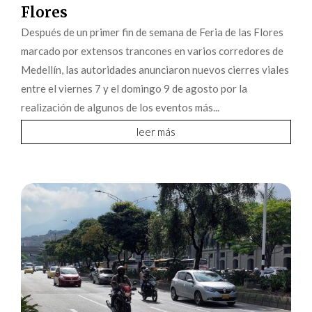
Flores
Después de un primer fin de semana de Feria de las Flores
marcado por extensos trancones en varios corredores de
Medellín, las autoridades anunciaron nuevos cierres viales
entre el viernes 7 y el domingo 9 de agosto por la
realización de algunos de los eventos más...
leer más