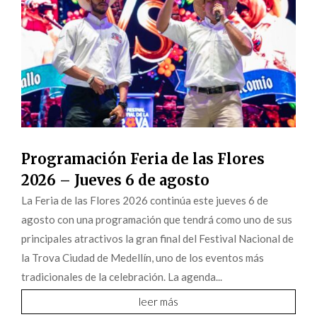
Programación Feria de las Flores
2026 – Jueves 6 de agosto
La Feria de las Flores 2026 continúa este jueves 6 de
agosto con una programación que tendrá como uno de sus
principales atractivos la gran final del Festival Nacional de
la Trova Ciudad de Medellín, uno de los eventos más
tradicionales de la celebración. La agenda...
leer más