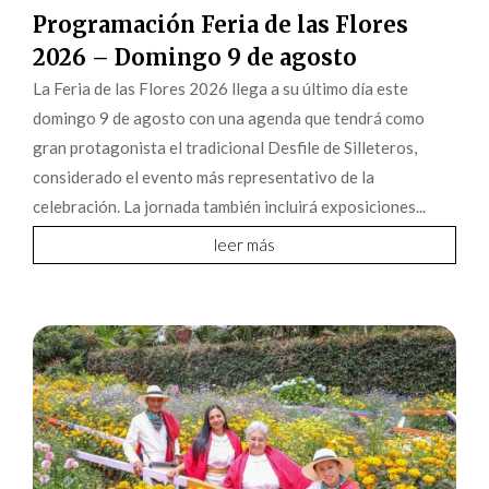
Programación Feria de las Flores
2026 – Domingo 9 de agosto
La Feria de las Flores 2026 llega a su último día este
domingo 9 de agosto con una agenda que tendrá como
gran protagonista el tradicional Desfile de Silleteros,
considerado el evento más representativo de la
celebración. La jornada también incluirá exposiciones...
leer más