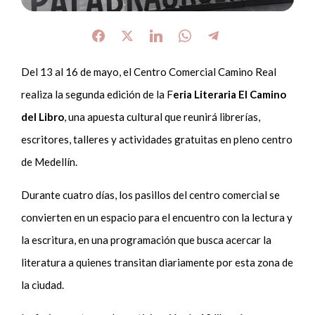
Del 13 al 16 de mayo, el Centro Comercial Camino Real
realiza la segunda edición de la F
eria Literaria El Camino
del Libro
, una apuesta cultural que reunirá librerías,
escritores, talleres y actividades gratuitas en pleno centro
de Medellín.
Durante cuatro días, los pasillos del centro comercial se
convierten en un espacio para el encuentro con la lectura y
la escritura, en una programación que busca acercar la
literatura a quienes transitan diariamente por esta zona de
la ciudad.