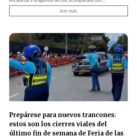
leer más
Prepárese para nuevos trancones:
estos son los cierres viales del
último fin de semana de Feria de las