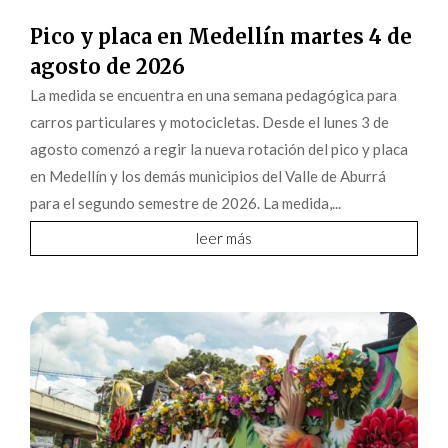
Pico y placa en Medellín martes 4 de
agosto de 2026
La medida se encuentra en una semana pedagógica para
carros particulares y motocicletas. Desde el lunes 3 de
agosto comenzó a regir la nueva rotación del pico y placa
en Medellín y los demás municipios del Valle de Aburrá
para el segundo semestre de 2026. La medida,...
leer más