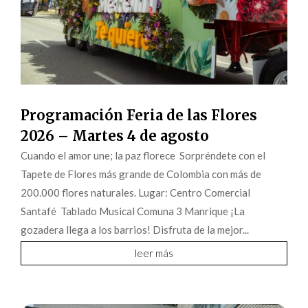
Programación Feria de las Flores
2026 – Martes 4 de agosto
Cuando el amor une; la paz florece Sorpréndete con el
Tapete de Flores más grande de Colombia con más de
200.000 flores naturales. Lugar: Centro Comercial
Santafé Tablado Musical Comuna 3 Manrique ¡La
gozadera llega a los barrios! Disfruta de la mejor...
leer más