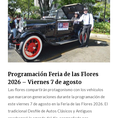
Programación Feria de las Flores
2026 – Viernes 7 de agosto
Las flores compartirán protagonismo con los vehículos
que marcaron generaciones durante la programación de
este viernes 7 de agosto en la Feria de las Flores 2026. El
tradicional Desfile de Autos Clásicos y Antiguos
encabezará la agenda del día, acompañado por...