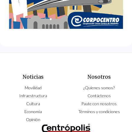
Noticias
Nosotros
Movilidad
¿Quíenes somos?
Infraestructura
Contáctenos
Cultura
Paute con nosotros
Economía
Términos y condiciones
Opinión