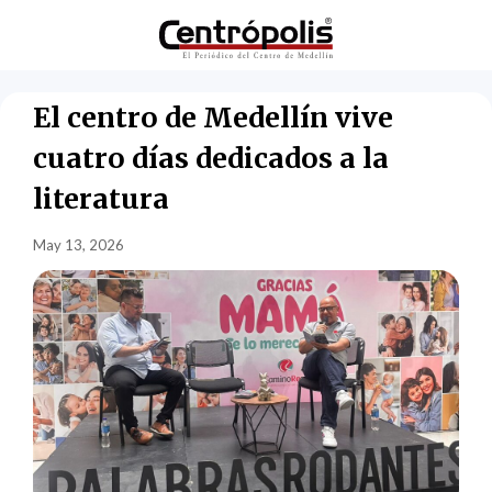
El centro de Medellín vive
cuatro días dedicados a la
literatura
May 13, 2026