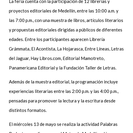
La feria cuenta con la participación de 12 librerías y
proyectos editoriales de Medellín, entre las 10:00 a.m. y
las 7:00 p.m., con una muestra de libros, artículos literarios
y propuestas editoriales dirigidas a públicos de diferentes
edades. Entre los participantes aparecen Librería
Grámmata, El Acontista, La Hojarasca, Entre Líneas, Letras
del Jaguar, Hay Libros.com, Editorial Mamotreto,
Panamericana Editorial y la Fundación Taller de Letras.
Además de la muestra editorial, la programación incluye
experiencias literarias entre las 2:00 p.m. y las 4:00 p.m.,
pensadas para promover la lectura y la escritura desde
distintos formatos.
El miércoles 13 de mayo se realiza la actividad Palabras