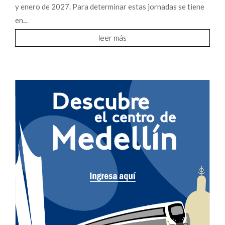
y enero de 2027. Para determinar estas jornadas se tiene
en...
leer más