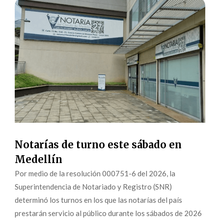
Notarías de turno este sábado en
Medellín
Por medio de la resolución 000751-6 del 2026, la
Superintendencia de Notariado y Registro (SNR)
determinó los turnos en los que las notarías del país
prestarán servicio al público durante los sábados de 2026