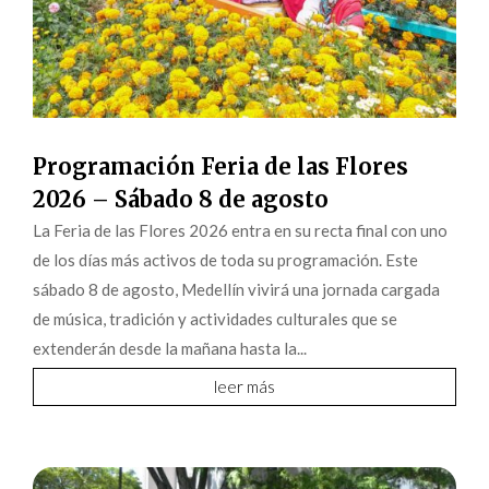
Programación Feria de las Flores
2026 – Sábado 8 de agosto
La Feria de las Flores 2026 entra en su recta final con uno
de los días más activos de toda su programación. Este
sábado 8 de agosto, Medellín vivirá una jornada cargada
de música, tradición y actividades culturales que se
extenderán desde la mañana hasta la...
leer más