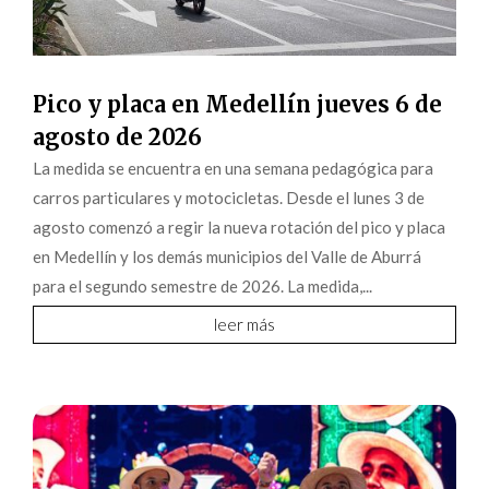
Pico y placa en Medellín jueves 6 de
agosto de 2026
La medida se encuentra en una semana pedagógica para
carros particulares y motocicletas. Desde el lunes 3 de
agosto comenzó a regir la nueva rotación del pico y placa
en Medellín y los demás municipios del Valle de Aburrá
para el segundo semestre de 2026. La medida,...
leer más