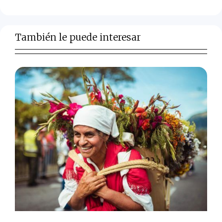
También le puede interesar