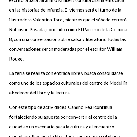
en las historias de infancia. El viernes será el turno de la
ilustradora Valentina Toro, mientras que el sábado cerrará
Robinson Posada, conocido como El Parcero de la Comuna
8, con una conversación sobre salsa y literatura. Todas las
conversaciones serán moderadas por el escritor William
Rouge.
La feria se realiza con entrada libre y busca consolidarse
como uno de los espacios culturales del centro de Medellín
alrededor del libro y la lectura.
Con este tipo de actividades, Camino Real continúa
fortaleciendo su apuesta por convertir el centro de la
ciudad en un escenario para la cultura y el encuentro
ciudadano, llevando la literatura a un espacio cotidiano