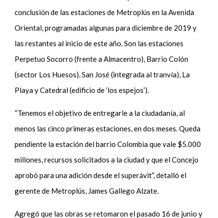
conclusión de las estaciones de Metroplús en la Avenida
Oriental, programadas algunas para diciembre de 2019 y
las restantes al inicio de este año. Son las estaciones
Perpetuo Socorro (frente a Almacentro), Barrio Colón
(sector Los Huesos), San José (integrada al tranvía), La
Playa y Catedral (edificio de ‘los espejos’).
“Tenemos el objetivo de entregarle a la ciudadanía, al
menos las cinco primeras estaciones, en dos meses. Queda
pendiente la estación del barrio Colombia que vale $5.000
millones, recursos solicitados a la ciudad y que el Concejo
aprobó para una adición desde el superávit”, detalló el
gerente de Metroplús, James Gallego Alzate.
Agregó que las obras se retomaron el pasado 16 de junio y