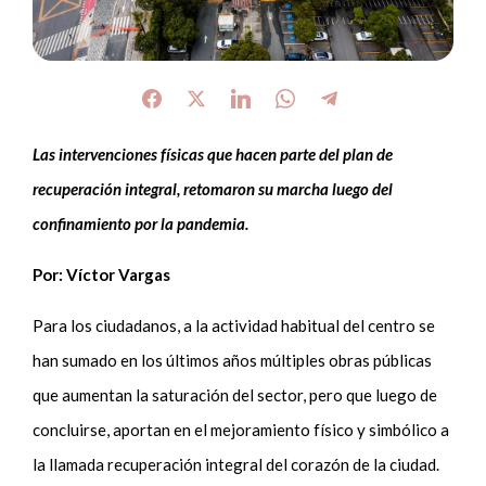
Las intervenciones físicas que hacen parte del plan de
recuperación integral, retomaron su marcha luego del
confinamiento por la pandemia.
Por: Víctor Vargas
Para los ciudadanos, a la actividad habitual del centro se
han sumado en los últimos años múltiples obras públicas
que aumentan la saturación del sector, pero que luego de
concluirse, aportan en el mejoramiento físico y simbólico a
la llamada recuperación integral del corazón de la ciudad.