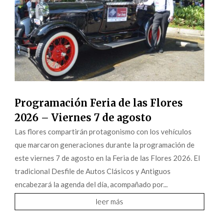
Programación Feria de las Flores
2026 – Viernes 7 de agosto
Las flores compartirán protagonismo con los vehículos
que marcaron generaciones durante la programación de
este viernes 7 de agosto en la Feria de las Flores 2026. El
tradicional Desfile de Autos Clásicos y Antiguos
encabezará la agenda del día, acompañado por...
leer más