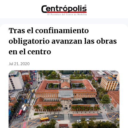
Tras el confinamiento
obligatorio avanzan las obras
en el centro
Jul 21, 2020