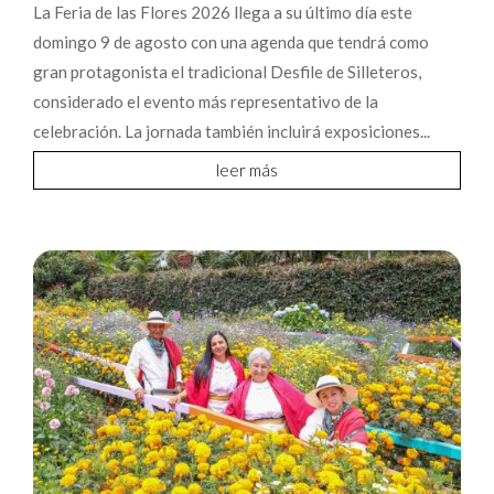
La Feria de las Flores 2026 llega a su último día este
domingo 9 de agosto con una agenda que tendrá como
gran protagonista el tradicional Desfile de Silleteros,
considerado el evento más representativo de la
celebración. La jornada también incluirá exposiciones...
leer más