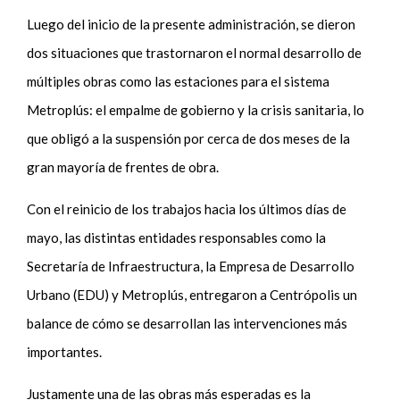
Luego del inicio de la presente administración, se dieron
dos situaciones que trastornaron el normal desarrollo de
múltiples obras como las estaciones para el sistema
Metroplús: el empalme de gobierno y la crisis sanitaria, lo
que obligó a la suspensión por cerca de dos meses de la
gran mayoría de frentes de obra.
Con el reinicio de los trabajos hacia los últimos días de
mayo, las distintas entidades responsables como la
Secretaría de Infraestructura, la Empresa de Desarrollo
Urbano (EDU) y Metroplús, entregaron a Centrópolis un
balance de cómo se desarrollan las intervenciones más
importantes.
Justamente una de las obras más esperadas es la