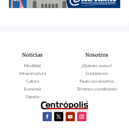
Noticias
Nosotros
Movilidad
¿Quíenes somos?
Infraestructura
Contáctenos
Cultura
Paute con nosotros
Economía
Términos y condiciones
Opinión