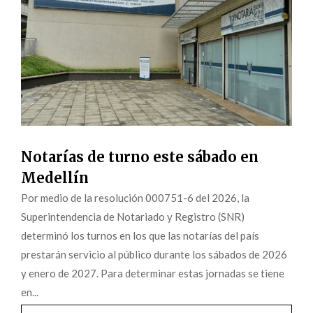
Notarías de turno este sábado en
Medellín
Por medio de la resolución 000751-6 del 2026, la
Superintendencia de Notariado y Registro (SNR)
determinó los turnos en los que las notarías del país
prestarán servicio al público durante los sábados de 2026
y enero de 2027. Para determinar estas jornadas se tiene
en...