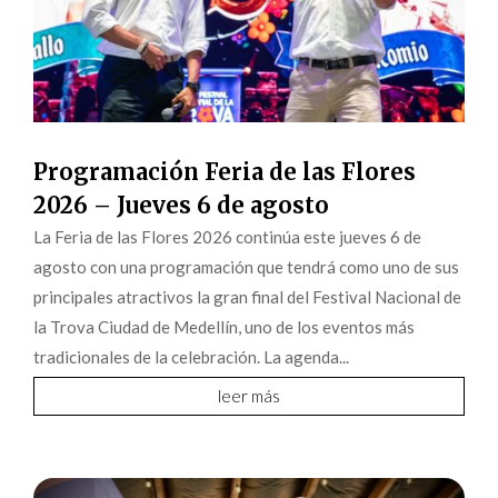
Programación Feria de las Flores
2026 – Jueves 6 de agosto
La Feria de las Flores 2026 continúa este jueves 6 de
agosto con una programación que tendrá como uno de sus
principales atractivos la gran final del Festival Nacional de
la Trova Ciudad de Medellín, uno de los eventos más
tradicionales de la celebración. La agenda...
leer más