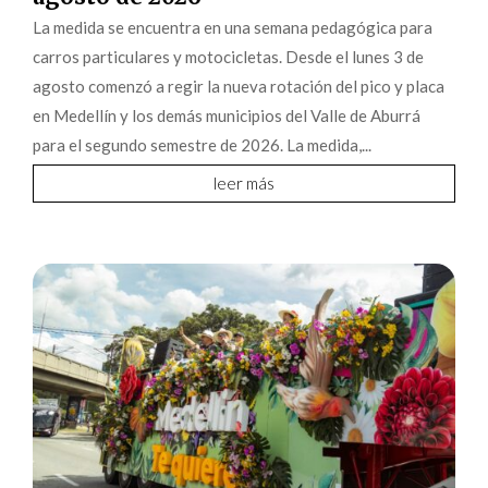
La medida se encuentra en una semana pedagógica para
carros particulares y motocicletas. Desde el lunes 3 de
agosto comenzó a regir la nueva rotación del pico y placa
en Medellín y los demás municipios del Valle de Aburrá
para el segundo semestre de 2026. La medida,...
leer más