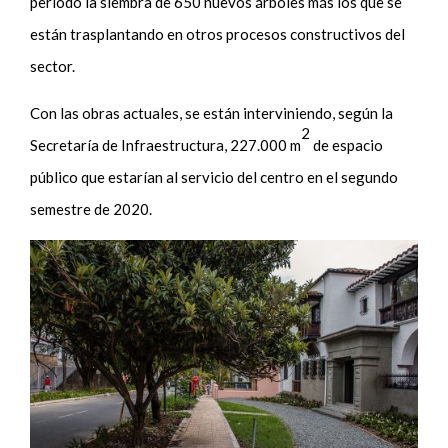
periodo la siembra de 650 nuevos árboles más los que se
están trasplantando en otros procesos constructivos del
sector.
Con las obras actuales, se están interviniendo, según la
2
Secretaría de Infraestructura, 227.000 m
de espacio
público que estarían al servicio del centro en el segundo
semestre de 2020.