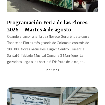
Programación Feria de las Flores
2026 – Martes 4 de agosto
Cuando el amor une; la paz florece Sorpréndete con el
Tapete de Flores más grande de Colombia con más de
200.000 flores naturales. Lugar: Centro Comercial
Santafé Tablado Musical Comuna 3 Manrique ¡La
gozadera llega a los barrios! Disfruta de la mejor...
leer más