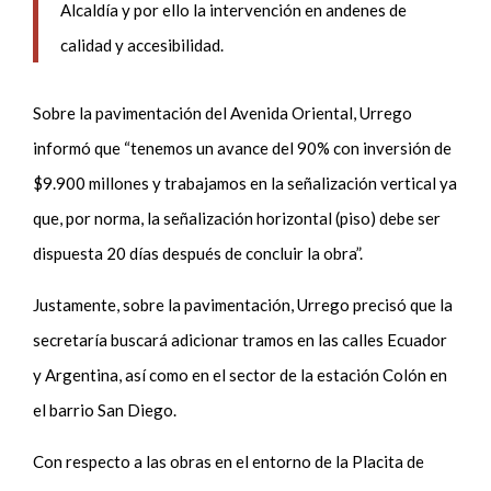
Alcaldía y por ello la intervención en andenes de
calidad y accesibilidad.
Sobre la pavimentación del Avenida Oriental, Urrego
informó que “tenemos un avance del 90% con inversión de
$9.900 millones y trabajamos en la señalización vertical ya
que, por norma, la señalización horizontal (piso) debe ser
dispuesta 20 días después de concluir la obra”.
Justamente, sobre la pavimentación, Urrego precisó que la
secretaría buscará adicionar tramos en las calles Ecuador
y Argentina, así como en el sector de la estación Colón en
el barrio San Diego.
Con respecto a las obras en el entorno de la Placita de