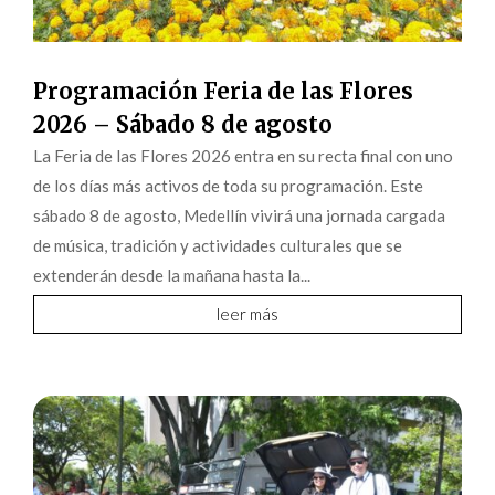
Programación Feria de las Flores
2026 – Sábado 8 de agosto
La Feria de las Flores 2026 entra en su recta final con uno
de los días más activos de toda su programación. Este
sábado 8 de agosto, Medellín vivirá una jornada cargada
de música, tradición y actividades culturales que se
extenderán desde la mañana hasta la...
leer más