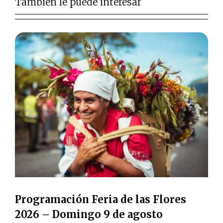
También le puede interesar
Programación Feria de las Flores
2026 – Domingo 9 de agosto