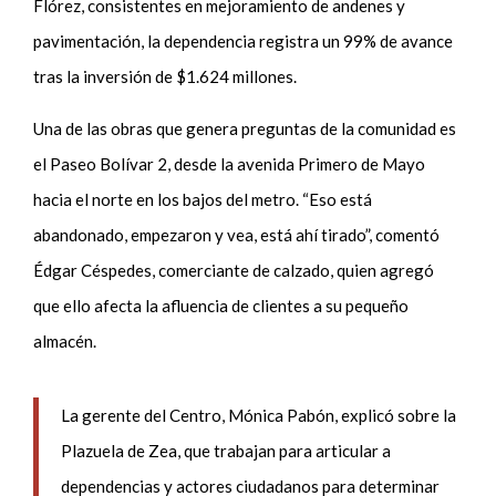
Flórez, consistentes en mejoramiento de andenes y
pavimentación, la dependencia registra un 99% de avance
tras la inversión de $1.624 millones.
Una de las obras que genera preguntas de la comunidad es
el Paseo Bolívar 2, desde la avenida Primero de Mayo
hacia el norte en los bajos del metro. “Eso está
abandonado, empezaron y vea, está ahí tirado”, comentó
Édgar Céspedes, comerciante de calzado, quien agregó
que ello afecta la afluencia de clientes a su pequeño
almacén.
La gerente del Centro, Mónica Pabón, explicó sobre la
Plazuela de Zea, que trabajan para articular a
dependencias y actores ciudadanos para determinar