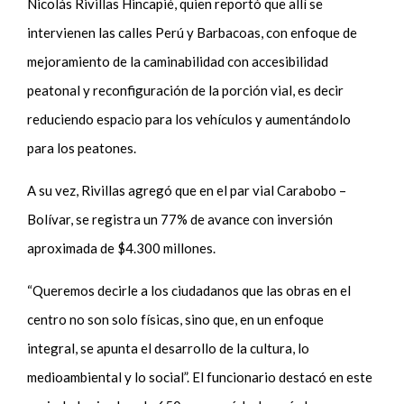
Nicolás Rivillas Hincapié, quien reportó que allí se
intervienen las calles Perú y Barbacoas, con enfoque de
mejoramiento de la caminabilidad con accesibilidad
peatonal y reconfiguración de la porción vial, es decir
reduciendo espacio para los vehículos y aumentándolo
para los peatones.
A su vez, Rivillas agregó que en el par vial Carabobo –
Bolívar, se registra un 77% de avance con inversión
aproximada de $4.300 millones.
“Queremos decirle a los ciudadanos que las obras en el
centro no son solo físicas, sino que, en un enfoque
integral, se apunta el desarrollo de la cultura, lo
medioambiental y lo social”. El funcionario destacó en este