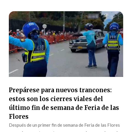
Prepárese para nuevos trancones:
estos son los cierres viales del
último fin de semana de Feria de las
Flores
Después de un primer fin de semana de Feria de las Flores