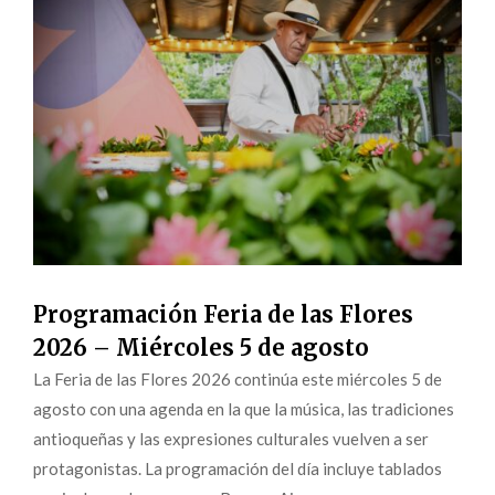
Programación Feria de las Flores
2026 – Miércoles 5 de agosto
La Feria de las Flores 2026 continúa este miércoles 5 de
agosto con una agenda en la que la música, las tradiciones
antioqueñas y las expresiones culturales vuelven a ser
protagonistas. La programación del día incluye tablados