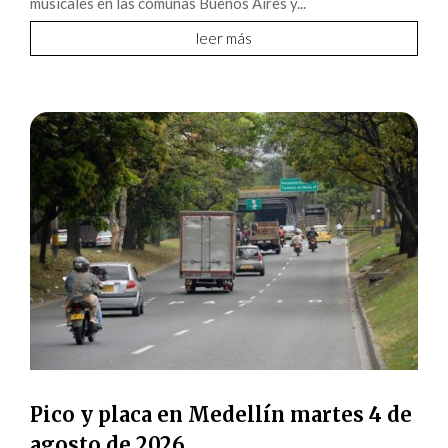
musicales en las comunas Buenos Aires y...
leer más
Pico y placa en Medellín martes 4 de
agosto de 2026