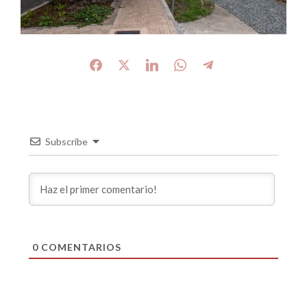
Subscribe
0
COMENTARIOS