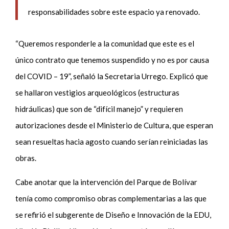
responsabilidades sobre este espacio ya renovado.
“Queremos responderle a la comunidad que este es el
único contrato que tenemos suspendido y no es por causa
del COVID – 19”, señaló la Secretaria Urrego. Explicó que
se hallaron vestigios arqueológicos (estructuras
hidráulicas) que son de “difícil manejo” y requieren
autorizaciones desde el Ministerio de Cultura, que esperan
sean resueltas hacia agosto cuando serían reiniciadas las
obras.
Cabe anotar que la intervención del Parque de Bolívar
tenía como compromiso obras complementarias a las que
se refirió el subgerente de Diseño e Innovación de la EDU,