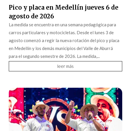
Pico y placa en Medellín jueves 6 de
agosto de 2026
La medida se encuentra en una semana pedagógica para
carros particulares y motocicletas. Desde el lunes 3 de
agosto comenzó a regir la nueva rotación del pico y placa
en Medellín y los demás municipios del Valle de Aburrá
para el segundo semestre de 2026. La medida,...
leer más