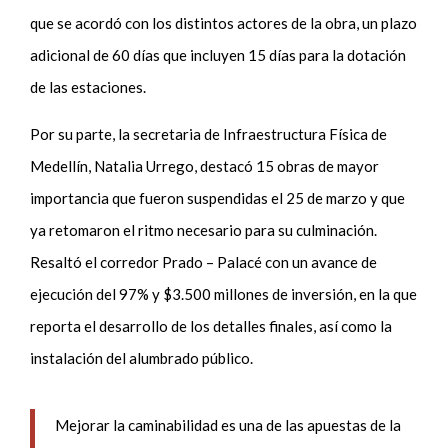
que se acordó con los distintos actores de la obra, un plazo
adicional de 60 días que incluyen 15 días para la dotación
de las estaciones.
Por su parte, la secretaria de Infraestructura Física de
Medellín, Natalia Urrego, destacó 15 obras de mayor
importancia que fueron suspendidas el 25 de marzo y que
ya retomaron el ritmo necesario para su culminación.
Resaltó el corredor Prado – Palacé con un avance de
ejecución del 97% y $3.500 millones de inversión, en la que
reporta el desarrollo de los detalles finales, así como la
instalación del alumbrado público.
Mejorar la caminabilidad es una de las apuestas de la