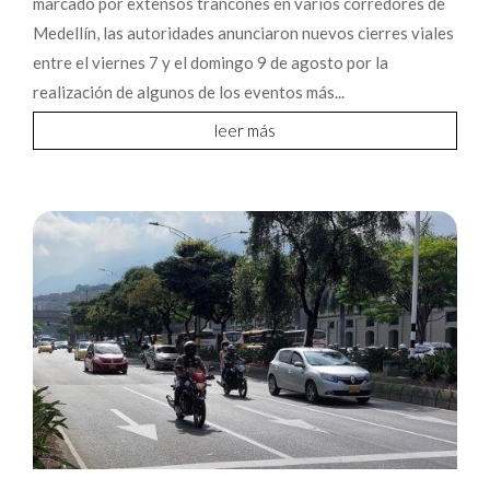
marcado por extensos trancones en varios corredores de
Medellín, las autoridades anunciaron nuevos cierres viales
entre el viernes 7 y el domingo 9 de agosto por la
realización de algunos de los eventos más...
leer más