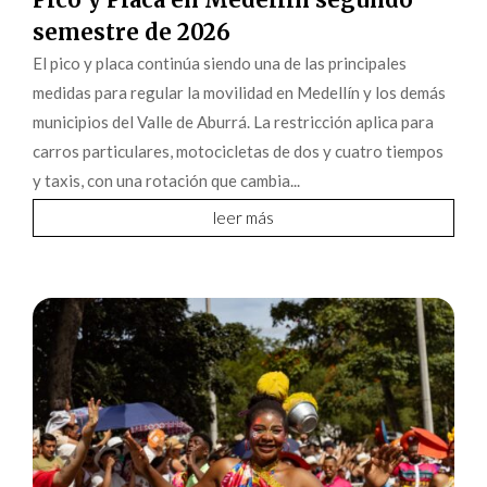
semestre de 2026
El pico y placa continúa siendo una de las principales
medidas para regular la movilidad en Medellín y los demás
municipios del Valle de Aburrá. La restricción aplica para
carros particulares, motocicletas de dos y cuatro tiempos
y taxis, con una rotación que cambia...
leer más