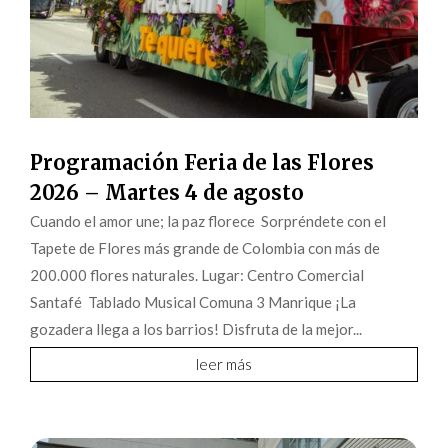
Programación Feria de las Flores
2026 – Martes 4 de agosto
Cuando el amor une; la paz florece Sorpréndete con el
Tapete de Flores más grande de Colombia con más de
200.000 flores naturales. Lugar: Centro Comercial
Santafé Tablado Musical Comuna 3 Manrique ¡La
gozadera llega a los barrios! Disfruta de la mejor...
leer más