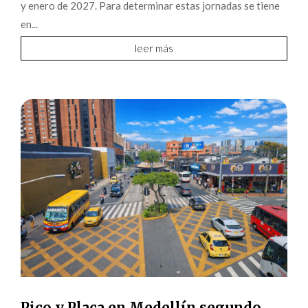
y enero de 2027. Para determinar estas jornadas se tiene
en...
leer más
Pico y Placa en Medellín segundo