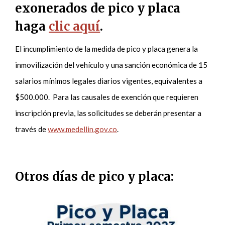
exonerados de pico y placa
haga
clic aquí
.
El incumplimiento de la medida de pico y placa genera la
inmovilización del vehículo y una sanción económica de 15
salarios mínimos legales diarios vigentes, equivalentes a
$500.000. Para las causales de exención que requieren
inscripción previa, las solicitudes se deberán presentar a
través de
www.medellin.gov.co
.
Otros días de pico y placa: