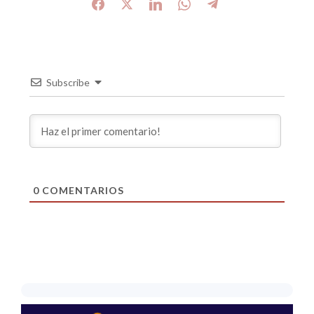
Subscribe
0
COMENTARIOS