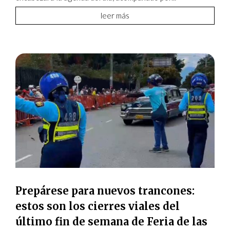
leer más
Prepárese para nuevos trancones:
estos son los cierres viales del
último fin de semana de Feria de las