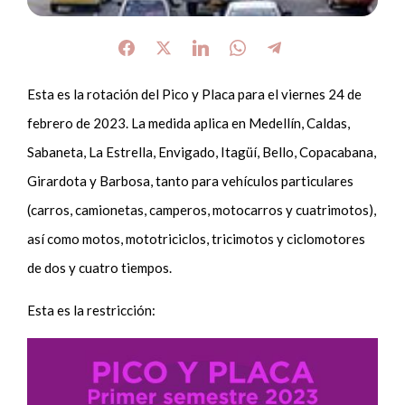
Esta es la rotación del Pico y Placa para el viernes 24 de
febrero de 2023. La medida aplica en Medellín, Caldas,
Sabaneta, La Estrella, Envigado, Itagüí, Bello, Copacabana,
Girardota y Barbosa, tanto para vehículos particulares
(carros, camionetas, camperos, motocarros y cuatrimotos),
así como motos, mototriciclos, tricimotos y ciclomotores
de dos y cuatro tiempos.
Esta es la restricción: