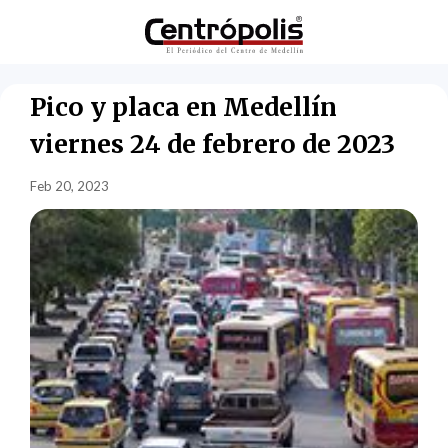
Pico y placa en Medellín
viernes 24 de febrero de 2023
Feb 20, 2023