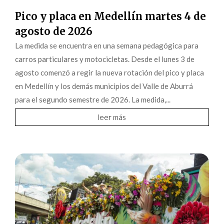
Pico y placa en Medellín martes 4 de
agosto de 2026
La medida se encuentra en una semana pedagógica para
carros particulares y motocicletas. Desde el lunes 3 de
agosto comenzó a regir la nueva rotación del pico y placa
en Medellín y los demás municipios del Valle de Aburrá
para el segundo semestre de 2026. La medida,...
leer más