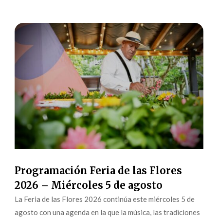
Programación Feria de las Flores
2026 – Miércoles 5 de agosto
La Feria de las Flores 2026 continúa este miércoles 5 de
agosto con una agenda en la que la música, las tradiciones