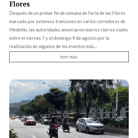
Flores
Después de un primer fin de semana de Feria de las Flores
marcado por extensos trancones en varios corredores de
Medellín, las autoridades anunciaron nuevos cierres viales
entre el viernes 7 y el domingo 9 de agosto por la
realización de algunos de los eventos más...
leer más