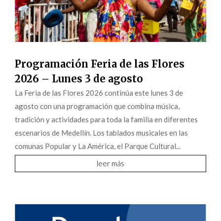
Programación Feria de las Flores
2026 – Lunes 3 de agosto
La Feria de las Flores 2026 continúa este lunes 3 de
agosto con una programación que combina música,
tradición y actividades para toda la familia en diferentes
escenarios de Medellín. Los tablados musicales en las
comunas Popular y La América, el Parque Cultural...
leer más