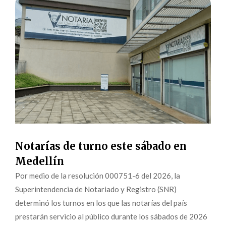
Notarías de turno este sábado en
Medellín
Por medio de la resolución 000751-6 del 2026, la
Superintendencia de Notariado y Registro (SNR)
determinó los turnos en los que las notarías del país
prestarán servicio al público durante los sábados de 2026