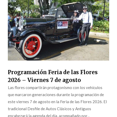
Programación Feria de las Flores
2026 – Viernes 7 de agosto
Las flores compartirán protagonismo con los vehículos
que marcaron generaciones durante la programación de
este viernes 7 de agosto en la Feria de las Flores 2026. El
tradicional Desfile de Autos Clásicos y Antiguos
encabezará la agenda del día, acompañado por...