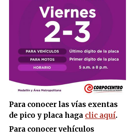
Para conocer las vías exentas
de pico y placa haga
clic aquí
.
Para conocer vehículos