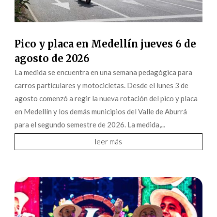
Pico y placa en Medellín jueves 6 de
agosto de 2026
La medida se encuentra en una semana pedagógica para
carros particulares y motocicletas. Desde el lunes 3 de
agosto comenzó a regir la nueva rotación del pico y placa
en Medellín y los demás municipios del Valle de Aburrá
para el segundo semestre de 2026. La medida,...
leer más