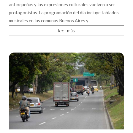
antioqueñas y las expresiones culturales vuelven a ser
protagonistas. La programación del día incluye tablados
musicales en las comunas Buenos Aires y...
leer más