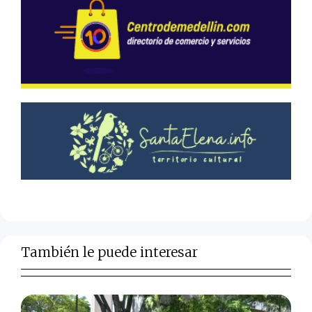
También le puede interesar