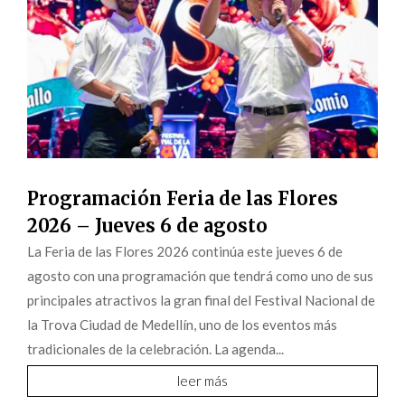
Programación Feria de las Flores
2026 – Jueves 6 de agosto
La Feria de las Flores 2026 continúa este jueves 6 de
agosto con una programación que tendrá como uno de sus
principales atractivos la gran final del Festival Nacional de
la Trova Ciudad de Medellín, uno de los eventos más
tradicionales de la celebración. La agenda...
leer más