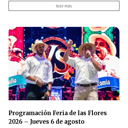
leer más
Programación Feria de las Flores
2026 – Jueves 6 de agosto