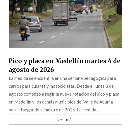
Pico y placa en Medellín martes 4 de
agosto de 2026
La medida se encuentra en una semana pedagógica para
carros particulares y motocicletas. Desde el lunes 3 de
agosto comenzó a regir la nueva rotación del pico y placa
en Medellín y los demás municipios del Valle de Aburrá
para el segundo semestre de 2026. La medida,...
leer más