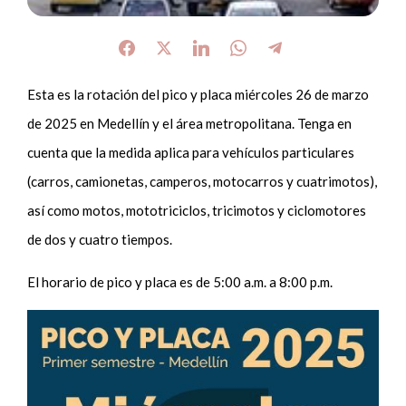
Esta es la rotación del pico y placa miércoles 26 de marzo
de 2025 en Medellín y el área metropolitana. Tenga en
cuenta que la medida aplica para vehículos particulares
(carros, camionetas, camperos, motocarros y cuatrimotos),
así como motos, mototriciclos, tricimotos y ciclomotores
de dos y cuatro tiempos.
El horario de pico y placa es de 5:00 a.m. a 8:00 p.m.