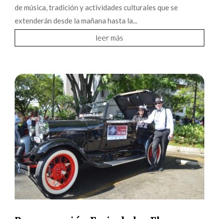
de música, tradición y actividades culturales que se
extenderán desde la mañana hasta la...
leer más