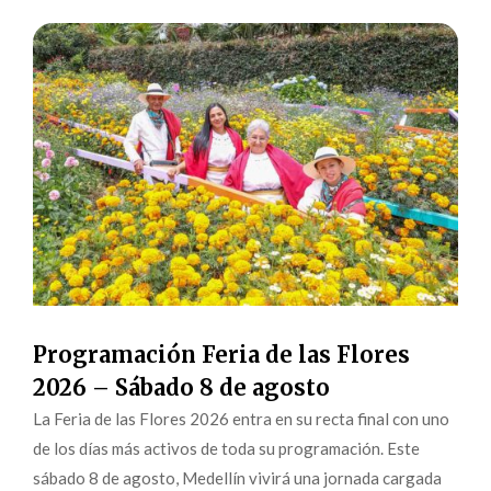
Programación Feria de las Flores
2026 – Sábado 8 de agosto
La Feria de las Flores 2026 entra en su recta final con uno
de los días más activos de toda su programación. Este
sábado 8 de agosto, Medellín vivirá una jornada cargada