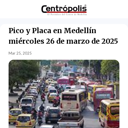
Pico y Placa en Medellín
miércoles 26 de marzo de 2025
Mar 25, 2025