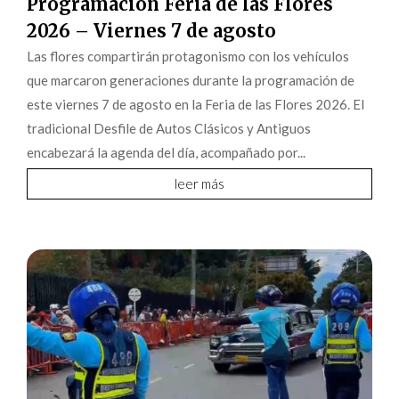
Programación Feria de las Flores
2026 – Viernes 7 de agosto
Las flores compartirán protagonismo con los vehículos
que marcaron generaciones durante la programación de
este viernes 7 de agosto en la Feria de las Flores 2026. El
tradicional Desfile de Autos Clásicos y Antiguos
encabezará la agenda del día, acompañado por...
leer más