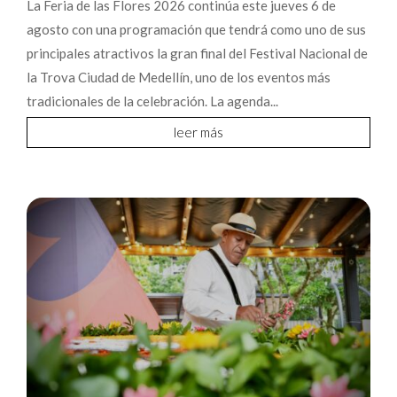
La Feria de las Flores 2026 continúa este jueves 6 de
agosto con una programación que tendrá como uno de sus
principales atractivos la gran final del Festival Nacional de
la Trova Ciudad de Medellín, uno de los eventos más
tradicionales de la celebración. La agenda...
leer más