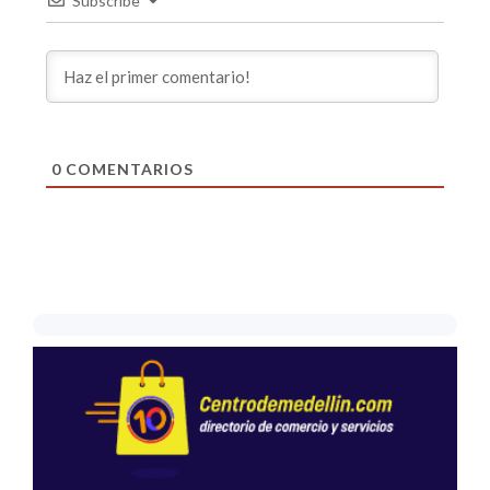
Subscribe
0
COMENTARIOS