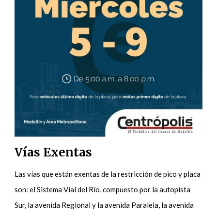
Vías Exentas
Las vías que están exentas de la restricción de pico y placa
son: el Sistema Vial del Río, compuesto por la autopista
Sur, la avenida Regional y la avenida Paralela, la avenida