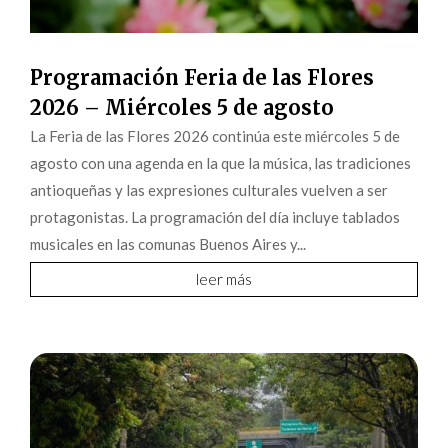
Programación Feria de las Flores
2026 – Miércoles 5 de agosto
La Feria de las Flores 2026 continúa este miércoles 5 de
agosto con una agenda en la que la música, las tradiciones
antioqueñas y las expresiones culturales vuelven a ser
protagonistas. La programación del día incluye tablados
musicales en las comunas Buenos Aires y...
leer más