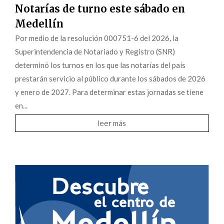
Notarías de turno este sábado en
Medellín
Por medio de la resolución 000751-6 del 2026, la
Superintendencia de Notariado y Registro (SNR)
determinó los turnos en los que las notarías del país
prestarán servicio al público durante los sábados de 2026
y enero de 2027. Para determinar estas jornadas se tiene
en...
leer más