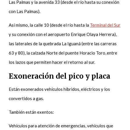
Las Palmas y la avenida 33 (desde el río hasta su conexión
con Las Palmas).
Así mismo, la calle 10 (desde el río hasta la
Terminal del Sur
y su conexión con el aeropuerto Enrique Olaya Herrera),
las laterales de la quebrada La Iguaná (entre las carreras
63 y 80), la calzada Norte del puente Horacio Toro, entre
los lazos que permiten hacer el retorno al sur.
Exoneración del pico y placa
Están exonerados vehículos híbridos, eléctricos y los
convertidos a gas.
También están exentos:
Vehículos para atención de emergencias, vehículos que