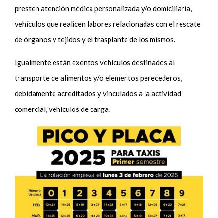
presten atención médica personalizada y/o domiciliaria,
vehículos que realicen labores relacionadas con el rescate
de órganos y tejidos y el trasplante de los mismos.
Igualmente están exentos vehículos destinados al
transporte de alimentos y/o elementos perecederos,
debidamente acreditados y vinculados a la actividad
comercial, vehículos de carga.