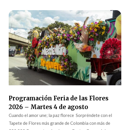
Programación Feria de las Flores
2026 – Martes 4 de agosto
Cuando el amor une; la paz florece Sorpréndete con el
Tapete de Flores más grande de Colombia con más de