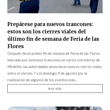
Prepárese para nuevos trancones:
estos son los cierres viales del
último fin de semana de Feria de las
Flores
Después de un primer fin de semana de Feria de las Flores
marcado por extensos trancones en varios corredores de
Medellín, las autoridades anunciaron nuevos cierres viales
entre el viernes 7 y el domingo 9 de agosto por la
realización de algunos de los eventos más...
leer más