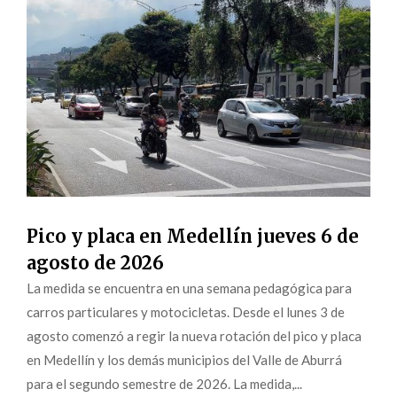
Pico y placa en Medellín jueves 6 de
agosto de 2026
La medida se encuentra en una semana pedagógica para
carros particulares y motocicletas. Desde el lunes 3 de
agosto comenzó a regir la nueva rotación del pico y placa
en Medellín y los demás municipios del Valle de Aburrá
para el segundo semestre de 2026. La medida,...