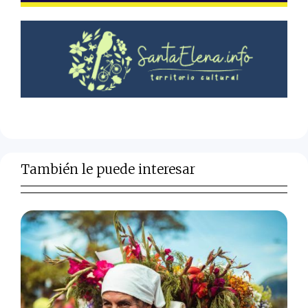
También le puede interesar