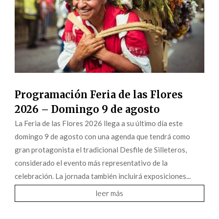
Programación Feria de las Flores
2026 – Domingo 9 de agosto
La Feria de las Flores 2026 llega a su último día este
domingo 9 de agosto con una agenda que tendrá como
gran protagonista el tradicional Desfile de Silleteros,
considerado el evento más representativo de la
celebración. La jornada también incluirá exposiciones...
leer más