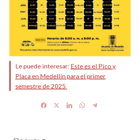
Le puede interesar:
Este es el Pico y
Placa en Medellín para el primer
semestre de 2025