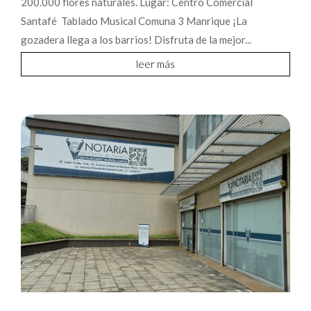
200.000 flores naturales. Lugar: Centro Comercial
Santafé Tablado Musical Comuna 3 Manrique ¡La
gozadera llega a los barrios! Disfruta de la mejor...
leer más