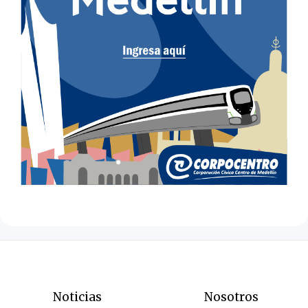
Noticias
Nosotros