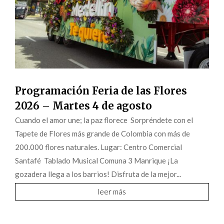
Programación Feria de las Flores
2026 – Martes 4 de agosto
Cuando el amor une; la paz florece Sorpréndete con el
Tapete de Flores más grande de Colombia con más de
200.000 flores naturales. Lugar: Centro Comercial
Santafé Tablado Musical Comuna 3 Manrique ¡La
gozadera llega a los barrios! Disfruta de la mejor...
leer más