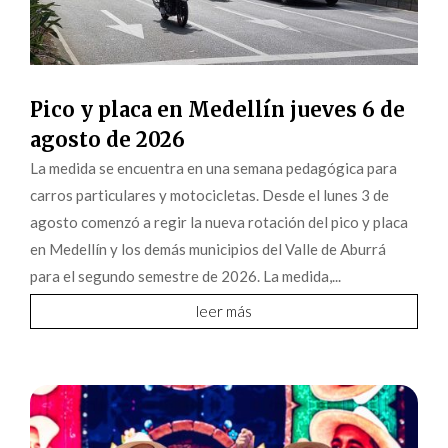
Pico y placa en Medellín jueves 6 de
agosto de 2026
La medida se encuentra en una semana pedagógica para
carros particulares y motocicletas. Desde el lunes 3 de
agosto comenzó a regir la nueva rotación del pico y placa
en Medellín y los demás municipios del Valle de Aburrá
para el segundo semestre de 2026. La medida,...
leer más