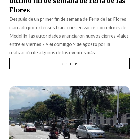
último fin de semana de Feria de las
Flores
Después de un primer fin de semana de Feria de las Flores
marcado por extensos trancones en varios corredores de
Medellín, las autoridades anunciaron nuevos cierres viales
entre el viernes 7 y el domingo 9 de agosto por la
realización de algunos de los eventos más...
leer más