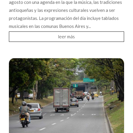
agosto con una agenda en la que la música, las tradiciones
antioqueñas y las expresiones culturales vuelven a ser
protagonistas. La programación del día incluye tablados
musicales en las comunas Buenos Aires y...
leer más