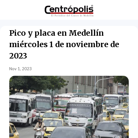
Pico y placa en Medellín
miércoles 1 de noviembre de
2023
Nov 1, 2023