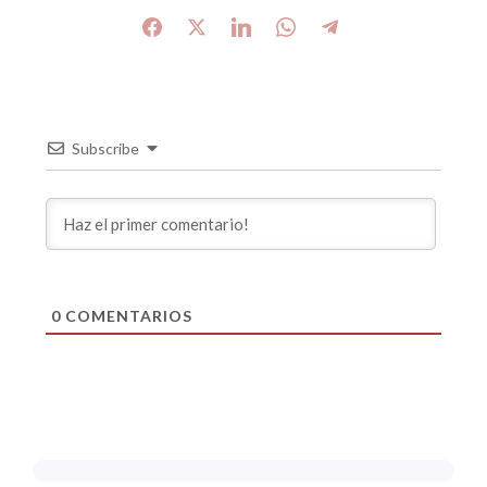
Subscribe
0
COMENTARIOS