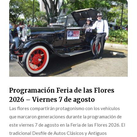
Programación Feria de las Flores
2026 – Viernes 7 de agosto
Las flores compartirán protagonismo con los vehículos
que marcaron generaciones durante la programación de
este viernes 7 de agosto en la Feria de las Flores 2026. El
tradicional Desfile de Autos Clásicos y Antiguos