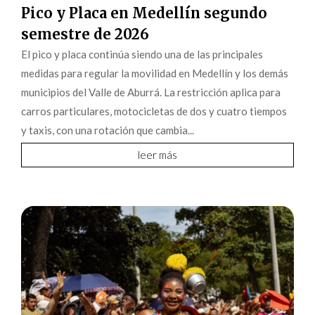
Pico y Placa en Medellín segundo
semestre de 2026
El pico y placa continúa siendo una de las principales
medidas para regular la movilidad en Medellín y los demás
municipios del Valle de Aburrá. La restricción aplica para
carros particulares, motocicletas de dos y cuatro tiempos
y taxis, con una rotación que cambia...
leer más