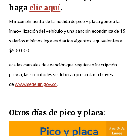
haga
clic aquí
.
El incumplimiento de la medida de pico y placa genera la
inmovilización del vehículo y una sanción económica de 15
salarios mínimos legales diarios vigentes, equivalentes a
$500.000.
ara las causales de exención que requieren inscripción
previa, las solicitudes se deberán presentar a través
de
www.medellin.gov.co
.
Otros días de pico y placa: