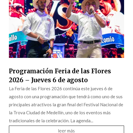
Programación Feria de las Flores
2026 – Jueves 6 de agosto
La Feria de las Flores 2026 continúa este jueves 6 de
agosto con una programación que tendrá como uno de sus
principales atractivos la gran final del Festival Nacional de
la Trova Ciudad de Medellín, uno de los eventos más
tradicionales de la celebración. La agenda...
leer más