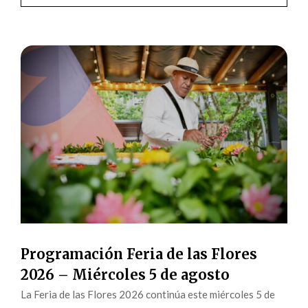
Programación Feria de las Flores
2026 – Miércoles 5 de agosto
La Feria de las Flores 2026 continúa este miércoles 5 de