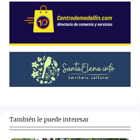
También le puede interesar