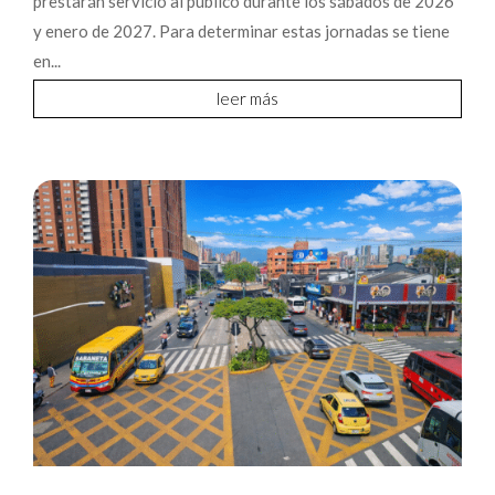
prestarán servicio al público durante los sábados de 2026
y enero de 2027. Para determinar estas jornadas se tiene
en...
leer más