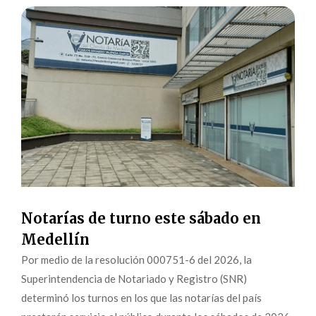
Notarías de turno este sábado en
Medellín
Por medio de la resolución 000751-6 del 2026, la
Superintendencia de Notariado y Registro (SNR)
determinó los turnos en los que las notarías del país