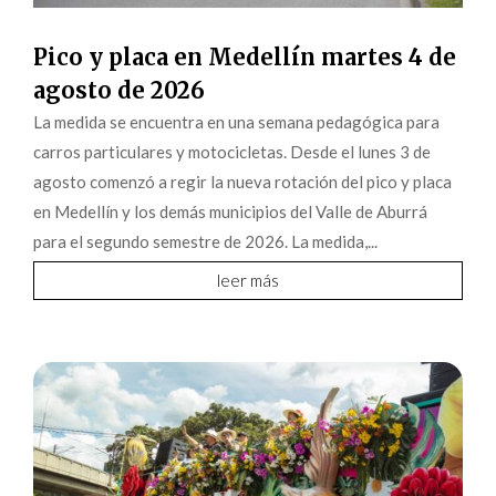
Pico y placa en Medellín martes 4 de
agosto de 2026
La medida se encuentra en una semana pedagógica para
carros particulares y motocicletas. Desde el lunes 3 de
agosto comenzó a regir la nueva rotación del pico y placa
en Medellín y los demás municipios del Valle de Aburrá
para el segundo semestre de 2026. La medida,...
leer más