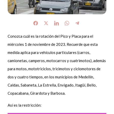
Conozca cuál es la rotación del Pico y Placa para el
miércoles 1 de noviembre de 2023. Recuerde que esta
medida aplica para vehículos particulares (carros,
camionetas, camperos, motocarros y cuatrimotos), además
para motos, mototriciclos, tricimotos y ciclomotores de
dos y cuatro tiempos, en los municipios de Medellín,
Caldas, Sabaneta, La Estrella, Envigado, Itagüí, Bello,
Copacabana, Girardota y Barbosa.
Así es la restricción: