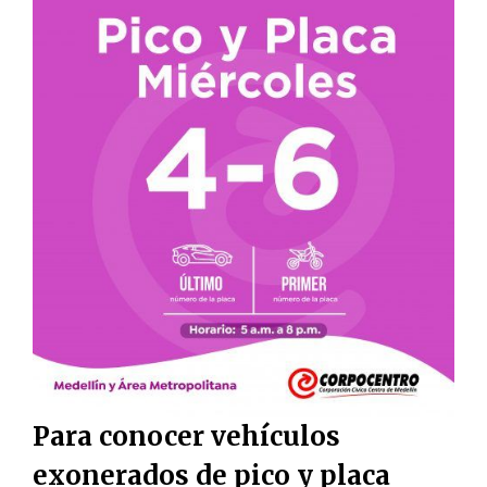
Para conocer vehículos
exonerados de pico y placa