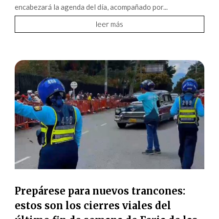
encabezará la agenda del día, acompañado por...
leer más
Prepárese para nuevos trancones:
estos son los cierres viales del