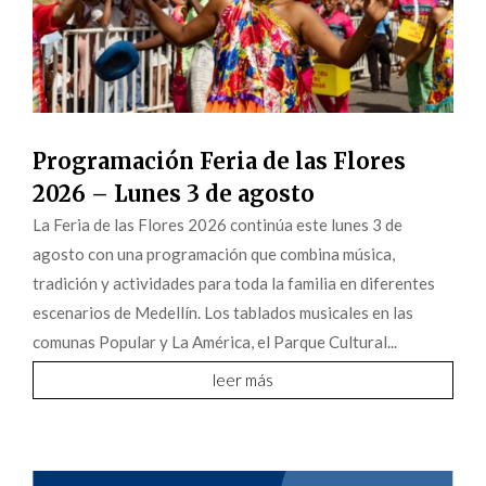
Programación Feria de las Flores
2026 – Lunes 3 de agosto
La Feria de las Flores 2026 continúa este lunes 3 de
agosto con una programación que combina música,
tradición y actividades para toda la familia en diferentes
escenarios de Medellín. Los tablados musicales en las
comunas Popular y La América, el Parque Cultural...
leer más