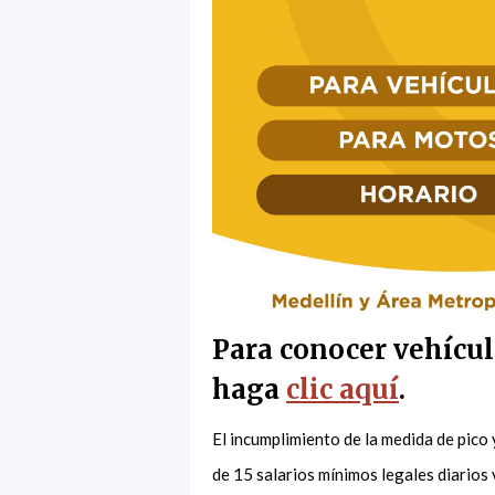
Para conocer vehícul
haga
clic aquí
.
El incumplimiento de la medida de pico
de 15 salarios mínimos legales diarios