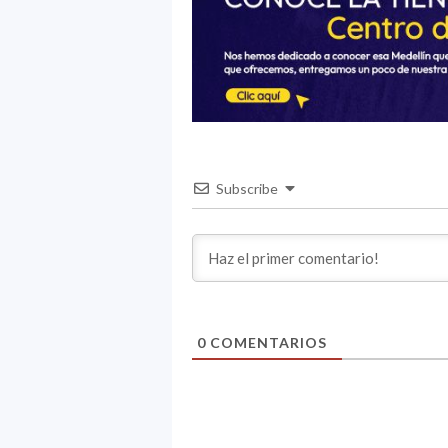
Subscribe
0
COMENTARIOS