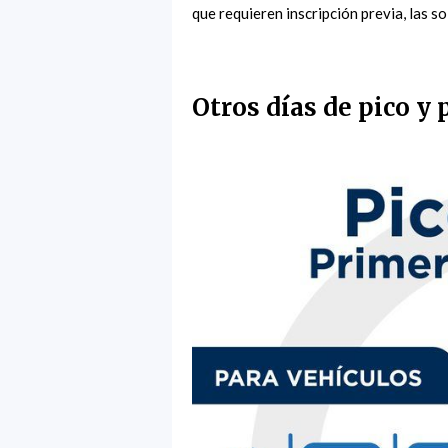
que requieren inscripción previa, las s
Otros días de pico y 