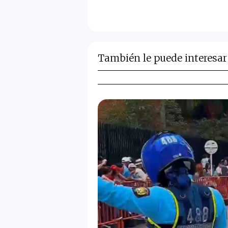
También le puede interesar