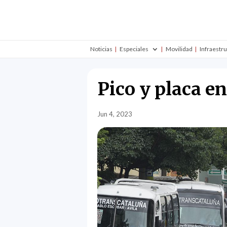
Noticias
Especiales
Movilidad
Infraestr
Pico y placa e
Jun 4, 2023