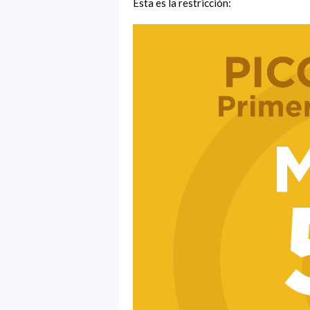
Esta es la restricción: