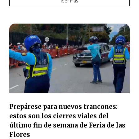
leer más
Prepárese para nuevos trancones:
estos son los cierres viales del
último fin de semana de Feria de las
Flores