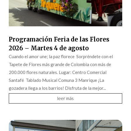
Programación Feria de las Flores
2026 – Martes 4 de agosto
Cuando el amor une; la paz florece Sorpréndete con el
Tapete de Flores más grande de Colombia con más de
200.000 flores naturales. Lugar: Centro Comercial
Santafé Tablado Musical Comuna 3 Manrique ¡La
gozadera llega a los barrios! Disfruta de la mejor...
leer más