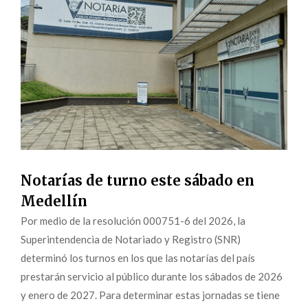
Notarías de turno este sábado en
Medellín
Por medio de la resolución 000751-6 del 2026, la
Superintendencia de Notariado y Registro (SNR)
determinó los turnos en los que las notarías del país
prestarán servicio al público durante los sábados de 2026
y enero de 2027. Para determinar estas jornadas se tiene