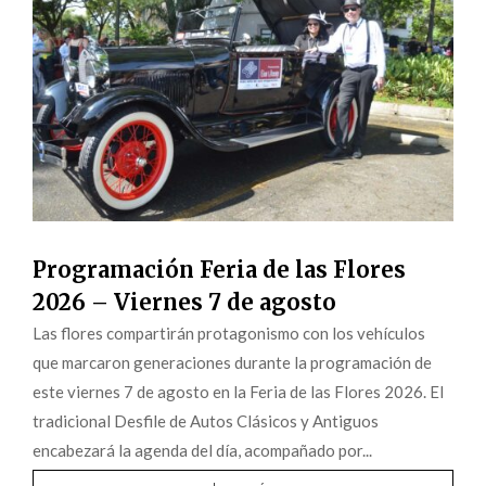
Programación Feria de las Flores
2026 – Viernes 7 de agosto
Las flores compartirán protagonismo con los vehículos
que marcaron generaciones durante la programación de
este viernes 7 de agosto en la Feria de las Flores 2026. El
tradicional Desfile de Autos Clásicos y Antiguos
encabezará la agenda del día, acompañado por...