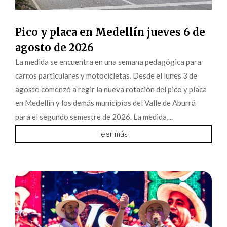
Pico y placa en Medellín jueves 6 de
agosto de 2026
La medida se encuentra en una semana pedagógica para
carros particulares y motocicletas. Desde el lunes 3 de
agosto comenzó a regir la nueva rotación del pico y placa
en Medellín y los demás municipios del Valle de Aburrá
para el segundo semestre de 2026. La medida,...
leer más