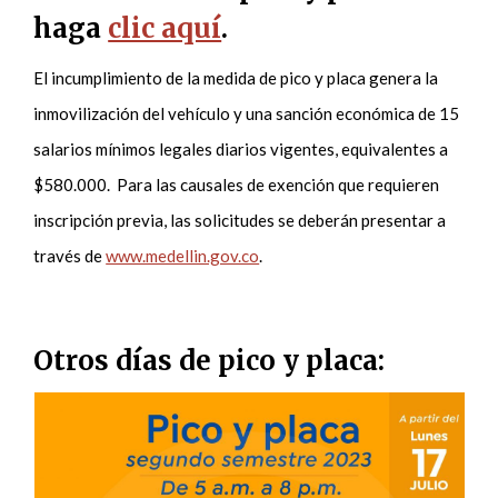
haga
clic aquí
.
El incumplimiento de la medida de pico y placa genera la
inmovilización del vehículo y una sanción económica de 15
salarios mínimos legales diarios vigentes, equivalentes a
$580.000. Para las causales de exención que requieren
inscripción previa, las solicitudes se deberán presentar a
través de
www.medellin.gov.co
.
Otros días de pico y placa: