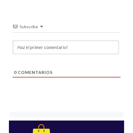
Subscribe
0
COMENTARIOS