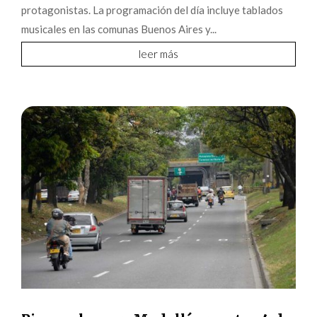
protagonistas. La programación del día incluye tablados
musicales en las comunas Buenos Aires y...
leer más