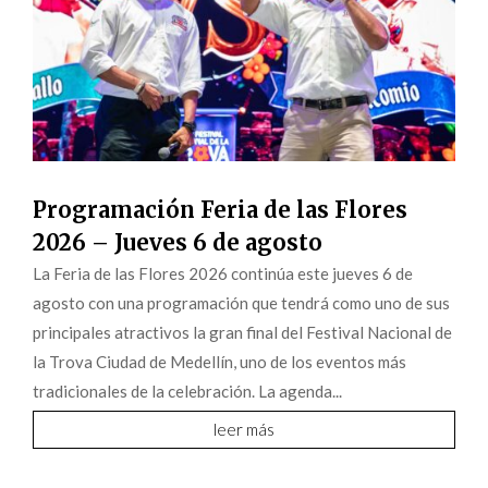
Programación Feria de las Flores
2026 – Jueves 6 de agosto
La Feria de las Flores 2026 continúa este jueves 6 de
agosto con una programación que tendrá como uno de sus
principales atractivos la gran final del Festival Nacional de
la Trova Ciudad de Medellín, uno de los eventos más
tradicionales de la celebración. La agenda...
leer más