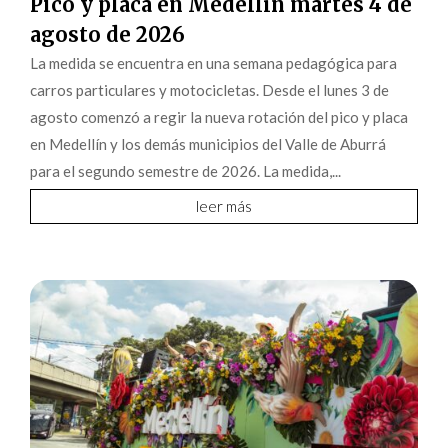
Pico y placa en Medellín martes 4 de
agosto de 2026
La medida se encuentra en una semana pedagógica para
carros particulares y motocicletas. Desde el lunes 3 de
agosto comenzó a regir la nueva rotación del pico y placa
en Medellín y los demás municipios del Valle de Aburrá
para el segundo semestre de 2026. La medida,...
leer más