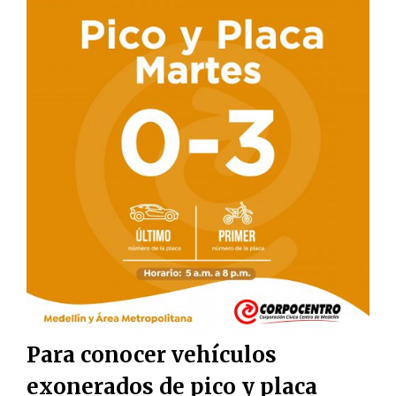
Para conocer vehículos
exonerados de pico y placa