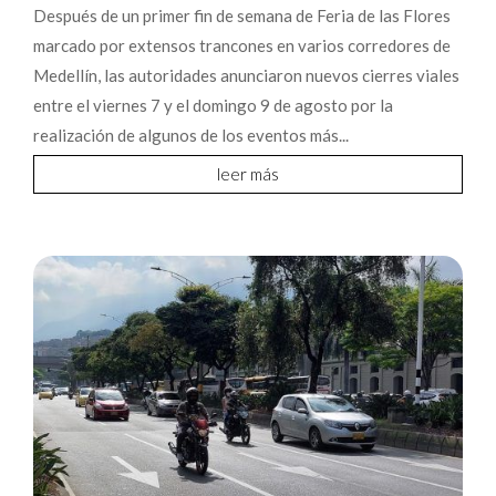
Después de un primer fin de semana de Feria de las Flores
marcado por extensos trancones en varios corredores de
Medellín, las autoridades anunciaron nuevos cierres viales
entre el viernes 7 y el domingo 9 de agosto por la
realización de algunos de los eventos más...
leer más