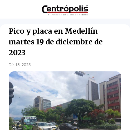
Pico y placa en Medellín
martes 19 de diciembre de
2023
Dic 18, 2023