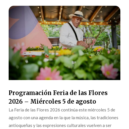
Programación Feria de las Flores
2026 – Miércoles 5 de agosto
La Feria de las Flores 2026 continúa este miércoles 5 de
agosto con una agenda en la que la música, las tradiciones
antioqueñas y las expresiones culturales vuelven a ser