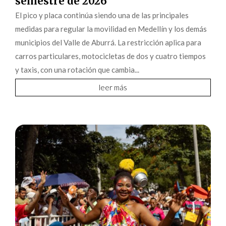
semestre de 2026
El pico y placa continúa siendo una de las principales
medidas para regular la movilidad en Medellín y los demás
municipios del Valle de Aburrá. La restricción aplica para
carros particulares, motocicletas de dos y cuatro tiempos
y taxis, con una rotación que cambia...
leer más