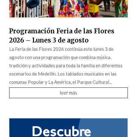
Programación Feria de las Flores
2026 – Lunes 3 de agosto
La Feria de las Flores 2026 continúa este lunes 3 de
agosto con una programación que combina música,
tradición y actividades para toda la familia en diferentes
escenarios de Medellín. Los tablados musicales en las
comunas Popular y La América, el Parque Cultural...
leer más