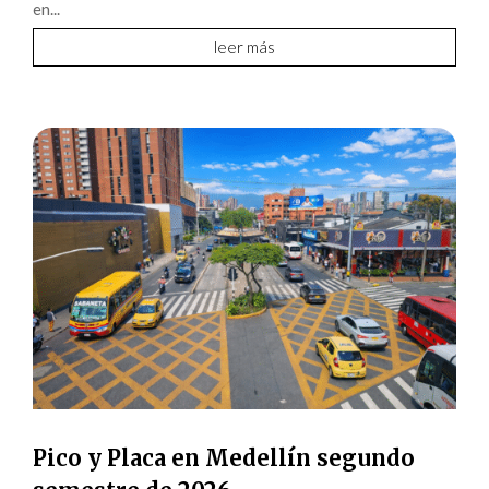
en...
leer más
Pico y Placa en Medellín segundo