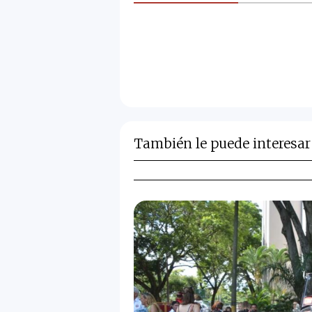
También le puede interesar