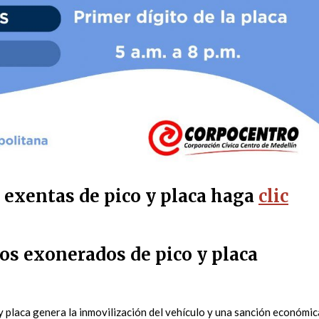
s exentas de pico y placa haga
clic
os exonerados de pico y placa
 y placa genera la inmovilización del vehículo y una sanción económic