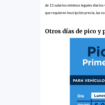
de 15 salarios mínimos legales diarios
que requieren inscripción previa, las s
Otros días de pico y 