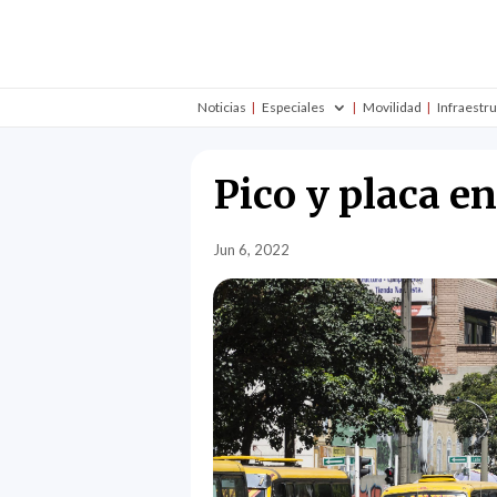
Noticias
Especiales
Movilidad
Infraestr
Pico y placa e
Jun 6, 2022