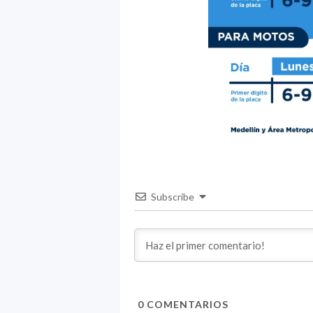
Subscribe
0
COMENTARIOS