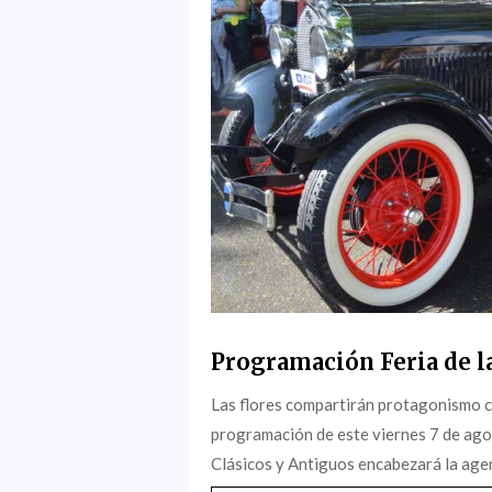
Programación Feria de la
Las flores compartirán protagonismo c
programación de este viernes 7 de agost
Clásicos y Antiguos encabezará la agen