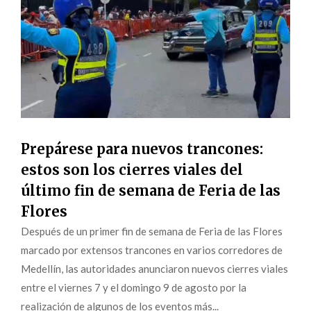
Prepárese para nuevos trancones:
estos son los cierres viales del
último fin de semana de Feria de las
Flores
Después de un primer fin de semana de Feria de las Flores
marcado por extensos trancones en varios corredores de
Medellín, las autoridades anunciaron nuevos cierres viales
entre el viernes 7 y el domingo 9 de agosto por la
realización de algunos de los eventos más...