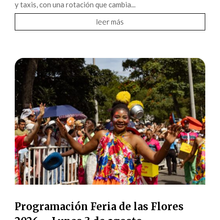
y taxis, con una rotación que cambia...
leer más
Programación Feria de las Flores