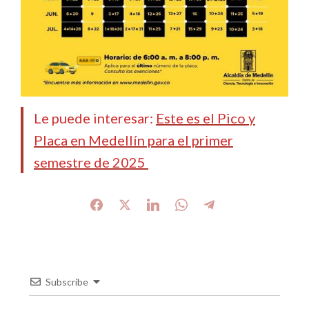
Le puede interesar:
Este es el Pico y
Placa en Medellín para el primer
semestre de 2025
Subscribe