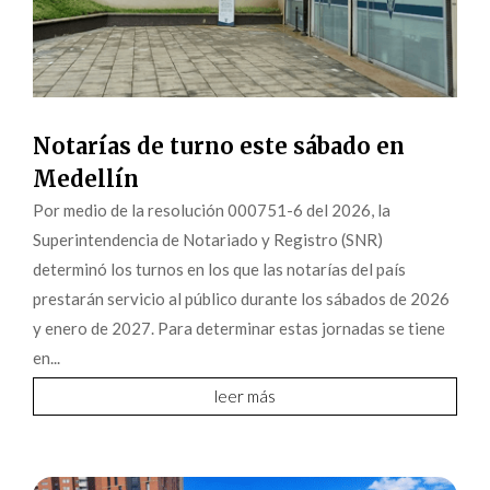
Notarías de turno este sábado en
Medellín
Por medio de la resolución 000751-6 del 2026, la
Superintendencia de Notariado y Registro (SNR)
determinó los turnos en los que las notarías del país
prestarán servicio al público durante los sábados de 2026
y enero de 2027. Para determinar estas jornadas se tiene
en...
leer más