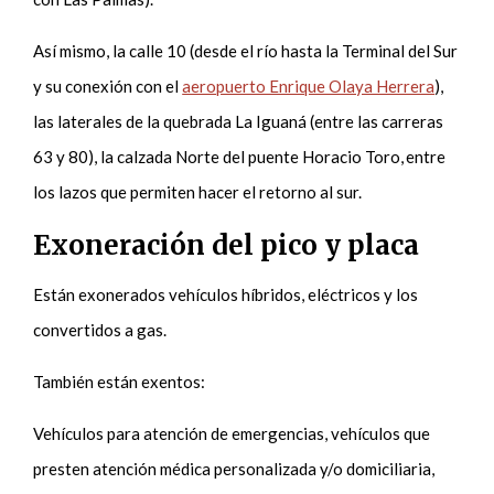
Así mismo, la calle 10 (desde el río hasta la Terminal del Sur
y su conexión con el
aeropuerto Enrique Olaya Herrera
),
las laterales de la quebrada La Iguaná (entre las carreras
63 y 80), la calzada Norte del puente Horacio Toro, entre
los lazos que permiten hacer el retorno al sur.
Exoneración del pico y placa
Están exonerados vehículos híbridos, eléctricos y los
convertidos a gas.
También están exentos:
Vehículos para atención de emergencias, vehículos que
presten atención médica personalizada y/o domiciliaria,