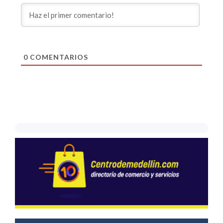
0
COMENTARIOS