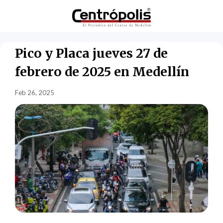
Pico y Placa jueves 27 de
febrero de 2025 en Medellín
Feb 26, 2025