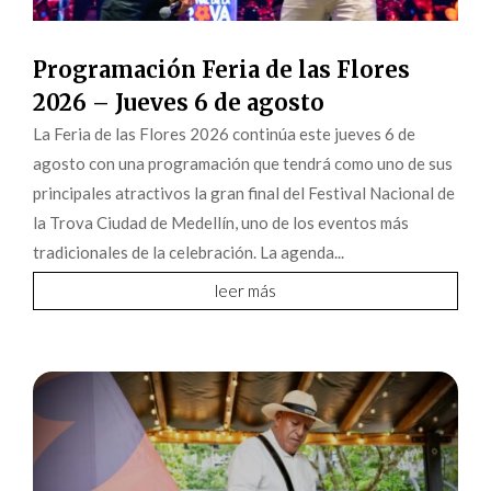
Programación Feria de las Flores
2026 – Jueves 6 de agosto
La Feria de las Flores 2026 continúa este jueves 6 de
agosto con una programación que tendrá como uno de sus
principales atractivos la gran final del Festival Nacional de
la Trova Ciudad de Medellín, uno de los eventos más
tradicionales de la celebración. La agenda...
leer más