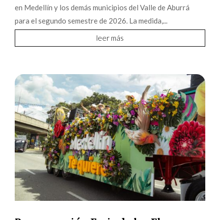
en Medellín y los demás municipios del Valle de Aburrá
para el segundo semestre de 2026. La medida,...
leer más