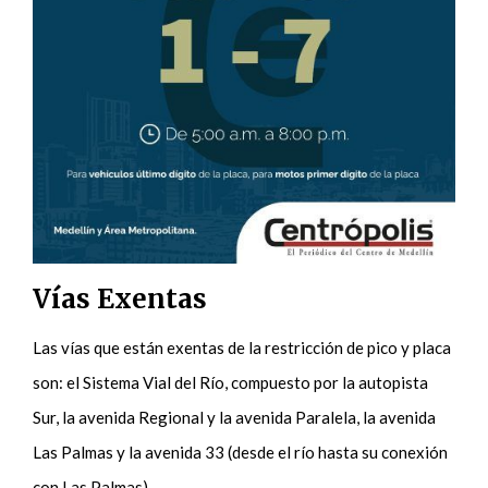
Vías Exentas
Las vías que están exentas de la restricción de pico y placa
son: el Sistema Vial del Río, compuesto por la autopista
Sur, la avenida Regional y la avenida Paralela, la avenida
Las Palmas y la avenida 33 (desde el río hasta su conexión
con Las Palmas).