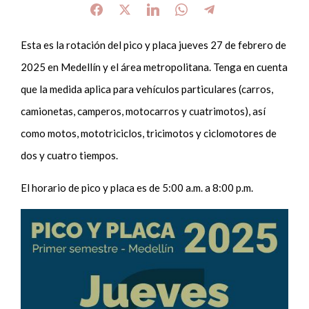
Esta es la rotación del pico y placa jueves 27 de febrero de
2025 en Medellín y el área metropolitana. Tenga en cuenta
que la medida aplica para vehículos particulares (carros,
camionetas, camperos, motocarros y cuatrimotos), así
como motos, mototriciclos, tricimotos y ciclomotores de
dos y cuatro tiempos.
El horario de pico y placa es de 5:00 a.m. a 8:00 p.m.