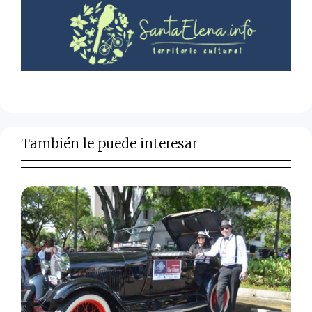
También le puede interesar