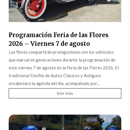
Programación Feria de las Flores
2026 – Viernes 7 de agosto
Las flores compartirán protagonismo con los vehículos
que marcaron generaciones durante la programación de
este viernes 7 de agosto en la Feria de las Flores 2026. El
tradicional Desfile de Autos Clásicos y Antiguos
encabezará la agenda del día, acompañado por...
leer más