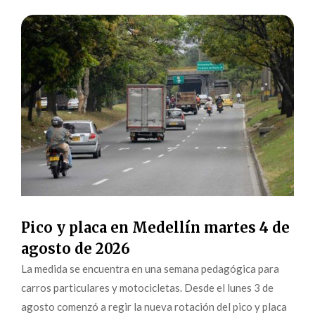
Pico y placa en Medellín martes 4 de
agosto de 2026
La medida se encuentra en una semana pedagógica para
carros particulares y motocicletas. Desde el lunes 3 de
agosto comenzó a regir la nueva rotación del pico y placa