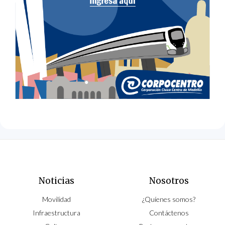
Noticias
Nosotros
Movilidad
¿Quíenes somos?
Infraestructura
Contáctenos