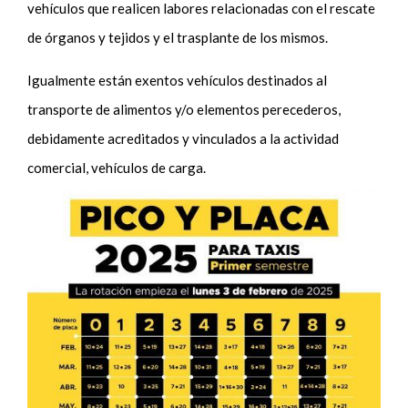
vehículos que realicen labores relacionadas con el rescate
de órganos y tejidos y el trasplante de los mismos.
Igualmente están exentos vehículos destinados al
transporte de alimentos y/o elementos perecederos,
debidamente acreditados y vinculados a la actividad
comercial, vehículos de carga.