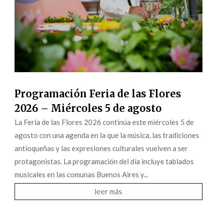
Programación Feria de las Flores
2026 – Miércoles 5 de agosto
La Feria de las Flores 2026 continúa este miércoles 5 de
agosto con una agenda en la que la música, las tradiciones
antioqueñas y las expresiones culturales vuelven a ser
protagonistas. La programación del día incluye tablados
musicales en las comunas Buenos Aires y...
leer más