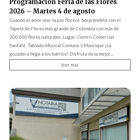
Programación Feria de las Flores
2026 – Martes 4 de agosto
Cuando el amor une; la paz florece Sorpréndete con el
Tapete de Flores más grande de Colombia con más de
200.000 flores naturales. Lugar: Centro Comercial
Santafé Tablado Musical Comuna 3 Manrique ¡La
gozadera llega a los barrios! Disfruta de la mejor...
leer más