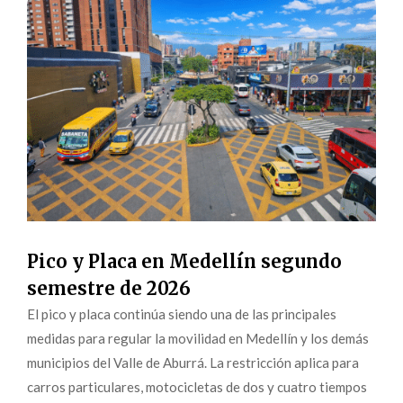
Pico y Placa en Medellín segundo
semestre de 2026
El pico y placa continúa siendo una de las principales
medidas para regular la movilidad en Medellín y los demás
municipios del Valle de Aburrá. La restricción aplica para
carros particulares, motocicletas de dos y cuatro tiempos