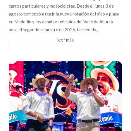
carros particulares y motocicletas. Desde el lunes 3 de
agosto comenzó a regir la nueva rotación del pico y placa
en Medellín y los demás municipios del Valle de Aburrá
para el segundo semestre de 2026. La medida,...
leer más