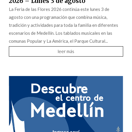
2026 – Lunes 3 de agosto
La Feria de las Flores 2026 continúa este lunes 3 de
agosto con una programación que combina música,
tradición y actividades para toda la familia en diferentes
escenarios de Medellín. Los tablados musicales en las
comunas Popular y La América, el Parque Cultural...
leer más