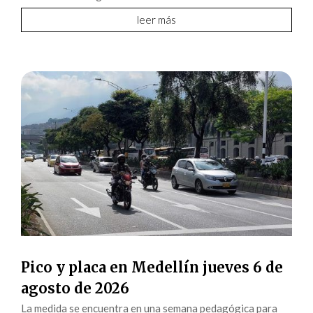
leer más
Pico y placa en Medellín jueves 6 de
agosto de 2026
La medida se encuentra en una semana pedagógica para