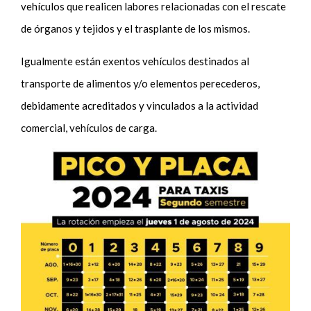
vehículos que realicen labores relacionadas con el rescate
de órganos y tejidos y el trasplante de los mismos.
Igualmente están exentos vehículos destinados al
transporte de alimentos y/o elementos perecederos,
debidamente acreditados y vinculados a la actividad
comercial, vehículos de carga.