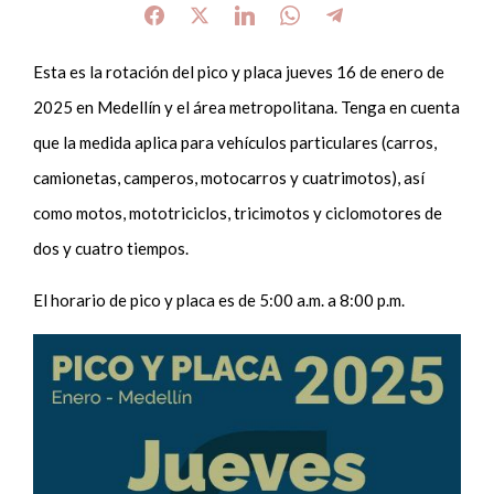
Esta es la rotación del pico y placa jueves 16 de enero de
2025 en Medellín y el área metropolitana. Tenga en cuenta
que la medida aplica para vehículos particulares (carros,
camionetas, camperos, motocarros y cuatrimotos), así
como motos, mototriciclos, tricimotos y ciclomotores de
dos y cuatro tiempos.
El horario de pico y placa es de 5:00 a.m. a 8:00 p.m.