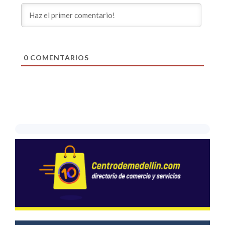
0
COMENTARIOS