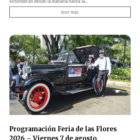
extenderán desde la mañana hasta la...
leer más
Programación Feria de las Flores
2026 – Viernes 7 de agosto