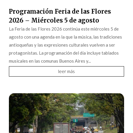
Programación Feria de las Flores
2026 – Miércoles 5 de agosto
La Feria de las Flores 2026 continúa este miércoles 5 de
agosto con una agenda en la que la música, las tradiciones
antioqueñas y las expresiones culturales vuelven a ser
protagonistas. La programación del día incluye tablados
musicales en las comunas Buenos Aires y...
leer más