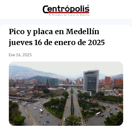
Pico y placa en Medellín
jueves 16 de enero de 2025
Ene 16, 2025