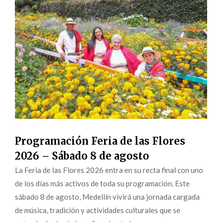
Programación Feria de las Flores
2026 – Sábado 8 de agosto
La Feria de las Flores 2026 entra en su recta final con uno
de los días más activos de toda su programación. Este
sábado 8 de agosto, Medellín vivirá una jornada cargada
de música, tradición y actividades culturales que se