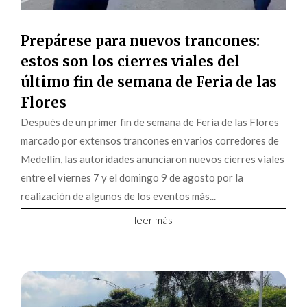
Prepárese para nuevos trancones:
estos son los cierres viales del
último fin de semana de Feria de las
Flores
Después de un primer fin de semana de Feria de las Flores
marcado por extensos trancones en varios corredores de
Medellín, las autoridades anunciaron nuevos cierres viales
entre el viernes 7 y el domingo 9 de agosto por la
realización de algunos de los eventos más...
leer más