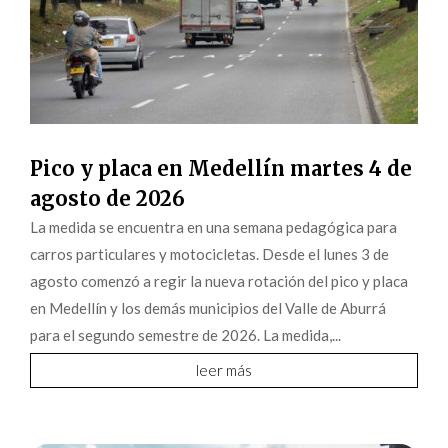
Pico y placa en Medellín martes 4 de
agosto de 2026
La medida se encuentra en una semana pedagógica para
carros particulares y motocicletas. Desde el lunes 3 de
agosto comenzó a regir la nueva rotación del pico y placa
en Medellín y los demás municipios del Valle de Aburrá
para el segundo semestre de 2026. La medida,...
leer más