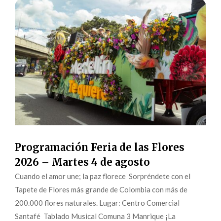
Programación Feria de las Flores
2026 – Martes 4 de agosto
Cuando el amor une; la paz florece Sorpréndete con el
Tapete de Flores más grande de Colombia con más de
200.000 flores naturales. Lugar: Centro Comercial
Santafé Tablado Musical Comuna 3 Manrique ¡La