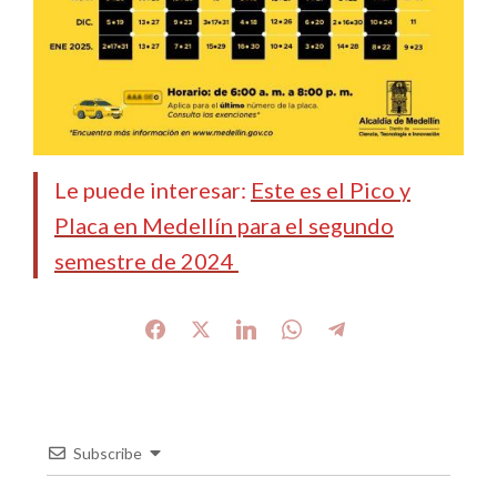
Le puede interesar:
Este es el Pico y
Placa en Medellín para el segundo
semestre de 2024
Subscribe