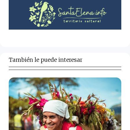
También le puede interesar