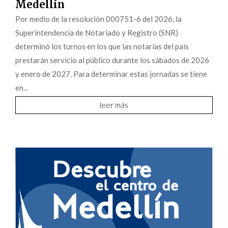
Medellín
Por medio de la resolución 000751-6 del 2026, la
Superintendencia de Notariado y Registro (SNR)
determinó los turnos en los que las notarías del país
prestarán servicio al público durante los sábados de 2026
y enero de 2027. Para determinar estas jornadas se tiene
en...
leer más