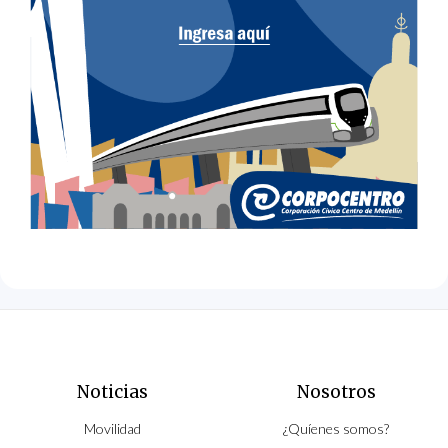
Noticias
Nosotros
Movilidad
¿Quíenes somos?