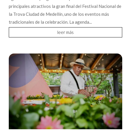
principales atractivos la gran final del Festival Nacional de
la Trova Ciudad de Medellín, uno de los eventos más
tradicionales de la celebración. La agenda...
leer más