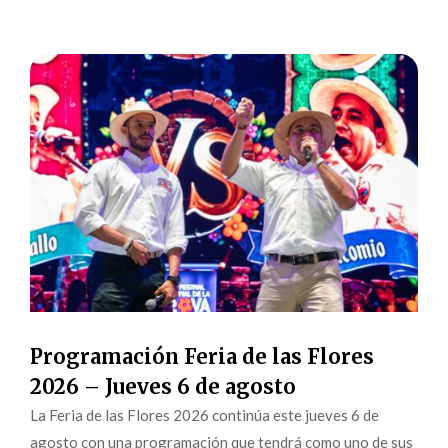
Programación Feria de las Flores
2026 – Jueves 6 de agosto
La Feria de las Flores 2026 continúa este jueves 6 de
agosto con una programación que tendrá como uno de sus