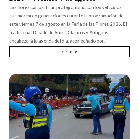
Las flores compartirán protagonismo con los vehículos
que marcaron generaciones durante la programación de
este viernes 7 de agosto en la Feria de las Flores 2026. El
tradicional Desfile de Autos Clásicos y Antiguos
encabezará la agenda del día, acompañado por...
leer más