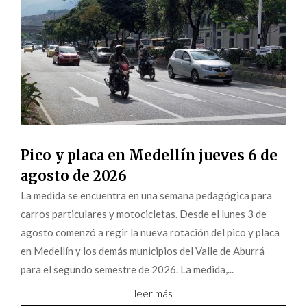
Pico y placa en Medellín jueves 6 de
agosto de 2026
La medida se encuentra en una semana pedagógica para
carros particulares y motocicletas. Desde el lunes 3 de
agosto comenzó a regir la nueva rotación del pico y placa
en Medellín y los demás municipios del Valle de Aburrá
para el segundo semestre de 2026. La medida,...
leer más