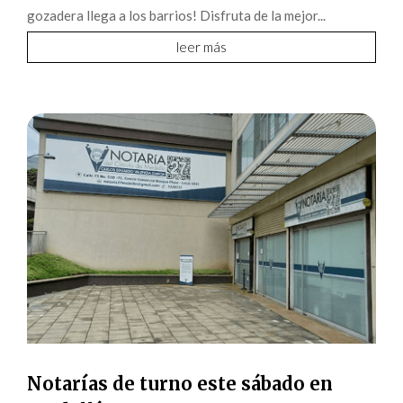
gozadera llega a los barrios! Disfruta de la mejor...
leer más
Notarías de turno este sábado en