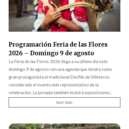
Programación Feria de las Flores
2026 – Domingo 9 de agosto
La Feria de las Flores 2026 llega a su último día este
domingo 9 de agosto con una agenda que tendrá como
gran protagonista el tradicional Desfile de Silleteros,
considerado el evento más representativo de la
celebración. La jornada también incluirá exposiciones...
leer más