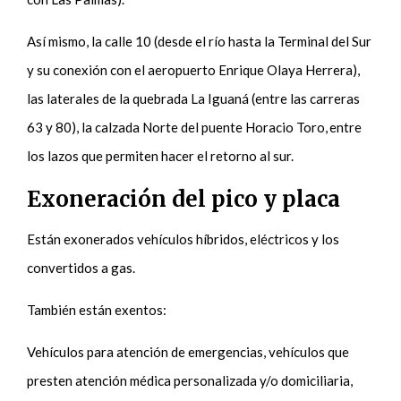
Así mismo, la calle 10 (desde el río hasta la Terminal del Sur
y su conexión con el aeropuerto Enrique Olaya Herrera),
las laterales de la quebrada La Iguaná (entre las carreras
63 y 80), la calzada Norte del puente Horacio Toro, entre
los lazos que permiten hacer el retorno al sur.
Exoneración del pico y placa
Están exonerados vehículos híbridos, eléctricos y los
convertidos a gas.
También están exentos:
Vehículos para atención de emergencias, vehículos que
presten atención médica personalizada y/o domiciliaria,