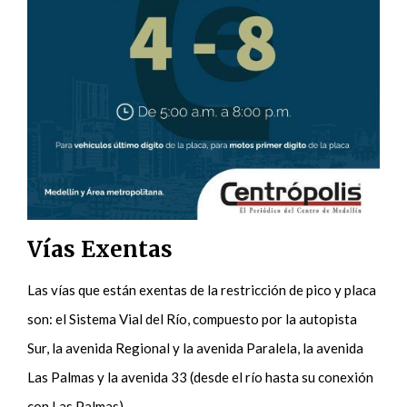
Vías Exentas
Las vías que están exentas de la restricción de pico y placa
son: el Sistema Vial del Río, compuesto por la autopista
Sur, la avenida Regional y la avenida Paralela, la avenida
Las Palmas y la avenida 33 (desde el río hasta su conexión
con Las Palmas).