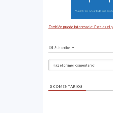
También puede interesarle: Este es el 
Subscribe
0
COMENTARIOS