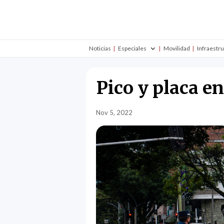
Noticias
Especiales
Movilidad
Infraestr
Pico y placa e
Nov 5, 2022