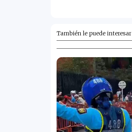
También le puede interesar