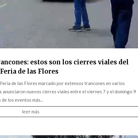
ancones: estos son los cierres viales del
Feria de las Flores
 Feria de las Flores marcado por extensos trancones en varios
s anunciaron nuevos cierres viales entre el viernes 7 y el domingo 9
 de los eventos más...
leer más