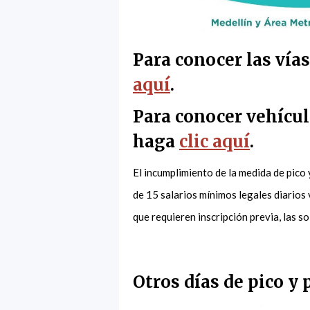
Para conocer las vía
aquí
.
Para conocer vehícul
haga
clic aquí
.
El incumplimiento de la medida de pico
de 15 salarios mínimos legales diarios
que requieren inscripción previa, las s
Otros días de pico y 