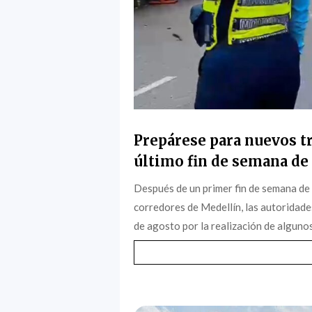
Prepárese para nuevos tr
último fin de semana de 
Después de un primer fin de semana de
corredores de Medellín, las autoridade
de agosto por la realización de algunos