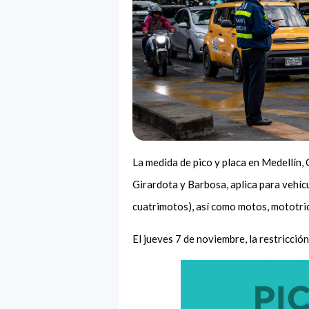
La medida de pico y placa en Medellín, 
Girardota y Barbosa, aplica para vehíc
cuatrimotos), así como motos, mototric
El jueves 7 de noviembre, la restricción