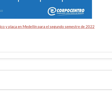
pico y placa en Medellín para el segundo semestre de 2022