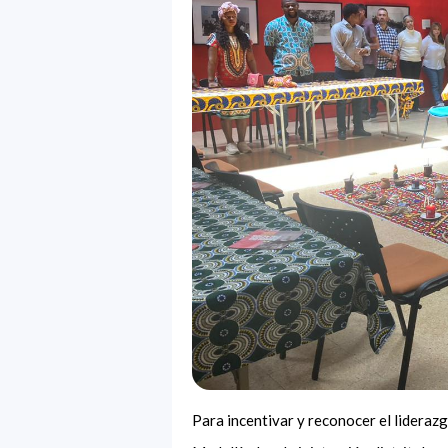
Para incentivar y reconocer el lideraz