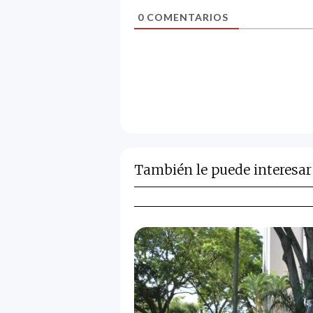
0
COMENTARIOS
También le puede interesar