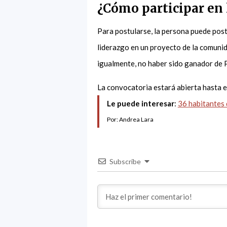
¿Cómo participar en
Para postularse, la persona puede pos
liderazgo en un proyecto de la comuni
igualmente, no haber sido ganador de
La convocatoria estará abierta hasta el
Le puede interesar
:
36 habitantes d
Por: Andrea Lara
Subscribe