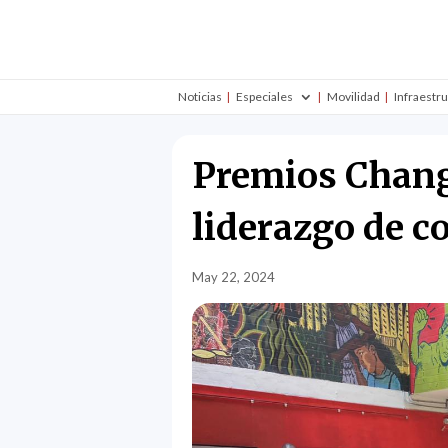
Noticias
Especiales
Movilidad
Infraestr
Premios Chang
liderazgo de c
May 22, 2024