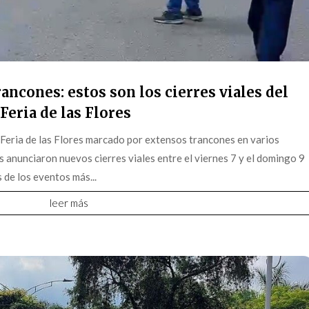
ancones: estos son los cierres viales del
Feria de las Flores
 Feria de las Flores marcado por extensos trancones en varios
s anunciaron nuevos cierres viales entre el viernes 7 y el domingo 9
 de los eventos más...
leer más