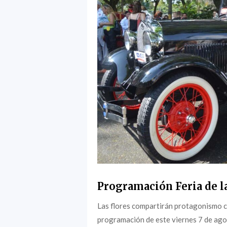
Programación Feria de la
Las flores compartirán protagonismo c
programación de este viernes 7 de agost