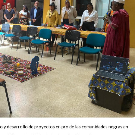
go y desarrollo de proyectos en pro de las comunidades negras en