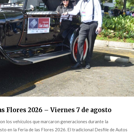
s Flores 2026 – Viernes 7 de agosto
on los vehículos que marcaron generaciones durante la
o en la Feria de las Flores 2026. El tradicional Desfile de Autos