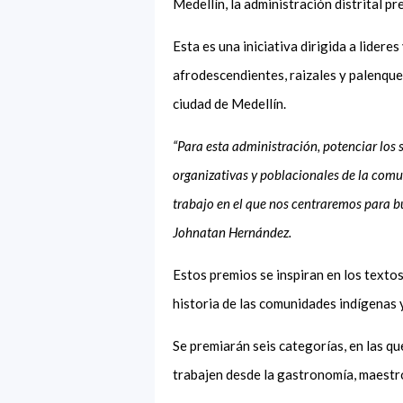
Medellín, la administración distrital p
Esta es una iniciativa dirigida a lider
afrodescendientes, raizales y palenque
ciudad de Medellín.
“Para esta administración, potenciar los 
organizativas y poblacionales de la comu
trabajo en el que nos centraremos para bu
Johnatan Hernández.
Estos premios se inspiran en los textos
historia de las comunidades indígenas 
Se premiarán seis categorías, en las qu
trabajen desde la gastronomía, maestr