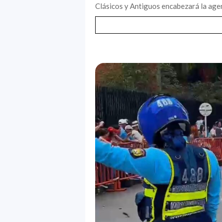
Clásicos y Antiguos encabezará la agen