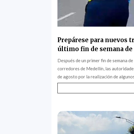
Prepárese para nuevos tr
último fin de semana de 
Después de un primer fin de semana de
corredores de Medellín, las autoridade
de agosto por la realización de algunos