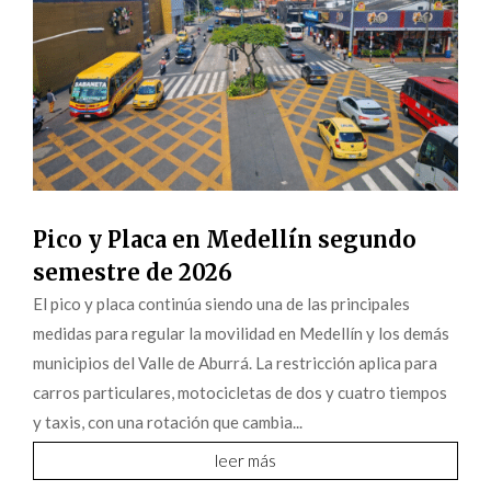
Pico y Placa en Medellín segundo
semestre de 2026
El pico y placa continúa siendo una de las principales
medidas para regular la movilidad en Medellín y los demás
municipios del Valle de Aburrá. La restricción aplica para
carros particulares, motocicletas de dos y cuatro tiempos
y taxis, con una rotación que cambia...
leer más