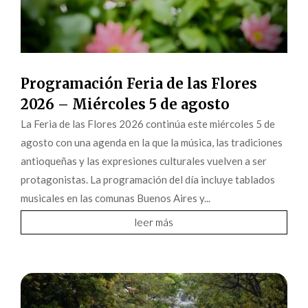
Programación Feria de las Flores
2026 – Miércoles 5 de agosto
La Feria de las Flores 2026 continúa este miércoles 5 de
agosto con una agenda en la que la música, las tradiciones
antioqueñas y las expresiones culturales vuelven a ser
protagonistas. La programación del día incluye tablados
musicales en las comunas Buenos Aires y...
leer más