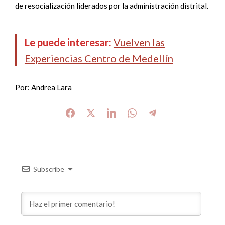
de resocialización liderados por la administración distrital.
Le puede interesar:
Vuelven las
Experiencias Centro de Medellín
Por: Andrea Lara
Subscribe