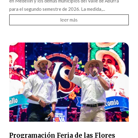
en Medellín y los demás municipios del Valle de Aburrá
para el segundo semestre de 2026. La medida,...
leer más
Programación Feria de las Flores