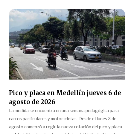
Pico y placa en Medellín jueves 6 de
agosto de 2026
La medida se encuentra en una semana pedagógica para
carros particulares y motocicletas. Desde el lunes 3 de
agosto comenzó a regir la nueva rotación del pico y placa