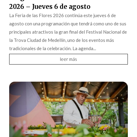
2026 – Jueves 6 de agosto
La Feria de las Flores 2026 continúa este jueves 6 de
agosto con una programación que tendrá como uno de sus
principales atractivos la gran final del Festival Nacional de
la Trova Ciudad de Medellín, uno de los eventos más
tradicionales de la celebración. La agenda...
leer más