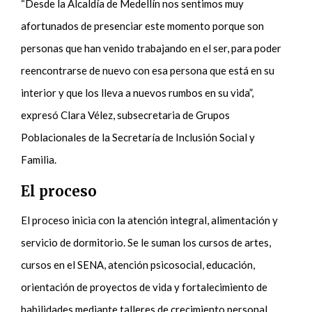
“Desde la Alcaldía de Medellín nos sentimos muy
afortunados de presenciar este momento porque son
personas que han venido trabajando en el ser, para poder
reencontrarse de nuevo con esa persona que está en su
interior y que los lleva a nuevos rumbos en su vida”,
expresó Clara Vélez, subsecretaria de Grupos
Poblacionales de la Secretaría de Inclusión Social y
Familia.
El proceso
El proceso inicia con la atención integral, alimentación y
servicio de dormitorio. Se le suman los cursos de artes,
cursos en el SENA, atención psicosocial, educación,
orientación de proyectos de vida y fortalecimiento de
habilidades mediante talleres de crecimiento personal.