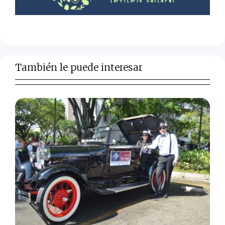
También le puede interesar