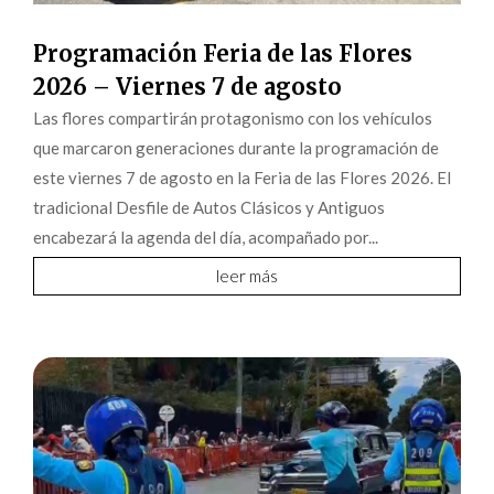
Programación Feria de las Flores
2026 – Viernes 7 de agosto
Las flores compartirán protagonismo con los vehículos
que marcaron generaciones durante la programación de
este viernes 7 de agosto en la Feria de las Flores 2026. El
tradicional Desfile de Autos Clásicos y Antiguos
encabezará la agenda del día, acompañado por...
leer más