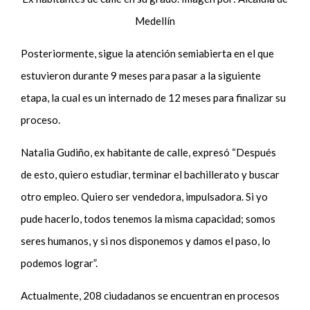
Medellín
Posteriormente, sigue la atención semiabierta en el que
estuvieron durante 9 meses para pasar a la siguiente
etapa, la cual es un internado de 12 meses para finalizar su
proceso.
Natalia Gudiño, ex habitante de calle, expresó “Después
de esto, quiero estudiar,
terminar el bachillerato y buscar
otro empleo. Quiero ser vendedora, impulsadora. Si yo
pude hacerlo, todos tenemos la misma capacidad; somos
seres humanos, y si nos disponemos y damos el paso, lo
podemos lograr”.
Actualmente, 208 ciudadanos se encuentran en procesos