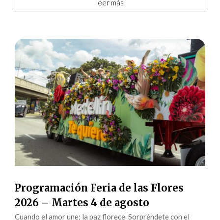
leer más
Programación Feria de las Flores
2026 – Martes 4 de agosto
Cuando el amor une; la paz florece Sorpréndete con el