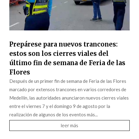
Prepárese para nuevos trancones:
estos son los cierres viales del
último fin de semana de Feria de las
Flores
Después de un primer fin de semana de Feria de las Flores
marcado por extensos trancones en varios corredores de
Medellín, las autoridades anunciaron nuevos cierres viales
entre el viernes 7 y el domingo 9 de agosto por la
realización de algunos de los eventos más...
leer más