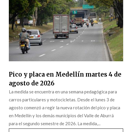
Pico y placa en Medellín martes 4 de
agosto de 2026
La medida se encuentra en una semana pedagógica para
carros particulares y motocicletas. Desde el lunes 3 de
agosto comenzó a regir la nueva rotación del pico y placa
en Medellín y los demás municipios del Valle de Aburrá
para el segundo semestre de 2026. La medida,...