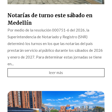
Notarías de turno este sábado en
Medellín
Por medio de la resolución 000751-6 del 2026, la
Superintendencia de Notariado y Registro (SNR)
determinó los turnos en los que las notarías del país
prestarán servicio al público durante los sábados de 2026
y enero de 2027. Para determinar estas jornadas se tiene
en...
leer más