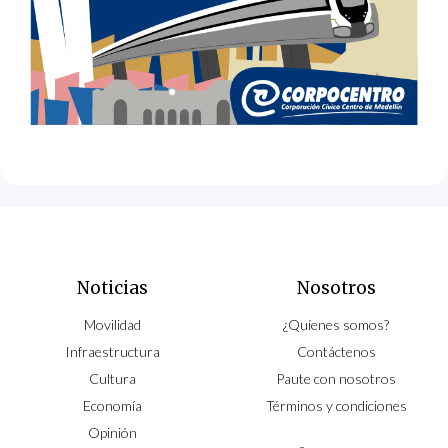
Noticias
Nosotros
Movilidad
¿Quíenes somos?
Infraestructura
Contáctenos
Cultura
Paute con nosotros
Economía
Términos y condiciones
Opinión