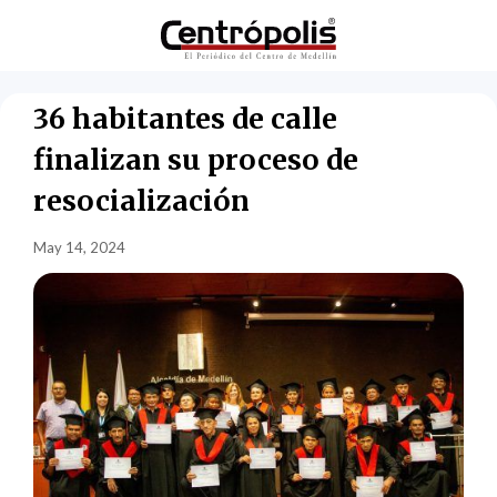
36 habitantes de calle
finalizan su proceso de
resocialización
May 14, 2024