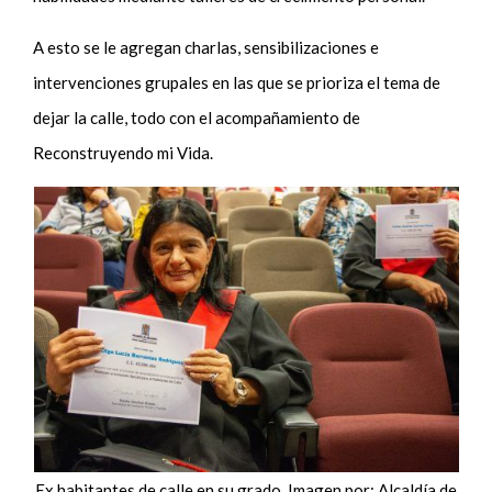
A esto se le agregan charlas, sensibilizaciones e
intervenciones grupales en las que se prioriza el tema de
dejar la calle, todo con el acompañamiento de
Reconstruyendo mi Vida.
Ex habitantes de calle en su grado. Imagen por: Alcaldía de