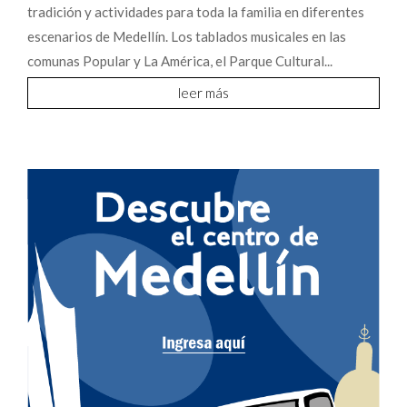
tradición y actividades para toda la familia en diferentes
escenarios de Medellín. Los tablados musicales en las
comunas Popular y La América, el Parque Cultural...
leer más