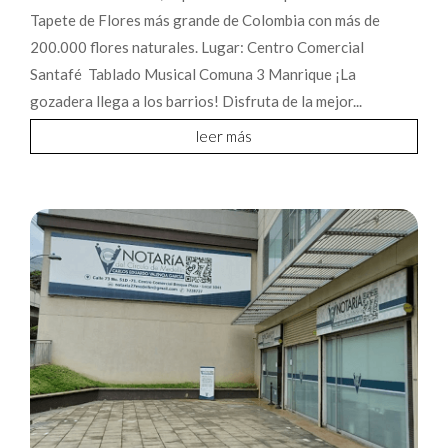
Tapete de Flores más grande de Colombia con más de
200.000 flores naturales. Lugar: Centro Comercial
Santafé Tablado Musical Comuna 3 Manrique ¡La
gozadera llega a los barrios! Disfruta de la mejor...
leer más