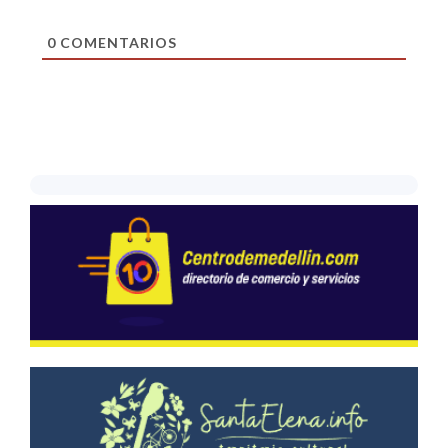
0
COMENTARIOS