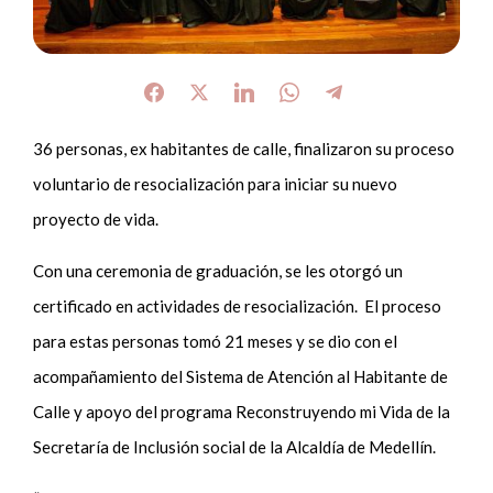
36 personas, ex habitantes de calle, finalizaron su proceso
voluntario de resocialización para iniciar su nuevo
proyecto de vida.
Con una ceremonia de graduación, se les otorgó un
certificado en actividades de resocialización. El proceso
para estas personas tomó 21 meses y se dio con el
acompañamiento del Sistema de Atención al Habitante de
Calle y apoyo del programa Reconstruyendo mi Vida de la
Secretaría de Inclusión social de la Alcaldía de Medellín.