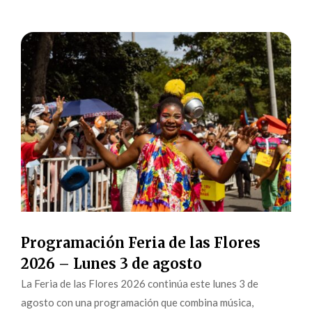
Programación Feria de las Flores
2026 – Lunes 3 de agosto
La Feria de las Flores 2026 continúa este lunes 3 de
agosto con una programación que combina música,