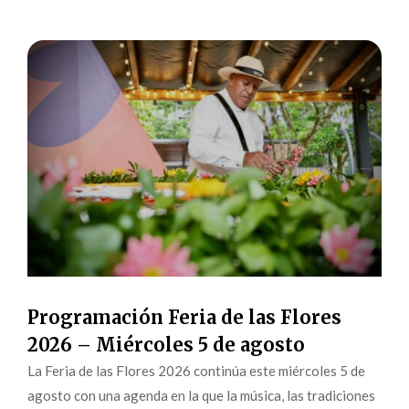
Programación Feria de las Flores
2026 – Miércoles 5 de agosto
La Feria de las Flores 2026 continúa este miércoles 5 de
agosto con una agenda en la que la música, las tradiciones