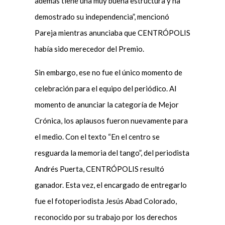
además tiene una muy buena estructura y ha
demostrado su independencia”, mencionó
Pareja mientras anunciaba que CENTRÓPOLIS
había sido merecedor del Premio.
Sin embargo, ese no fue el único momento de
celebración para el equipo del periódico. Al
momento de anunciar la categoría de Mejor
Crónica, los aplausos fueron nuevamente para
el medio. Con el texto “En el centro se
resguarda la memoria del tango”, del periodista
Andrés Puerta, CENTRÓPOLIS resultó
ganador. Esta vez, el encargado de entregarlo
fue el fotoperiodista Jesús Abad Colorado,
reconocido por su trabajo por los derechos