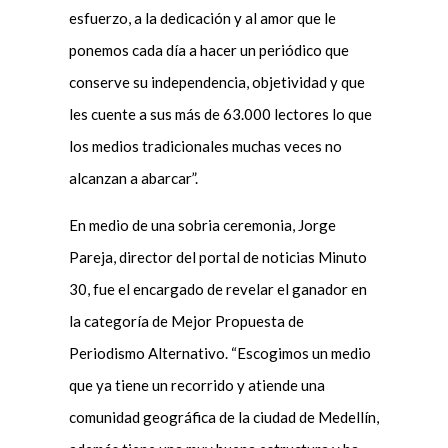
esfuerzo, a la dedicación y al amor que le
ponemos cada día a hacer un periódico que
conserve su independencia, objetividad y que
les cuente a sus más de 63.000 lectores lo que
los medios tradicionales muchas veces no
alcanzan a abarcar”.
En medio de una sobria ceremonia, Jorge
Pareja, director del portal de noticias Minuto
30, fue el encargado de revelar el ganador en
la categoría de Mejor Propuesta de
Periodismo Alternativo. “Escogimos un medio
que ya tiene un recorrido y atiende una
comunidad geográfica de la ciudad de Medellín,