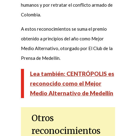
humanos y por retratar el conflicto armado de
Colombia.
A estos reconocimientos se suma el premio
obtenido a principios del año como Mejor
Medio Alternativo, otorgado por El Club de la
Prensa de Medellín.
Lea también: CENTRÓPOLIS es
reconocido como el Mejor
Medio Alternativo de Medellín
Otros
reconocimientos