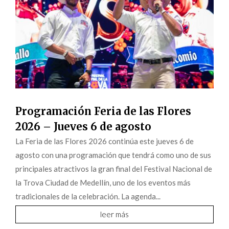
Programación Feria de las Flores
2026 – Jueves 6 de agosto
La Feria de las Flores 2026 continúa este jueves 6 de
agosto con una programación que tendrá como uno de sus
principales atractivos la gran final del Festival Nacional de
la Trova Ciudad de Medellín, uno de los eventos más
tradicionales de la celebración. La agenda...
leer más