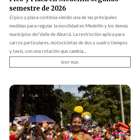
semestre de 2026
El pico y placa continúa siendo una de las principales
medidas para regular la movilidad en Medellín y los demás
municipios del Valle de Aburrá. La restricción aplica para
carros particulares, motocicletas de dos y cuatro tiempos
y taxis, con una rotación que cambia...
leer más