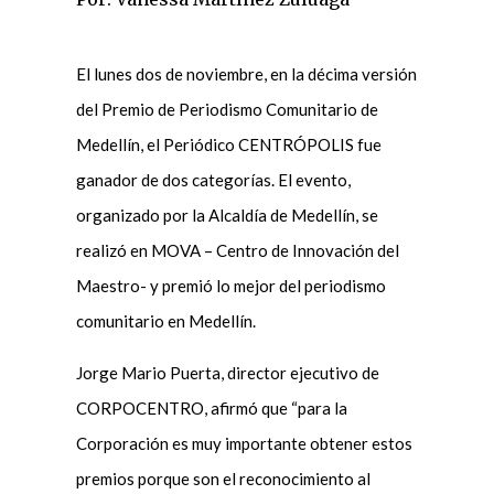
El lunes dos de noviembre, en la décima versión
del Premio de Periodismo Comunitario de
Medellín, el Periódico CENTRÓPOLIS fue
ganador de dos categorías. El evento,
organizado por la Alcaldía de Medellín, se
realizó en MOVA – Centro de Innovación del
Maestro- y premió lo mejor del periodismo
comunitario en Medellín.
Jorge Mario Puerta, director ejecutivo de
CORPOCENTRO, afirmó que “para la
Corporación es muy importante obtener estos
premios porque son el reconocimiento al