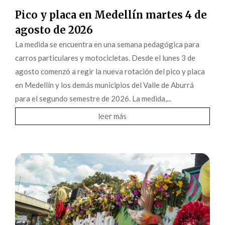
Pico y placa en Medellín martes 4 de
agosto de 2026
La medida se encuentra en una semana pedagógica para
carros particulares y motocicletas. Desde el lunes 3 de
agosto comenzó a regir la nueva rotación del pico y placa
en Medellín y los demás municipios del Valle de Aburrá
para el segundo semestre de 2026. La medida,...
leer más