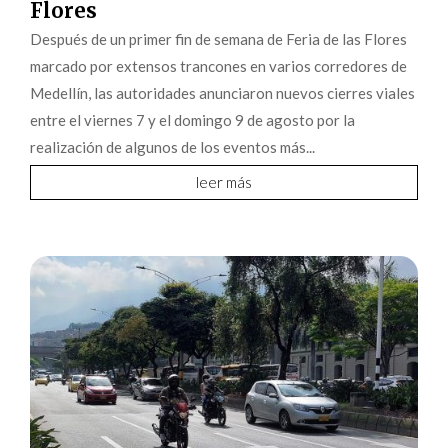
Flores
Después de un primer fin de semana de Feria de las Flores
marcado por extensos trancones en varios corredores de
Medellín, las autoridades anunciaron nuevos cierres viales
entre el viernes 7 y el domingo 9 de agosto por la
realización de algunos de los eventos más...
leer más