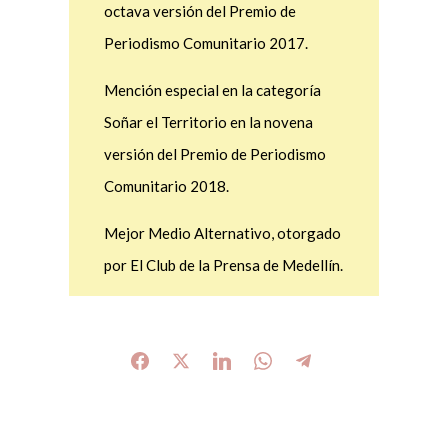
octava versión del Premio de
Periodismo Comunitario 2017.
Mención especial en la categoría
Soñar el Territorio en la novena
versión del Premio de Periodismo
Comunitario 2018.
Mejor Medio Alternativo, otorgado
por El Club de la Prensa de Medellín.