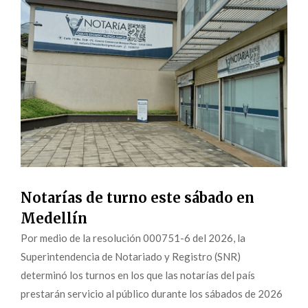
Notarías de turno este sábado en
Medellín
Por medio de la resolución 000751-6 del 2026, la
Superintendencia de Notariado y Registro (SNR)
determinó los turnos en los que las notarías del país
prestarán servicio al público durante los sábados de 2026