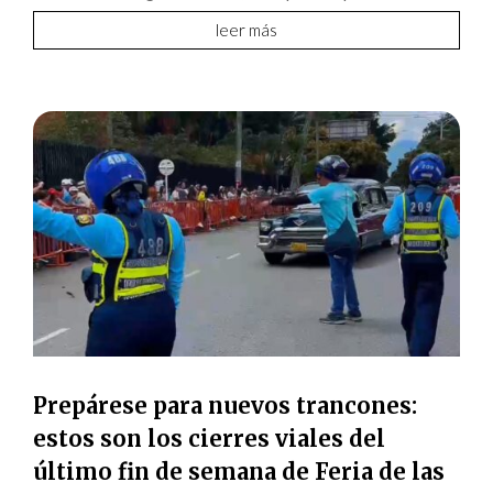
leer más
Prepárese para nuevos trancones:
estos son los cierres viales del
último fin de semana de Feria de las