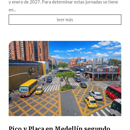
y enero de 2027. Para determinar estas jornadas se tiene
en...
leer más
Pico y Placa en Medellín segundo