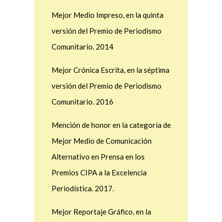
Mejor Medio Impreso, en la quinta
versión del Premio de Periodismo
Comunitario. 2014
Mejor Crónica Escrita, en la séptima
versión del Premio de Periodismo
Comunitario. 2016
Mención de honor en la categoría de
Mejor Medio de Comunicación
Alternativo en Prensa en los
Premios CIPA a la Excelencia
Periodística. 2017.
Mejor Reportaje Gráfico, en la