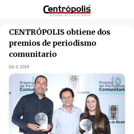
CENTRÓPOLIS obtiene dos
premios de periodismo
comunitario
Dic 3, 2019