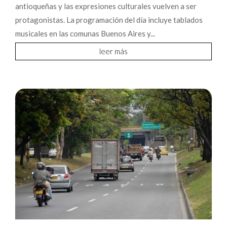
antioqueñas y las expresiones culturales vuelven a ser
protagonistas. La programación del día incluye tablados
musicales en las comunas Buenos Aires y...
leer más