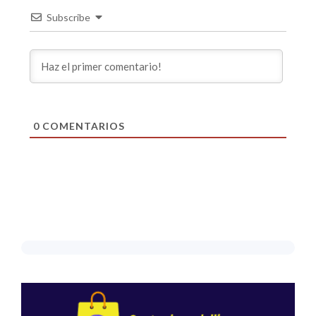
Subscribe
0
COMENTARIOS