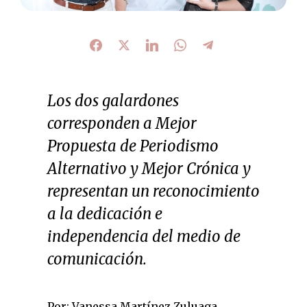
Los dos galardones
corresponden a Mejor
Propuesta de Periodismo
Alternativo y Mejor Crónica y
representan un reconocimiento
a la dedicación e
independencia del medio de
comunicación.
Por: Vanessa Martínez Zuluaga