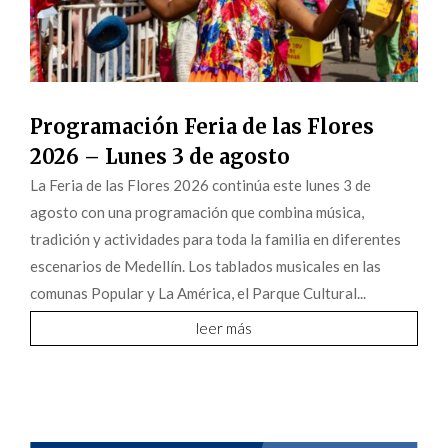
Programación Feria de las Flores
2026 – Lunes 3 de agosto
La Feria de las Flores 2026 continúa este lunes 3 de
agosto con una programación que combina música,
tradición y actividades para toda la familia en diferentes
escenarios de Medellín. Los tablados musicales en las
comunas Popular y La América, el Parque Cultural...
leer más