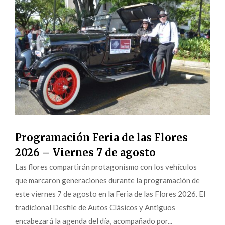
Programación Feria de las Flores
2026 – Viernes 7 de agosto
Las flores compartirán protagonismo con los vehículos
que marcaron generaciones durante la programación de
este viernes 7 de agosto en la Feria de las Flores 2026. El
tradicional Desfile de Autos Clásicos y Antiguos
encabezará la agenda del día, acompañado por...