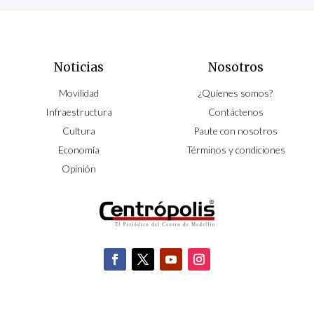
Noticias
Nosotros
Movilidad
¿Quíenes somos?
Infraestructura
Contáctenos
Cultura
Paute con nosotros
Economía
Términos y condiciones
Opinión