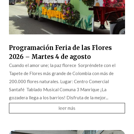
Programación Feria de las Flores
2026 – Martes 4 de agosto
Cuando el amor une; la paz florece Sorpréndete con el
Tapete de Flores más grande de Colombia con más de
200.000 flores naturales. Lugar: Centro Comercial
Santafé Tablado Musical Comuna 3 Manrique ¡La
gozadera llega a los barrios! Disfruta de la mejor...
leer más