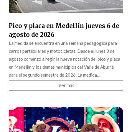
Pico y placa en Medellín jueves 6 de
agosto de 2026
La medida se encuentra en una semana pedagógica para
carros particulares y motocicletas. Desde el lunes 3 de
agosto comenzó a regir la nueva rotación del pico y placa
en Medellín y los demás municipios del Valle de Aburrá
para el segundo semestre de 2026. La medida,...
leer más