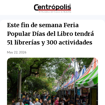
Este fin de semana Feria
Popular Días del Libro tendrá
51 librerías y 300 actividades
May 22, 2026