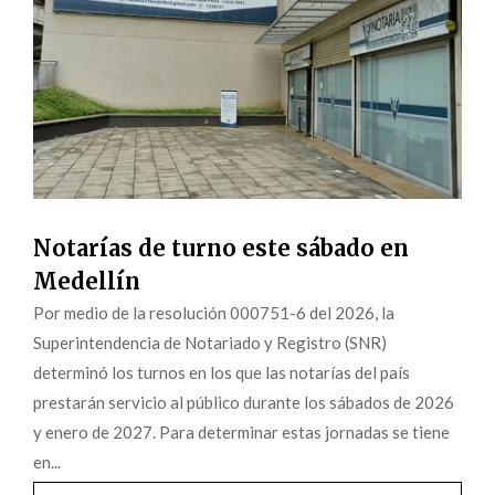
Notarías de turno este sábado en
Medellín
Por medio de la resolución 000751-6 del 2026, la
Superintendencia de Notariado y Registro (SNR)
determinó los turnos en los que las notarías del país
prestarán servicio al público durante los sábados de 2026
y enero de 2027. Para determinar estas jornadas se tiene
en...