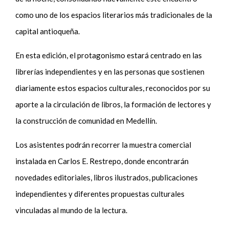
como uno de los espacios literarios más tradicionales de la
capital antioqueña.
En esta edición, el protagonismo estará centrado en las
librerías independientes y en las personas que sostienen
diariamente estos espacios culturales, reconocidos por su
aporte a la circulación de libros, la formación de lectores y
la construcción de comunidad en Medellín.
Los asistentes podrán recorrer la muestra comercial
instalada en Carlos E. Restrepo, donde encontrarán
novedades editoriales, libros ilustrados, publicaciones
independientes y diferentes propuestas culturales
vinculadas al mundo de la lectura.