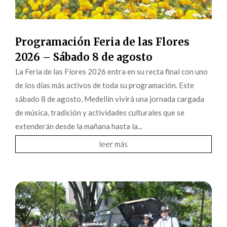
Programación Feria de las Flores
2026 – Sábado 8 de agosto
La Feria de las Flores 2026 entra en su recta final con uno
de los días más activos de toda su programación. Este
sábado 8 de agosto, Medellín vivirá una jornada cargada
de música, tradición y actividades culturales que se
extenderán desde la mañana hasta la...
leer más