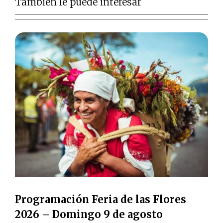
También le puede interesar
Programación Feria de las Flores
2026 – Domingo 9 de agosto