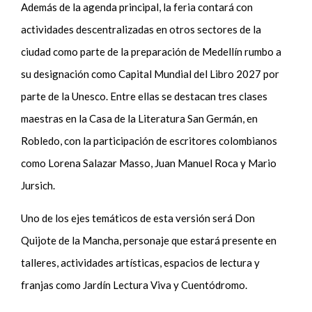
Además de la agenda principal, la feria contará con
actividades descentralizadas en otros sectores de la
ciudad como parte de la preparación de Medellín rumbo a
su designación como Capital Mundial del Libro 2027 por
parte de la Unesco. Entre ellas se destacan tres clases
maestras en la Casa de la Literatura San Germán, en
Robledo, con la participación de escritores colombianos
como Lorena Salazar Masso, Juan Manuel Roca y Mario
Jursich.
Uno de los ejes temáticos de esta versión será Don
Quijote de la Mancha, personaje que estará presente en
talleres, actividades artísticas, espacios de lectura y
franjas como Jardín Lectura Viva y Cuentódromo.