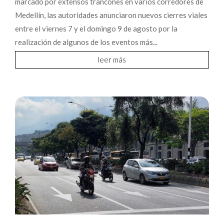
marcado por extensos trancones en varios corredores de
Medellín, las autoridades anunciaron nuevos cierres viales
entre el viernes 7 y el domingo 9 de agosto por la
realización de algunos de los eventos más...
leer más