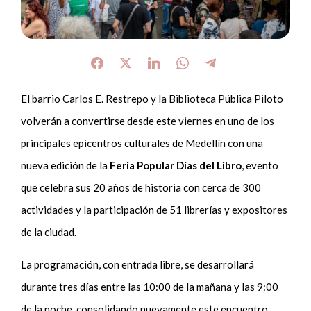
El barrio Carlos E. Restrepo y la Biblioteca Pública Piloto
volverán a convertirse desde este viernes en uno de los
principales epicentros culturales de Medellín con una
nueva edición de la
Feria Popular Días del Libro
, evento
que celebra sus 20 años de historia con cerca de 300
actividades y la participación de 51 librerías y expositores
de la ciudad.
La programación, con entrada libre, se desarrollará
durante tres días entre las 10:00 de la mañana y las 9:00
de la noche, consolidando nuevamente este encuentro