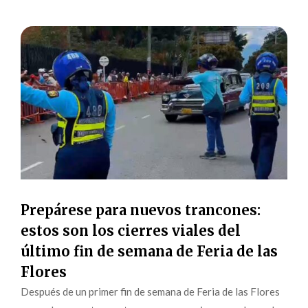
Prepárese para nuevos trancones:
estos son los cierres viales del
último fin de semana de Feria de las
Flores
Después de un primer fin de semana de Feria de las Flores