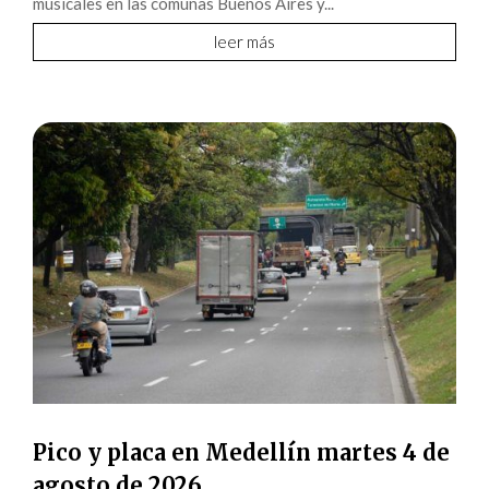
musicales en las comunas Buenos Aires y...
leer más
Pico y placa en Medellín martes 4 de
agosto de 2026