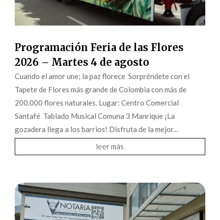
Programación Feria de las Flores
2026 – Martes 4 de agosto
Cuando el amor une; la paz florece Sorpréndete con el
Tapete de Flores más grande de Colombia con más de
200.000 flores naturales. Lugar: Centro Comercial
Santafé Tablado Musical Comuna 3 Manrique ¡La
gozadera llega a los barrios! Disfruta de la mejor...
leer más