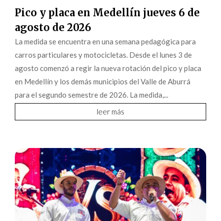
Pico y placa en Medellín jueves 6 de
agosto de 2026
La medida se encuentra en una semana pedagógica para
carros particulares y motocicletas. Desde el lunes 3 de
agosto comenzó a regir la nueva rotación del pico y placa
en Medellín y los demás municipios del Valle de Aburrá
para el segundo semestre de 2026. La medida,...
leer más