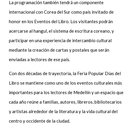
La programación también tendrá un componente
internacional con Corea del Sur como país invitado de
honor en los Eventos del Libro. Los visitantes podrán
acercarse al hangul, el sistema de escritura coreano, y
participar en una experiencia de intercambio cultural
mediante la creación de cartas y postales que serán
enviadas a lectores de ese país.
Con dos décadas de trayectoria, la Feria Popular Días del
Libro se mantiene como uno de los eventos culturales más
importantes para los lectores de Medellín y un espacio que
cada año reúne a familias, autores, libreros, bibliotecarios
y artistas alrededor de la literatura y la vida cultural del
centro y occidente de la ciudad.