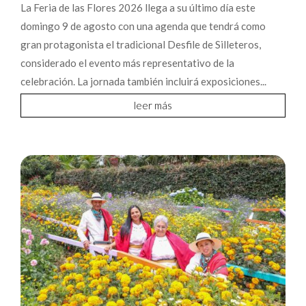
La Feria de las Flores 2026 llega a su último día este
domingo 9 de agosto con una agenda que tendrá como
gran protagonista el tradicional Desfile de Silleteros,
considerado el evento más representativo de la
celebración. La jornada también incluirá exposiciones...
leer más