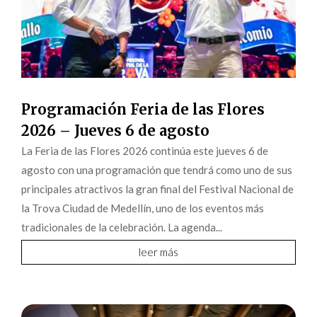
Programación Feria de las Flores
2026 – Jueves 6 de agosto
La Feria de las Flores 2026 continúa este jueves 6 de
agosto con una programación que tendrá como uno de sus
principales atractivos la gran final del Festival Nacional de
la Trova Ciudad de Medellín, uno de los eventos más
tradicionales de la celebración. La agenda...
leer más