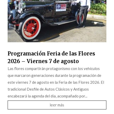
Programación Feria de las Flores
2026 – Viernes 7 de agosto
Las flores compartirán protagonismo con los vehículos
que marcaron generaciones durante la programación de
este viernes 7 de agosto en la Feria de las Flores 2026. El
tradicional Desfile de Autos Clásicos y Antiguos
encabezará la agenda del día, acompañado por...
leer más