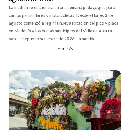
La medida se encuentra en una semana pedagógica para
carros particulares y motocicletas. Desde el lunes 3 de
agosto comenzó a regir la nueva rotación del pico y placa
en Medellín y los demás municipios del Valle de Aburrá
para el segundo semestre de 2026. La medida,...
leer más