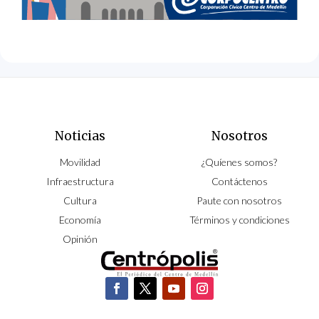
Noticias
Nosotros
Movilidad
¿Quíenes somos?
Infraestructura
Contáctenos
Cultura
Paute con nosotros
Economía
Términos y condiciones
Opinión