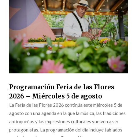
Programación Feria de las Flores
2026 – Miércoles 5 de agosto
La Feria de las Flores 2026 continúa este miércoles 5 de
agosto con una agenda en la que la música, las tradiciones
antioqueñas y las expresiones culturales vuelven a ser
protagonistas. La programación del día incluye tablados