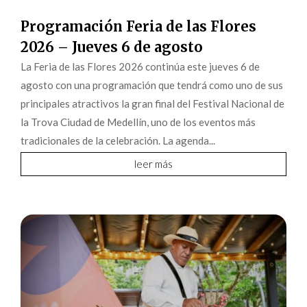
Programación Feria de las Flores
2026 – Jueves 6 de agosto
La Feria de las Flores 2026 continúa este jueves 6 de
agosto con una programación que tendrá como uno de sus
principales atractivos la gran final del Festival Nacional de
la Trova Ciudad de Medellín, uno de los eventos más
tradicionales de la celebración. La agenda...
leer más