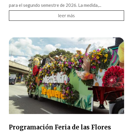
para el segundo semestre de 2026. La medida,...
leer más
Programación Feria de las Flores