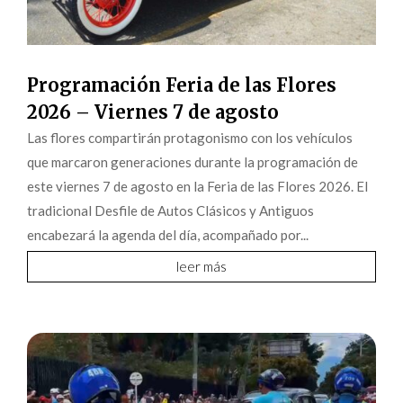
Programación Feria de las Flores
2026 – Viernes 7 de agosto
Las flores compartirán protagonismo con los vehículos
que marcaron generaciones durante la programación de
este viernes 7 de agosto en la Feria de las Flores 2026. El
tradicional Desfile de Autos Clásicos y Antiguos
encabezará la agenda del día, acompañado por...
leer más