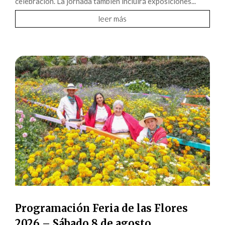
celebración. La jornada también incluirá exposiciones...
leer más
Programación Feria de las Flores
2026 – Sábado 8 de agosto