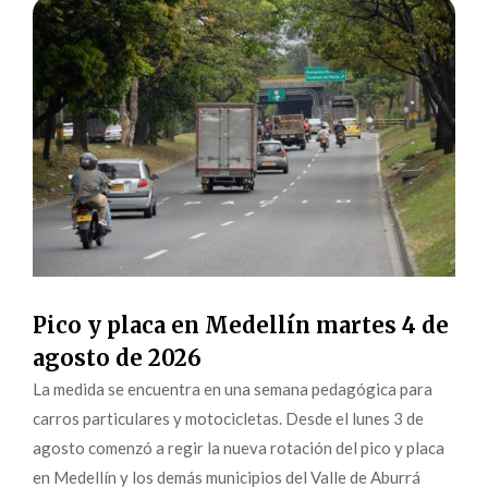
Pico y placa en Medellín martes 4 de
agosto de 2026
La medida se encuentra en una semana pedagógica para
carros particulares y motocicletas. Desde el lunes 3 de
agosto comenzó a regir la nueva rotación del pico y placa
en Medellín y los demás municipios del Valle de Aburrá