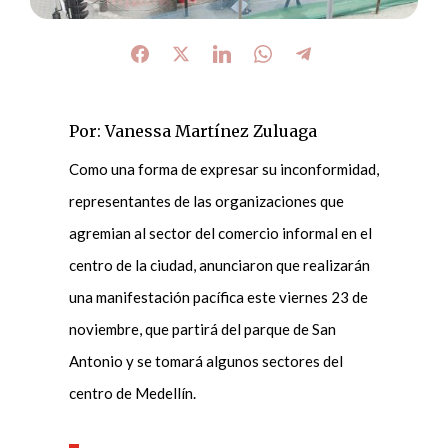
Por: Vanessa Martínez Zuluaga
Como una forma de expresar su inconformidad,
representantes de las organizaciones que
agremian al sector del comercio informal en el
centro de la ciudad, anunciaron que realizarán
una manifestación pacífica este viernes 23 de
noviembre, que partirá del parque de San
Antonio y se tomará algunos sectores del
centro de Medellín.