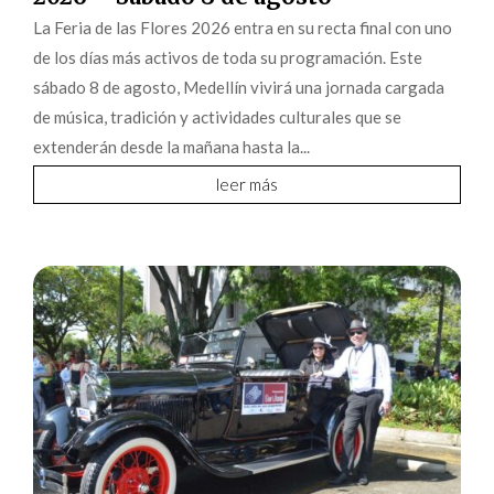
La Feria de las Flores 2026 entra en su recta final con uno
de los días más activos de toda su programación. Este
sábado 8 de agosto, Medellín vivirá una jornada cargada
de música, tradición y actividades culturales que se
extenderán desde la mañana hasta la...
leer más