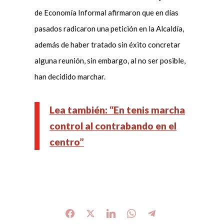
de Economía Informal afirmaron que en días
pasados radicaron una petición en la Alcaldía,
además de haber tratado sin éxito concretar
alguna reunión, sin embargo, al no ser posible,
han decidido marchar.
Lea también: “En tenis marcha
control al contrabando en el
centro”