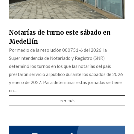
Notarías de turno este sábado en
Medellín
Por medio de la resolución 000751-6 del 2026, la
Superintendencia de Notariado y Registro (SNR)
determinó los turnos en los que las notarías del país
prestarán servicio al público durante los sábados de 2026
y enero de 2027. Para determinar estas jornadas se tiene
en...
leer más