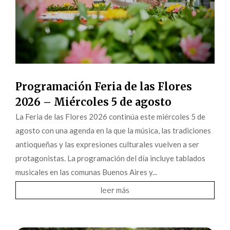
Programación Feria de las Flores
2026 – Miércoles 5 de agosto
La Feria de las Flores 2026 continúa este miércoles 5 de
agosto con una agenda en la que la música, las tradiciones
antioqueñas y las expresiones culturales vuelven a ser
protagonistas. La programación del día incluye tablados
musicales en las comunas Buenos Aires y...
leer más