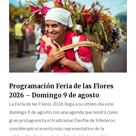
Programación Feria de las Flores
2026 – Domingo 9 de agosto
La Feria de las Flores 2026 llega a su último día este
domingo 9 de agosto con una agenda que tendrá como
gran protagonista el tradicional Desfile de Silleteros,
considerado el evento más representativo de la