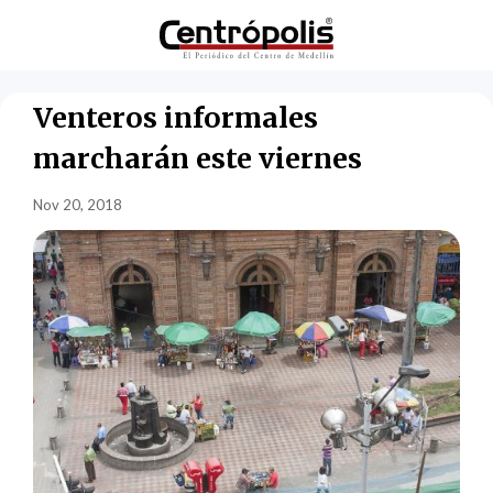
Venteros informales
marcharán este viernes
Nov 20, 2018