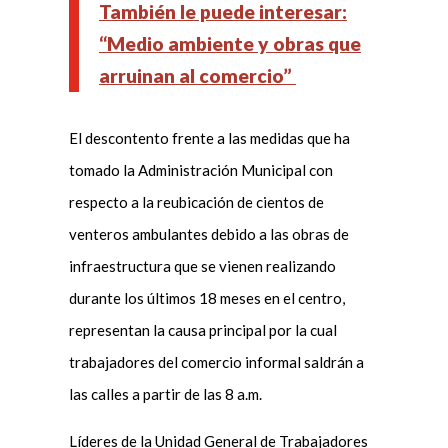
También le puede interesar:
“Medio ambiente y obras que
arruinan al comercio”
El descontento frente a las medidas que ha
tomado la Administración Municipal con
respecto a la reubicación de cientos de
venteros ambulantes debido a las obras de
infraestructura que se vienen realizando
durante los últimos 18 meses en el centro,
representan la causa principal por la cual
trabajadores del comercio informal saldrán a
las calles a partir de las 8 a.m.
Líderes de la Unidad General de Trabajadores