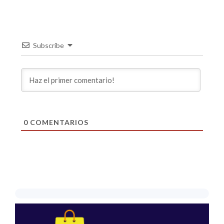
Subscribe
0
COMENTARIOS