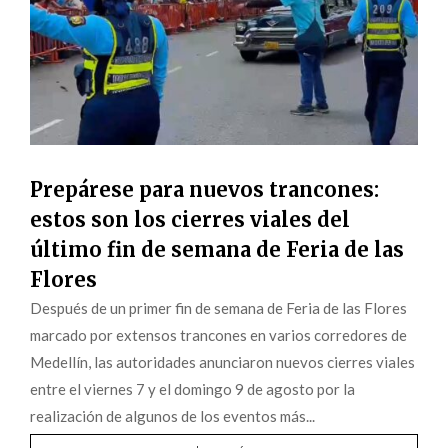
Prepárese para nuevos trancones:
estos son los cierres viales del
último fin de semana de Feria de las
Flores
Después de un primer fin de semana de Feria de las Flores
marcado por extensos trancones en varios corredores de
Medellín, las autoridades anunciaron nuevos cierres viales
entre el viernes 7 y el domingo 9 de agosto por la
realización de algunos de los eventos más...