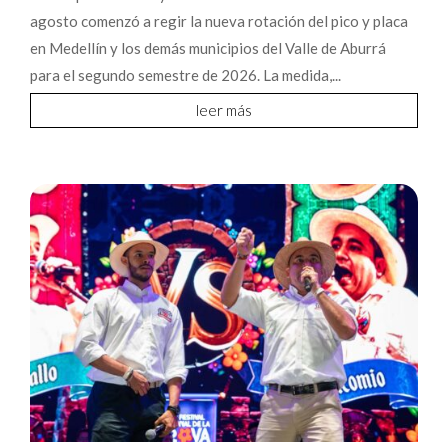
agosto comenzó a regir la nueva rotación del pico y placa
en Medellín y los demás municipios del Valle de Aburrá
para el segundo semestre de 2026. La medida,...
leer más