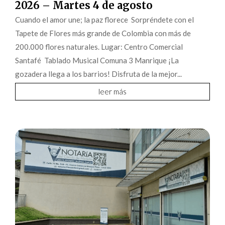
2026 – Martes 4 de agosto
Cuando el amor une; la paz florece Sorpréndete con el
Tapete de Flores más grande de Colombia con más de
200.000 flores naturales. Lugar: Centro Comercial
Santafé Tablado Musical Comuna 3 Manrique ¡La
gozadera llega a los barrios! Disfruta de la mejor...
leer más