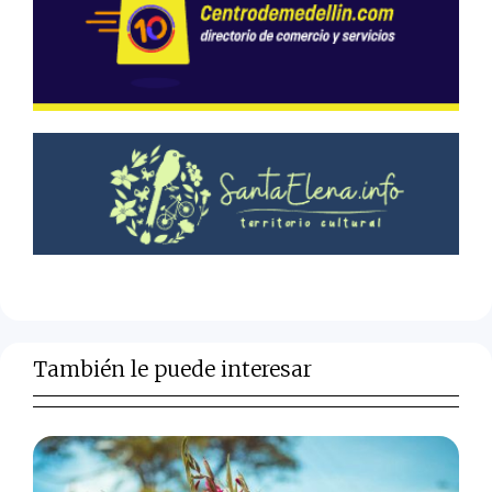
También le puede interesar