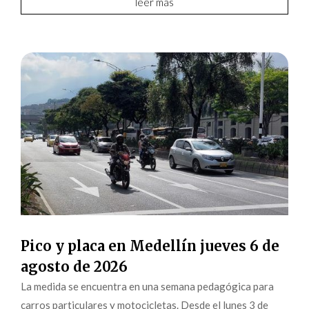
leer más
Pico y placa en Medellín jueves 6 de
agosto de 2026
La medida se encuentra en una semana pedagógica para
carros particulares y motocicletas. Desde el lunes 3 de