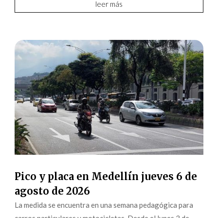
leer más
Pico y placa en Medellín jueves 6 de
agosto de 2026
La medida se encuentra en una semana pedagógica para