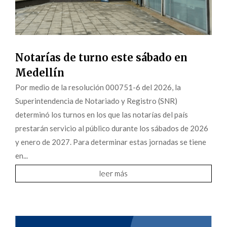
Notarías de turno este sábado en
Medellín
Por medio de la resolución 000751-6 del 2026, la
Superintendencia de Notariado y Registro (SNR)
determinó los turnos en los que las notarías del país
prestarán servicio al público durante los sábados de 2026
y enero de 2027. Para determinar estas jornadas se tiene
en...
leer más