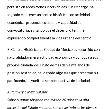
persiste en áreas menos intervenidas. Sin embargo, ha
logrado mantener un centro histórico con actividad
económica, presencia cotidiana y capacidad de
convocatoria, evitando que el deterioro termine
expulsando completamente la vida urbana del centro.
El Centro Histórico de Ciudad de México es recorrido con
naturalidad, genera actividad económica y convoca a sus
propios ciudadanos. Fruto de más de veinte años de
gestión sostenida, ha logrado algo más que preservar su
patrimonio, ha vuelto a ser parte activa de la ciudad.
Autor: Sergio Meza Salazar
Sobre el autor: Abogado con más de 20 años en la alta
dirección del Estado peruano, con trayectoria en los niveles