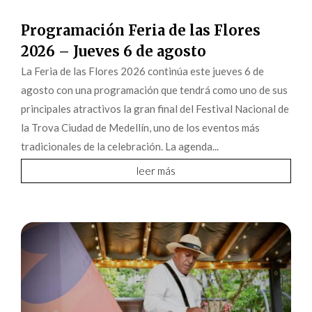
Programación Feria de las Flores
2026 – Jueves 6 de agosto
La Feria de las Flores 2026 continúa este jueves 6 de
agosto con una programación que tendrá como uno de sus
principales atractivos la gran final del Festival Nacional de
la Trova Ciudad de Medellín, uno de los eventos más
tradicionales de la celebración. La agenda...
leer más