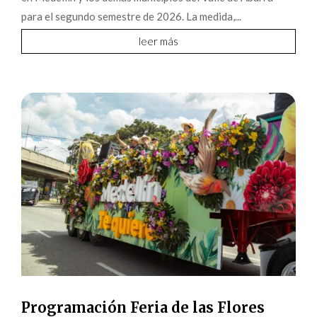
para el segundo semestre de 2026. La medida,...
leer más
Programación Feria de las Flores