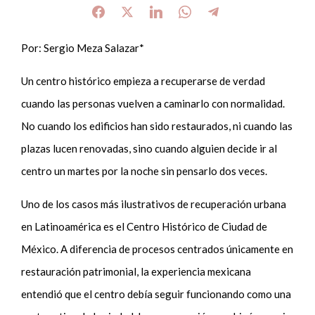
Por: Sergio Meza Salazar*
Un centro histórico empieza a recuperarse de verdad
cuando las personas vuelven a caminarlo con normalidad.
No cuando los edificios han sido restaurados, ni cuando las
plazas lucen renovadas, sino cuando alguien decide ir al
centro un martes por la noche sin pensarlo dos veces.
Uno de los casos más ilustrativos de recuperación urbana
en Latinoamérica es el Centro Histórico de Ciudad de
México. A diferencia de procesos centrados únicamente en
restauración patrimonial, la experiencia mexicana
entendió que el centro debía seguir funcionando como una