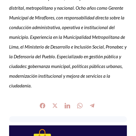
distrital, metropolitano y nacional. Ocho años como Gerente
Municipal de Miraflores, con responsabilidad directa sobre la
conducción administrativa, operativa e institucional del
municipio. Experiencia en la Municipalidad Metropolitana de
Lima, el Ministerio de Desarrollo e Inclusión Social, Pronabec y
la Defensoría del Pueblo. Especializado en gestión pública y
ciudades: gobernanza municipal, políticas públicas urbanas,
modernización institucional y mejora de servicios a la
ciudadanía.