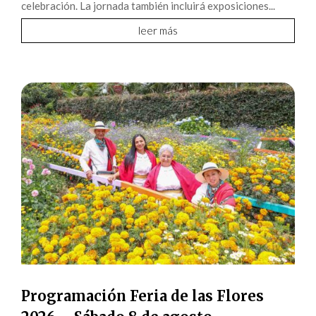
celebración. La jornada también incluirá exposiciones...
leer más
Programación Feria de las Flores