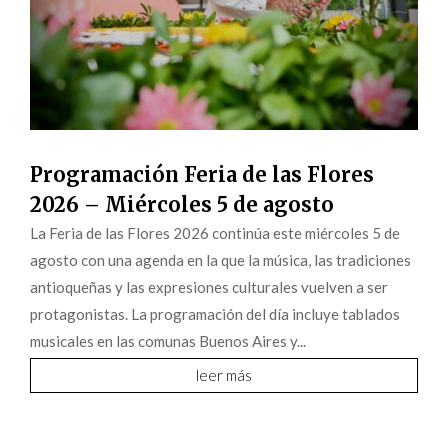
Programación Feria de las Flores
2026 – Miércoles 5 de agosto
La Feria de las Flores 2026 continúa este miércoles 5 de
agosto con una agenda en la que la música, las tradiciones
antioqueñas y las expresiones culturales vuelven a ser
protagonistas. La programación del día incluye tablados
musicales en las comunas Buenos Aires y...
leer más