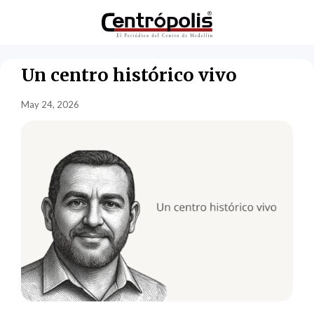
Un centro histórico vivo
May 24, 2026