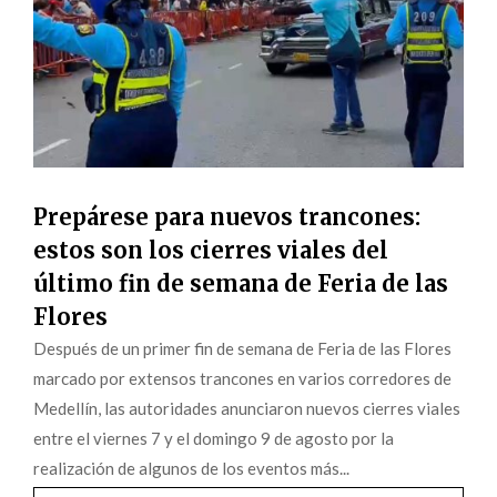
Prepárese para nuevos trancones:
estos son los cierres viales del
último fin de semana de Feria de las
Flores
Después de un primer fin de semana de Feria de las Flores
marcado por extensos trancones en varios corredores de
Medellín, las autoridades anunciaron nuevos cierres viales
entre el viernes 7 y el domingo 9 de agosto por la
realización de algunos de los eventos más...