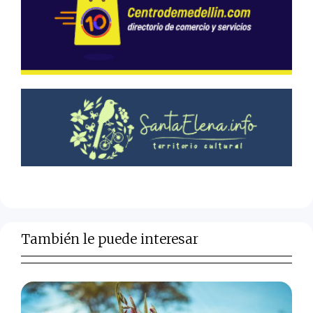
También le puede interesar