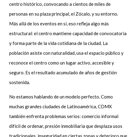
centro histórico, convocando a cientos de miles de
personas en su plaza principal, el Zócalo, y su entorno.
Más allá de los eventos en sí, eso refleja algo más
estructural: el centro mantiene capacidad de convocatoria
y forma parte de la vida cotidiana de la ciudad. La
población asiste con naturalidad, usa el espacio público y
reconoce el centro como un lugar activo, accesible y
seguro. Es el resultado acumulado de años de gestión
sostenida.
No estamos hablando de un modelo perfecto. Como
muchas grandes ciudades de Latinoamérica, CDMX
también enfrenta problemas serios: comercio informal
difícil de ordenar, presión inmobiliaria que desplaza usos
tradicionales, inseguridad en ciertas zonas y deterioro que