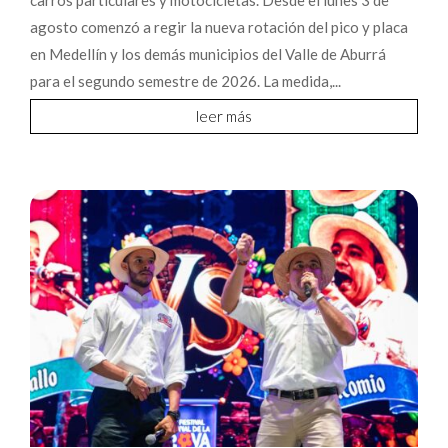
carros particulares y motocicletas. Desde el lunes 3 de
agosto comenzó a regir la nueva rotación del pico y placa
en Medellín y los demás municipios del Valle de Aburrá
para el segundo semestre de 2026. La medida,...
leer más