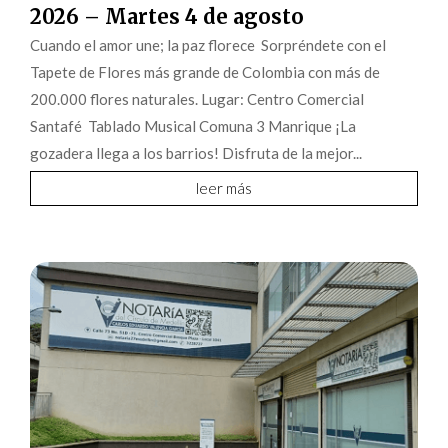
2026 – Martes 4 de agosto
Cuando el amor une; la paz florece Sorpréndete con el
Tapete de Flores más grande de Colombia con más de
200.000 flores naturales. Lugar: Centro Comercial
Santafé Tablado Musical Comuna 3 Manrique ¡La
gozadera llega a los barrios! Disfruta de la mejor...
leer más