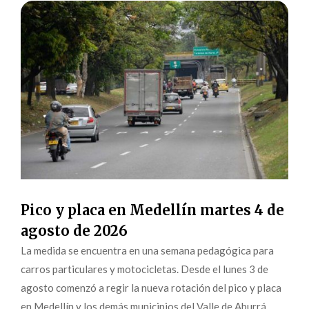
Pico y placa en Medellín martes 4 de
agosto de 2026
La medida se encuentra en una semana pedagógica para
carros particulares y motocicletas. Desde el lunes 3 de
agosto comenzó a regir la nueva rotación del pico y placa
en Medellín y los demás municipios del Valle de Aburrá