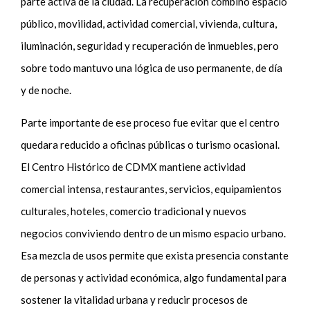
parte activa de la ciudad. La recuperación combinó espacio
público, movilidad, actividad comercial, vivienda, cultura,
iluminación, seguridad y recuperación de inmuebles, pero
sobre todo mantuvo una lógica de uso permanente, de día
y de noche.
Parte importante de ese proceso fue evitar que el centro
quedara reducido a oficinas públicas o turismo ocasional.
El Centro Histórico de CDMX mantiene actividad
comercial intensa, restaurantes, servicios, equipamientos
culturales, hoteles, comercio tradicional y nuevos
negocios conviviendo dentro de un mismo espacio urbano.
Esa mezcla de usos permite que exista presencia constante
de personas y actividad económica, algo fundamental para
sostener la vitalidad urbana y reducir procesos de