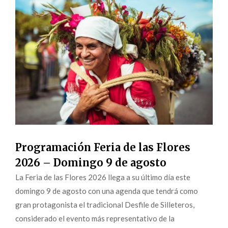
Programación Feria de las Flores
2026 – Domingo 9 de agosto
La Feria de las Flores 2026 llega a su último día este
domingo 9 de agosto con una agenda que tendrá como
gran protagonista el tradicional Desfile de Silleteros,
considerado el evento más representativo de la