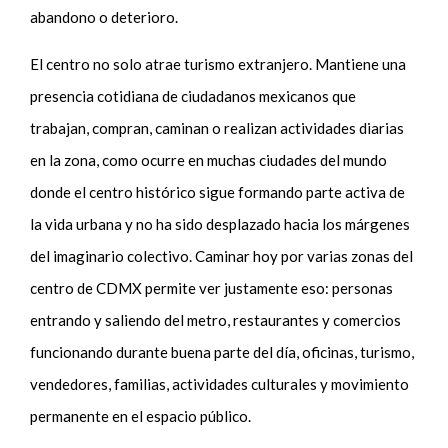
abandono o deterioro.
El centro no solo atrae turismo extranjero. Mantiene una
presencia cotidiana de ciudadanos mexicanos que
trabajan, compran, caminan o realizan actividades diarias
en la zona, como ocurre en muchas ciudades del mundo
donde el centro histórico sigue formando parte activa de
la vida urbana y no ha sido desplazado hacia los márgenes
del imaginario colectivo. Caminar hoy por varias zonas del
centro de CDMX permite ver justamente eso: personas
entrando y saliendo del metro, restaurantes y comercios
funcionando durante buena parte del día, oficinas, turismo,
vendedores, familias, actividades culturales y movimiento
permanente en el espacio público.