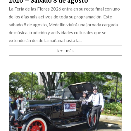
2026 – Sábado 8 de agosto
La Feria de las Flores 2026 entra en su recta final con uno
de los días más activos de toda su programación. Este
sábado 8 de agosto, Medellín vivirá una jornada cargada
de música, tradición y actividades culturales que se
extenderán desde la mañana hasta la...
leer más