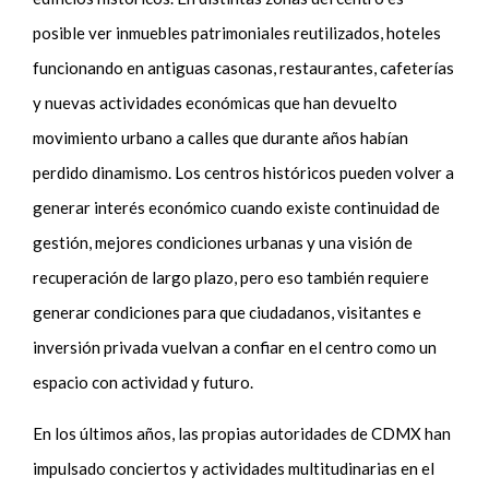
posible ver inmuebles patrimoniales reutilizados, hoteles
funcionando en antiguas casonas, restaurantes, cafeterías
y nuevas actividades económicas que han devuelto
movimiento urbano a calles que durante años habían
perdido dinamismo. Los centros históricos pueden volver a
generar interés económico cuando existe continuidad de
gestión, mejores condiciones urbanas y una visión de
recuperación de largo plazo, pero eso también requiere
generar condiciones para que ciudadanos, visitantes e
inversión privada vuelvan a confiar en el centro como un
espacio con actividad y futuro.
En los últimos años, las propias autoridades de CDMX han
impulsado conciertos y actividades multitudinarias en el