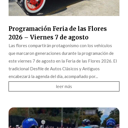
Programación Feria de las Flores
2026 – Viernes 7 de agosto
Las flores compartirán protagonismo con los vehículos
que marcaron generaciones durante la programación de
este viernes 7 de agosto en la Feria de las Flores 2026. El
tradicional Desfile de Autos Clásicos y Antiguos
encabezará la agenda del día, acompañado por...
leer más