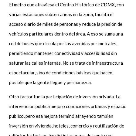
El metro que atraviesa el Centro Histórico de CDMX, con
varias estaciones subterráneas en la zona, facilita el
acceso diario de miles de personas y reduce la presión de
vehículos particulares dentro del área. A eso se suma una
red de buses que circula por las avenidas perimetrales,
permitiendo mantener conectividad y accesibilidad sin
saturar las calles internas. No se trata de infraestructura
espectacular, sino de condiciones básicas que hacen
posible que la gente llegue y permanezca.
Otro factor fue la participación de inversión privada. La
intervención pública mejoró condiciones urbanas y espacio
público, pero esa mejora terminó atrayendo también
inversión en vivienda, hoteles, comercio y reutilización de
edificios históricos. En distintas zonas del centro es