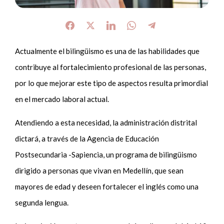
Actualmente el bilingüismo es una de las habilidades que
contribuye al fortalecimiento profesional de las personas,
por lo que mejorar este tipo de aspectos resulta primordial
en el mercado laboral actual.
Atendiendo a esta necesidad, la administración distrital
dictará, a través de la Agencia de Educación
Postsecundaria -Sapiencia, un programa de bilingüismo
dirigido a personas que vivan en Medellín, que sean
mayores de edad y deseen fortalecer el inglés como una
segunda lengua.