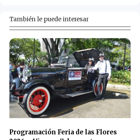
También le puede interesar
Programación Feria de las Flores