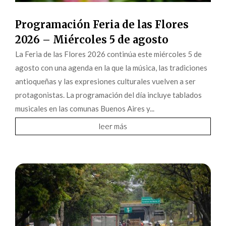
Programación Feria de las Flores
2026 – Miércoles 5 de agosto
La Feria de las Flores 2026 continúa este miércoles 5 de
agosto con una agenda en la que la música, las tradiciones
antioqueñas y las expresiones culturales vuelven a ser
protagonistas. La programación del día incluye tablados
musicales en las comunas Buenos Aires y...
leer más