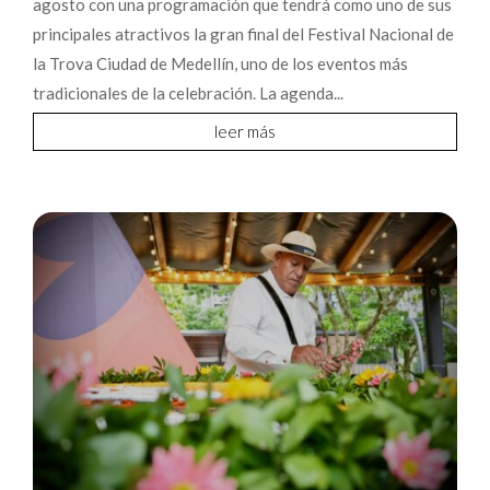
agosto con una programación que tendrá como uno de sus
principales atractivos la gran final del Festival Nacional de
la Trova Ciudad de Medellín, uno de los eventos más
tradicionales de la celebración. La agenda...
leer más