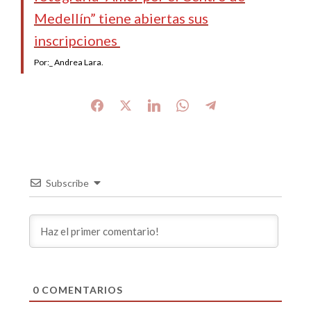
Medellín” tiene abiertas sus
inscripciones
Por:_ Andrea Lara.
Subscribe
0
COMENTARIOS