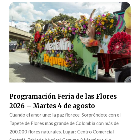
Programación Feria de las Flores
2026 – Martes 4 de agosto
Cuando el amor une; la paz florece Sorpréndete con el
Tapete de Flores más grande de Colombia con más de
200.000 flores naturales. Lugar: Centro Comercial