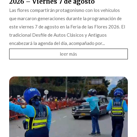
2026 – Viernes 7 de agosto
Las flores compartirán protagonismo con los vehículos
que marcaron generaciones durante la programación de
este viernes 7 de agosto en la Feria de las Flores 2026. El
tradicional Desfile de Autos Clásicos y Antiguos
encabezará la agenda del día, acompañado por...
leer más