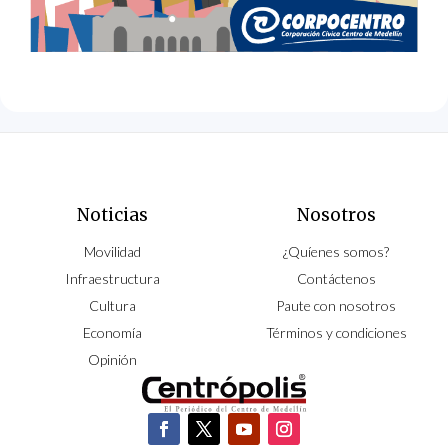
Noticias
Nosotros
Movilidad
¿Quíenes somos?
Infraestructura
Contáctenos
Cultura
Paute con nosotros
Economía
Términos y condiciones
Opinión