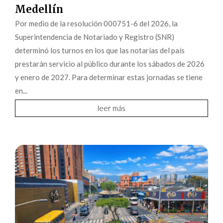
Medellín
Por medio de la resolución 000751-6 del 2026, la
Superintendencia de Notariado y Registro (SNR)
determinó los turnos en los que las notarías del país
prestarán servicio al público durante los sábados de 2026
y enero de 2027. Para determinar estas jornadas se tiene
en...
leer más