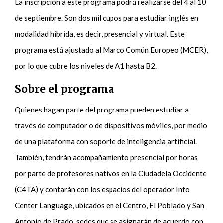
La inscripción a este programa podrá realizarse del 4 al 10
de septiembre. Son dos mil cupos para estudiar inglés en
modalidad hibrida, es decir, presencial y virtual. Este
programa está ajustado al Marco Común Europeo (MCER),
por lo que cubre los niveles de A1 hasta B2.
Sobre el programa
Quienes hagan parte del programa pueden estudiar a
través de computador o de dispositivos móviles, por medio
de una plataforma con soporte de inteligencia artificial.
También, tendrán acompañamiento presencial por horas
por parte de profesores nativos en la Ciudadela Occidente
(C4TA) y contarán con los espacios del operador Info
Center Language, ubicados en el Centro, El Poblado y San
Antonio de Prado, sedes que se asignarán de acuerdo con