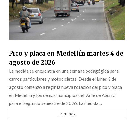
Pico y placa en Medellín martes 4 de
agosto de 2026
La medida se encuentra en una semana pedagógica para
carros particulares y motocicletas. Desde el lunes 3 de
agosto comenzó a regir la nueva rotación del pico y placa
en Medellín y los demás municipios del Valle de Aburrá
para el segundo semestre de 2026. La medida,...
leer más