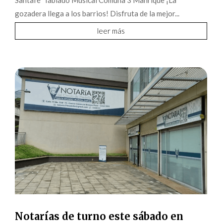
Santafé Tablado Musical Comuna 3 Manrique ¡La
gozadera llega a los barrios! Disfruta de la mejor...
leer más
Notarías de turno este sábado en