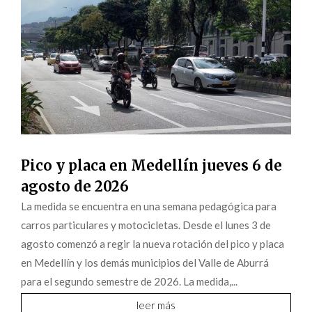
Pico y placa en Medellín jueves 6 de
agosto de 2026
La medida se encuentra en una semana pedagógica para
carros particulares y motocicletas. Desde el lunes 3 de
agosto comenzó a regir la nueva rotación del pico y placa
en Medellín y los demás municipios del Valle de Aburrá
para el segundo semestre de 2026. La medida,...
leer más