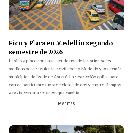
Pico y Placa en Medellín segundo
semestre de 2026
El pico y placa continúa siendo una de las principales
medidas para regular la movilidad en Medellín y los demás
municipios del Valle de Aburrá. La restricción aplica para
carros particulares, motocicletas de dos y cuatro tiempos
y taxis, con una rotación que cambia...
leer más