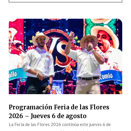
Programación Feria de las Flores
2026 – Jueves 6 de agosto
La Feria de las Flores 2026 continúa este jueves 6 de