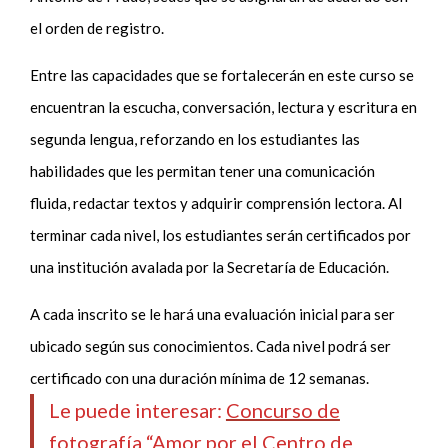
el orden de registro.
Entre las capacidades que se fortalecerán en este curso se
encuentran la escucha, conversación, lectura y escritura en
segunda lengua, reforzando en los estudiantes las
habilidades que les permitan tener una comunicación
fluida, redactar textos y adquirir comprensión lectora. Al
terminar cada nivel, los estudiantes serán certificados por
una institución avalada por la Secretaría de Educación.
A cada inscrito se le hará una evaluación inicial para ser
ubicado según sus conocimientos. Cada nivel podrá ser
certificado con una duración mínima de 12 semanas.
Le puede interesar:
Concurso de
fotografía “Amor por el Centro de