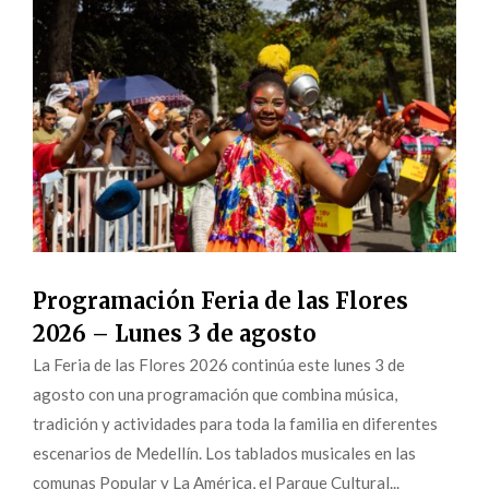
Programación Feria de las Flores
2026 – Lunes 3 de agosto
La Feria de las Flores 2026 continúa este lunes 3 de
agosto con una programación que combina música,
tradición y actividades para toda la familia en diferentes
escenarios de Medellín. Los tablados musicales en las
comunas Popular y La América, el Parque Cultural...