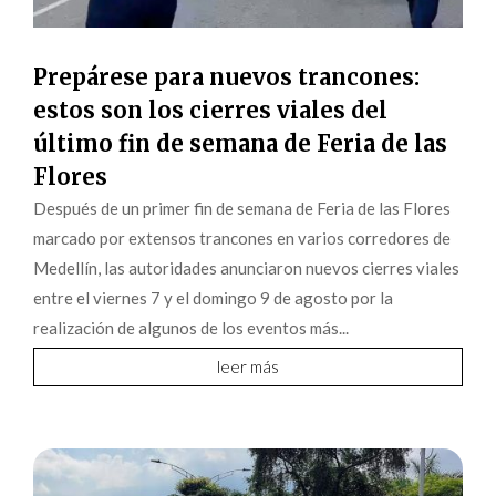
Prepárese para nuevos trancones:
estos son los cierres viales del
último fin de semana de Feria de las
Flores
Después de un primer fin de semana de Feria de las Flores
marcado por extensos trancones en varios corredores de
Medellín, las autoridades anunciaron nuevos cierres viales
entre el viernes 7 y el domingo 9 de agosto por la
realización de algunos de los eventos más...
leer más