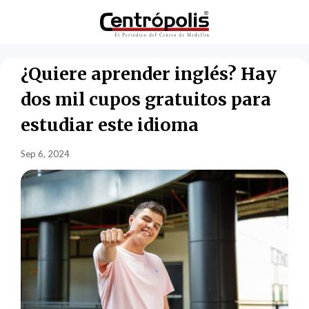
¿Quiere aprender inglés? Hay
dos mil cupos gratuitos para
estudiar este idioma
Sep 6, 2024