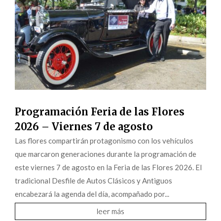
Programación Feria de las Flores
2026 – Viernes 7 de agosto
Las flores compartirán protagonismo con los vehículos
que marcaron generaciones durante la programación de
este viernes 7 de agosto en la Feria de las Flores 2026. El
tradicional Desfile de Autos Clásicos y Antiguos
encabezará la agenda del día, acompañado por...
leer más