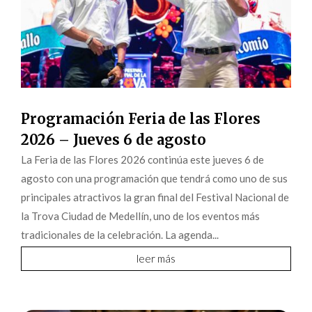
Programación Feria de las Flores
2026 – Jueves 6 de agosto
La Feria de las Flores 2026 continúa este jueves 6 de
agosto con una programación que tendrá como uno de sus
principales atractivos la gran final del Festival Nacional de
la Trova Ciudad de Medellín, uno de los eventos más
tradicionales de la celebración. La agenda...
leer más