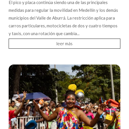
El pico y placa continúa siendo una de las principales
medidas para regular la movilidad en Medellín y los demás
municipios del Valle de Aburrá. La restricción aplica para
carros particulares, motocicletas de dos y cuatro tiempos
y taxis, con una rotación que cambia...
leer más