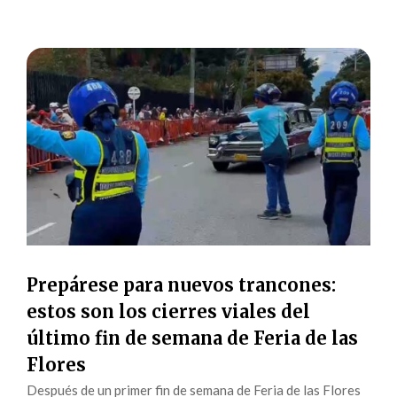
Prepárese para nuevos trancones:
estos son los cierres viales del
último fin de semana de Feria de las
Flores
Después de un primer fin de semana de Feria de las Flores