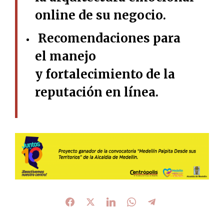
online de su negocio.
Recomendaciones para
el manejo
y fortalecimiento de la
reputación en línea.