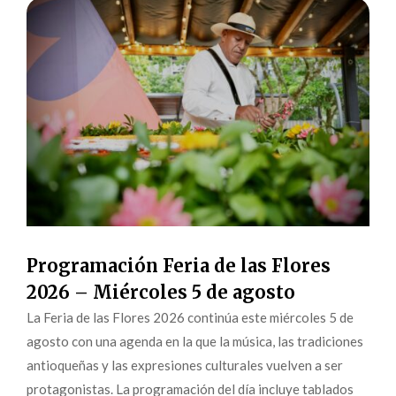
Programación Feria de las Flores
2026 – Miércoles 5 de agosto
La Feria de las Flores 2026 continúa este miércoles 5 de
agosto con una agenda en la que la música, las tradiciones
antioqueñas y las expresiones culturales vuelven a ser
protagonistas. La programación del día incluye tablados