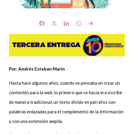
Por: Andrés Esteban Marín
Hasta hace algunos años, cuando se pensaba en crear un
contenido para la web, lo primero que se hacía era escribir
de manera tradicional, un texto divido en párrafos con
palabras enlazadas para el complemento de la información
y con una extensión amplia.