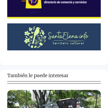
También le puede interesar