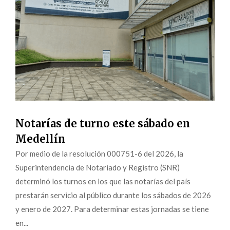
Notarías de turno este sábado en
Medellín
Por medio de la resolución 000751-6 del 2026, la
Superintendencia de Notariado y Registro (SNR)
determinó los turnos en los que las notarías del país
prestarán servicio al público durante los sábados de 2026
y enero de 2027. Para determinar estas jornadas se tiene
en...