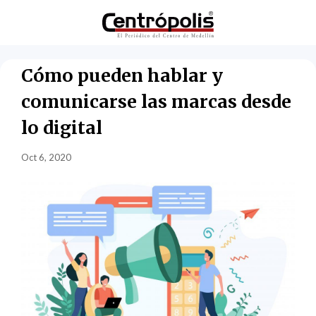
Cómo pueden hablar y
comunicarse las marcas desde
lo digital
Oct 6, 2020