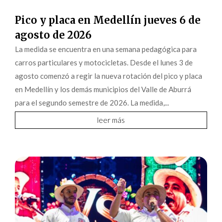
Pico y placa en Medellín jueves 6 de
agosto de 2026
La medida se encuentra en una semana pedagógica para
carros particulares y motocicletas. Desde el lunes 3 de
agosto comenzó a regir la nueva rotación del pico y placa
en Medellín y los demás municipios del Valle de Aburrá
para el segundo semestre de 2026. La medida,...
leer más