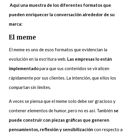
Aquí una muestra de los diferentes formatos que
pueden enriquecer la conversación alrededor de su
marca:
El meme
El meme es uno de esos formatos que evidencian la
evolución en la escritura web.
Las empresas lo están
implementado
para que sus contenidos se viralicen
rápidamente por sus clientes. La intención, que ellos los
compartan sin límites.
A veces se piensa que el meme solo debe ser gracioso y
contener elementos de humor, pero no es así. También
se
puede construir con piezas gráficas que generen
pensamientos, reflexión y sensibilización
con respecto a