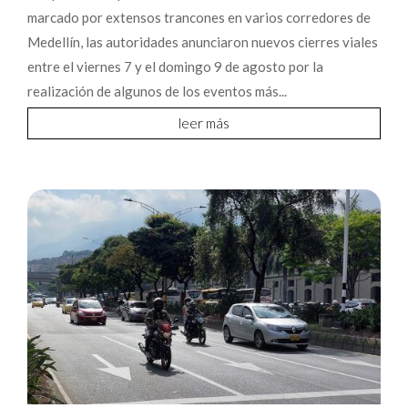
marcado por extensos trancones en varios corredores de
Medellín, las autoridades anunciaron nuevos cierres viales
entre el viernes 7 y el domingo 9 de agosto por la
realización de algunos de los eventos más...
leer más