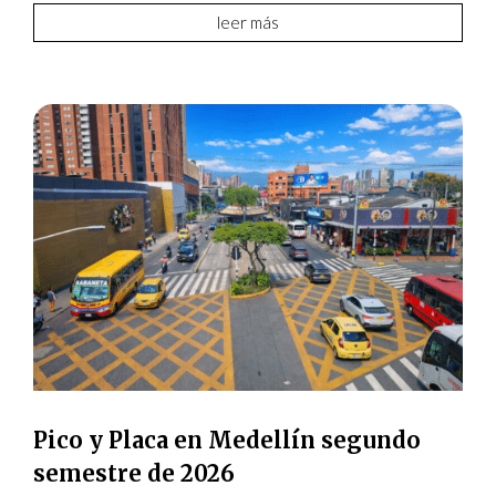
leer más
Pico y Placa en Medellín segundo
semestre de 2026