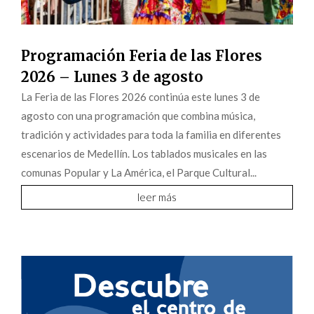
Programación Feria de las Flores
2026 – Lunes 3 de agosto
La Feria de las Flores 2026 continúa este lunes 3 de
agosto con una programación que combina música,
tradición y actividades para toda la familia en diferentes
escenarios de Medellín. Los tablados musicales en las
comunas Popular y La América, el Parque Cultural...
leer más