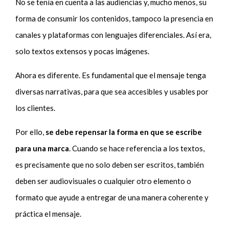
No se tenía en cuenta a las audiencias y, mucho menos, su
forma de consumir los contenidos, tampoco la presencia en
canales y plataformas con lenguajes diferenciales. Así era,
solo textos extensos y pocas imágenes.
Ahora es diferente. Es fundamental que el mensaje tenga
diversas narrativas, para que sea accesibles y usables por
los clientes.
Por ello,
se debe repensar la forma en que se escribe
para una marca
. Cuando se hace referencia a los textos,
es precisamente que no solo deben ser escritos, también
deben ser audiovisuales o cualquier otro elemento o
formato que ayude a entregar de una manera coherente y
práctica el mensaje.