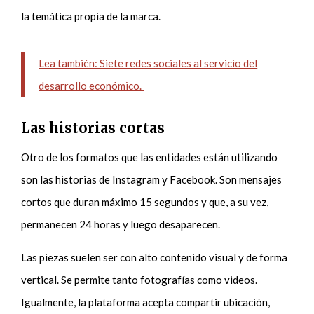
la temática propia de la marca.
Lea también: Siete redes sociales al servicio del
desarrollo económico.
Las historias cortas
Otro de los formatos que las entidades están utilizando
son las historias de Instagram y Facebook. Son mensajes
cortos que duran máximo 15 segundos y que, a su vez,
permanecen 24 horas y luego desaparecen.
Las piezas suelen ser con alto contenido visual y de forma
vertical. Se permite tanto fotografías como videos.
Igualmente, la plataforma acepta compartir ubicación,