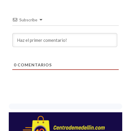
Subscribe
0
COMENTARIOS