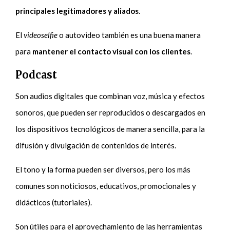
principales legitimadores y aliados
.
El
videoselfie
o autovideo también es una buena manera
para
mantener el contacto visual con los clientes
.
Podcast
Son audios digitales que combinan voz, música y efectos
sonoros, que pueden ser reproducidos o descargados en
los dispositivos tecnológicos de manera sencilla, para la
difusión y divulgación de contenidos de interés.
El tono y la forma pueden ser diversos, pero los más
comunes son noticiosos, educativos, promocionales y
didácticos (tutoriales).
Son útiles para el aprovechamiento de las herramientas