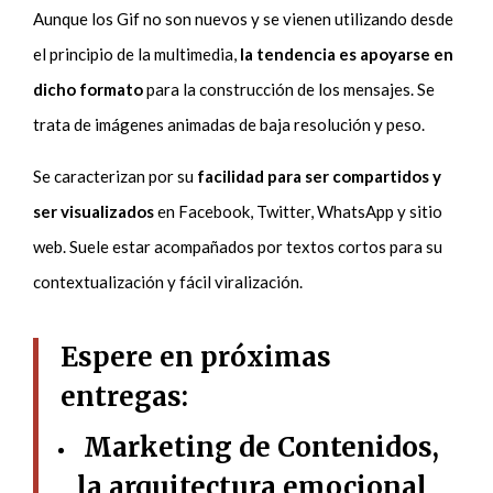
Aunque los Gif no son nuevos y se vienen utilizando desde
el principio de la multimedia,
la tendencia es apoyarse en
dicho formato
para la construcción de los mensajes. Se
trata de imágenes animadas de baja resolución y peso.
Se caracterizan por su
facilidad para ser compartidos y
ser visualizados
en Facebook, Twitter, WhatsApp y sitio
web. Suele estar acompañados por textos cortos para su
contextualización y fácil viralización.
Espere en próximas
entregas:
Marketing de Contenidos,
la arquitectura emocional