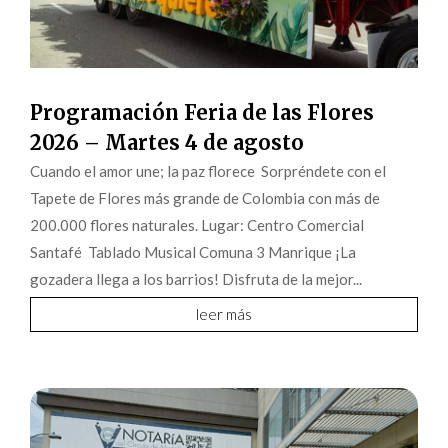
Programación Feria de las Flores
2026 – Martes 4 de agosto
Cuando el amor une; la paz florece Sorpréndete con el
Tapete de Flores más grande de Colombia con más de
200.000 flores naturales. Lugar: Centro Comercial
Santafé Tablado Musical Comuna 3 Manrique ¡La
gozadera llega a los barrios! Disfruta de la mejor...
leer más