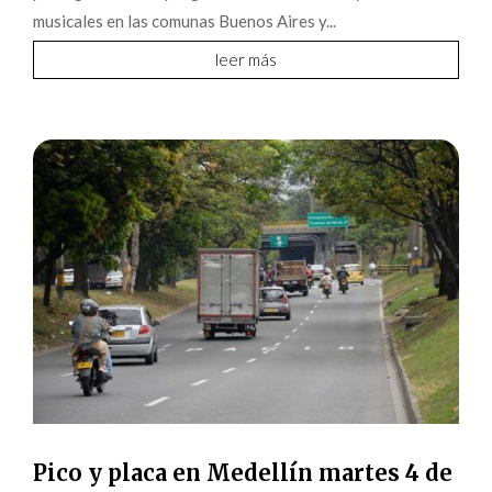
musicales en las comunas Buenos Aires y...
leer más
Pico y placa en Medellín martes 4 de