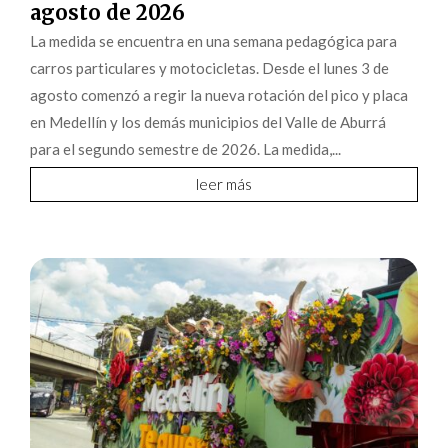
agosto de 2026
La medida se encuentra en una semana pedagógica para
carros particulares y motocicletas. Desde el lunes 3 de
agosto comenzó a regir la nueva rotación del pico y placa
en Medellín y los demás municipios del Valle de Aburrá
para el segundo semestre de 2026. La medida,...
leer más