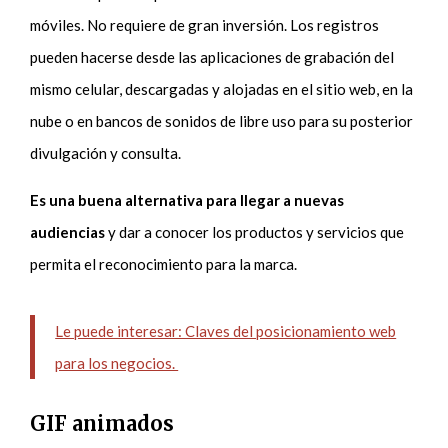
móviles. No requiere de gran inversión. Los registros
pueden hacerse desde las aplicaciones de grabación del
mismo celular, descargadas y alojadas en el sitio web, en la
nube o en bancos de sonidos de libre uso para su posterior
divulgación y consulta.
Es una buena alternativa para llegar a nuevas
audiencias
y dar a conocer los productos y servicios que
permita el reconocimiento para la marca.
Le puede interesar: Claves del posicionamiento web
para los negocios.
GIF animados