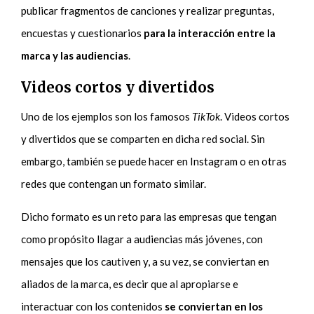
publicar fragmentos de canciones y realizar preguntas,
encuestas y cuestionarios
para la interacción entre la
marca y las audiencias
.
Videos cortos y divertidos
Uno de los ejemplos son los famosos
TikTok
. Videos cortos
y divertidos que se comparten en dicha red social. Sin
embargo, también se puede hacer en Instagram o en otras
redes que contengan un formato similar.
Dicho formato es un reto para las empresas que tengan
como propósito llagar a audiencias más jóvenes, con
mensajes que los cautiven y, a su vez, se conviertan en
aliados de la marca, es decir que al apropiarse e
interactuar con los contenidos
se conviertan en los