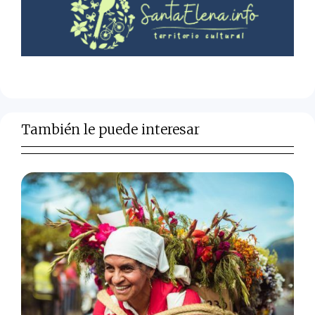
También le puede interesar