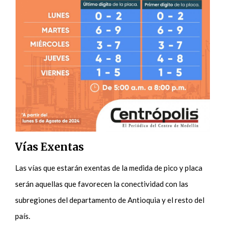
Vías Exentas
Las vías que estarán exentas de la medida de pico y placa
serán aquellas que favorecen la conectividad con las
subregiones del departamento de Antioquia y el resto del
país.