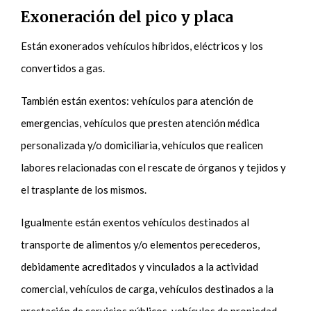
Exoneración del pico y placa
Están exonerados vehículos híbridos, eléctricos y los
convertidos a gas.
También están exentos: vehículos para atención de
emergencias, vehículos que presten atención médica
personalizada y/o domiciliaria, vehículos que realicen
labores relacionadas con el rescate de órganos y tejidos y
el trasplante de los mismos.
Igualmente están exentos vehículos destinados al
transporte de alimentos y/o elementos perecederos,
debidamente acreditados y vinculados a la actividad
comercial, vehículos de carga, vehículos destinados a la
prestación de servicios públicos, vehículos de propiedad