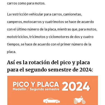
carros como para motos.
La restricción vehicular para carros, camionetas,
camperos, motocarros y cuatrimotos se hace de acuerdo
con el último número de la placa, mientras que, para motos,
mototriciclos, tricimotos y ciclomotores de dos y cuatro
tiempos, se hace de acuerdo con el primer número de la
placa.
Así es la rotación del pico y placa
para el segundo semestre de 2024: