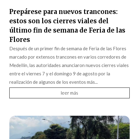
Prepárese para nuevos trancones:
estos son los cierres viales del
último fin de semana de Feria de las
Flores
Después de un primer fin de semana de Feria de las Flores
marcado por extensos trancones en varios corredores de
Medellín, las autoridades anunciaron nuevos cierres viales
entre el viernes 7 y el domingo 9 de agosto por la
realización de algunos de los eventos más...
leer más