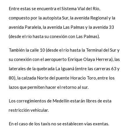
Entre estas se encuentra el Sistema Vial del Río,
compuesto por la autopista Sur, la avenida Regional y la
avenida Paralela, la avenida Las Palmas y la avenida 33
(desde el río hasta su conexión con Las Palmas).
También la calle 10 (desde el río hasta la Terminal del Sur y
su conexión con el aeropuerto Enrique Olaya Herrera), las
laterales de la quebrada La Iguaná (entre las carreras 63 y
80), la calzada Norte del puente Horacio Toro, entre los
lazos que permiten hacer el retorno al sur.
Los corregimientos de Medellín estarán libres de esta
restricción vehicular.
En el caso de los taxis no se establecen vías exentas.