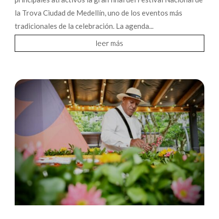
la Trova Ciudad de Medellín, uno de los eventos más
tradicionales de la celebración. La agenda...
leer más