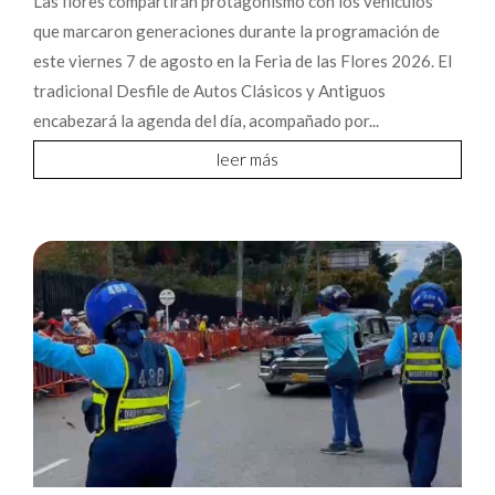
Las flores compartirán protagonismo con los vehículos
que marcaron generaciones durante la programación de
este viernes 7 de agosto en la Feria de las Flores 2026. El
tradicional Desfile de Autos Clásicos y Antiguos
encabezará la agenda del día, acompañado por...
leer más