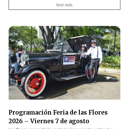
leer más
Programación Feria de las Flores
2026 – Viernes 7 de agosto