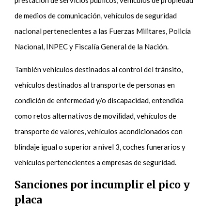
de medios de comunicación, vehículos de seguridad
nacional pertenecientes a las Fuerzas Militares, Policía
Nacional, INPEC y Fiscalía General de la Nación.
También vehículos destinados al control del tránsito,
vehículos destinados al transporte de personas en
condición de enfermedad y/o discapacidad, entendida
como retos alternativos de movilidad, vehículos de
transporte de valores, vehículos acondicionados con
blindaje igual o superior a nivel 3, coches funerarios y
vehículos pertenecientes a empresas de seguridad.
Sanciones por incumplir el pico y
placa