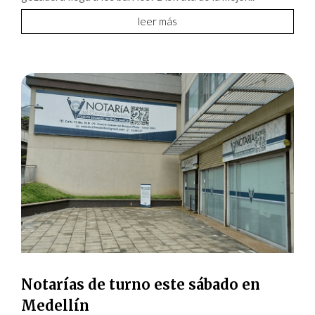
leer más
Notarías de turno este sábado en
Medellín