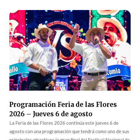
Programación Feria de las Flores
2026 – Jueves 6 de agosto
La Feria de las Flores 2026 continúa este jueves 6 de
agosto con una programación que tendrá como uno de sus
principales atractivos la gran final del Festival Nacional de