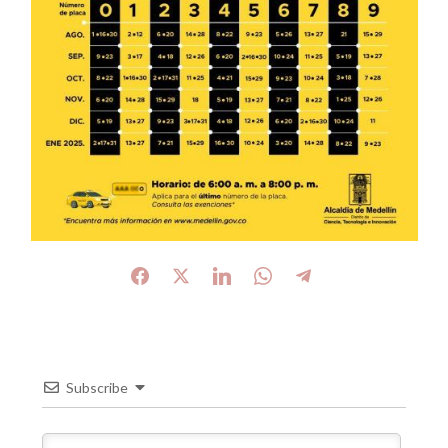
Subscribe