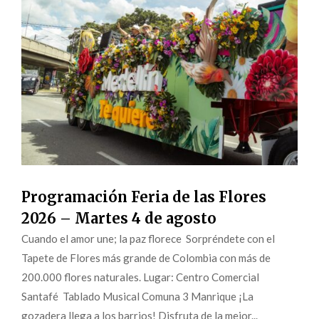
Programación Feria de las Flores
2026 – Martes 4 de agosto
Cuando el amor une; la paz florece Sorpréndete con el
Tapete de Flores más grande de Colombia con más de
200.000 flores naturales. Lugar: Centro Comercial
Santafé Tablado Musical Comuna 3 Manrique ¡La
gozadera llega a los barrios! Disfruta de la mejor...