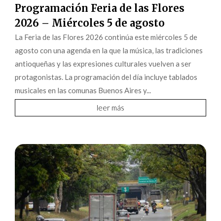
Programación Feria de las Flores
2026 – Miércoles 5 de agosto
La Feria de las Flores 2026 continúa este miércoles 5 de
agosto con una agenda en la que la música, las tradiciones
antioqueñas y las expresiones culturales vuelven a ser
protagonistas. La programación del día incluye tablados
musicales en las comunas Buenos Aires y...
leer más