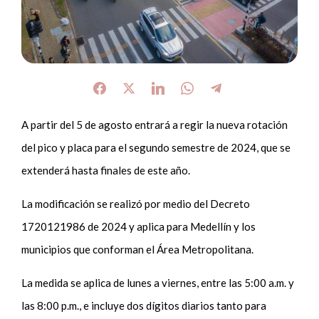
A partir del 5 de agosto entrará a regir la nueva rotación
del pico y placa para el segundo semestre de 2024, que se
extenderá hasta finales de este año.
La modificación se realizó por medio del Decreto
1720121986 de 2024 y aplica para Medellín y los
municipios que conforman el Área Metropolitana.
La medida se aplica de lunes a viernes, entre las 5:00 a.m. y
las 8:00 p.m., e incluye dos dígitos diarios tanto para