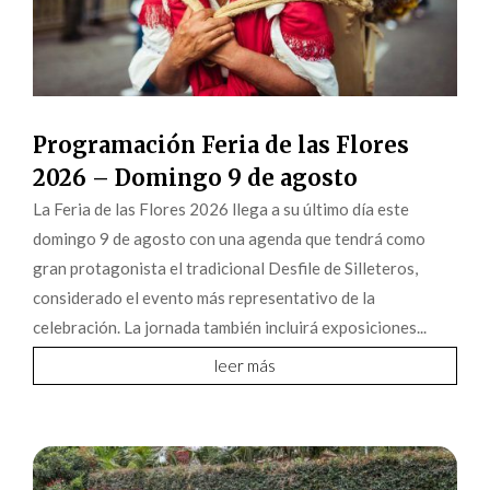
Programación Feria de las Flores
2026 – Domingo 9 de agosto
La Feria de las Flores 2026 llega a su último día este
domingo 9 de agosto con una agenda que tendrá como
gran protagonista el tradicional Desfile de Silleteros,
considerado el evento más representativo de la
celebración. La jornada también incluirá exposiciones...
leer más