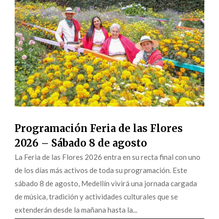
Programación Feria de las Flores
2026 – Sábado 8 de agosto
La Feria de las Flores 2026 entra en su recta final con uno
de los días más activos de toda su programación. Este
sábado 8 de agosto, Medellín vivirá una jornada cargada
de música, tradición y actividades culturales que se
extenderán desde la mañana hasta la...