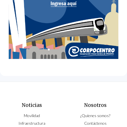
Noticias
Nosotros
Movilidad
¿Quíenes somos?
Infraestructura
Contáctenos