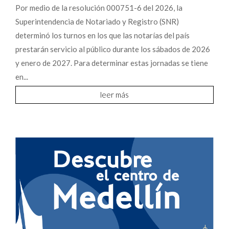
Por medio de la resolución 000751-6 del 2026, la
Superintendencia de Notariado y Registro (SNR)
determinó los turnos en los que las notarías del país
prestarán servicio al público durante los sábados de 2026
y enero de 2027. Para determinar estas jornadas se tiene
en...
leer más