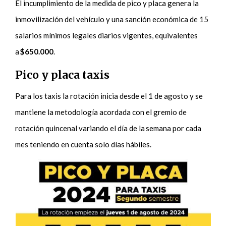
El incumplimiento de la medida de pico y placa genera la
inmovilización del vehículo y una sanción económica de 15
salarios mínimos legales diarios vigentes, equivalentes
a
$650.000
.
Pico y placa taxis
Para los taxis la rotación inicia desde el 1 de agosto y se
mantiene la metodología acordada con el gremio de
rotación quincenal variando el día de la semana por cada
mes teniendo en cuenta solo días hábiles.