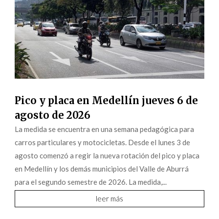
Pico y placa en Medellín jueves 6 de
agosto de 2026
La medida se encuentra en una semana pedagógica para
carros particulares y motocicletas. Desde el lunes 3 de
agosto comenzó a regir la nueva rotación del pico y placa
en Medellín y los demás municipios del Valle de Aburrá
para el segundo semestre de 2026. La medida,...
leer más