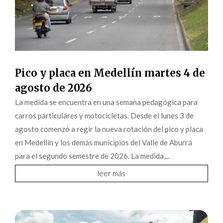
Pico y placa en Medellín martes 4 de
agosto de 2026
La medida se encuentra en una semana pedagógica para
carros particulares y motocicletas. Desde el lunes 3 de
agosto comenzó a regir la nueva rotación del pico y placa
en Medellín y los demás municipios del Valle de Aburrá
para el segundo semestre de 2026. La medida,...
leer más