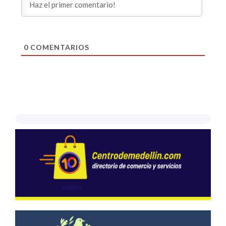
0
COMENTARIOS