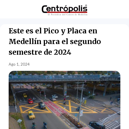
Este es el Pico y Placa en
Medellín para el segundo
semestre de 2024
Ago 1, 2024