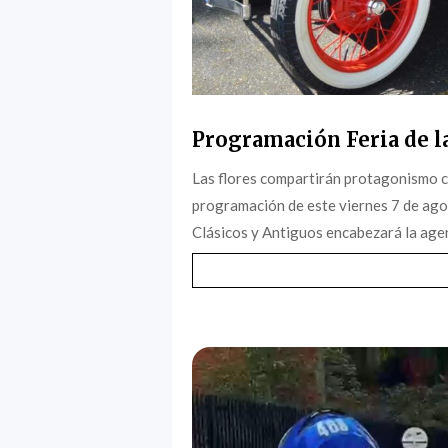
Programación Feria de la
Las flores compartirán protagonismo c
programación de este viernes 7 de agost
Clásicos y Antiguos encabezará la agen