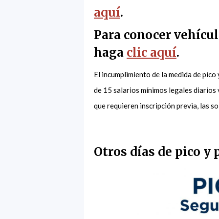
aquí
.
Para conocer vehícul
haga
clic aquí
.
El incumplimiento de la medida de pico
de 15 salarios mínimos legales diarios
que requieren inscripción previa, las s
Otros días de pico y 