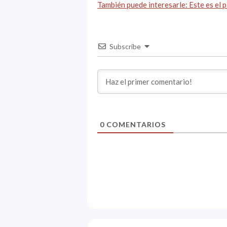
También puede interesarle: Este es el 
Subscribe
0
COMENTARIOS