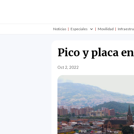
Noticias
Especiales
Movilidad
Infraestr
Pico y placa e
Oct 2, 2022