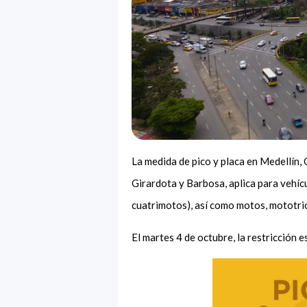
La medida de pico y placa en Medellín, 
Girardota y Barbosa, aplica para vehíc
cuatrimotos), así como motos, mototric
El martes 4 de octubre, la restricción e