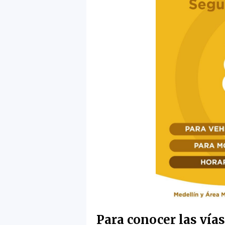
Para conocer las vía