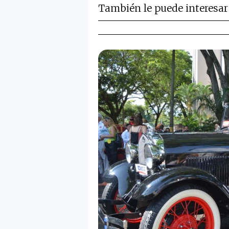
También le puede interesar