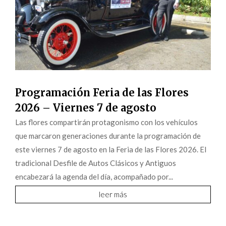
Programación Feria de las Flores
2026 – Viernes 7 de agosto
Las flores compartirán protagonismo con los vehículos
que marcaron generaciones durante la programación de
este viernes 7 de agosto en la Feria de las Flores 2026. El
tradicional Desfile de Autos Clásicos y Antiguos
encabezará la agenda del día, acompañado por...
leer más