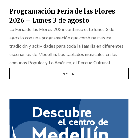
Programación Feria de las Flores
2026 – Lunes 3 de agosto
La Feria de las Flores 2026 continúa este lunes 3 de
agosto con una programación que combina música,
tradición y actividades para toda la familia en diferentes
escenarios de Medellín. Los tablados musicales en las
comunas Popular y La América, el Parque Cultural...
leer más