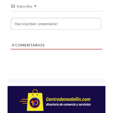
Subscribe
0
COMENTARIOS