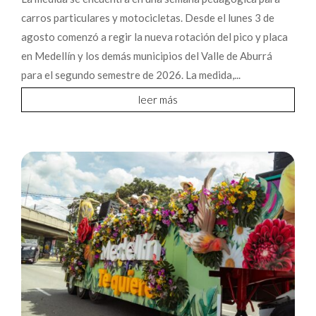
carros particulares y motocicletas. Desde el lunes 3 de
agosto comenzó a regir la nueva rotación del pico y placa
en Medellín y los demás municipios del Valle de Aburrá
para el segundo semestre de 2026. La medida,...
leer más