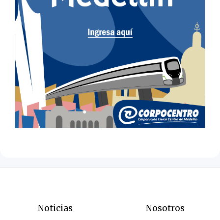
Noticias
Nosotros