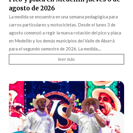
agosto de 2026
La medida se encuentra en una semana pedagógica para
carros particulares y motocicletas. Desde el lunes 3 de
agosto comenzó a regir la nueva rotación del pico y placa
en Medellín y los demás municipios del Valle de Aburrá
para el segundo semestre de 2026. La medida,...
leer más