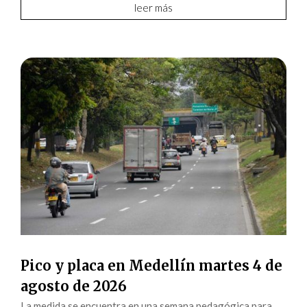
leer más
Pico y placa en Medellín martes 4 de
agosto de 2026
La medida se encuentra en una semana pedagógica para