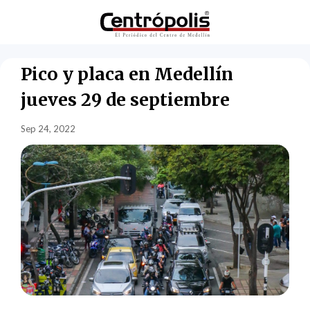
Pico y placa en Medellín
jueves 29 de septiembre
Sep 24, 2022