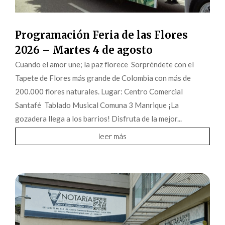
Programación Feria de las Flores
2026 – Martes 4 de agosto
Cuando el amor une; la paz florece Sorpréndete con el
Tapete de Flores más grande de Colombia con más de
200.000 flores naturales. Lugar: Centro Comercial
Santafé Tablado Musical Comuna 3 Manrique ¡La
gozadera llega a los barrios! Disfruta de la mejor...
leer más