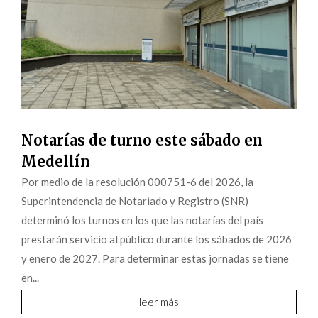
Notarías de turno este sábado en
Medellín
Por medio de la resolución 000751-6 del 2026, la
Superintendencia de Notariado y Registro (SNR)
determinó los turnos en los que las notarías del país
prestarán servicio al público durante los sábados de 2026
y enero de 2027. Para determinar estas jornadas se tiene
en...
leer más