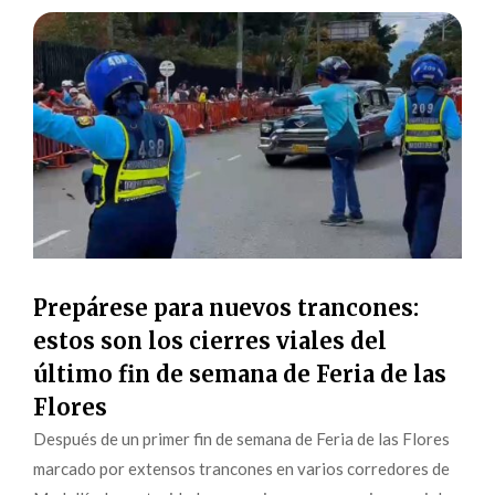
Prepárese para nuevos trancones:
estos son los cierres viales del
último fin de semana de Feria de las
Flores
Después de un primer fin de semana de Feria de las Flores
marcado por extensos trancones en varios corredores de