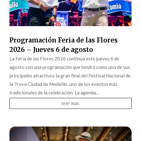
Programación Feria de las Flores
2026 – Jueves 6 de agosto
La Feria de las Flores 2026 continúa este jueves 6 de
agosto con una programación que tendrá como uno de sus
principales atractivos la gran final del Festival Nacional de
la Trova Ciudad de Medellín, uno de los eventos más
tradicionales de la celebración. La agenda...
leer más