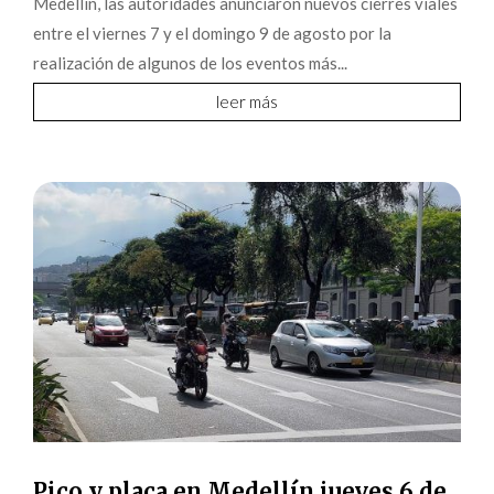
Medellín, las autoridades anunciaron nuevos cierres viales
entre el viernes 7 y el domingo 9 de agosto por la
realización de algunos de los eventos más...
leer más
Pico y placa en Medellín jueves 6 de