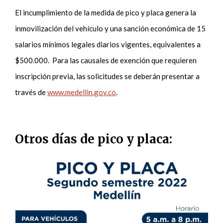
El incumplimiento de la medida de pico y placa genera la
inmovilización del vehículo y una sanción económica de 15
salarios mínimos legales diarios vigentes, equivalentes a
$500.000. Para las causales de exención que requieren
inscripción previa, las solicitudes se deberán presentar a
través de
www.medellin.gov.co
.
Otros días de pico y placa: