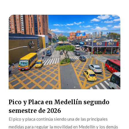
Pico y Placa en Medellín segundo
semestre de 2026
El pico y placa continúa siendo una de las principales
medidas para regular la movilidad en Medellín y los demás