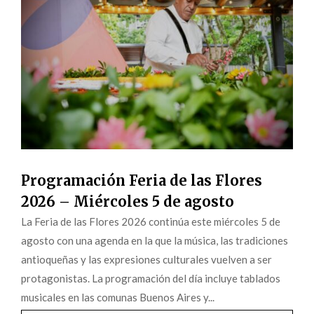
Programación Feria de las Flores
2026 – Miércoles 5 de agosto
La Feria de las Flores 2026 continúa este miércoles 5 de
agosto con una agenda en la que la música, las tradiciones
antioqueñas y las expresiones culturales vuelven a ser
protagonistas. La programación del día incluye tablados
musicales en las comunas Buenos Aires y...