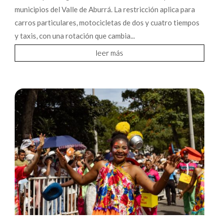
municipios del Valle de Aburrá. La restricción aplica para
carros particulares, motocicletas de dos y cuatro tiempos
y taxis, con una rotación que cambia...
leer más