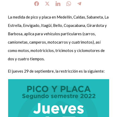
La medida de pico y placa en Medellín, Caldas, Sabaneta, La
Estrella, Envigado, Itagüí, Bello, Copacabana, Girardota y
Barbosa, aplica para vehículos particulares (carros,
camionetas, camperos, motocarros y cuatrimotos), así
como motos, mototriciclos, tricimotos y ciclomotores de
dos y cuatro tiempos.
El jueves 29 de septiembre, la restricción es la siguiente: