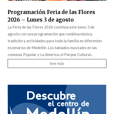
Programación Feria de las Flores
2026 – Lunes 3 de agosto
La Feria de las Flores 2026 continúa este lunes 3 de
agosto con una programación que combina música,
tradición y actividades para toda la familia en diferentes
escenarios de Medellín. Los tablados musicales en las
comunas Popular y La América, el Parque Cultural...
leer más