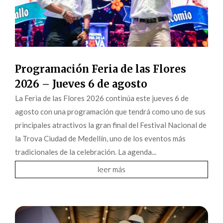
Programación Feria de las Flores
2026 – Jueves 6 de agosto
La Feria de las Flores 2026 continúa este jueves 6 de
agosto con una programación que tendrá como uno de sus
principales atractivos la gran final del Festival Nacional de
la Trova Ciudad de Medellín, uno de los eventos más
tradicionales de la celebración. La agenda...
leer más