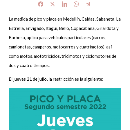
La medida de pico y placa en Medellín, Caldas, Sabaneta, La
Estrella, Envigado, Itagüí, Bello, Copacabana, Girardota y
Barbosa, aplica para vehículos particulares (carros,
camionetas, camperos, motocarros y cuatrimotos), así
como motos, mototriciclos, tricimotos y ciclomotores de
dos y cuatro tiempos.
El jueves 21 de julio, la restricción es la siguiente: