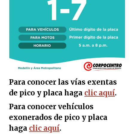
Para conocer las vías exentas
de pico y placa haga
clic aquí
.
Para conocer vehículos
exonerados de pico y placa
haga
clic aquí
.