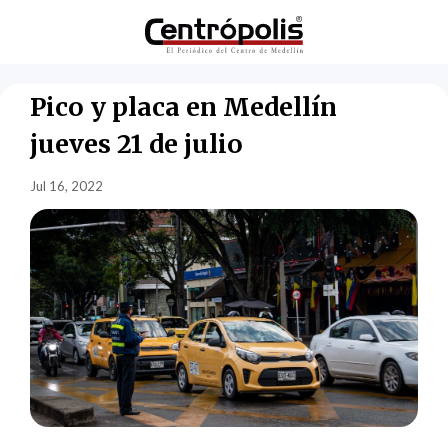
Pico y placa en Medellín
jueves 21 de julio
Jul 16, 2022