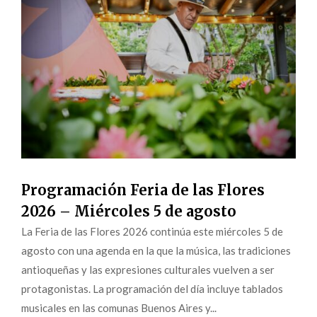
Programación Feria de las Flores
2026 – Miércoles 5 de agosto
La Feria de las Flores 2026 continúa este miércoles 5 de
agosto con una agenda en la que la música, las tradiciones
antioqueñas y las expresiones culturales vuelven a ser
protagonistas. La programación del día incluye tablados
musicales en las comunas Buenos Aires y...