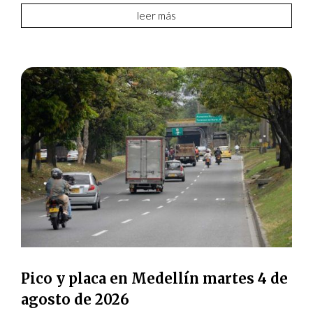
leer más
Pico y placa en Medellín martes 4 de
agosto de 2026