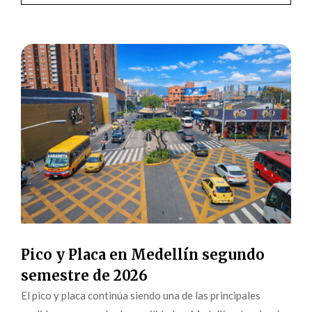
Pico y Placa en Medellín segundo
semestre de 2026
El pico y placa continúa siendo una de las principales