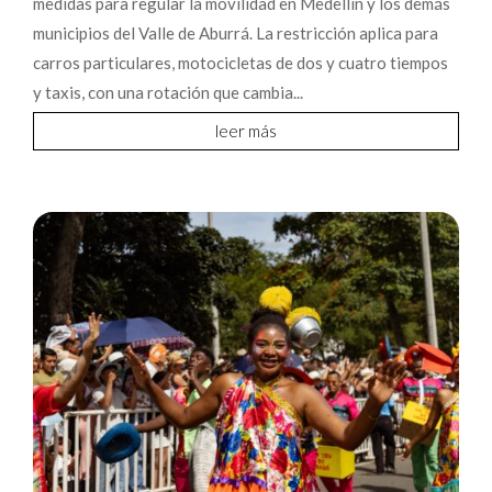
medidas para regular la movilidad en Medellín y los demás
municipios del Valle de Aburrá. La restricción aplica para
carros particulares, motocicletas de dos y cuatro tiempos
y taxis, con una rotación que cambia...
leer más