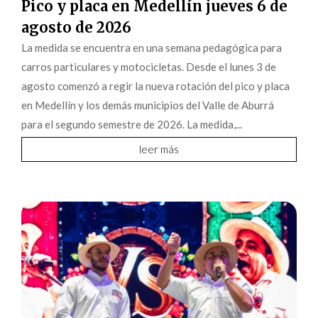
Pico y placa en Medellín jueves 6 de
agosto de 2026
La medida se encuentra en una semana pedagógica para
carros particulares y motocicletas. Desde el lunes 3 de
agosto comenzó a regir la nueva rotación del pico y placa
en Medellín y los demás municipios del Valle de Aburrá
para el segundo semestre de 2026. La medida,...
leer más