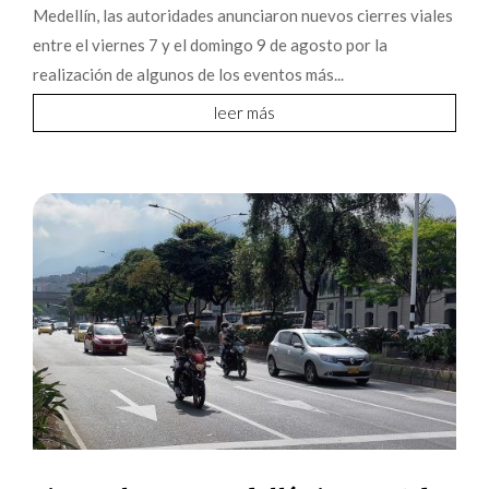
Medellín, las autoridades anunciaron nuevos cierres viales
entre el viernes 7 y el domingo 9 de agosto por la
realización de algunos de los eventos más...
leer más