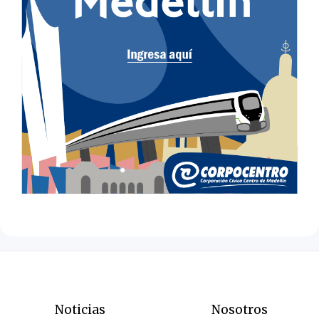
Noticias
Nosotros