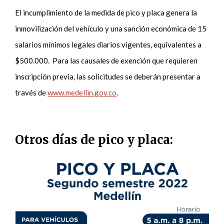
El incumplimiento de la medida de pico y placa genera la
inmovilización del vehículo y una sanción económica de 15
salarios mínimos legales diarios vigentes, equivalentes a
$500.000. Para las causales de exención que requieren
inscripción previa, las solicitudes se deberán presentar a
través de
www.medellin.gov.co
.
Otros días de pico y placa: