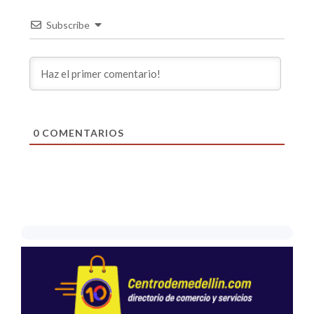
Subscribe
0
COMENTARIOS