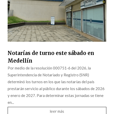
Notarías de turno este sábado en
Medellín
Por medio de la resolución 000751-6 del 2026, la
Superintendencia de Notariado y Registro (SNR)
determinó los turnos en los que las notarías del país
prestarán servicio al público durante los sábados de 2026
y enero de 2027. Para determinar estas jornadas se tiene
en...
leer más