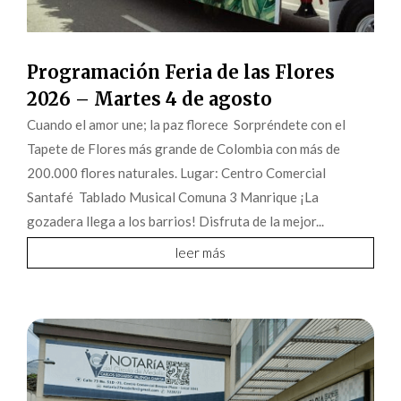
Programación Feria de las Flores
2026 – Martes 4 de agosto
Cuando el amor une; la paz florece Sorpréndete con el
Tapete de Flores más grande de Colombia con más de
200.000 flores naturales. Lugar: Centro Comercial
Santafé Tablado Musical Comuna 3 Manrique ¡La
gozadera llega a los barrios! Disfruta de la mejor...
leer más