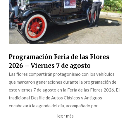
Programación Feria de las Flores
2026 – Viernes 7 de agosto
Las flores compartirán protagonismo con los vehículos
que marcaron generaciones durante la programación de
este viernes 7 de agosto en la Feria de las Flores 2026. El
tradicional Desfile de Autos Clásicos y Antiguos
encabezará la agenda del día, acompañado por...
leer más