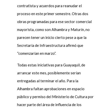
contratista y acuerdos para reanudar el
proceso en este primer semestre. Otras dos
obras programadas para ese sector comercial
mayorista, como son Alhambra y Maturín, no
parecen tener un inicio cierto pese a que la
Secretaría de Infraestructura afirmó que
“comenzarían en marzo”.
Todas estas iniciativas para Guayaquil, de
arrancar este mes, posiblemente serían
entregadas al terminar el año. Para la
Alhambra faltan aprobaciones en espacio
público y permiso del Ministerio de Cultura por
hacer parte del área de influencia de los