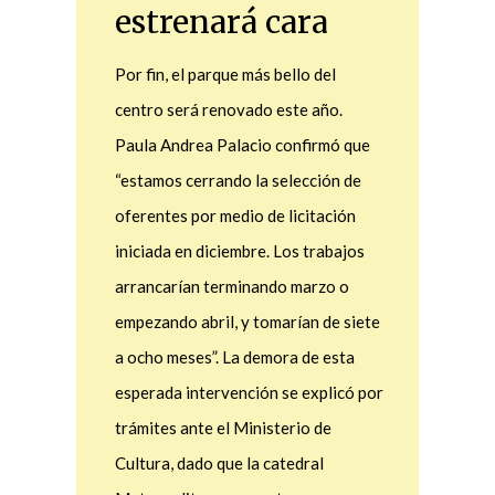
estrenará cara
Por fin, el parque más bello del
centro será renovado este año.
Paula Andrea Palacio confirmó que
“estamos cerrando la selección de
oferentes por medio de licitación
iniciada en diciembre. Los trabajos
arrancarían terminando marzo o
empezando abril, y tomarían de siete
a ocho meses”. La demora de esta
esperada intervención se explicó por
trámites ante el Ministerio de
Cultura, dado que la catedral