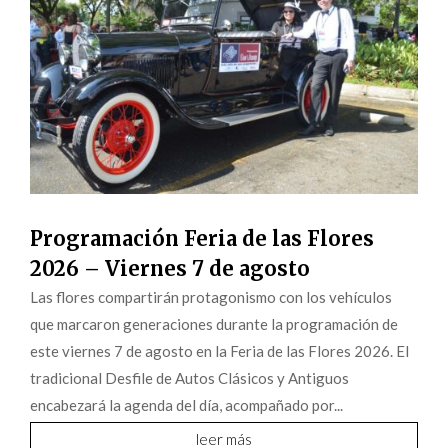
Programación Feria de las Flores
2026 – Viernes 7 de agosto
Las flores compartirán protagonismo con los vehículos
que marcaron generaciones durante la programación de
este viernes 7 de agosto en la Feria de las Flores 2026. El
tradicional Desfile de Autos Clásicos y Antiguos
encabezará la agenda del día, acompañado por...
leer más