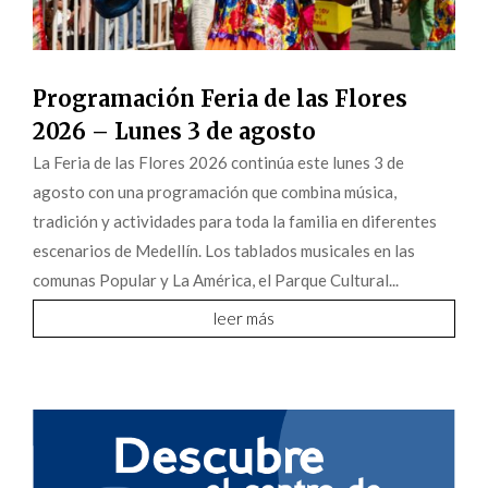
Programación Feria de las Flores
2026 – Lunes 3 de agosto
La Feria de las Flores 2026 continúa este lunes 3 de
agosto con una programación que combina música,
tradición y actividades para toda la familia en diferentes
escenarios de Medellín. Los tablados musicales en las
comunas Popular y La América, el Parque Cultural...
leer más