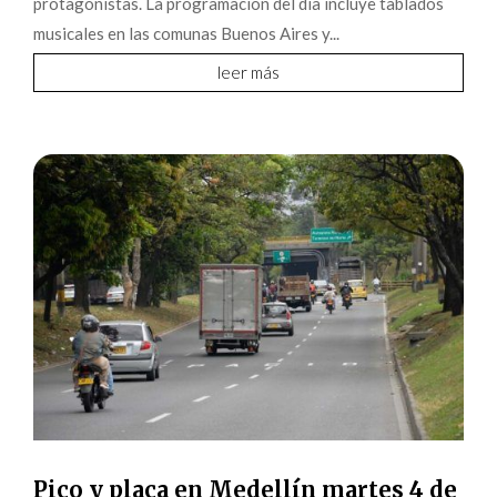
protagonistas. La programación del día incluye tablados
musicales en las comunas Buenos Aires y...
leer más
Pico y placa en Medellín martes 4 de