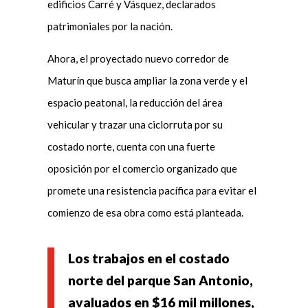
edificios Carré y Vásquez, declarados
patrimoniales por la nación.
Ahora, el proyectado nuevo corredor de
Maturín que busca ampliar la zona verde y el
espacio peatonal, la reducción del área
vehicular y trazar una ciclorruta por su
costado norte, cuenta con una fuerte
oposición por el comercio organizado que
promete una resistencia pacífica para evitar el
comienzo de esa obra como está planteada.
Los trabajos en el costado
norte del parque San Antonio,
avaluados en $16 mil millones,