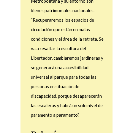
Metropolitana y su entorno son
bienes patrimoniales nacionales.
“Recuperaremos los espacios de
circulación que están en malas
condiciones y el área de la retreta. Se
va a resaltar la escultura del
Libertador, cambiaremos jardineras y
se generará una accesibilidad
universal al parque para todas las
personas en situación de
discapacidad, porque desaparecerán
las escaleras y habrá un solo nivel de
paramento a paramento”.