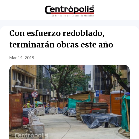
Con esfuerzo redoblado,
terminarán obras este año
Mar 14, 2019