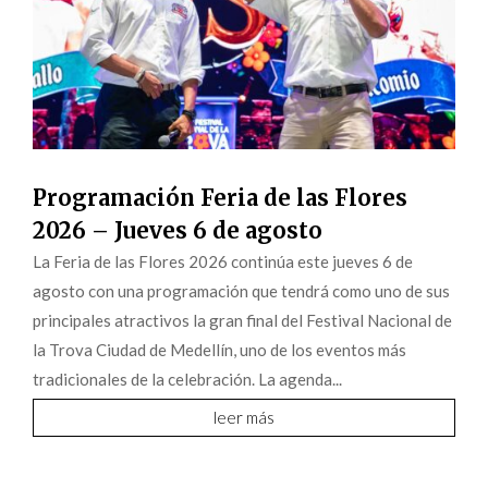
Programación Feria de las Flores
2026 – Jueves 6 de agosto
La Feria de las Flores 2026 continúa este jueves 6 de
agosto con una programación que tendrá como uno de sus
principales atractivos la gran final del Festival Nacional de
la Trova Ciudad de Medellín, uno de los eventos más
tradicionales de la celebración. La agenda...
leer más