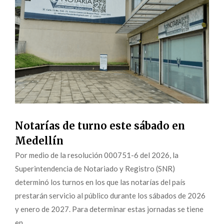
Notarías de turno este sábado en
Medellín
Por medio de la resolución 000751-6 del 2026, la
Superintendencia de Notariado y Registro (SNR)
determinó los turnos en los que las notarías del país
prestarán servicio al público durante los sábados de 2026
y enero de 2027. Para determinar estas jornadas se tiene
en...