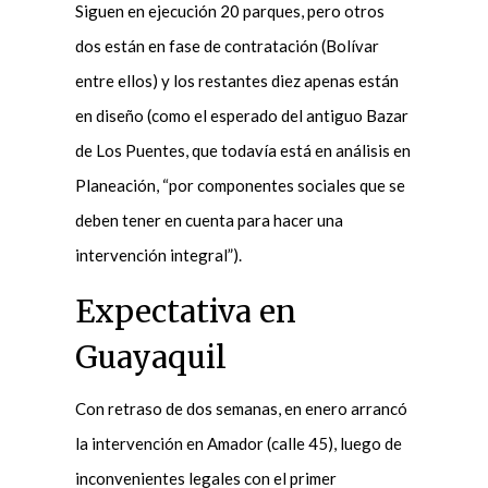
Siguen en ejecución 20 parques, pero otros
dos están en fase de contratación (Bolívar
entre ellos) y los restantes diez apenas están
en diseño (como el esperado del antiguo Bazar
de Los Puentes, que todavía está en análisis en
Planeación, “por componentes sociales que se
deben tener en cuenta para hacer una
intervención integral”).
Expectativa en
Guayaquil
Con retraso de dos semanas, en enero arrancó
la intervención en Amador (calle 45), luego de
inconvenientes legales con el primer