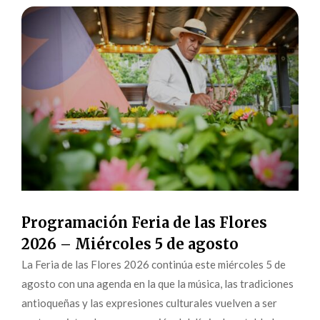
Programación Feria de las Flores
2026 – Miércoles 5 de agosto
La Feria de las Flores 2026 continúa este miércoles 5 de
agosto con una agenda en la que la música, las tradiciones
antioqueñas y las expresiones culturales vuelven a ser