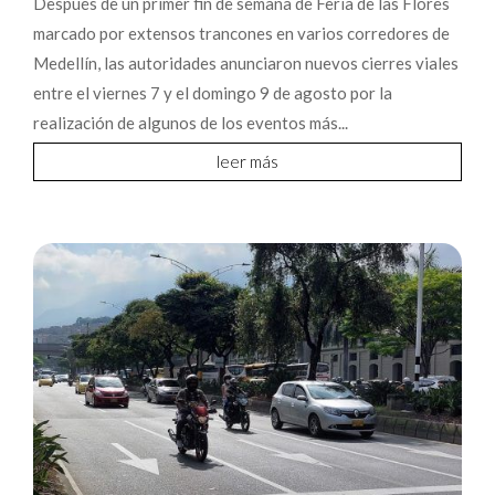
Después de un primer fin de semana de Feria de las Flores
marcado por extensos trancones en varios corredores de
Medellín, las autoridades anunciaron nuevos cierres viales
entre el viernes 7 y el domingo 9 de agosto por la
realización de algunos de los eventos más...
leer más