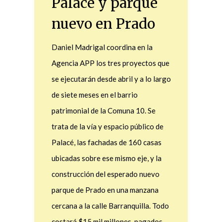
Palacé y parque
nuevo en Prado
Daniel Madrigal coordina en la
Agencia APP los tres proyectos que
se ejecutarán desde abril y a lo largo
de siete meses en el barrio
patrimonial de la Comuna 10. Se
trata de la vía y espacio público de
Palacé, las fachadas de 160 casas
ubicadas sobre ese mismo eje, y la
construcción del esperado nuevo
parque de Prado en una manzana
cercana a la calle Barranquilla. Todo
costará $15 mil millones, pagados