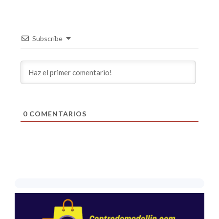
Subscribe
0
COMENTARIOS