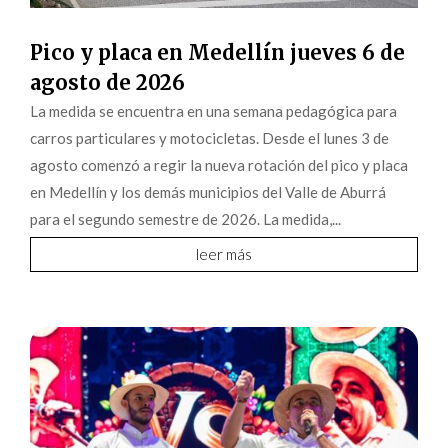
Pico y placa en Medellín jueves 6 de
agosto de 2026
La medida se encuentra en una semana pedagógica para
carros particulares y motocicletas. Desde el lunes 3 de
agosto comenzó a regir la nueva rotación del pico y placa
en Medellín y los demás municipios del Valle de Aburrá
para el segundo semestre de 2026. La medida,...
leer más