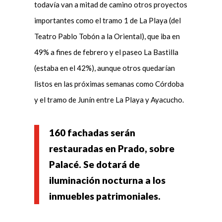
todavía van a mitad de camino otros proyectos
importantes como el tramo 1 de La Playa (del
Teatro Pablo Tobón a la Oriental), que iba en
49% a fines de febrero y el paseo La Bastilla
(estaba en el 42%), aunque otros quedarían
listos en las próximas semanas como Córdoba
y el tramo de Junín entre La Playa y Ayacucho.
160 fachadas serán
restauradas en Prado, sobre
Palacé. Se dotará de
iluminación nocturna a los
inmuebles patrimoniales.