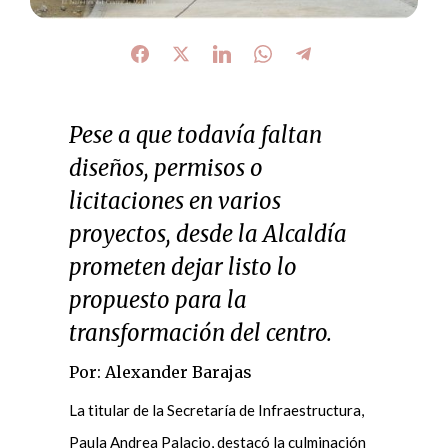
Pese a que todavía faltan
diseños, permisos o
licitaciones en varios
proyectos, desde la Alcaldía
prometen dejar listo lo
propuesto para la
transformación del centro.
Por: Alexander Barajas
La titular de la Secretaría de Infraestructura,
Paula Andrea Palacio, destacó la culminación