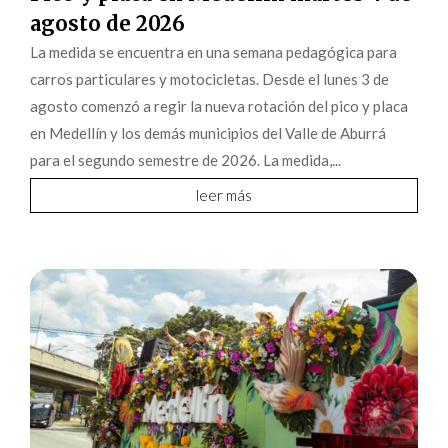
agosto de 2026
La medida se encuentra en una semana pedagógica para
carros particulares y motocicletas. Desde el lunes 3 de
agosto comenzó a regir la nueva rotación del pico y placa
en Medellín y los demás municipios del Valle de Aburrá
para el segundo semestre de 2026. La medida,...
leer más