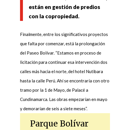
están en gestión de predios
con la copropiedad.
Finalmente, entre los significativos proyectos
que falta por comenzar, está la prolongación
del Paseo Bolívar. “Estamos en proceso de
licitación para continuar esa intervención dos
calles más hacia el norte, del hotel Nutibara
hasta la calle Perú. Ahí se encontraría con otro
tramo por la 1 de Mayo, de Palacé a
Cundinamarca. Las obras empezarían en mayo
y demorarían de seis a siete meses”.
Parque Bolívar