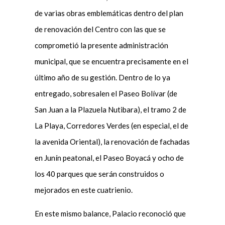
de varias obras emblemáticas dentro del plan
de renovación del Centro con las que se
comprometió la presente administración
municipal, que se encuentra precisamente en el
último año de su gestión. Dentro de lo ya
entregado, sobresalen el Paseo Bolívar (de
San Juan a la Plazuela Nutibara), el tramo 2 de
La Playa, Corredores Verdes (en especial, el de
la avenida Oriental), la renovación de fachadas
en Junín peatonal, el Paseo Boyacá y ocho de
los 40 parques que serán construidos o
mejorados en este cuatrienio.
En este mismo balance, Palacio reconoció que