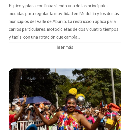
El pico y placa continúa siendo una de las principales
medidas para regular la movilidad en Medellín y los demás
municipios del Valle de Aburrá. La restricción aplica para
carros particulares, motocicletas de dos y cuatro tiempos
y taxis, con una rotación que cambia...
leer más