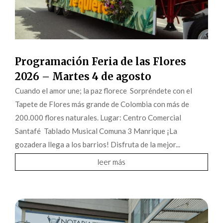
Programación Feria de las Flores
2026 – Martes 4 de agosto
Cuando el amor une; la paz florece Sorpréndete con el
Tapete de Flores más grande de Colombia con más de
200.000 flores naturales. Lugar: Centro Comercial
Santafé Tablado Musical Comuna 3 Manrique ¡La
gozadera llega a los barrios! Disfruta de la mejor...
leer más