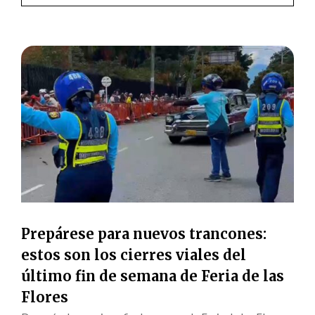
Prepárese para nuevos trancones:
estos son los cierres viales del
último fin de semana de Feria de las
Flores