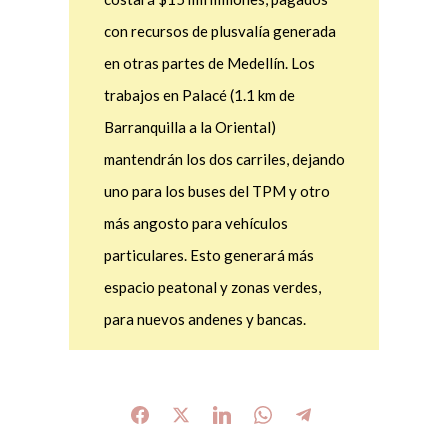
con recursos de plusvalía generada
en otras partes de Medellín. Los
trabajos en Palacé (1.1 km de
Barranquilla a la Oriental)
mantendrán los dos carriles, dejando
uno para los buses del TPM y otro
más angosto para vehículos
particulares. Esto generará más
espacio peatonal y zonas verdes,
para nuevos andenes y bancas.