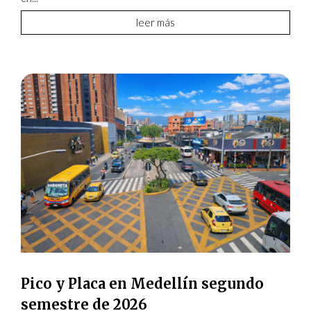
leer más
Pico y Placa en Medellín segundo
semestre de 2026