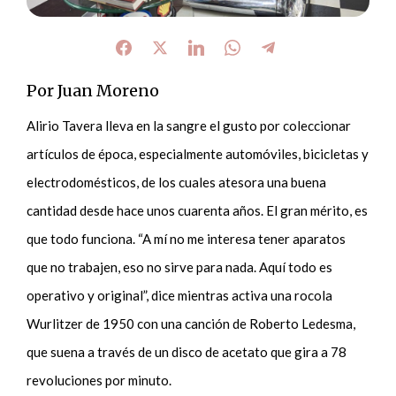
Por Juan Moreno
Alirio Tavera lleva en la sangre el gusto por coleccionar
artículos de época, especialmente automóviles, bicicletas y
electrodomésticos, de los cuales atesora una buena
cantidad desde hace unos cuarenta años. El gran mérito, es
que todo funciona. “A mí no me interesa tener aparatos
que no trabajen, eso no sirve para nada. Aquí todo es
operativo y original”, dice mientras activa una rocola
Wurlitzer de 1950 con una canción de Roberto Ledesma,
que suena a través de un disco de acetato que gira a 78
revoluciones por minuto.