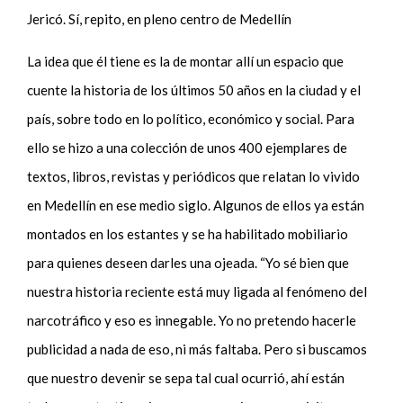
Jericó. Sí, repito, en pleno centro de Medellín
La idea que él tiene es la de montar allí un espacio que
cuente la historia de los últimos 50 años en la ciudad y el
país, sobre todo en lo político, económico y social. Para
ello se hizo a una colección de unos 400 ejemplares de
textos, libros, revistas y periódicos que relatan lo vivido
en Medellín en ese medio siglo. Algunos de ellos ya están
montados en los estantes y se ha habilitado mobiliario
para quienes deseen darles una ojeada. “Yo sé bien que
nuestra historia reciente está muy ligada al fenómeno del
narcotráfico y eso es innegable. Yo no pretendo hacerle
publicidad a nada de eso, ni más faltaba. Pero si buscamos
que nuestro devenir se sepa tal cual ocurrió, ahí están