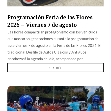
Programación Feria de las Flores
2026 – Viernes 7 de agosto
Las flores compartirán protagonismo con los vehículos
que marcaron generaciones durante la programación de
este viernes 7 de agosto en la Feria de las Flores 2026. El
tradicional Desfile de Autos Clásicos y Antiguos
encabezará la agenda del día, acompañado por...
leer más