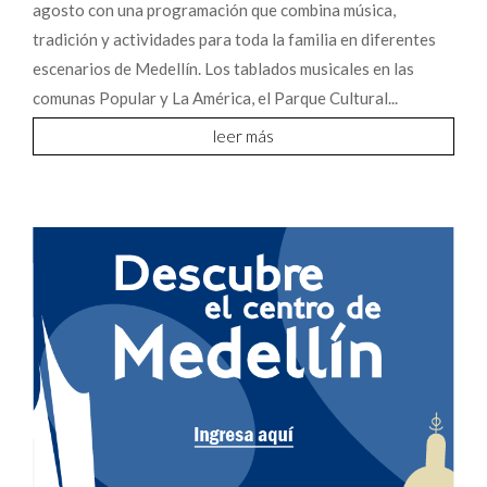
agosto con una programación que combina música,
tradición y actividades para toda la familia en diferentes
escenarios de Medellín. Los tablados musicales en las
comunas Popular y La América, el Parque Cultural...
leer más