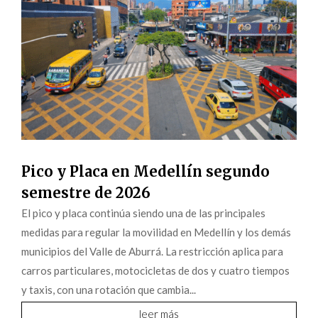
Pico y Placa en Medellín segundo
semestre de 2026
El pico y placa continúa siendo una de las principales
medidas para regular la movilidad en Medellín y los demás
municipios del Valle de Aburrá. La restricción aplica para
carros particulares, motocicletas de dos y cuatro tiempos
y taxis, con una rotación que cambia...
leer más