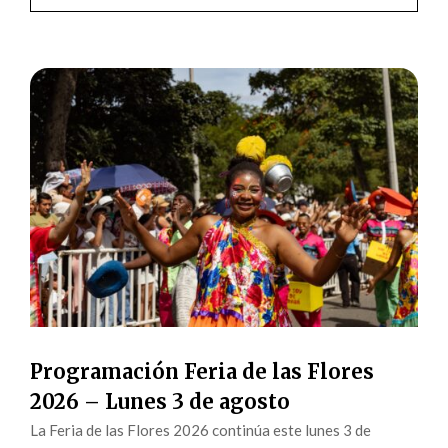
Programación Feria de las Flores
2026 – Lunes 3 de agosto
La Feria de las Flores 2026 continúa este lunes 3 de