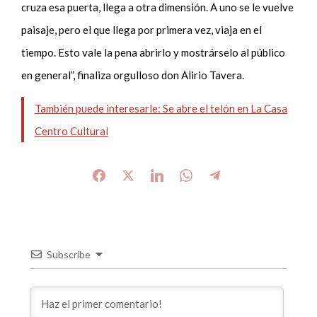
cruza esa puerta, llega a otra dimensión. A uno se le vuelve
paisaje, pero el que llega por primera vez, viaja en el
tiempo. Esto vale la pena abrirlo y mostrárselo al público
en general”, finaliza orgulloso don Alirio Tavera.
También puede interesarle: Se abre el telón en La Casa
Centro Cultural
Subscribe