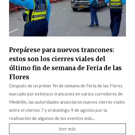
Prepárese para nuevos trancones:
estos son los cierres viales del
último fin de semana de Feria de las
Flores
Después de un primer fin de semana de Feria de las Flores
marcado por extensos trancones en varios corredores de
Medellín, las autoridades anunciaron nuevos cierres viales
entre el viernes 7 y el domingo 9 de agosto por la
realización de algunos de los eventos más...
leer más