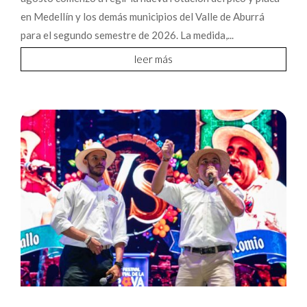
en Medellín y los demás municipios del Valle de Aburrá
para el segundo semestre de 2026. La medida,...
leer más