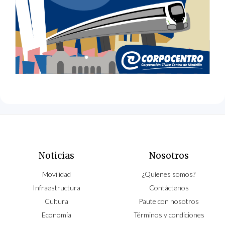
Noticias
Nosotros
Movilidad
¿Quíenes somos?
Infraestructura
Contáctenos
Cultura
Paute con nosotros
Economía
Términos y condiciones