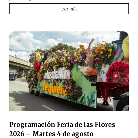
leer más
Programación Feria de las Flores
2026 – Martes 4 de agosto