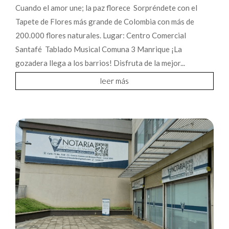
Cuando el amor une; la paz florece Sorpréndete con el
Tapete de Flores más grande de Colombia con más de
200.000 flores naturales. Lugar: Centro Comercial
Santafé Tablado Musical Comuna 3 Manrique ¡La
gozadera llega a los barrios! Disfruta de la mejor...
leer más