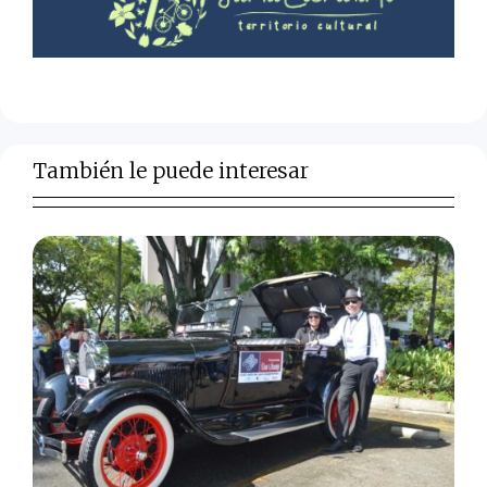
También le puede interesar