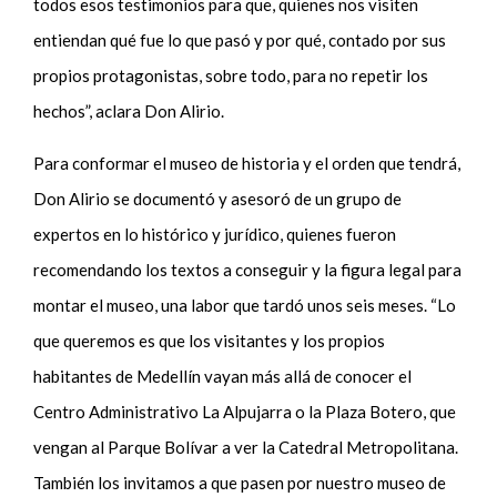
todos esos testimonios para que, quienes nos visiten
entiendan qué fue lo que pasó y por qué, contado por sus
propios protagonistas, sobre todo, para no repetir los
hechos”, aclara Don Alirio.
Para conformar el museo de historia y el orden que tendrá,
Don Alirio se documentó y asesoró de un grupo de
expertos en lo histórico y jurídico, quienes fueron
recomendando los textos a conseguir y la figura legal para
montar el museo, una labor que tardó unos seis meses. “Lo
que queremos es que los visitantes y los propios
habitantes de Medellín vayan más allá de conocer el
Centro Administrativo La Alpujarra o la Plaza Botero, que
vengan al Parque Bolívar a ver la Catedral Metropolitana.
También los invitamos a que pasen por nuestro museo de