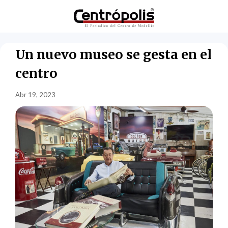
Un nuevo museo se gesta en el
centro
Abr 19, 2023