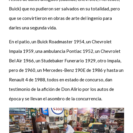
Buick) que no pudieron ser salvados en su totalidad, pero
que se convirtieron en obras de arte del ingenio para
darles una segunda vida.
En el patio, un Buick Roadmaster 1954, un Chevrolet
Impala 1959, una ambulancia Pontiac 1952, un Chevrolet
Bel Air 1966, un Studebaker Funerario 1929, otro Impala,
pero de 1960, un Mercedes-Benz 190E de 1986 y hasta un
Renault 4 de 1988, todos en estado de concurso, dan
testimonio de la afición de Don Alirio por los autos de
época y se llevan el asombro de la concurrencia.