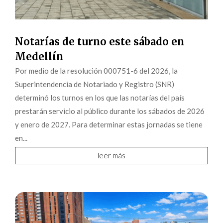
Notarías de turno este sábado en
Medellín
Por medio de la resolución 000751-6 del 2026, la
Superintendencia de Notariado y Registro (SNR)
determinó los turnos en los que las notarías del país
prestarán servicio al público durante los sábados de 2026
y enero de 2027. Para determinar estas jornadas se tiene
en...
leer más