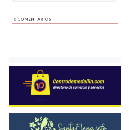
0
COMENTARIOS