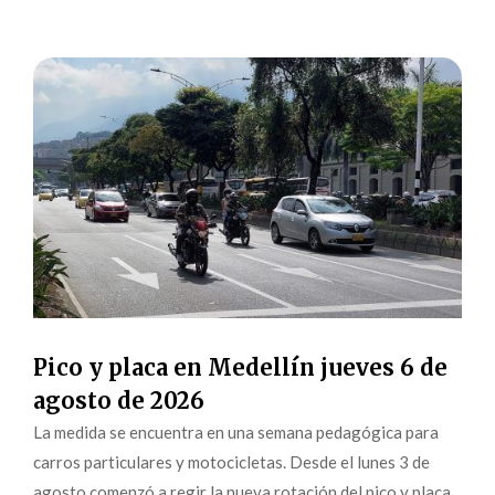
Pico y placa en Medellín jueves 6 de
agosto de 2026
La medida se encuentra en una semana pedagógica para
carros particulares y motocicletas. Desde el lunes 3 de
agosto comenzó a regir la nueva rotación del pico y placa