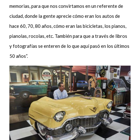
memorias, para que nos convirtamos en un referente de
ciudad, donde la gente aprecie cómo eran los autos de
hace 60, 70, 80 años, cómo eran las bicicletas, los pianos,
pianolas, rocolas, etc. También para que a través de libros
y fotografías se enteren de lo que aquí pasó en los últimos
50 años”.