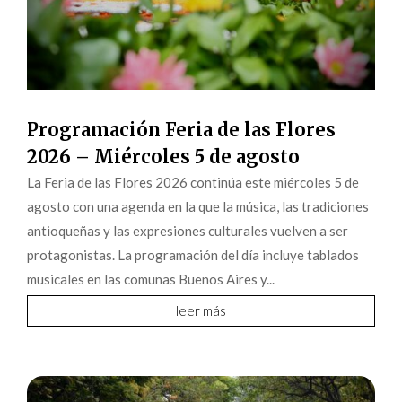
Programación Feria de las Flores
2026 – Miércoles 5 de agosto
La Feria de las Flores 2026 continúa este miércoles 5 de
agosto con una agenda en la que la música, las tradiciones
antioqueñas y las expresiones culturales vuelven a ser
protagonistas. La programación del día incluye tablados
musicales en las comunas Buenos Aires y...
leer más