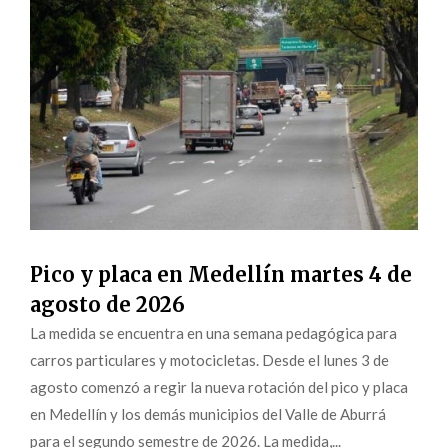
Pico y placa en Medellín martes 4 de
agosto de 2026
La medida se encuentra en una semana pedagógica para
carros particulares y motocicletas. Desde el lunes 3 de
agosto comenzó a regir la nueva rotación del pico y placa
en Medellín y los demás municipios del Valle de Aburrá
para el segundo semestre de 2026. La medida,...