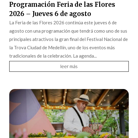
Programación Feria de las Flores
2026 – Jueves 6 de agosto
La Feria de las Flores 2026 continúa este jueves 6 de
agosto con una programación que tendrá como uno de sus
principales atractivos la gran final del Festival Nacional de
la Trova Ciudad de Medellín, uno de los eventos más
tradicionales de la celebración. La agenda...
leer más