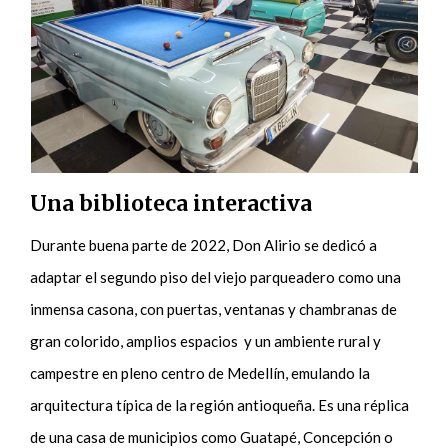
Una biblioteca interactiva
Durante buena parte de 2022, Don Alirio se dedicó a
adaptar el segundo piso del viejo parqueadero como una
inmensa casona, con puertas, ventanas y chambranas de
gran colorido, amplios espacios y un ambiente rural y
campestre en pleno centro de Medellín, emulando la
arquitectura típica de la región antioqueña. Es una réplica
de una casa de municipios como Guatapé, Concepción o