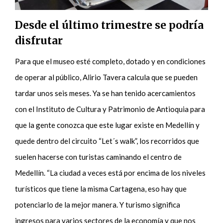
Desde el último trimestre se podría
disfrutar
Para que el museo esté completo, dotado y en condiciones
de operar al público, Alirio Tavera calcula que se pueden
tardar unos seis meses. Ya se han tenido acercamientos
con el Instituto de Cultura y Patrimonio de Antioquia para
que la gente conozca que este lugar existe en Medellín y
quede dentro del circuito “Let´s walk”, los recorridos que
suelen hacerse con turistas caminando el centro de
Medellín. “La ciudad a veces está por encima de los niveles
turísticos que tiene la misma Cartagena, eso hay que
potenciarlo de la mejor manera. Y turismo significa
ingresos para varios sectores de la economía y que nos