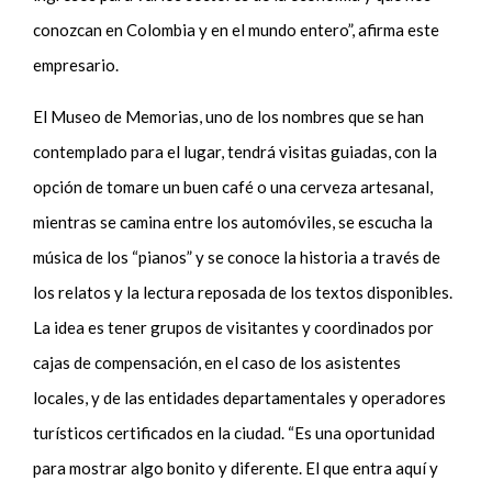
conozcan en Colombia y en el mundo entero”, afirma este
empresario.
El Museo de Memorias, uno de los nombres que se han
contemplado para el lugar, tendrá visitas guiadas, con la
opción de tomare un buen café o una cerveza artesanal,
mientras se camina entre los automóviles, se escucha la
música de los “pianos” y se conoce la historia a través de
los relatos y la lectura reposada de los textos disponibles.
La idea es tener grupos de visitantes y coordinados por
cajas de compensación, en el caso de los asistentes
locales, y de las entidades departamentales y operadores
turísticos certificados en la ciudad. “Es una oportunidad
para mostrar algo bonito y diferente. El que entra aquí y