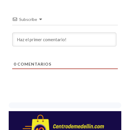
Subscribe
0
COMENTARIOS