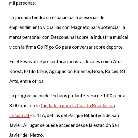
mil personas.
La jornada tendrá un espacio para asesorías de
emprendimiento y charlas con Magneto para potenciar la
marca personal, con Descomunal sobre la industria musical
y con la firma Go Rigo Go para conversar sobre deporte.
En el Festival se presentarán artistas locales como Aful
Roost, Estilo Libre, Agrupación Balance, Noxa, Raíces, 8T
Arts, entre otros.
La programación de “Echaos pa’ lante” será de 1:00 p. m. a
8:00 p. m., en la
Ciudadela para la Cuarta Revolución
Industrial
– C4TA, detrás del Parque Biblioteca de San
Javier. Al lugar se puede acceder desde la estación San
Javier del Metro.