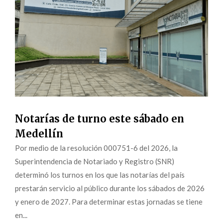
Notarías de turno este sábado en
Medellín
Por medio de la resolución 000751-6 del 2026, la
Superintendencia de Notariado y Registro (SNR)
determinó los turnos en los que las notarías del país
prestarán servicio al público durante los sábados de 2026
y enero de 2027. Para determinar estas jornadas se tiene
en...