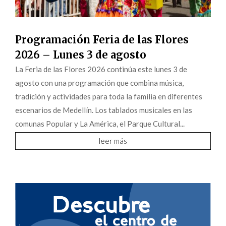
Programación Feria de las Flores
2026 – Lunes 3 de agosto
La Feria de las Flores 2026 continúa este lunes 3 de
agosto con una programación que combina música,
tradición y actividades para toda la familia en diferentes
escenarios de Medellín. Los tablados musicales en las
comunas Popular y La América, el Parque Cultural...
leer más