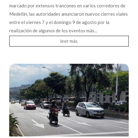
marcado por extensos trancones en varios corredores de
Medellín, las autoridades anunciaron nuevos cierres viales
entre el viernes 7 y el domingo 9 de agosto por la
realización de algunos de los eventos más...
leer más