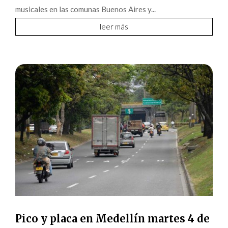
musicales en las comunas Buenos Aires y...
leer más
Pico y placa en Medellín martes 4 de