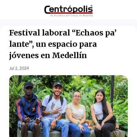
Festival laboral “Echaos pa’
lante”, un espacio para
jóvenes en Medellín
Jul 2, 2024