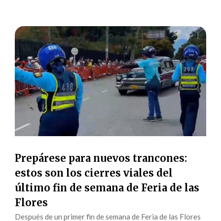
Prepárese para nuevos trancones:
estos son los cierres viales del
último fin de semana de Feria de las
Flores
Después de un primer fin de semana de Feria de las Flores