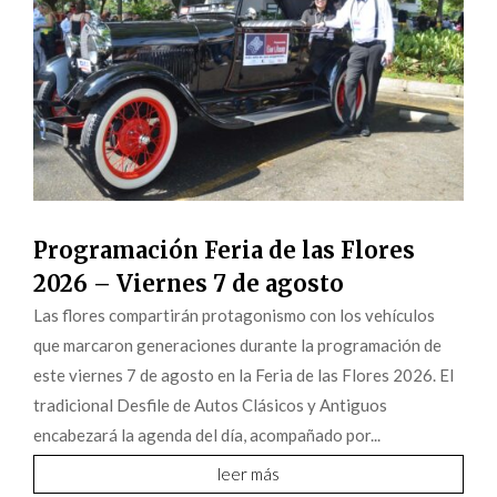
Programación Feria de las Flores
2026 – Viernes 7 de agosto
Las flores compartirán protagonismo con los vehículos
que marcaron generaciones durante la programación de
este viernes 7 de agosto en la Feria de las Flores 2026. El
tradicional Desfile de Autos Clásicos y Antiguos
encabezará la agenda del día, acompañado por...
leer más