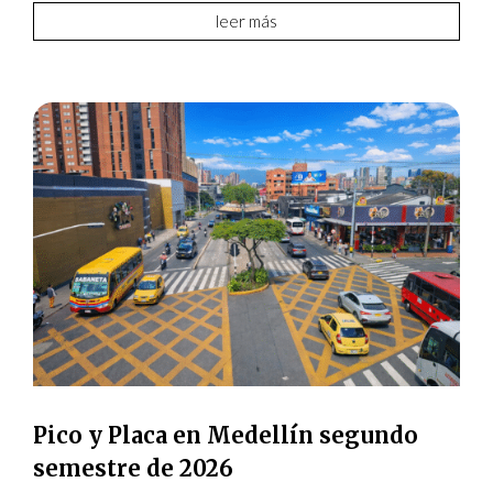
leer más
Pico y Placa en Medellín segundo
semestre de 2026