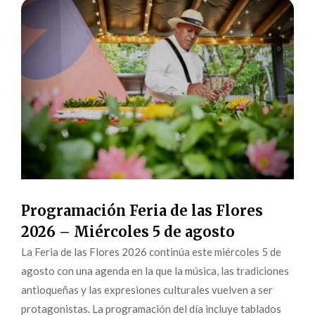
Programación Feria de las Flores
2026 – Miércoles 5 de agosto
La Feria de las Flores 2026 continúa este miércoles 5 de
agosto con una agenda en la que la música, las tradiciones
antioqueñas y las expresiones culturales vuelven a ser
protagonistas. La programación del día incluye tablados