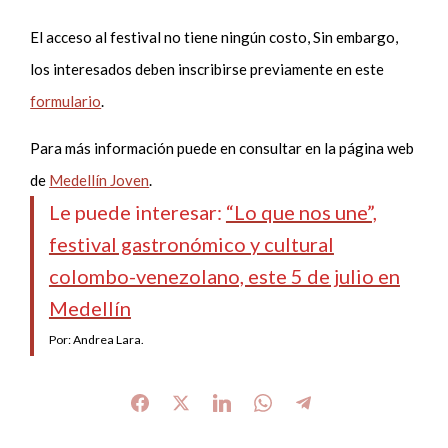
El acceso al festival no tiene ningún costo, Sin embargo,
los interesados deben inscribirse previamente en este
formulario
.
Para más información puede en consultar en la página web
de
Medellín Joven
.
Le puede interesar:
“Lo que nos une”,
festival gastronómico y cultural
colombo-venezolano, este 5 de julio en
Medellín
Por: Andrea Lara.