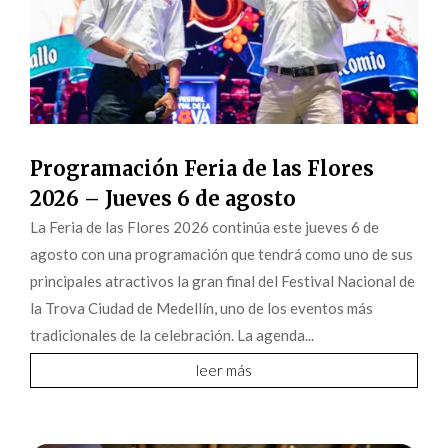
Programación Feria de las Flores
2026 – Jueves 6 de agosto
La Feria de las Flores 2026 continúa este jueves 6 de
agosto con una programación que tendrá como uno de sus
principales atractivos la gran final del Festival Nacional de
la Trova Ciudad de Medellín, uno de los eventos más
tradicionales de la celebración. La agenda...
leer más