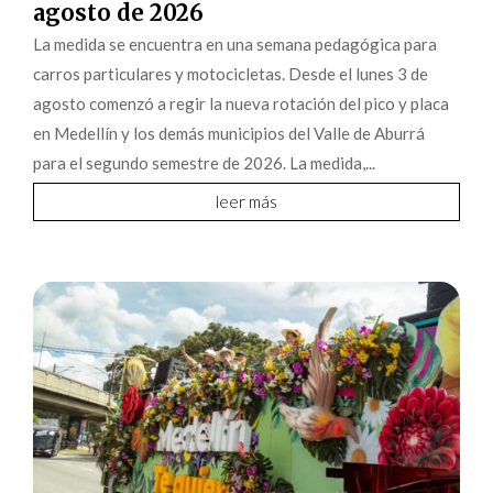
agosto de 2026
La medida se encuentra en una semana pedagógica para
carros particulares y motocicletas. Desde el lunes 3 de
agosto comenzó a regir la nueva rotación del pico y placa
en Medellín y los demás municipios del Valle de Aburrá
para el segundo semestre de 2026. La medida,...
leer más