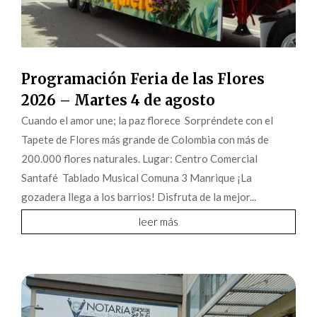
Programación Feria de las Flores
2026 – Martes 4 de agosto
Cuando el amor une; la paz florece Sorpréndete con el
Tapete de Flores más grande de Colombia con más de
200.000 flores naturales. Lugar: Centro Comercial
Santafé Tablado Musical Comuna 3 Manrique ¡La
gozadera llega a los barrios! Disfruta de la mejor...
leer más