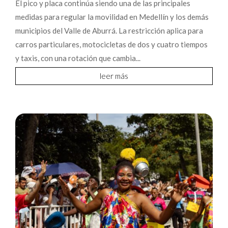
El pico y placa continúa siendo una de las principales
medidas para regular la movilidad en Medellín y los demás
municipios del Valle de Aburrá. La restricción aplica para
carros particulares, motocicletas de dos y cuatro tiempos
y taxis, con una rotación que cambia...
leer más