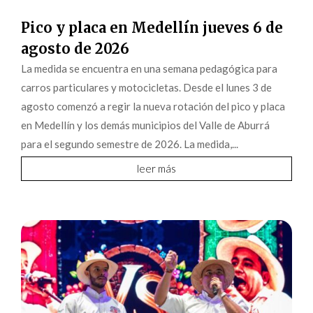
Pico y placa en Medellín jueves 6 de
agosto de 2026
La medida se encuentra en una semana pedagógica para
carros particulares y motocicletas. Desde el lunes 3 de
agosto comenzó a regir la nueva rotación del pico y placa
en Medellín y los demás municipios del Valle de Aburrá
para el segundo semestre de 2026. La medida,...
leer más