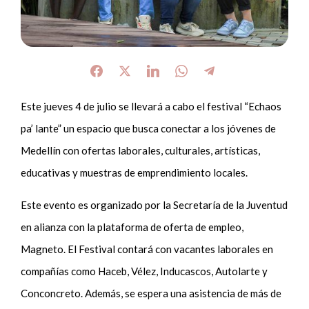
Este jueves 4 de julio se llevará a cabo el festival “Echaos
pa’ lante” un espacio que busca conectar a los jóvenes de
Medellín con ofertas laborales, culturales, artísticas,
educativas y muestras de emprendimiento locales.
Este evento es organizado por la Secretaría de la Juventud
en alianza con la plataforma de oferta de empleo,
Magneto. El Festival contará con vacantes laborales en
compañías como Haceb, Vélez, Inducascos, Autolarte y
Conconcreto. Además, se espera una asistencia de más de